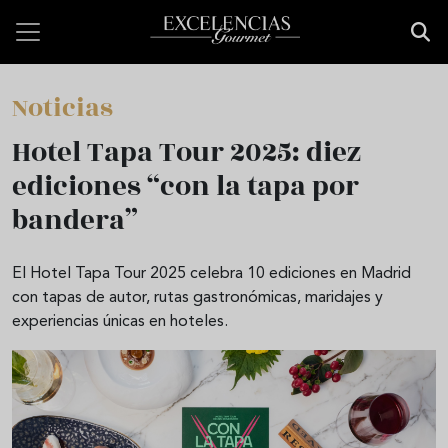
Pasar al contenido principal
Noticias
Hotel Tapa Tour 2025: diez
ediciones “con la tapa por
bandera”
El Hotel Tapa Tour 2025 celebra 10 ediciones en Madrid
con tapas de autor, rutas gastronómicas, maridajes y
experiencias únicas en hoteles.