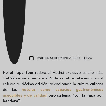
Martes, Septiembre 2, 2025 - 14:23
Hotel Tapa Tour
reabre el Madrid exclusivo un año más.
Del
22 de septiembre al 5 de octubre
, el evento anual
celebra su décima edición, reivindicando la cultura culinaria
de los
hoteles como espacios gastronómicos
asequibles y de calidad
, bajo su lema:
“con la tapa por
bandera”
.