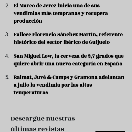
El Marco de Jerez inicia una de sus
vendimias más tempranas y recupera
producción
Fallece Florencio Sánchez Martín, referente
histórico del sector ibérico de Guijuelo
San Miguel Low, la cerveza de 2,7 grados que
quiere abrir una nueva categoría en España
Raimat, Juvé & Camps y Gramona adelantan
a julio la vendimia por las altas
temperaturas
Descargue nuestras
últimas revistas