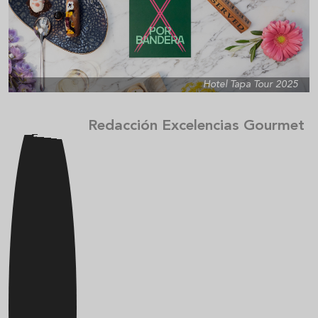
Hotel Tapa Tour 2025
Redacción Excelencias Gourmet