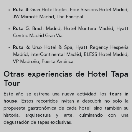
Ruta 4
: Gran Hotel Inglés, Four Seasons Hotel Madrid,
JW Marriott Madrid, The Principal.
Ruta 5
: Brach Madrid, Hotel Montera Madrid, Hyatt
Centric Madrid Gran Vía.
Ruta 6
: Urso Hotel & Spa, Hyatt Regency Hesperia
Madrid, InterContinental Madrid, BLESS Hotel Madrid,
VP Madroño, Puerta América.
Otras experiencias de Hotel Tapa
Tour
Este año se estrena una nueva actividad: los
tours in
house
. Estos recorridos invitan a descubrir no solo la
propuesta gastronómica de cada hotel, sino también su
historia, arquitectura y arte, culminando con una
degustación de tapas exclusivas.