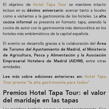
El objetivo de
Hotel Tapa Tour
se mantiene intacto
incluso en su
décimo aniversario
: acercar tanto a locales
como a visitantes a la gastronomía de los hoteles. La
alta
cocina informal
se presenta en formato tapa, uniendo la
cocina de autor con la gastronomía más democrática en los
hoteles más emblemáticos de la capital española.
El evento se desarrolla gracias a la colaboración del
Área
de Turismo del Ayuntamiento de Madrid, el Ministerio
de Agricultura, Pesca y Alimentación y la Asociación
Empresarial Hotelera de Madrid (AEHM)
, entre otras
entidades.
Lee más sobre ediciones anteriores en:
Hotel Tapa
Tour premia “la alta gastronomía para todos”
Premios Hotel Tapa Tour: el valor
del maridaje en las tapas