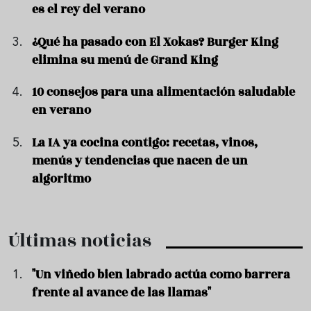
es el rey del verano
¿Qué ha pasado con El Xokas? Burger King
elimina su menú de Grand King
10 consejos para una alimentación saludable
en verano
La IA ya cocina contigo: recetas, vinos,
menús y tendencias que nacen de un
algoritmo
Últimas noticias
"Un viñedo bien labrado actúa como barrera
frente al avance de las llamas"