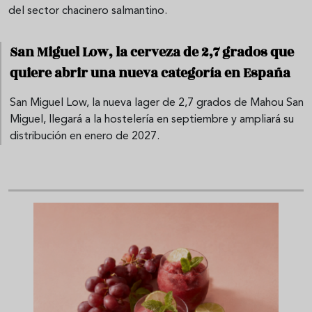
del sector chacinero salmantino.
San Miguel Low, la cerveza de 2,7 grados que
quiere abrir una nueva categoría en España
San Miguel Low, la nueva lager de 2,7 grados de Mahou San
Miguel, llegará a la hostelería en septiembre y ampliará su
distribución en enero de 2027.