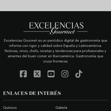
Excelencias Gourmet es un periódico digital de gastronomía que
informa con rigor y calidad sobre España y Latinoamérica.
Noticias, vinos, chefs, recetas y tendencias para profesionales y
amantes del buen comer en Iberoamérica. Gastronomía que
cruza fronteras.
ENLACES DE INTERÉS
Quiosco
Galería