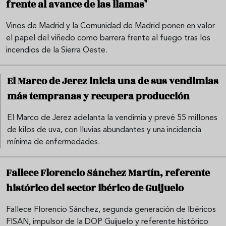
frente al avance de las llamas"
Vinos de Madrid y la Comunidad de Madrid ponen en valor
el papel del viñedo como barrera frente al fuego tras los
incendios de la Sierra Oeste.
El Marco de Jerez inicia una de sus vendimias
más tempranas y recupera producción
El Marco de Jerez adelanta la vendimia y prevé 55 millones
de kilos de uva, con lluvias abundantes y una incidencia
mínima de enfermedades.
Fallece Florencio Sánchez Martín, referente
histórico del sector ibérico de Guijuelo
Fallece Florencio Sánchez, segunda generación de Ibéricos
FISAN, impulsor de la DOP Guijuelo y referente histórico