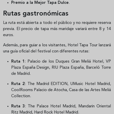
Premio a la Mejor Tapa Dulce
.
Rutas gastronómicas
La ruta está abierta a todo el público y no requiere reserva
previa. El precio de tapa más maridaje variará entre 8 y 14
euros.
Además, para guiar a los visitantes, Hotel Tapa Tour lanzará
una guía oficial del festival con diferentes rutas:
Ruta 1
: Palacio de los Duques Gran Meliá Hotel, VP
Plaza España Design, RIU Plaza España, Barceló Torre
de Madrid.
Ruta 2
: The Madrid EDITION, UMusic Hotel Madrid,
CoolRooms Palacio de Atocha, Casa de las Artes Meliá
Collection.
Ruta 3
: The Palace Hotel Madrid, Mandarin Oriental
Ritz Madrid, Hard Rock Hotel Madrid.