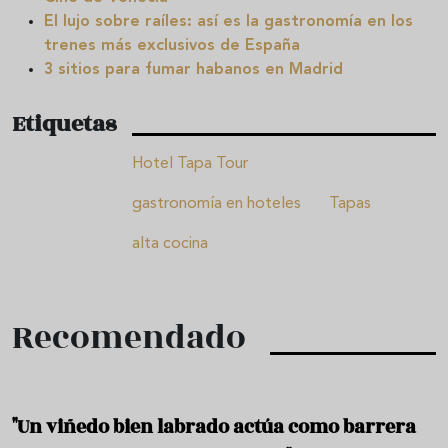
El lujo sobre raíles: así es la gastronomía en los
trenes más exclusivos de España
3 sitios para fumar habanos en Madrid
Etiquetas
Hotel Tapa Tour
gastronomía en hoteles
Tapas
alta cocina
Recomendado
"Un viñedo bien labrado actúa como barrera