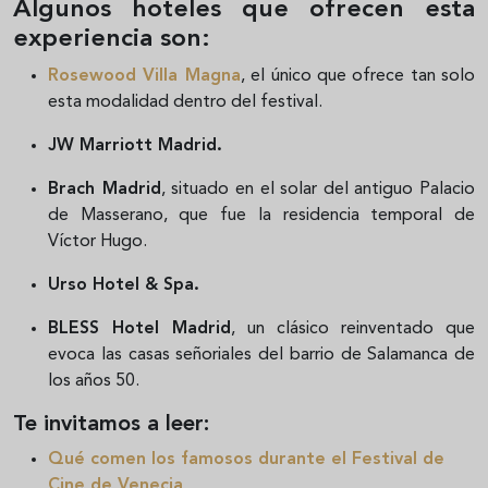
Algunos hoteles que ofrecen esta
experiencia son:
Rosewood Villa Magna
, el único que ofrece tan solo
esta modalidad dentro del festival.
JW Marriott Madrid.
Brach Madrid
, situado en el solar del antiguo Palacio
de Masserano, que fue la residencia temporal de
Víctor Hugo.
Urso Hotel & Spa.
BLESS Hotel Madrid
, un clásico reinventado que
evoca las casas señoriales del barrio de Salamanca de
los años 50.
Te invitamos a leer:
Qué comen los famosos durante el Festival de
Cine de Venecia