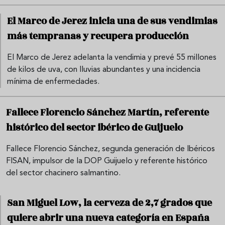
El Marco de Jerez inicia una de sus vendimias
más tempranas y recupera producción
El Marco de Jerez adelanta la vendimia y prevé 55 millones
de kilos de uva, con lluvias abundantes y una incidencia
mínima de enfermedades.
Fallece Florencio Sánchez Martín, referente
histórico del sector ibérico de Guijuelo
Fallece Florencio Sánchez, segunda generación de Ibéricos
FISAN, impulsor de la DOP Guijuelo y referente histórico
del sector chacinero salmantino.
San Miguel Low, la cerveza de 2,7 grados que
quiere abrir una nueva categoría en España