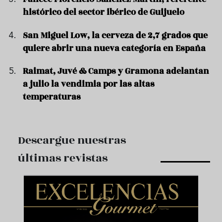
histórico del sector ibérico de Guijuelo
San Miguel Low, la cerveza de 2,7 grados que
quiere abrir una nueva categoría en España
Raimat, Juvé & Camps y Gramona adelantan
a julio la vendimia por las altas
temperaturas
Descargue nuestras
últimas revistas