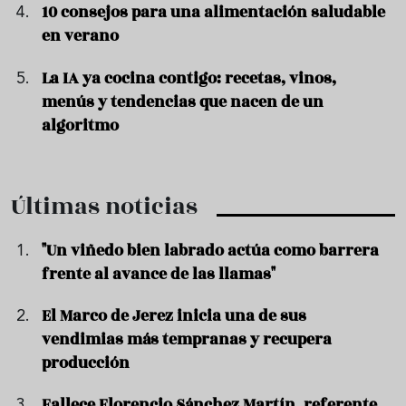
10 consejos para una alimentación saludable
en verano
La IA ya cocina contigo: recetas, vinos,
menús y tendencias que nacen de un
algoritmo
Últimas noticias
"Un viñedo bien labrado actúa como barrera
frente al avance de las llamas"
El Marco de Jerez inicia una de sus
vendimias más tempranas y recupera
producción
Fallece Florencio Sánchez Martín, referente