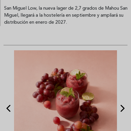
San Miguel Low, la nueva lager de 2,7 grados de Mahou San
Miguel, llegará a la hostelería en septiembre y ampliará su
distribución en enero de 2027.