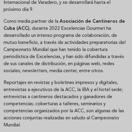
Internacional de Varadero, y se desarrollará hasta el
próximo día 9.
Como media partner de la
Asociación de Cantineros de
Cuba (ACC)
, durante 2022 Excelencias Gourmet ha
desarrollado un intenso programa de colaboración, de
mutuo beneficio, a través de actividades preparatorias del
Campeonato Mundial que han tenido la cobertura
periodística de Excelencias, y han sido difundidas a través
de sus canales de distribución, en páginas web, redes
sociales, newsletters, media center, entre otros.
Reportajes en revistas y boletines impresos y digitales,
entrevistas a ejecutivos de la ACC, la IBA y el hotel sede;
entrevistas a cantineros destacados y ganadores de
competencias; coberturas a talleres, seminarios y
competencias organizados por la ACC, son algunas de las
acciones conjuntas realizadas en saludo al Campeonato
Mundial.