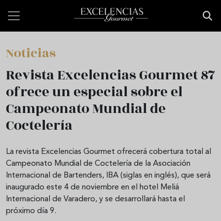
Pasar al contenido principal
Noticias
Revista Excelencias Gourmet 87
ofrece un especial sobre el
Campeonato Mundial de
Coctelería
La revista Excelencias Gourmet ofrecerá cobertura total al
Campeonato Mundial de Coctelería de la Asociación
Internacional de Bartenders, IBA (siglas en inglés), que será
inaugurado este 4 de noviembre en el hotel Meliá
Internacional de Varadero, y se desarrollará hasta el
próximo día 9.