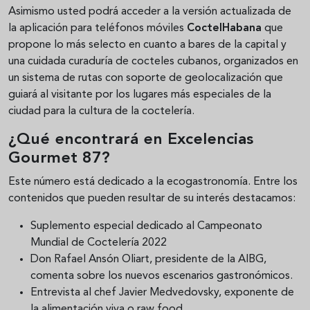
Asimismo usted podrá acceder a la versión actualizada de
la aplicación para teléfonos móviles
CoctelHabana
que
propone lo más selecto en cuanto a bares de la capital y
una cuidada curaduría de cocteles cubanos, organizados en
un sistema de rutas con soporte de geolocalización que
guiará al visitante por los lugares más especiales de la
ciudad para la cultura de la coctelería.
¿Qué encontrará en Excelencias
Gourmet 87?
Este número está dedicado a la ecogastronomía. Entre los
contenidos que pueden resultar de su interés destacamos:
Suplemento especial dedicado al Campeonato
Mundial de Coctelería 2022
Don Rafael Ansón Oliart, presidente de la AIBG,
comenta sobre los nuevos escenarios gastronómicos.
Entrevista al chef Javier Medvedovsky, exponente de
la alimentación viva o raw food.