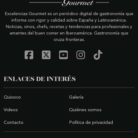
Excelencias Gourmet es un periódico digital de gastronomía que
informa con rigor y calidad sobre España y Latinoamérica.
Noticias, vinos, chefs, recetas y tendencias para profesionales y
amantes del buen comer en Iberoamérica. Gastronomía que
cruza fronteras.
ENLACES DE INTERÉS
Quiosco
Galería
Videos
Quiénes somos
Contacto
Política de privacidad