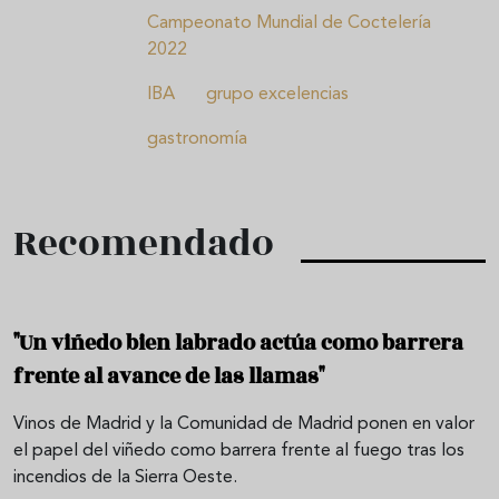
Campeonato Mundial de Coctelería
2022
IBA
grupo excelencias
gastronomía
Recomendado
"Un viñedo bien labrado actúa como barrera
frente al avance de las llamas"
Vinos de Madrid y la Comunidad de Madrid ponen en valor
el papel del viñedo como barrera frente al fuego tras los
incendios de la Sierra Oeste.