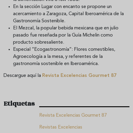
En la sección Lugar con encanto se propone un
acercamiento a Zaragoza, Capital Iberoamérica de la
Gastronomía Sostenible.
El Mezcal, la popular bebida mexicana que en julio
pasado fue reseñada por la Guía Michelin como
producto sobresaliente.
Especial “Ecogastronomía”: Flores comestibles,
Agroecología a la mesa, y referentes de la
gastronomía sostenible en Iberoamérica.
Descargue aquí la
Revista Excelencias Gourmet 87
Etiquetas
Revista Excelencias Gourmet 87
Revistas Excelencias