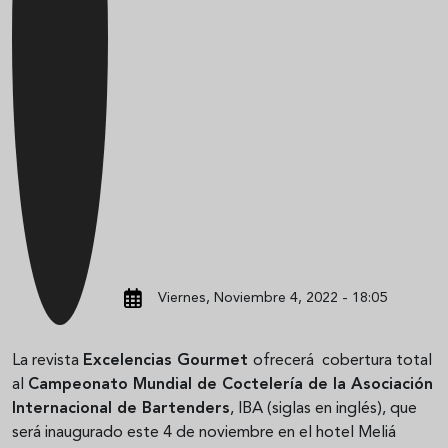
Viernes, Noviembre 4, 2022 - 18:05
La revista
Excelencias Gourmet
ofrecerá cobertura total
al
Campeonato Mundial de Coctelería de la Asociación
Internacional de Bartenders
, IBA (siglas en inglés), que
será inaugurado este 4 de noviembre en el hotel Meliá