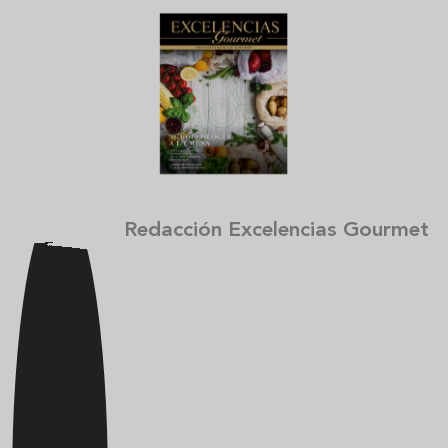
Redacción Excelencias Gourmet