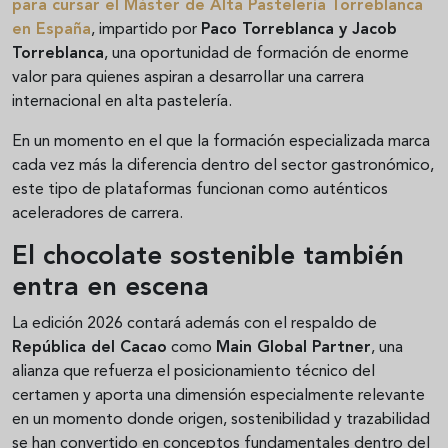
para cursar el Máster de Alta Pastelería Torreblanca
en España
, impartido por
Paco Torreblanca y Jacob
Torreblanca
, una oportunidad de formación de enorme
valor para quienes aspiran a desarrollar una carrera
internacional en alta pastelería.
En un momento en el que la formación especializada marca
cada vez más la diferencia dentro del sector gastronómico,
este tipo de plataformas funcionan como auténticos
aceleradores de carrera.
El chocolate sostenible también
entra en escena
La edición 2026 contará además con el respaldo de
República del Cacao
como
Main Global Partner
, una
alianza que refuerza el posicionamiento técnico del
certamen y aporta una dimensión especialmente relevante
en un momento donde origen, sostenibilidad y trazabilidad
se han convertido en conceptos fundamentales dentro del