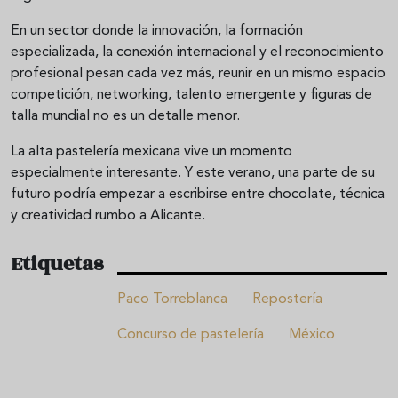
En un sector donde la innovación, la formación
especializada, la conexión internacional y el reconocimiento
profesional pesan cada vez más, reunir en un mismo espacio
competición, networking, talento emergente y figuras de
talla mundial no es un detalle menor.
La alta pastelería mexicana vive un momento
especialmente interesante. Y este verano, una parte de su
futuro podría empezar a escribirse entre chocolate, técnica
y creatividad rumbo a Alicante.
Etiquetas
Paco Torreblanca
Repostería
Concurso de pastelería
México