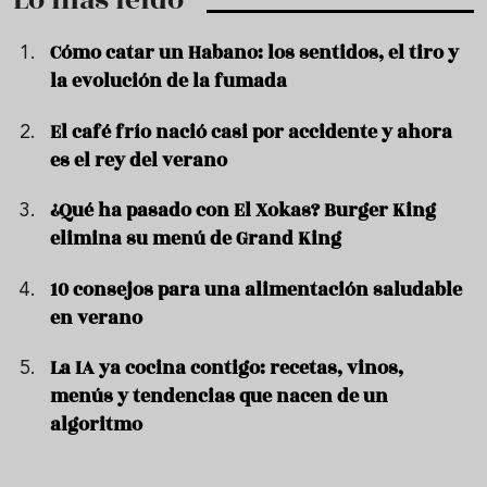
Lo más leído
Cómo catar un Habano: los sentidos, el tiro y
la evolución de la fumada
El café frío nació casi por accidente y ahora
es el rey del verano
¿Qué ha pasado con El Xokas? Burger King
elimina su menú de Grand King
10 consejos para una alimentación saludable
en verano
La IA ya cocina contigo: recetas, vinos,
menús y tendencias que nacen de un
algoritmo