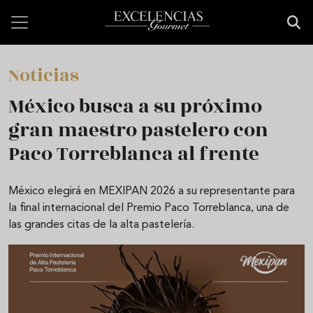
Pasar al contenido principal
Noticias
México busca a su próximo
gran maestro pastelero con
Paco Torreblanca al frente
México elegirá en MEXIPAN 2026 a su representante para
la final internacional del Premio Paco Torreblanca, una de
las grandes citas de la alta pastelería.