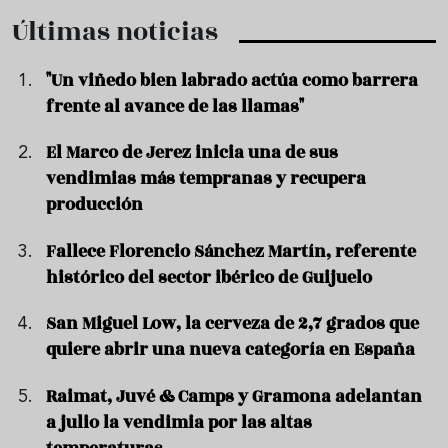
Últimas noticias
"Un viñedo bien labrado actúa como barrera
frente al avance de las llamas"
El Marco de Jerez inicia una de sus
vendimias más tempranas y recupera
producción
Fallece Florencio Sánchez Martín, referente
histórico del sector ibérico de Guijuelo
San Miguel Low, la cerveza de 2,7 grados que
quiere abrir una nueva categoría en España
Raimat, Juvé & Camps y Gramona adelantan
a julio la vendimia por las altas