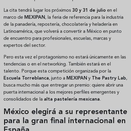
La cita tendrá lugar los próximos
30 y 31 de julio
en el
marco de
MEXIPAN
, la feria de referencia para la industria
de la panadería, repostería, chocolatería y heladería en
Latinoamérica, que volverá a convertir a México en punto
de encuentro para profesionales, escuelas, marcas y
expertos del sector.
Pero esta vez el protagonismo no estará únicamente en las
tendencias o en el networking. También estará en el
talento. Porque esta competición organizada por la
Escuela Torreblanca
, junto a
MEXIPAN
y
The Pastry Lab
,
busca mucho más que entregar un premio: quiere abrir una
puerta internacional a los mejores perfiles emergentes y
consolidados de la
alta pastelería mexicana
.
México elegirá a su representante
para la gran final internacional en
España