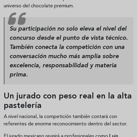
universo del chocolate premium.
Su participación no solo eleva el nivel del
concurso desde el punto de vista técnico.
También conecta la competición con una
conversación mucho más amplia sobre
excelencia, responsabilidad y materia
prima.
Un jurado con peso real en la alta
pastelería
A nivel nacional, la competición también contará con
referentes de enorme reconocimiento dentro del sector.
El jurado mexicano reunirá a profesionales como
Luis