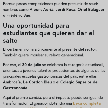
Porque pocas competiciones pueden presumir de reunir
nombres como
Albert Adrià, Jordi Roca, Oriol Balaguer
o Frédéric Bau
.
Una oportunidad para
estudiantes que quieren dar el
salto
El certamen no mira únicamente al presente del sector.
También quiere impulsar su relevo generacional.
Por eso, el
30 de julio
se celebrará la categoría estudiantil,
orientada a jóvenes talentos procedentes de algunas de las
principales escuelas gastronómicas del país, entre ellas
Ambrosía, Le Cordon Bleu
o el
Colegio Superior de
Gastronomía
.
Aquí el premio cambia, pero el impacto puede ser igual de
transformador. El ganador obtendrá una
beca completa