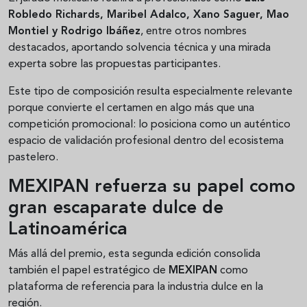
Robledo Richards, Maribel Adalco, Xano Saguer, Mao
Montiel y Rodrigo Ibáñez
, entre otros nombres
destacados, aportando solvencia técnica y una mirada
experta sobre las propuestas participantes.
Este tipo de composición resulta especialmente relevante
porque convierte el certamen en algo más que una
competición promocional: lo posiciona como un auténtico
espacio de validación profesional dentro del ecosistema
pastelero.
MEXIPAN refuerza su papel como
gran escaparate dulce de
Latinoamérica
Más allá del premio, esta segunda edición consolida
también el papel estratégico de
MEXIPAN
como
plataforma de referencia para la industria dulce en la
región.