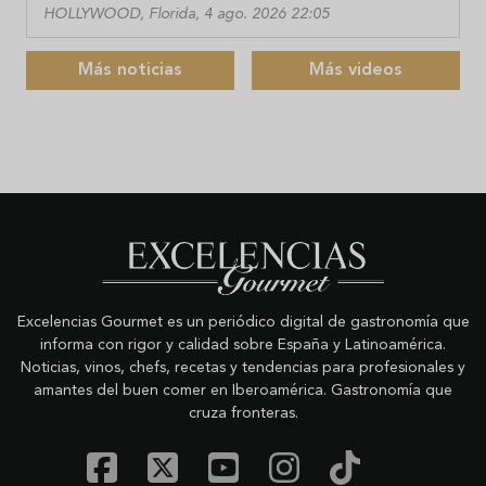
HOLLYWOOD, Florida, 4 ago. 2026 22:05
Más noticias
Más videos
Excelencias Gourmet es un periódico digital de gastronomía que
informa con rigor y calidad sobre España y Latinoamérica.
Noticias, vinos, chefs, recetas y tendencias para profesionales y
amantes del buen comer en Iberoamérica. Gastronomía que
cruza fronteras.