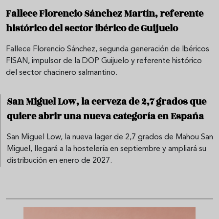
Fallece Florencio Sánchez Martín, referente
histórico del sector ibérico de Guijuelo
Fallece Florencio Sánchez, segunda generación de Ibéricos
FISAN, impulsor de la DOP Guijuelo y referente histórico
del sector chacinero salmantino.
San Miguel Low, la cerveza de 2,7 grados que
quiere abrir una nueva categoría en España
San Miguel Low, la nueva lager de 2,7 grados de Mahou San
Miguel, llegará a la hostelería en septiembre y ampliará su
distribución en enero de 2027.