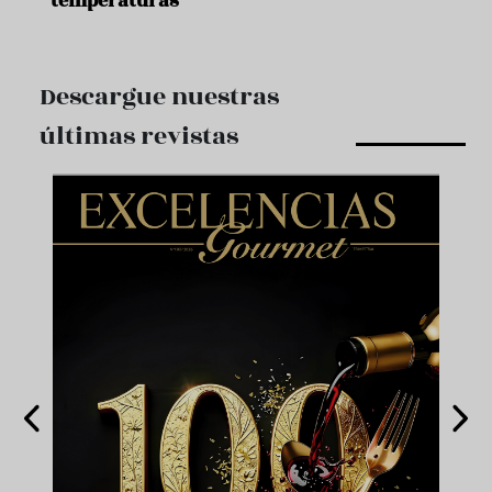
temperaturas
Descargue nuestras
últimas revistas