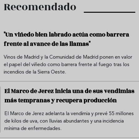
Recomendado
"Un viñedo bien labrado actúa como barrera
frente al avance de las llamas"
Vinos de Madrid y la Comunidad de Madrid ponen en valor
el papel del viñedo como barrera frente al fuego tras los
incendios de la Sierra Oeste.
El Marco de Jerez inicia una de sus vendimias
más tempranas y recupera producción
El Marco de Jerez adelanta la vendimia y prevé 55 millones
de kilos de uva, con lluvias abundantes y una incidencia
mínima de enfermedades.