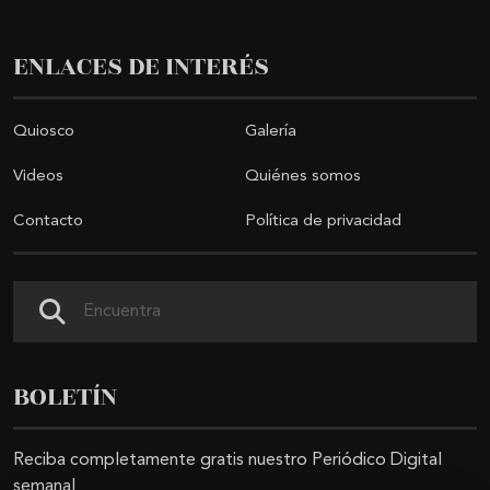
ENLACES DE INTERÉS
Quiosco
Galería
Videos
Quiénes somos
Contacto
Política de privacidad
Buscar
BOLETÍN
Reciba completamente gratis nuestro Periódico Digital
semanal