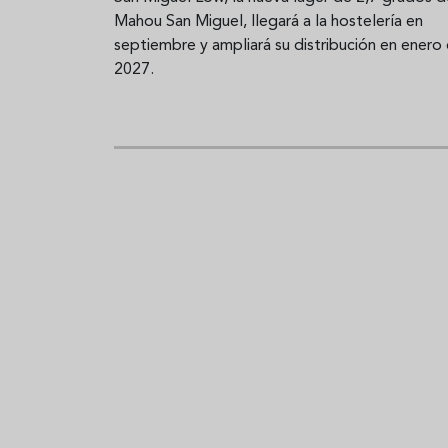
Mahou San Miguel, llegará a la hostelería en
septiembre y ampliará su distribución en enero
2027.