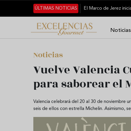
Pasar al contenido principal
ÚLTIMAS NOTICIAS
Noticias
Noticias
Vuelve Valencia C
para saborear el 
Valencia celebrará del 20 al 30 de noviembre u
seis de ellos con estrella Michelin. Asimismo, 