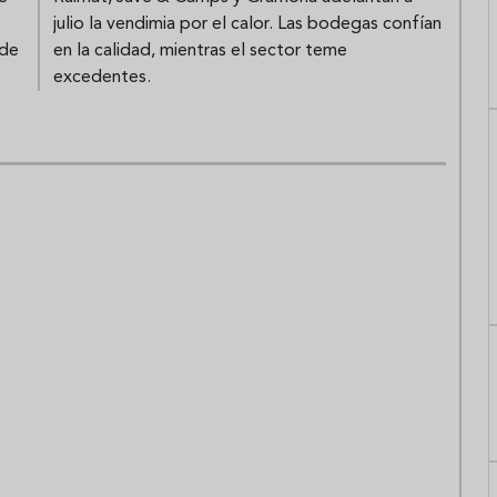
julio la vendimia por el calor. Las bodegas confían
 de
en la calidad, mientras el sector teme
excedentes.