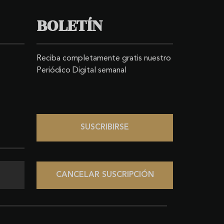
BOLETÍN
Reciba completamente gratis nuestro
Periódico Digital semanal
SUSCRIBIRSE
CANCELAR SUSCRIPCIÓN