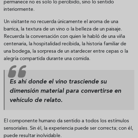
permanece no es solo lo percibido, sino lo sentido
interiormente.
Un visitante no recuerda únicamente el aroma de una
barrica, la textura de un vino o la belleza de un paisaje.
Recuerda la conversación con quien le habló de una viña
centenaria, la hospitalidad recibida, la historia familiar de
una bodega, la sorpresa de un atardecer entre cepas o la
alegría compartida durante una comida.
Es ahí donde el vino trasciende su
dimensión material para convertirse en
vehículo de relato.
El componente humano da sentido a todos los estímulos
sensoriales. Sin él, la experiencia puede ser correcta; con él,
puede resultar inolvidable.