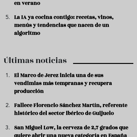
en verano
La IA ya cocina contigo: recetas, vinos,
menús y tendencias que nacen de un
algoritmo
Últimas noticias
El Marco de Jerez inicia una de sus
vendimias más tempranas y recupera
producción
Fallece Florencio Sánchez Martín, referente
histórico del sector ibérico de Guijuelo
San Miguel Low, la cerveza de 2,7 grados que
quiere abrir una nueva categoría en España