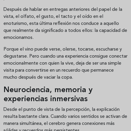
Después de hablar en entregas anteriores del papel de la
vista, el olfato, el gusto, el tacto y el oído en el
enoturismo, esta última reflexión nos conduce a aquello
que realmente da significado a todos ellos: la capacidad de
emocionarnos.
Porque el vino puede verse, olerse, tocarse, escucharse y
degustarse. Pero cuando una experiencia consigue conectar
emocionalmente con quien la vive, deja de ser una simple
visita para convertirse en un recuerdo que permanece
mucho después de vaciar la copa.
Neurociencia, memoria y
experiencias inmersivas
Desde el punto de vista de la percepción, la explicación
resulta bastante clara. Cuando varios sentidos se activan de
manera simultánea, el cerebro genera conexiones más
sólidas y recuerdos más persistentes.