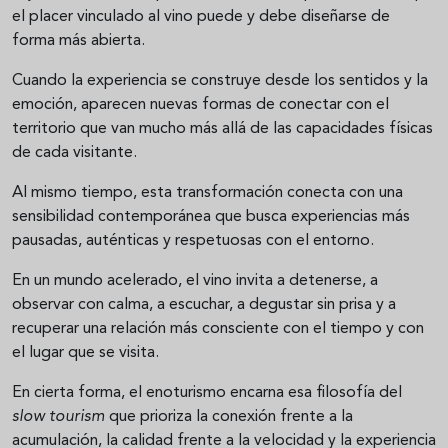
el placer vinculado al vino puede y debe diseñarse de
forma más abierta.
Cuando la experiencia se construye desde los sentidos y la
emoción, aparecen nuevas formas de conectar con el
territorio que van mucho más allá de las capacidades físicas
de cada visitante.
Al mismo tiempo, esta transformación conecta con una
sensibilidad contemporánea que busca experiencias más
pausadas, auténticas y respetuosas con el entorno.
En un mundo acelerado, el vino invita a detenerse, a
observar con calma, a escuchar, a degustar sin prisa y a
recuperar una relación más consciente con el tiempo y con
el lugar que se visita.
En cierta forma, el enoturismo encarna esa filosofía del
slow tourism
que prioriza la conexión frente a la
acumulación, la calidad frente a la velocidad y la experiencia