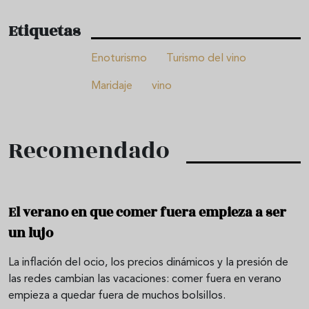
Etiquetas
Enoturismo
Turismo del vino
Maridaje
vino
Recomendado
El verano en que comer fuera empieza a ser
un lujo
La inflación del ocio, los precios dinámicos y la presión de
las redes cambian las vacaciones: comer fuera en verano
empieza a quedar fuera de muchos bolsillos.