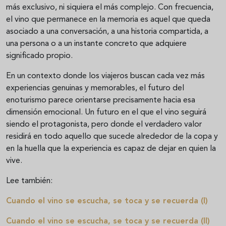
más exclusivo, ni siquiera el más complejo. Con frecuencia,
el vino que permanece en la memoria es aquel que queda
asociado a una conversación, a una historia compartida, a
una persona o a un instante concreto que adquiere
significado propio.
En un contexto donde los viajeros buscan cada vez más
experiencias genuinas y memorables, el futuro del
enoturismo parece orientarse precisamente hacia esa
dimensión emocional. Un futuro en el que el vino seguirá
siendo el protagonista, pero donde el verdadero valor
residirá en todo aquello que sucede alrededor de la copa y
en la huella que la experiencia es capaz de dejar en quien la
vive.
Lee también:
Cuando el vino se escucha, se toca y se recuerda (I)
Cuando el vino se escucha, se toca y se recuerda (II)