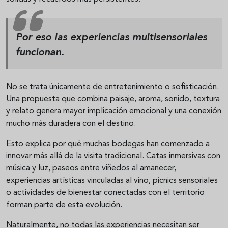
Por eso las
experiencias multisensoriales
funcionan.
No se trata únicamente de entretenimiento o sofisticación.
Una propuesta que combina paisaje, aroma, sonido, textura
y relato genera mayor implicación emocional y una conexión
mucho más duradera con el destino.
Esto explica por qué muchas bodegas han comenzado a
innovar más allá de la visita tradicional. Catas inmersivas con
música y luz, paseos entre viñedos al amanecer,
experiencias artísticas vinculadas al vino, picnics sensoriales
o actividades de bienestar conectadas con el territorio
forman parte de esta evolución.
Naturalmente, no todas las experiencias necesitan ser