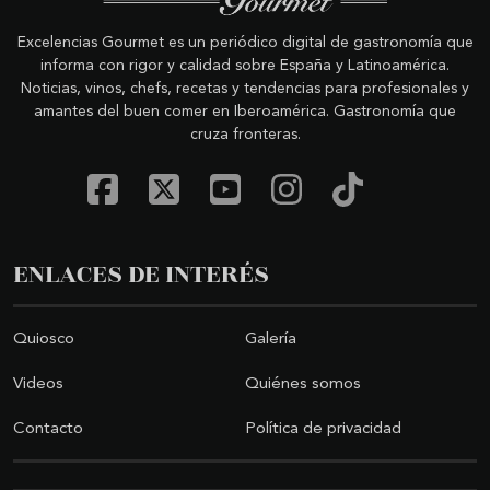
Excelencias Gourmet es un periódico digital de gastronomía que
informa con rigor y calidad sobre España y Latinoamérica.
Noticias, vinos, chefs, recetas y tendencias para profesionales y
amantes del buen comer en Iberoamérica. Gastronomía que
cruza fronteras.
ENLACES DE INTERÉS
Quiosco
Galería
Videos
Quiénes somos
Contacto
Política de privacidad