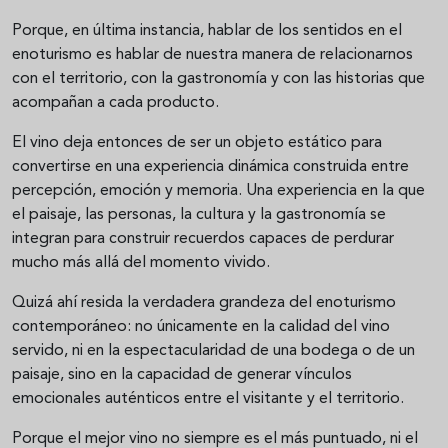
Porque, en última instancia, hablar de los sentidos en el
enoturismo es hablar de nuestra manera de relacionarnos
con el territorio, con la gastronomía y con las historias que
acompañan a cada producto.
El vino deja entonces de ser un objeto estático para
convertirse en una experiencia dinámica construida entre
percepción, emoción y memoria. Una experiencia en la que
el paisaje, las personas, la cultura y la gastronomía se
integran para construir recuerdos capaces de perdurar
mucho más allá del momento vivido.
Quizá ahí resida la verdadera grandeza del enoturismo
contemporáneo: no únicamente en la calidad del vino
servido, ni en la espectacularidad de una bodega o de un
paisaje, sino en la capacidad de generar vínculos
emocionales auténticos entre el visitante y el territorio.
Porque el mejor vino no siempre es el más puntuado, ni el