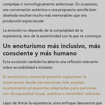
complejas o tecnológicamente ambiciosas. En ocasiones,
una conversación auténtica o una propuesta sencilla bien
diseñada resultan mucho más memorables que una
producción espectacular.
La emoción no depende de la complejidad de la
experiencia, sino de la autenticidad con la que se construye.
Un enoturismo más inclusivo, más
consciente y más humano
Esta evolución también ha abierto una reflexión relevante
sobre accesibilidad e inclusión.
El
enoturismo sensorial
permite replantear la
experiencia desde perspectivas más amplias,
incorporando propuestas adaptadas para personas
con discapacidad visual, auditiva o movilidad reducida.
Lejos de limitar la experiencia, este enfoque demuestra que