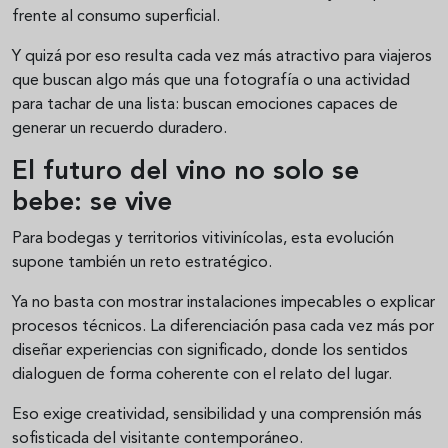
frente al consumo superficial.
Y quizá por eso resulta cada vez más atractivo para viajeros
que buscan algo más que una fotografía o una actividad
para tachar de una lista: buscan emociones capaces de
generar un recuerdo duradero.
El futuro del vino no solo se
bebe: se vive
Para bodegas y territorios vitivinícolas, esta evolución
supone también un reto estratégico.
Ya no basta con mostrar instalaciones impecables o explicar
procesos técnicos. La diferenciación pasa cada vez más por
diseñar experiencias con significado, donde los sentidos
dialoguen de forma coherente con el relato del lugar.
Eso exige creatividad, sensibilidad y una comprensión más
sofisticada del visitante contemporáneo.