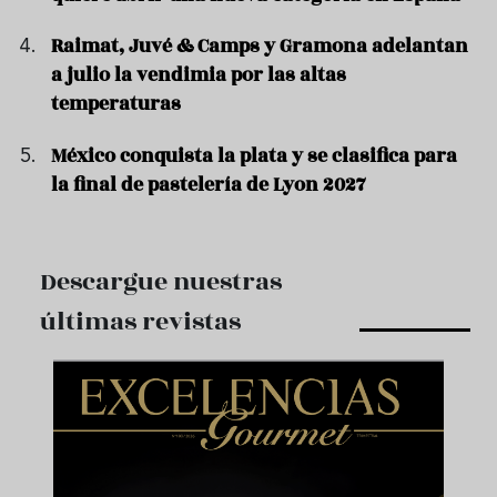
Raimat, Juvé & Camps y Gramona adelantan
a julio la vendimia por las altas
temperaturas
México conquista la plata y se clasifica para
la final de pastelería de Lyon 2027
Descargue nuestras
últimas revistas