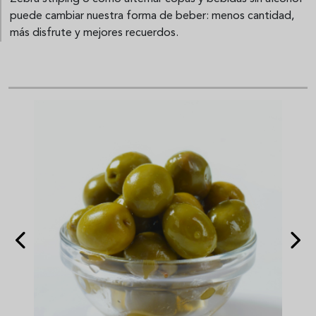
puede cambiar nuestra forma de beber: menos cantidad,
más disfrute y mejores recuerdos.