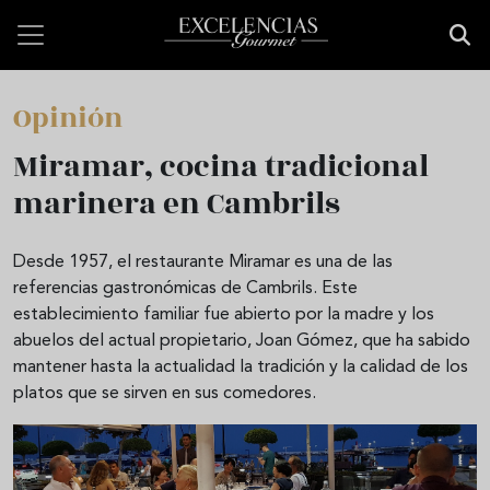
Pasar al contenido principal
Opinión
Miramar, cocina tradicional
marinera en Cambrils
Desde 1957, el restaurante Miramar es una de las
referencias gastronómicas de Cambrils. Este
establecimiento familiar fue abierto por la madre y los
abuelos del actual propietario, Joan Gómez, que ha sabido
mantener hasta la actualidad la tradición y la calidad de los
platos que se sirven en sus comedores.