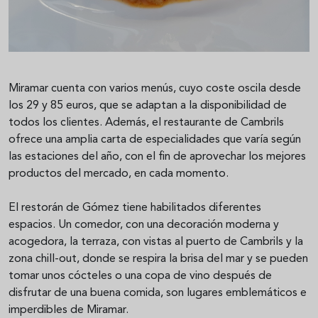
Miramar cuenta con varios menús, cuyo coste oscila desde
los 29 y 85 euros, que se adaptan a la disponibilidad de
todos los clientes. Además, el restaurante de Cambrils
ofrece una amplia carta de especialidades que varía según
las estaciones del año, con el fin de aprovechar los mejores
productos del mercado, en cada momento.
El restorán de Gómez tiene habilitados diferentes
espacios. Un comedor, con una decoración moderna y
acogedora, la terraza, con vistas al puerto de Cambrils y la
zona chill-out, donde se respira la brisa del mar y se pueden
tomar unos cócteles o una copa de vino después de
disfrutar de una buena comida, son lugares emblemáticos e
imperdibles de Miramar.