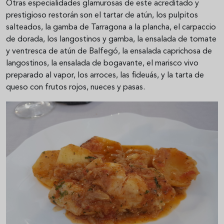
Otras especialidades glamurosas de este acreditado y
prestigioso restorán son el tartar de atún, los pulpitos
salteados, la gamba de Tarragona a la plancha, el carpaccio
de dorada, los langostinos y gamba, la ensalada de tomate
y ventresca de atún de Balfegó, la ensalada caprichosa de
langostinos, la ensalada de bogavante, el marisco vivo
preparado al vapor, los arroces, las fideuás, y la tarta de
queso con frutos rojos, nueces y pasas.