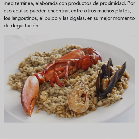
mediterránea, elaborada con productos de proximidad. Por
eso aquí se pueden encontrar, entre otros muchos platos,
los langostinos, el pulpo y las cigalas, en su mejor momento
de degustación.