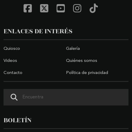
ENLACES DE INTERÉS
Quiosco
Galería
Videos
Quiénes somos
Contacto
Política de privacidad
Buscar
BOLETÍN