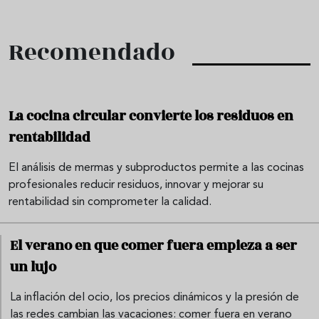
Recomendado
La cocina circular convierte los residuos en
rentabilidad
El análisis de mermas y subproductos permite a las cocinas
profesionales reducir residuos, innovar y mejorar su
rentabilidad sin comprometer la calidad.
El verano en que comer fuera empieza a ser
un lujo
La inflación del ocio, los precios dinámicos y la presión de
las redes cambian las vacaciones: comer fuera en verano