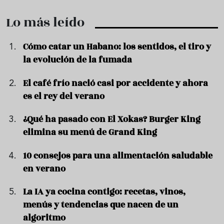
Lo más leído
Cómo catar un Habano: los sentidos, el tiro y
la evolución de la fumada
El café frío nació casi por accidente y ahora
es el rey del verano
¿Qué ha pasado con El Xokas? Burger King
elimina su menú de Grand King
10 consejos para una alimentación saludable
en verano
La IA ya cocina contigo: recetas, vinos,
menús y tendencias que nacen de un
algoritmo