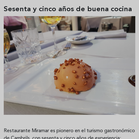
Sesenta y cinco años de buena cocina
Restaurante Miramar es pionero en el turismo gastronómico
de Cambrils, con sesenta y cinco años de experiencia;