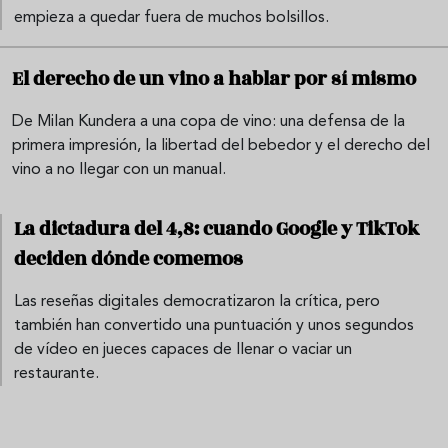
empieza a quedar fuera de muchos bolsillos.
El derecho de un vino a hablar por sí mismo
De Milan Kundera a una copa de vino: una defensa de la
primera impresión, la libertad del bebedor y el derecho del
vino a no llegar con un manual.
La dictadura del 4,8: cuando Google y TikTok
deciden dónde comemos
Las reseñas digitales democratizaron la crítica, pero
también han convertido una puntuación y unos segundos
de vídeo en jueces capaces de llenar o vaciar un
restaurante.