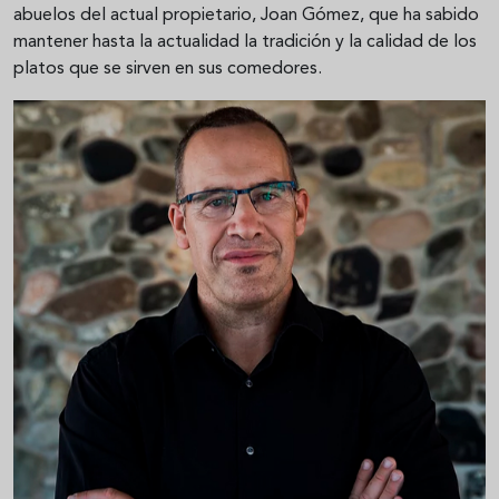
abuelos del actual propietario, Joan Gómez, que ha sabido
mantener hasta la actualidad la tradición y la calidad de los
platos que se sirven en sus comedores.