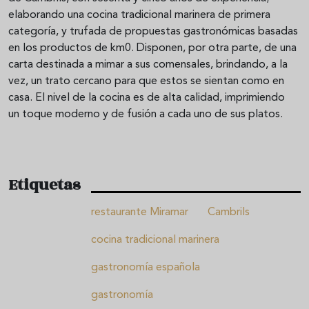
elaborando una cocina tradicional marinera de primera
categoría, y trufada de propuestas gastronómicas basadas
en los productos de km0. Disponen, por otra parte, de una
carta destinada a mimar a sus comensales, brindando, a la
vez, un trato cercano para que estos se sientan como en
casa. El nivel de la cocina es de alta calidad, imprimiendo
un toque moderno y de fusión a cada uno de sus platos.
Etiquetas
restaurante Miramar
Cambrils
cocina tradicional marinera
gastronomía española
gastronomía