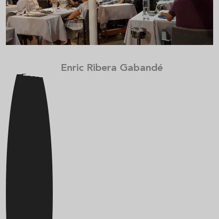
Enric Ribera Gabandé