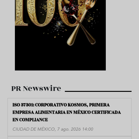
PR Newswire
ISO 37301: CORPORATIVO KOSMOS, PRIMERA
EMPRESA ALIMENTARIA EN MÉXICO CERTIFICADA
EN COMPLIANCE
CIUDAD DE MÉXICO, 7 ago. 2026 14:00