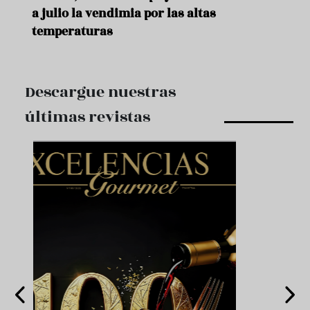
a julio la vendimia por las altas
temperaturas
Descargue nuestras
últimas revistas