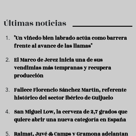
Últimas noticias
"Un viñedo bien labrado actúa como barrera
frente al avance de las llamas"
El Marco de Jerez inicia una de sus
vendimias más tempranas y recupera
producción
Fallece Florencio Sánchez Martín, referente
histórico del sector ibérico de Guijuelo
San Miguel Low, la cerveza de 2,7 grados que
quiere abrir una nueva categoría en España
Raimat, Juvé & Camps y Gramona adelantan