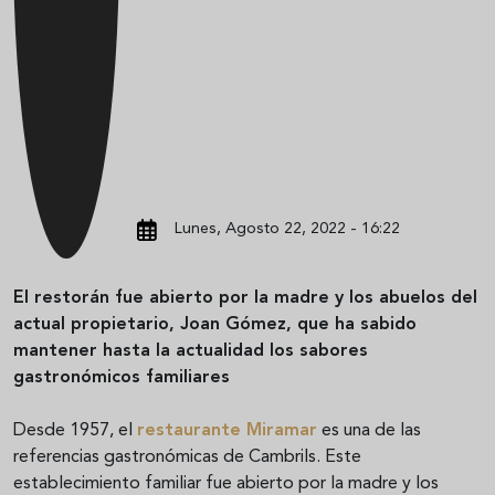
Lunes, Agosto 22, 2022 - 16:22
El restorán fue abierto por la madre y los abuelos del
actual propietario, Joan Gómez, que ha sabido
mantener hasta la actualidad los sabores
gastronómicos familiares
Desde 1957, el
restaurante Miramar
es una de las
referencias gastronómicas de Cambrils. Este
establecimiento familiar fue abierto por la madre y los