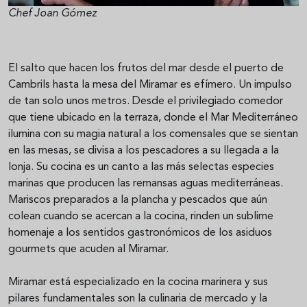
Chef Joan Gómez
El salto que hacen los frutos del mar desde el puerto de
Cambrils hasta la mesa del Miramar es efímero. Un impulso
de tan solo unos metros. Desde el privilegiado comedor
que tiene ubicado en la terraza, donde el Mar Mediterráneo
ilumina con su magia natural a los comensales que se sientan
en las mesas, se divisa a los pescadores a su llegada a la
lonja. Su cocina es un canto a las más selectas especies
marinas que producen las remansas aguas mediterráneas.
Mariscos preparados a la plancha y pescados que aún
colean cuando se acercan a la cocina, rinden un sublime
homenaje a los sentidos gastronómicos de los asiduos
gourmets que acuden al Miramar.
Miramar está especializado en la cocina marinera y sus
pilares fundamentales son la culinaria de mercado y la