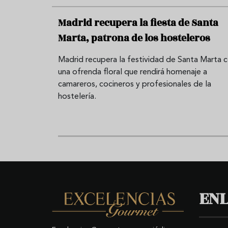
Madrid recupera la fiesta de Santa
Marta, patrona de los hosteleros
Madrid recupera la festividad de Santa Marta 
una ofrenda floral que rendirá homenaje a
camareros, cocineros y profesionales de la
hostelería.
ENL