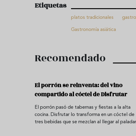
Etiquetas
platos tradicionales
gastro
Gastronomía asiática
Recomendado
El porrón se reinventa: del vino
compartido al cóctel de Disfrutar
El porrón pasó de tabernas y fiestas a la alta
cocina. Disfrutar lo transforma en un cóctel de
tres bebidas que se mezclan al llegar al paladar