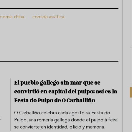
nomia china
comida asiática
El pueblo gallego sin mar que se
convirtió en capital del pulpo: así es la
Festa do Pulpo de O Carballiño
O Carballiño celebra cada agosto su Festa do
.
Pulpo, una romería gallega donde el pulpo á feira
se convierte en identidad, oficio y memoria.