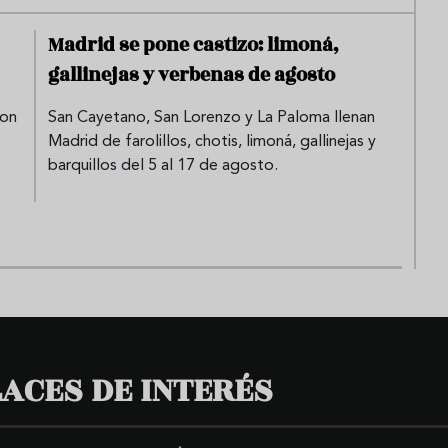
Madrid se pone castizo: limoná,
gallinejas y verbenas de agosto
con
San Cayetano, San Lorenzo y La Paloma llenan
Madrid de farolillos, chotis, limoná, gallinejas y
barquillos del 5 al 17 de agosto.
ACES DE INTERÉS