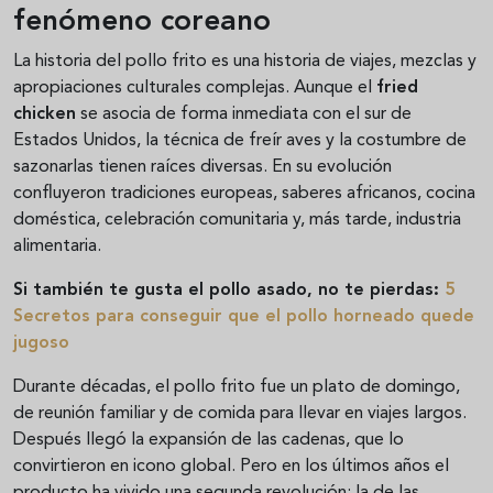
fenómeno coreano
La historia del pollo frito es una historia de viajes, mezclas y
apropiaciones culturales complejas. Aunque el
fried
chicken
se asocia de forma inmediata con el sur de
Estados Unidos, la técnica de freír aves y la costumbre de
sazonarlas tienen raíces diversas. En su evolución
confluyeron tradiciones europeas, saberes africanos, cocina
doméstica, celebración comunitaria y, más tarde, industria
alimentaria.
Si también te gusta el pollo asado, no te pierdas:
5
Secretos para conseguir que el pollo horneado quede
jugoso
Durante décadas, el pollo frito fue un plato de domingo,
de reunión familiar y de comida para llevar en viajes largos.
Después llegó la expansión de las cadenas, que lo
convirtieron en icono global. Pero en los últimos años el