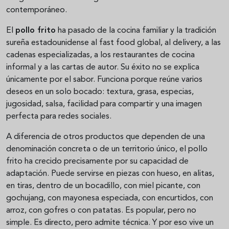
contemporáneo.
El
pollo frito
ha pasado de la cocina familiar y la tradición
sureña estadounidense al fast food global, al delivery, a las
cadenas especializadas, a los restaurantes de cocina
informal y a las cartas de autor. Su éxito no se explica
únicamente por el sabor. Funciona porque reúne varios
deseos en un solo bocado: textura, grasa, especias,
jugosidad, salsa, facilidad para compartir y una imagen
perfecta para redes sociales.
A diferencia de otros productos que dependen de una
denominación concreta o de un territorio único, el pollo
frito ha crecido precisamente por su capacidad de
adaptación. Puede servirse en piezas con hueso, en alitas,
en tiras, dentro de un bocadillo, con miel picante, con
gochujang, con mayonesa especiada, con encurtidos, con
arroz, con gofres o con patatas. Es popular, pero no
simple. Es directo, pero admite técnica. Y por eso vive un