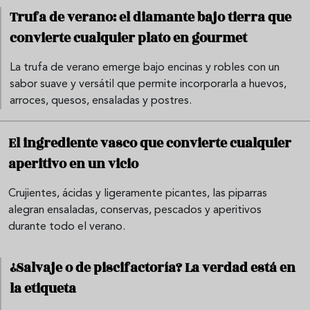
Trufa de verano: el diamante bajo tierra que
convierte cualquier plato en gourmet
La trufa de verano emerge bajo encinas y robles con un
sabor suave y versátil que permite incorporarla a huevos,
arroces, quesos, ensaladas y postres.
El ingrediente vasco que convierte cualquier
aperitivo en un vicio
Crujientes, ácidas y ligeramente picantes, las piparras
alegran ensaladas, conservas, pescados y aperitivos
durante todo el verano.
¿Salvaje o de piscifactoría? La verdad está en
la etiqueta