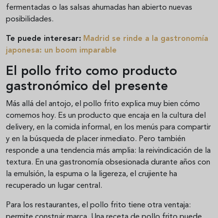
fermentadas o las salsas ahumadas han abierto nuevas
posibilidades.
Te puede interesar:
Madrid se rinde a la gastronomía
japonesa: un boom imparable
El pollo frito como producto
gastronómico del presente
Más allá del antojo, el pollo frito explica muy bien cómo
comemos hoy. Es un producto que encaja en la cultura del
delivery, en la comida informal, en los menús para compartir
y en la búsqueda de placer inmediato. Pero también
responde a una tendencia más amplia: la reivindicación de la
textura. En una gastronomía obsesionada durante años con
la emulsión, la espuma o la ligereza, el crujiente ha
recuperado un lugar central.
Para los restaurantes, el pollo frito tiene otra ventaja:
permite construir marca. Una receta de pollo frito puede