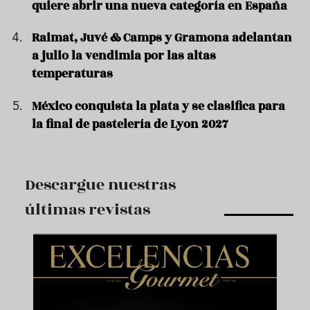
quiere abrir una nueva categoría en España
Raimat, Juvé & Camps y Gramona adelantan
a julio la vendimia por las altas
temperaturas
México conquista la plata y se clasifica para
la final de pastelería de Lyon 2027
Descargue nuestras
últimas revistas