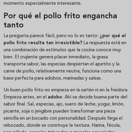
momento especialmente interesante.
Por qué el pollo frito engancha
tanto
La pregunta parece fácil, pero no lo es tanto:
¿por qué el
pollo frito resulta tan irresistible?
La respuesta está en
una combinación de estímulos que la cocina conoce muy
bien. El crujiente genera placer inmediato, la grasa
transporta sabor, las especias despiertan el apetito y la
carne de pollo, relativamente neutra, funciona como una
base perfecta para adobos, marinadas y salsas.
Un buen pollo frito no empieza en la sartén ni en la freidora.
Empieza antes, en el
adobo
. Ahí se decide buena parte del
sabor final. Sal, especias, ajo, suero de leche, yogur, limón,
picante, soja o jengibre pueden transformar una pieza
sencilla en un bocado con personalidad. Después llega el
rebozado, donde se construye la textura. Harina, fécula,