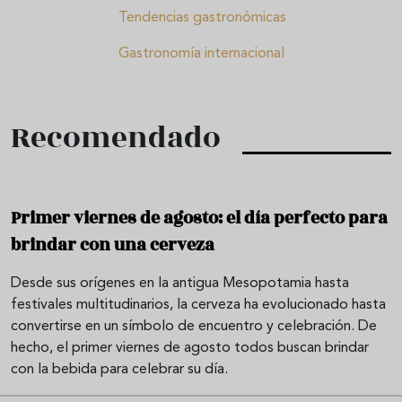
Tendencias gastronómicas
Gastronomía internacional
Recomendado
Primer viernes de agosto: el día perfecto para
brindar con una cerveza
Desde sus orígenes en la antigua Mesopotamia hasta
festivales multitudinarios, la cerveza ha evolucionado hasta
convertirse en un símbolo de encuentro y celebración. De
hecho, el primer viernes de agosto todos buscan brindar
con la bebida para celebrar su día.