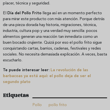
placer, técnica y seguridad.
El
Día del Pollo Frito
llega así en un momento perfecto
para mirar este producto con más atención. Porque detrás
de una pieza dorada hay historia, migraciones, técnica,
industria, cultura pop y una verdad muy sencilla: pocos
alimentos generan una reacción tan inmediata como un
buen bocado crujiente. Quizá por eso el pollo frito sigue
conquistando cartas, barrios, cadenas, festivales y redes
sociales. No necesita demasiada explicación. A veces, basta
escucharlo.
Te puede interesar leer
:
La revolución de las
barbacoas ya está aquí: el pollo deja de ser el
segundo plato
Etiquetas
Pollo
pollo frito