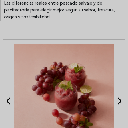
Las diferencias reales entre pescado salvaje y de
piscifactoría para elegir mejor según su sabor, frescura,
origen y sostenibilidad.