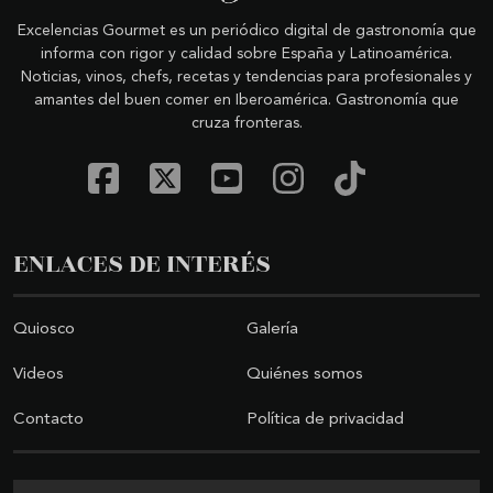
Excelencias Gourmet es un periódico digital de gastronomía que
informa con rigor y calidad sobre España y Latinoamérica.
Noticias, vinos, chefs, recetas y tendencias para profesionales y
amantes del buen comer en Iberoamérica. Gastronomía que
cruza fronteras.
ENLACES DE INTERÉS
Quiosco
Galería
Videos
Quiénes somos
Contacto
Política de privacidad
Buscar