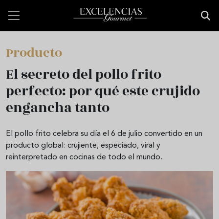
Pasar al contenido principal
Producto
El secreto del pollo frito
perfecto: por qué este crujido
engancha tanto
El pollo frito celebra su día el 6 de julio convertido en un
producto global: crujiente, especiado, viral y
reinterpretado en cocinas de todo el mundo.