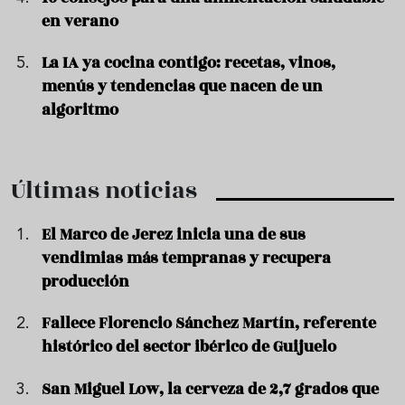
en verano
La IA ya cocina contigo: recetas, vinos,
menús y tendencias que nacen de un
algoritmo
Últimas noticias
El Marco de Jerez inicia una de sus
vendimias más tempranas y recupera
producción
Fallece Florencio Sánchez Martín, referente
histórico del sector ibérico de Guijuelo
San Miguel Low, la cerveza de 2,7 grados que