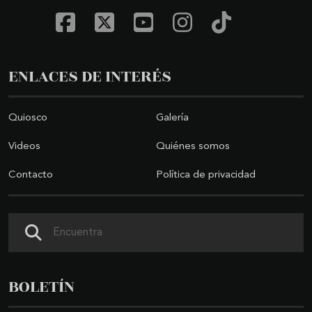
ENLACES DE INTERÉS
Quiosco
Galería
Videos
Quiénes somos
Contacto
Política de privacidad
Buscar
BOLETÍN