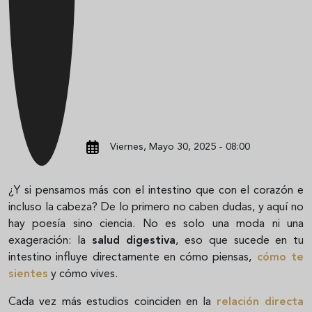
Viernes, Mayo 30, 2025 - 08:00
¿Y si pensamos más con el intestino que con el corazón e
incluso la cabeza? De lo primero no caben dudas, y aquí no
hay poesía sino ciencia. No es solo una moda ni una
exageración: la
salud digestiva
, eso que sucede en tu
intestino influye directamente en cómo piensas,
cómo te
sientes
y cómo vives.
Cada vez más estudios coinciden en la
relación directa