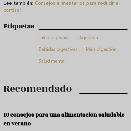
Lee también:
Consejos alimentarios para reducir el
cortisol
Etiquetas
salud digestiva
Digestión
Bebidas digestivas
Mala digestión
Salud mental
Recomendado
10 consejos para una alimentación saludable
en verano