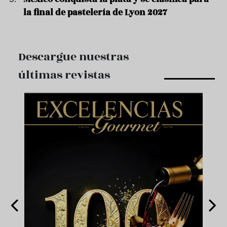
la final de pastelería de Lyon 2027
Descargue nuestras
últimas revistas