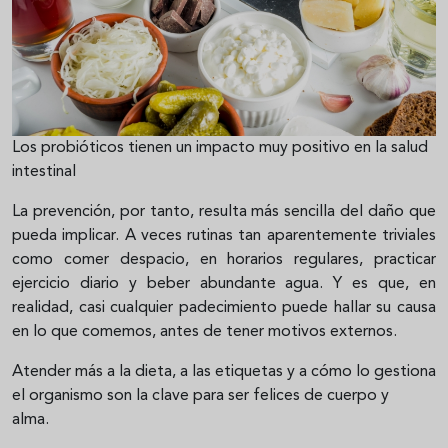
Los probióticos tienen un impacto muy positivo en la salud
intestinal
La prevención, por tanto, resulta más sencilla del daño que
pueda implicar. A veces rutinas tan aparentemente triviales
como comer despacio, en horarios regulares, practicar
ejercicio diario y beber abundante agua. Y es que, en
realidad, casi cualquier padecimiento puede hallar su causa
en lo que comemos, antes de tener motivos externos.
Atender más a la dieta, a las etiquetas y a cómo lo gestiona
el organismo son la clave para ser felices de cuerpo y
alma.