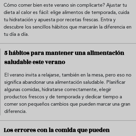
Cómo comer bien este verano sin complicarte? Ajustar tu
dieta al calor es fácil: elige alimentos de temporada, cuida
tu hidratación y apuesta por recetas frescas. Entra y
descubre los sencillos hábitos que marcarán la diferencia en
tu día a día.
5 hábitos para mantener una alimentación
saludable este verano
El verano invita a relajarse, también en la mesa, pero eso no
significa abandonar una alimentación saludable. Planificar
algunas comidas, hidratarse correctamente, elegir
productos frescos y de temporada y dedicar tiempo a
comer son pequeños cambios que pueden marcar una gran
diferencia.
Los errores con la comida que pueden