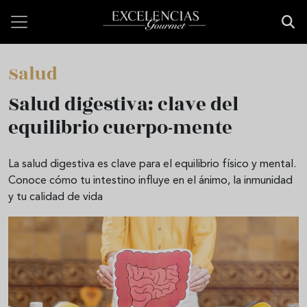
Pasar al contenido principal
Salud
Salud digestiva: clave del
equilibrio cuerpo-mente
La salud digestiva es clave para el equilibrio físico y mental.
Conoce cómo tu intestino influye en el ánimo, la inmunidad
y tu calidad de vida