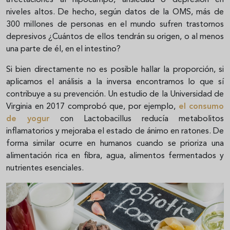
niveles altos. De hecho, según datos de la OMS, más de
300 millones de personas en el mundo sufren trastornos
depresivos ¿Cuántos de ellos tendrán su origen, o al menos
una parte de él, en el intestino?
Si bien directamente no es posible hallar la proporción, si
aplicamos el análisis a la inversa encontramos lo que sí
contribuye a su prevención. Un estudio de la Universidad de
Virginia en 2017 comprobó que, por ejemplo,
el consumo
de yogur
con Lactobacillus reducía metabolitos
inflamatorios y mejoraba el estado de ánimo en ratones. De
forma similar ocurre en humanos cuando se prioriza una
alimentación rica en fibra, agua, alimentos fermentados y
nutrientes esenciales.