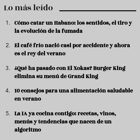
Lo más leído
Cómo catar un Habano: los sentidos, el tiro y
la evolución de la fumada
El café frío nació casi por accidente y ahora
es el rey del verano
¿Qué ha pasado con El Xokas? Burger King
elimina su menú de Grand King
10 consejos para una alimentación saludable
en verano
La IA ya cocina contigo: recetas, vinos,
menús y tendencias que nacen de un
algoritmo