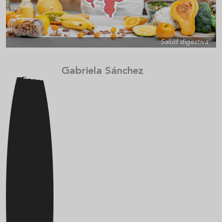
Salud digestiva
Gabriela Sánchez