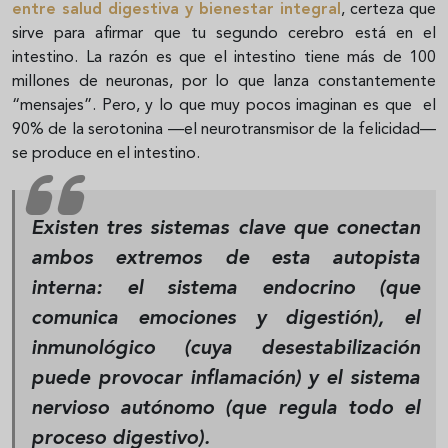
entre salud digestiva y bienestar integral
, certeza que
sirve para afirmar que tu segundo cerebro está en el
intestino. La razón es que el intestino tiene más de 100
millones de neuronas, por lo que lanza constantemente
“mensajes”. Pero, y lo que muy pocos imaginan es que el
90% de la serotonina —el neurotransmisor de la felicidad—
se produce en el intestino.
Existen tres sistemas clave que conectan
ambos extremos de esta autopista
interna: el sistema endocrino (que
comunica emociones y digestión), el
inmunológico (cuya desestabilización
puede provocar inflamación) y el sistema
nervioso autónomo (que regula todo el
proceso digestivo).