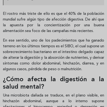
El rostro más triste de ello es que el 40% de la población
mundial sufre algún tipo de afección digestiva. De ahí que
la apuesta por la concientización por una buena
alimentación sea foco de las campañas más recientes.
En ese sentido, uno de los padecimientos que ha ganado
terreno en los últimos tiempos es el SIBO, el cual supone un
sobrecrecimiento bacteriano en el intestino delgado capaz
de alterar la digestión y la absorción de nutrientes, y derivar
síntomas como dolor abdominal, hinchazón, diarrea, y en
algunos casos, pérdida de peso o malnutrición.
¿Cómo afecta la digestión a la
salud mental?
Una microbiota dañada se traduce, en el plano visible, en
hinchazón abdominal, aunque a lo interno supone
afectaciones al hipocampo, ansiedad o depresión en