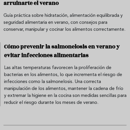
arruinarte el verano
Guía práctica sobre hidratación, alimentación equilibrada y
seguridad alimentaria en verano, con consejos para
conservar, manipular y cocinar los alimentos correctamente.
Cómo prevenir la salmonelosis en verano y
evitar infecciones alimentarias
Las altas temperaturas favorecen la proliferación de
bacterias en los alimentos, lo que incrementa el riesgo de
infecciones como la salmonelosis. Una correcta
manipulación de los alimentos, mantener la cadena de frío
y extremar la higiene en la cocina son medidas sencillas para
reducir el riesgo durante los meses de verano.