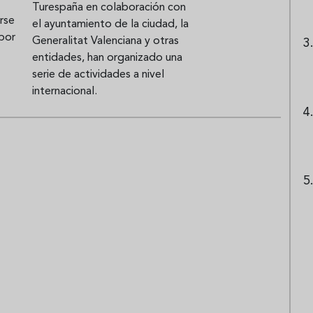
Turespaña en colaboración con
rse
el ayuntamiento de la ciudad, la
 por
Generalitat Valenciana y otras
entidades, han organizado una
serie de actividades a nivel
internacional.