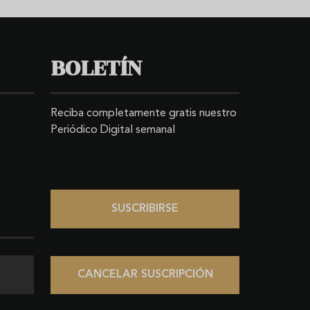
BOLETÍN
Reciba completamente gratis nuestro
Periódico Digital semanal
SUSCRIBIRSE
CANCELAR SUSCRIPCIÓN