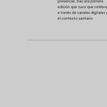
presencial, tras una primera
edición que tuvo que celebra
a través de canales digitales
el contexto sanitario.