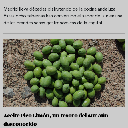
Madrid lleva décadas disfrutando de la cocina andaluza.
Estas ocho tabernas han convertido el sabor del sur en una
de las grandes señas gastronómicas de la capital.
Aceite Pico Limón, un tesoro del sur aún
desconocido