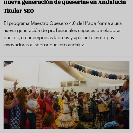
nueva generación de queserías en Andalucía
Titular SEO
El programa Maestro Quesero 4.0 del Ifapa forma a una
nueva generación de profesionales capaces de elaborar
quesos, crear empresas lácteas y aplicar tecnologías
innovadoras al sector quesero andaluz.