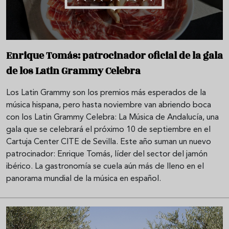
Enrique Tomás: patrocinador oficial de la gala
de los Latin Grammy Celebra
Los Latin Grammy son los premios más esperados de la
música hispana, pero hasta noviembre van abriendo boca
con los Latin Grammy Celebra: La Música de Andalucía, una
gala que se celebrará el próximo 10 de septiembre en el
Cartuja Center CITE de Sevilla. Este año suman un nuevo
patrocinador: Enrique Tomás, líder del sector del jamón
ibérico. La gastronomía se cuela aún más de lleno en el
panorama mundial de la música en español.