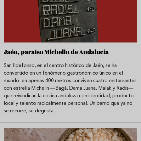
Jaén, paraíso Michelin de Andalucía
San Ildefonso, en el centro histórico de Jaén, se ha
convertido en un fenómeno gastronómico único en el
mundo: en apenas 400 metros conviven cuatro restaurantes
con estrella Michelin —Bagá, Dama Juana, Malak y Radis—
que reivindican la cocina andaluza con identidad, producto
local y talento radicalmente personal. Un barrio que ya no
se recorre, se degusta.