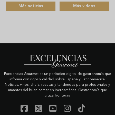
Más noticias
Más videos
Excelencias Gourmet es un periódico digital de gastronomía que
informa con rigor y calidad sobre España y Latinoamérica.
Noticias, vinos, chefs, recetas y tendencias para profesionales y
amantes del buen comer en Iberoamérica. Gastronomía que
cruza fronteras.