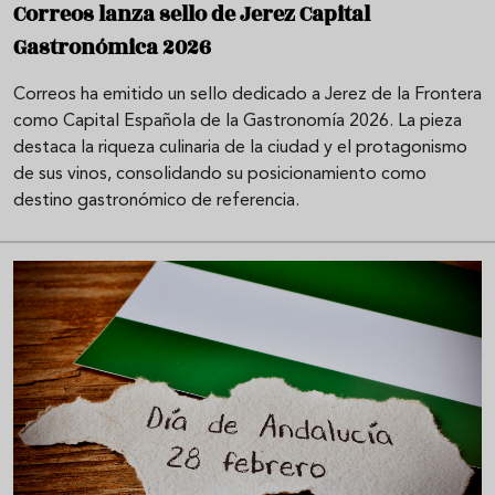
Correos lanza sello de Jerez Capital
Gastronómica 2026
Correos ha emitido un sello dedicado a Jerez de la Frontera
como Capital Española de la Gastronomía 2026. La pieza
destaca la riqueza culinaria de la ciudad y el protagonismo
de sus vinos, consolidando su posicionamiento como
destino gastronómico de referencia.