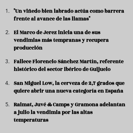
"Un viñedo bien labrado actúa como barrera
frente al avance de las llamas"
El Marco de Jerez inicia una de sus
vendimias más tempranas y recupera
producción
Fallece Florencio Sánchez Martín, referente
histórico del sector ibérico de Guijuelo
San Miguel Low, la cerveza de 2,7 grados que
quiere abrir una nueva categoría en España
Raimat, Juvé & Camps y Gramona adelantan
a julio la vendimia por las altas
temperaturas