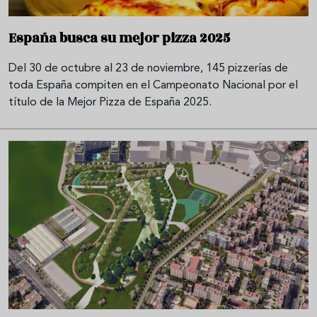
España busca su mejor pizza 2025
Del 30 de octubre al 23 de noviembre, 145 pizzerías de
toda España compiten en el Campeonato Nacional por el
título de la Mejor Pizza de España 2025.