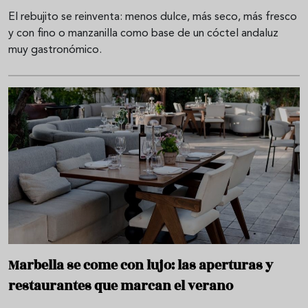
El rebujito se reinventa: menos dulce, más seco, más fresco
y con fino o manzanilla como base de un cóctel andaluz
muy gastronómico.
Marbella se come con lujo: las aperturas y
restaurantes que marcan el verano