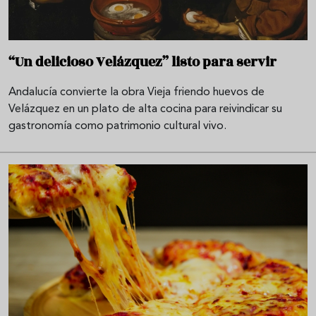
“Un delicioso Velázquez” listo para servir
Andalucía convierte la obra Vieja friendo huevos de
Velázquez en un plato de alta cocina para reivindicar su
gastronomía como patrimonio cultural vivo.