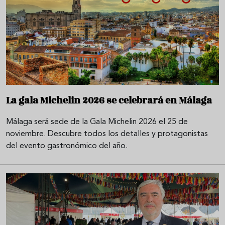
La gala Michelin 2026 se celebrará en Málaga
Málaga será sede de la Gala Michelin 2026 el 25 de
noviembre. Descubre todos los detalles y protagonistas
del evento gastronómico del año.