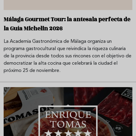
Málaga Gourmet Tour: la antesala perfecta de
la Guía Michelin 2026
La Academia Gastronómica de Málaga organiza un
programa gastrocultural que reivindica la riqueza culinaria
de la provincia desde todos sus rincones con el objetivo de
democratizar la alta cocina que celebrará la ciudad el
próximo 25 de noviembre.