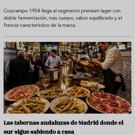
Cruzcampo 1904 llega al segmento premium lager con
doble fermentación, más cuerpo, sabor equilibrado y el
frescor característico de la marca.
Las tabernas andaluzas de Madrid donde el
sur sigue sabiendo a casa