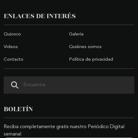
ENLACES DE INTERÉS
Quiosco
Galería
Videos
Quiénes somos
Contacto
Política de privacidad
Buscar
BOLETÍN
Reciba completamente gratis nuestro Periódico Digital
semanal