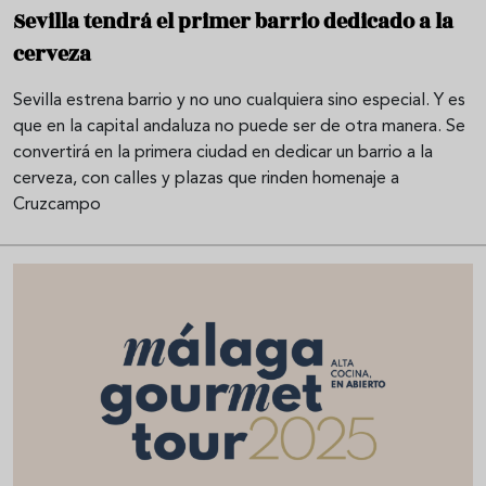
Sevilla tendrá el primer barrio dedicado a la
cerveza
Sevilla estrena barrio y no uno cualquiera sino especial. Y es
que en la capital andaluza no puede ser de otra manera. Se
convertirá en la primera ciudad en dedicar un barrio a la
cerveza, con calles y plazas que rinden homenaje a
Cruzcampo