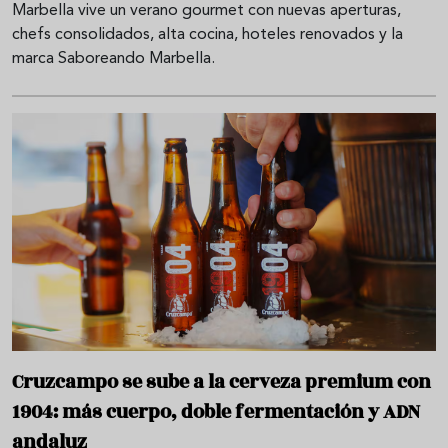
Marbella vive un verano gourmet con nuevas aperturas,
chefs consolidados, alta cocina, hoteles renovados y la
marca Saboreando Marbella.
Cruzcampo se sube a la cerveza premium con
1904: más cuerpo, doble fermentación y ADN
andaluz