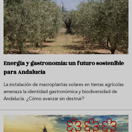
Energía y gastronomía: un futuro sostenible
para Andalucía
La instalación de macroplantas solares en tierras agrícolas
amenaza la identidad gastronómica y biodiversidad de
Andalucía. ¿Cómo avanzar sin destruir?