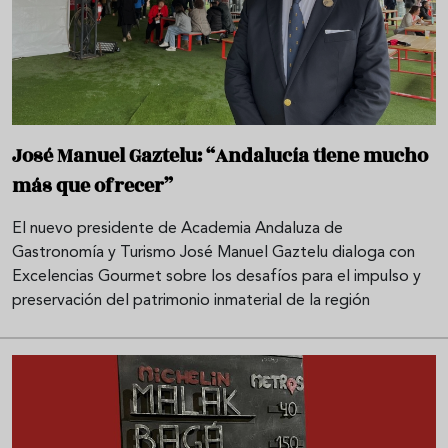
José Manuel Gaztelu: “Andalucía tiene mucho
más que ofrecer”
El nuevo presidente de Academia Andaluza de
Gastronomía y Turismo José Manuel Gaztelu dialoga con
Excelencias Gourmet sobre los desafíos para el impulso y
preservación del patrimonio inmaterial de la región