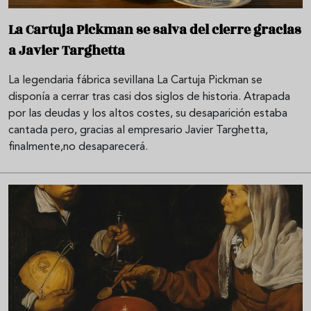
La Cartuja Pickman se salva del cierre gracias
a Javier Targhetta
La legendaria fábrica sevillana La Cartuja Pickman se
disponía a cerrar tras casi dos siglos de historia. Atrapada
por las deudas y los altos costes, su desaparición estaba
cantada pero, gracias al empresario Javier Targhetta,
finalmente,no desaparecerá.