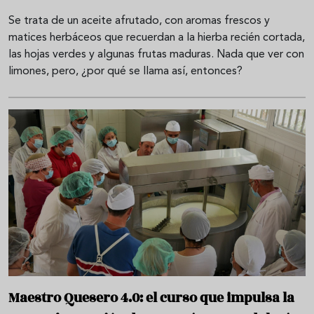
Se trata de un aceite afrutado, con aromas frescos y
matices herbáceos que recuerdan a la hierba recién cortada,
las hojas verdes y algunas frutas maduras. Nada que ver con
limones, pero, ¿por qué se llama así, entonces?
Maestro Quesero 4.0: el curso que impulsa la