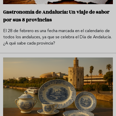
Gastronomía de Andalucía: Un viaje de sabor
por sus 8 provincias
El 28 de febrero es una fecha marcada en el calendario de
todos los andaluces, ya que se celebra el Día de Andalucía.
¿A qué sabe cada provincia?