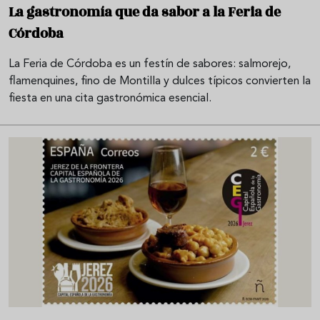
La gastronomía que da sabor a la Feria de
Córdoba
La Feria de Córdoba es un festín de sabores: salmorejo,
flamenquines, fino de Montilla y dulces típicos convierten la
fiesta en una cita gastronómica esencial.