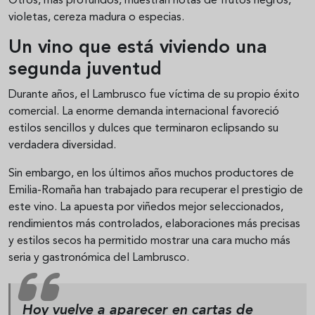
Otros, más profundos, muestran notas de frutos negros,
violetas, cereza madura o especias.
Un vino que está viviendo una
segunda juventud
Durante años, el Lambrusco fue víctima de su propio éxito
comercial. La enorme demanda internacional favoreció
estilos sencillos y dulces que terminaron eclipsando su
verdadera diversidad.
Sin embargo, en los últimos años muchos productores de
Emilia-Romaña han trabajado para recuperar el prestigio de
este vino. La apuesta por viñedos mejor seleccionados,
rendimientos más controlados, elaboraciones más precisas
y estilos secos ha permitido mostrar una cara mucho más
seria y gastronómica del Lambrusco.
Hoy vuelve a aparecer en cartas de