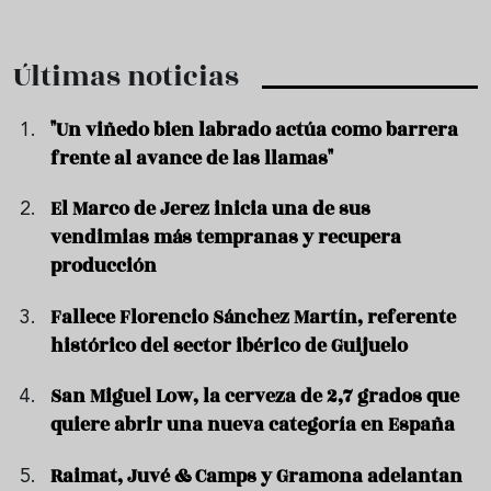
Últimas noticias
"Un viñedo bien labrado actúa como barrera
frente al avance de las llamas"
El Marco de Jerez inicia una de sus
vendimias más tempranas y recupera
producción
Fallece Florencio Sánchez Martín, referente
histórico del sector ibérico de Guijuelo
San Miguel Low, la cerveza de 2,7 grados que
quiere abrir una nueva categoría en España
Raimat, Juvé & Camps y Gramona adelantan