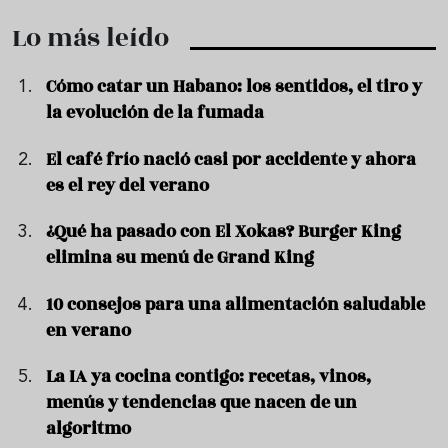
Lo más leído
Cómo catar un Habano: los sentidos, el tiro y
la evolución de la fumada
El café frío nació casi por accidente y ahora
es el rey del verano
¿Qué ha pasado con El Xokas? Burger King
elimina su menú de Grand King
10 consejos para una alimentación saludable
en verano
La IA ya cocina contigo: recetas, vinos,
menús y tendencias que nacen de un
algoritmo