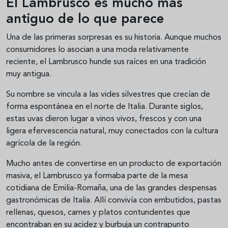
El Lambrusco es mucho más
antiguo de lo que parece
Una de las primeras sorpresas es su historia. Aunque muchos
consumidores lo asocian a una moda relativamente
reciente, el Lambrusco hunde sus raíces en una tradición
muy antigua.
Su nombre se vincula a las vides silvestres que crecían de
forma espontánea en el norte de Italia. Durante siglos,
estas uvas dieron lugar a vinos vivos, frescos y con una
ligera efervescencia natural, muy conectados con la cultura
agrícola de la región.
Mucho antes de convertirse en un producto de exportación
masiva, el Lambrusco ya formaba parte de la mesa
cotidiana de Emilia-Romaña, una de las grandes despensas
gastronómicas de Italia. Allí convivía con embutidos, pastas
rellenas, quesos, carnes y platos contundentes que
encontraban en su acidez y burbuja un contrapunto