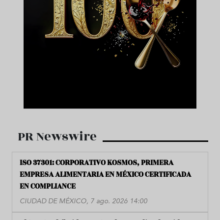
PR Newswire
ISO 37301: CORPORATIVO KOSMOS, PRIMERA
EMPRESA ALIMENTARIA EN MÉXICO CERTIFICADA
EN COMPLIANCE
CIUDAD DE MÉXICO, 7 ago. 2026 14:00