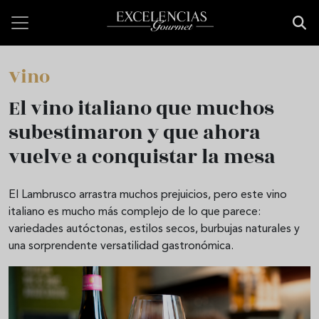
Pasar al contenido principal
Vino
El vino italiano que muchos
subestimaron y que ahora
vuelve a conquistar la mesa
El Lambrusco arrastra muchos prejuicios, pero este vino
italiano es mucho más complejo de lo que parece:
variedades autóctonas, estilos secos, burbujas naturales y
una sorprendente versatilidad gastronómica.