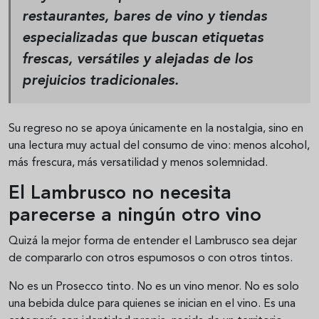
restaurantes, bares de vino y tiendas
especializadas que buscan etiquetas
frescas, versátiles y alejadas de los
prejuicios tradicionales.
Su regreso no se apoya únicamente en la nostalgia, sino en
una lectura muy actual del consumo de vino: menos alcohol,
más frescura, más versatilidad y menos solemnidad.
El Lambrusco no necesita
parecerse a ningún otro vino
Quizá la mejor forma de entender el Lambrusco sea dejar
de compararlo con otros espumosos o con otros tintos.
No es un Prosecco tinto. No es un vino menor. No es solo
una bebida dulce para quienes se inician en el vino. Es una