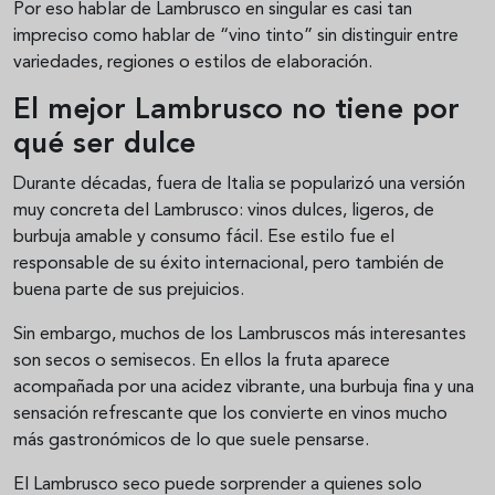
Por eso hablar de Lambrusco en singular es casi tan
impreciso como hablar de “vino tinto” sin distinguir entre
variedades, regiones o estilos de elaboración.
El mejor Lambrusco no tiene por
qué ser dulce
Durante décadas, fuera de Italia se popularizó una versión
muy concreta del Lambrusco: vinos dulces, ligeros, de
burbuja amable y consumo fácil. Ese estilo fue el
responsable de su éxito internacional, pero también de
buena parte de sus prejuicios.
Sin embargo, muchos de los Lambruscos más interesantes
son secos o semisecos. En ellos la fruta aparece
acompañada por una acidez vibrante, una burbuja fina y una
sensación refrescante que los convierte en vinos mucho
más gastronómicos de lo que suele pensarse.
El Lambrusco seco puede sorprender a quienes solo