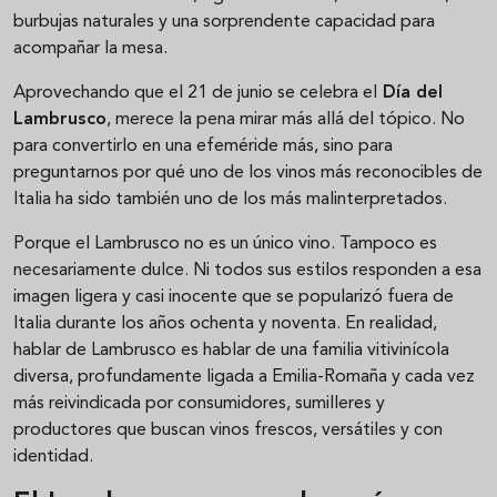
burbujas naturales y una sorprendente capacidad para
acompañar la mesa.
Aprovechando que el 21 de junio se celebra el
Día del
Lambrusco
, merece la pena mirar más allá del tópico. No
para convertirlo en una efeméride más, sino para
preguntarnos por qué uno de los vinos más reconocibles de
Italia ha sido también uno de los más malinterpretados.
Porque el Lambrusco no es un único vino. Tampoco es
necesariamente dulce. Ni todos sus estilos responden a esa
imagen ligera y casi inocente que se popularizó fuera de
Italia durante los años ochenta y noventa. En realidad,
hablar de Lambrusco es hablar de una familia vitivinícola
diversa, profundamente ligada a Emilia-Romaña y cada vez
más reivindicada por consumidores, sumilleres y
productores que buscan vinos frescos, versátiles y con
identidad.