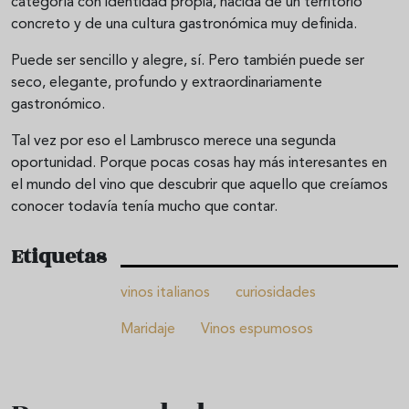
categoría con identidad propia, nacida de un territorio
concreto y de una cultura gastronómica muy definida.
Puede ser sencillo y alegre, sí. Pero también puede ser
seco, elegante, profundo y extraordinariamente
gastronómico.
Tal vez por eso el Lambrusco merece una segunda
oportunidad. Porque pocas cosas hay más interesantes en
el mundo del vino que descubrir que aquello que creíamos
conocer todavía tenía mucho que contar.
Etiquetas
vinos italianos
curiosidades
Maridaje
Vinos espumosos