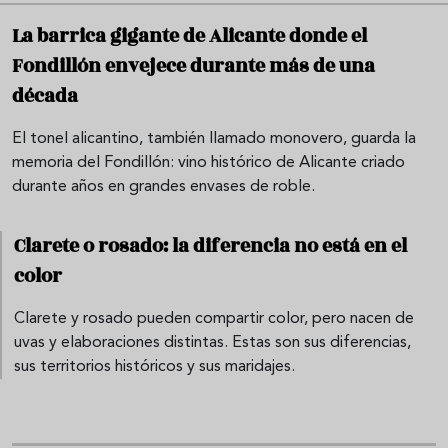
La barrica gigante de Alicante donde el
Fondillón envejece durante más de una
década
El tonel alicantino, también llamado monovero, guarda la
memoria del Fondillón: vino histórico de Alicante criado
durante años en grandes envases de roble.
Clarete o rosado: la diferencia no está en el
color
Clarete y rosado pueden compartir color, pero nacen de
uvas y elaboraciones distintas. Estas son sus diferencias,
sus territorios históricos y sus maridajes.