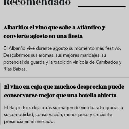
Recomendado
Albariño: el vino que sabe a Atlántico y
convierte agosto en una fiesta
El Albariño vive durante agosto su momento más festivo.
Descubrimos sus aromas, sus mejores maridajes, su
potencial de guarda y la tradición vinícola de Cambados y
Rías Baixas.
El vino en caja que muchos desprecian puede
conservarse mejor que una botella abierta
El Bag in Box deja atrás su imagen de vino barato gracias a
su comodidad, conservación, menor peso y creciente
presencia en el mercado.