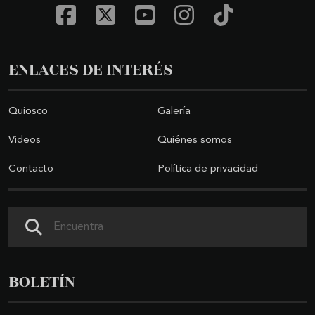
ENLACES DE INTERÉS
Quiosco
Galería
Videos
Quiénes somos
Contacto
Política de privacidad
Buscar
BOLETÍN