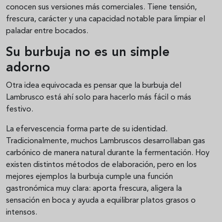
conocen sus versiones más comerciales. Tiene tensión,
frescura, carácter y una capacidad notable para limpiar el
paladar entre bocados.
Su burbuja no es un simple
adorno
Otra idea equivocada es pensar que la burbuja del
Lambrusco está ahí solo para hacerlo más fácil o más
festivo.
La efervescencia forma parte de su identidad.
Tradicionalmente, muchos Lambruscos desarrollaban gas
carbónico de manera natural durante la fermentación. Hoy
existen distintos métodos de elaboración, pero en los
mejores ejemplos la burbuja cumple una función
gastronómica muy clara: aporta frescura, aligera la
sensación en boca y ayuda a equilibrar platos grasos o
intensos.