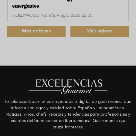
emergentes
HOLLYWOOD, Florida, 4 ago. 2026 22:05
Más noticias
Más videos
Excelencias Gourmet es un periódico digital de gastronomía que
informa con rigor y calidad sobre España y Latinoamérica.
Noticias, vinos, chefs, recetas y tendencias para profesionales y
amantes del buen comer en Iberoamérica. Gastronomía que
cruza fronteras.