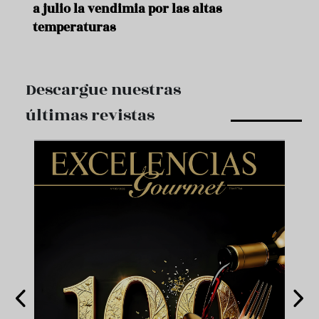
a julio la vendimia por las altas
temperaturas
Descargue nuestras
últimas revistas