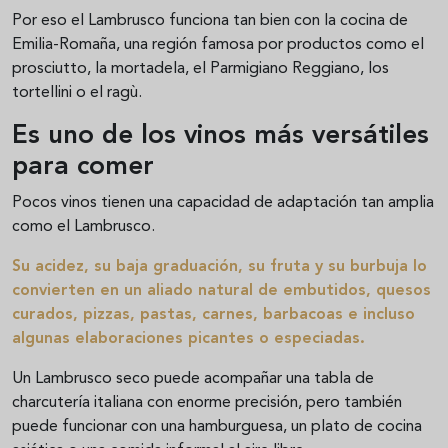
Por eso el Lambrusco funciona tan bien con la cocina de
Emilia-Romaña, una región famosa por productos como el
prosciutto, la mortadela, el Parmigiano Reggiano, los
tortellini o el ragù.
Es uno de los vinos más versátiles
para comer
Pocos vinos tienen una capacidad de adaptación tan amplia
como el Lambrusco.
Su acidez, su baja graduación, su fruta y su burbuja lo
convierten en un aliado natural de embutidos, quesos
curados, pizzas, pastas, carnes, barbacoas e incluso
algunas elaboraciones picantes o especiadas.
Un Lambrusco seco puede acompañar una tabla de
charcutería italiana con enorme precisión, pero también
puede funcionar con una hamburguesa, un plato de cocina