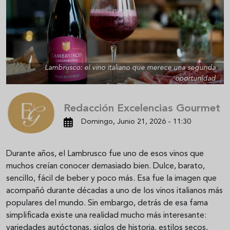
Lambrusco: el vino italiano que merece una segunda
oportunidad
Redacción Excelencias Gourmet
Domingo, Junio 21, 2026 - 11:30
Durante años, el Lambrusco fue uno de esos vinos que
muchos creían conocer demasiado bien. Dulce, barato,
sencillo, fácil de beber y poco más. Esa fue la imagen que
acompañó durante décadas a uno de los vinos italianos más
populares del mundo. Sin embargo, detrás de esa fama
simplificada existe una realidad mucho más interesante:
variedades autóctonas, siglos de historia, estilos secos,