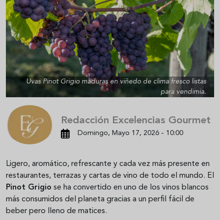
Uvas Pinot Grigio maduras en viñedo de clima fresco listas
para vendimia.
Redacción Excelencias Gourmet
Domingo, Mayo 17, 2026 - 10:00
Ligero, aromático, refrescante y cada vez más presente en
restaurantes, terrazas y cartas de vino de todo el mundo. El
Pinot Grigio
se ha convertido en uno de los vinos blancos
más consumidos del planeta gracias a un perfil fácil de
beber pero lleno de matices.