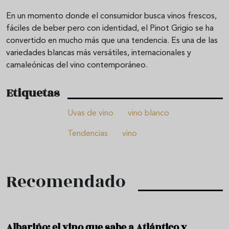
En un momento donde el consumidor busca vinos frescos,
fáciles de beber pero con identidad, el Pinot Grigio se ha
convertido en mucho más que una tendencia. Es una de las
variedades blancas más versátiles, internacionales y
camaleónicas del vino contemporáneo.
Etiquetas
Uvas de vino
vino blanco
Tendencias
vino
Recomendado
Albariño: el vino que sabe a Atlántico y