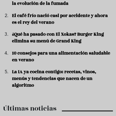
la evolución de la fumada
El café frío nació casi por accidente y ahora
es el rey del verano
¿Qué ha pasado con El Xokas? Burger King
elimina su menú de Grand King
10 consejos para una alimentación saludable
en verano
La IA ya cocina contigo: recetas, vinos,
menús y tendencias que nacen de un
algoritmo
Últimas noticias