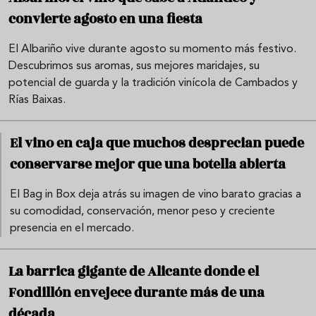
convierte agosto en una fiesta
El Albariño vive durante agosto su momento más festivo.
Descubrimos sus aromas, sus mejores maridajes, su
potencial de guarda y la tradición vinícola de Cambados y
Rías Baixas.
El vino en caja que muchos desprecian puede
conservarse mejor que una botella abierta
El Bag in Box deja atrás su imagen de vino barato gracias a
su comodidad, conservación, menor peso y creciente
presencia en el mercado.
La barrica gigante de Alicante donde el
Fondillón envejece durante más de una
década