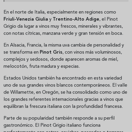
En el norte de Italia, especialmente en regiones como
Friuli-Venezia Giulia
y
Trentino-Alto Adige
, el Pinot
Grigio da lugar a vinos muy frescos, minerales y vibrantes,
con notas cítricas, manzana verde y gran tensión en boca.
En Alsacia, Francia, la misma uva cambia de personalidad y
se transforma en
Pinot Gris
, con vinos más voluminosos,
complejos y sedosos, donde aparecen aromas de miel,
melocotón, fruta madura y especias.
Estados Unidos también ha encontrado en esta variedad
uno de sus grandes vinos blancos contemporáneos. El valle
de Willamette, en Oregón, se ha consolidado como uno de
los grandes referentes internacionales gracias a vinos que
equilibran la frescura italiana con la profundidad francesa.
Parte de su popularidad también responde a su perfil
gastronómico. El Pinot Grigio italiano funciona