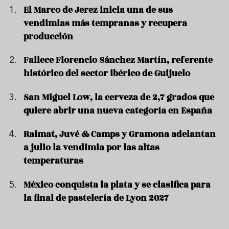
El Marco de Jerez inicia una de sus
vendimias más tempranas y recupera
producción
Fallece Florencio Sánchez Martín, referente
histórico del sector ibérico de Guijuelo
San Miguel Low, la cerveza de 2,7 grados que
quiere abrir una nueva categoría en España
Raimat, Juvé & Camps y Gramona adelantan
a julio la vendimia por las altas
temperaturas
México conquista la plata y se clasifica para
la final de pastelería de Lyon 2027