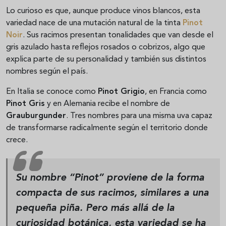
Lo curioso es que, aunque produce vinos blancos, esta
variedad nace de una mutación natural de la tinta
Pinot
Noir
. Sus racimos presentan tonalidades que van desde el
gris azulado hasta reflejos rosados o cobrizos, algo que
explica parte de su personalidad y también sus distintos
nombres según el país.
En Italia se conoce como
Pinot Grigio
, en Francia como
Pinot Gris
y en Alemania recibe el nombre de
Grauburgunder
. Tres nombres para una misma uva capaz
de transformarse radicalmente según el territorio donde
crece.
Su nombre “Pinot” proviene de la forma
compacta de sus racimos, similares a una
pequeña piña. Pero más allá de la
curiosidad botánica, esta variedad se ha