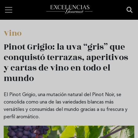
Pasar al contenido principal
Vino
Pinot Grigio: la uva “gris” que
conquistó terrazas, aperitivos
y cartas de vino en todo el
mundo
El Pinot Grigio, una mutación natural del Pinot Noir, se
consolida como una de las variedades blancas más
versátiles y consumidas del mundo gracias a su frescura y
perfil aromático.