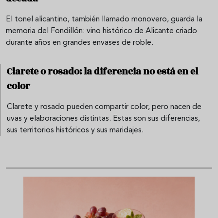
El tonel alicantino, también llamado monovero, guarda la
memoria del Fondillón: vino histórico de Alicante criado
durante años en grandes envases de roble.
Clarete o rosado: la diferencia no está en el
color
Clarete y rosado pueden compartir color, pero nacen de
uvas y elaboraciones distintas. Estas son sus diferencias,
sus territorios históricos y sus maridajes.