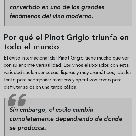
convertido en uno de los grandes
fenómenos del vino moderno.
Por qué el Pinot Grigio triunfa en
todo el mundo
El éxito internacional del Pinot Grigio tiene mucho que ver
con su enorme versatilidad. Los vinos elaborados con esta
variedad suelen ser secos, ligeros y muy aromáticos, ideales
tanto para acompañar mariscos y aperitivos como para
disfrutar solos en una tarde cálida.
Sin embargo, el estilo cambia
completamente dependiendo de dónde
se produzca.