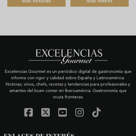
Más noticias
Más videos
Excelencias Gourmet es un periódico digital de gastronomía que
informa con rigor y calidad sobre España y Latinoamérica.
Noticias, vinos, chefs, recetas y tendencias para profesionales y
amantes del buen comer en Iberoamérica. Gastronomía que
cruza fronteras.
ENLACES DE INTERÉS