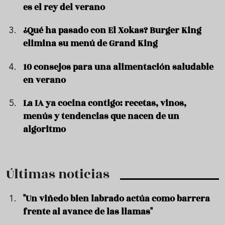
es el rey del verano
¿Qué ha pasado con El Xokas? Burger King
elimina su menú de Grand King
10 consejos para una alimentación saludable
en verano
La IA ya cocina contigo: recetas, vinos,
menús y tendencias que nacen de un
algoritmo
Últimas noticias
"Un viñedo bien labrado actúa como barrera
frente al avance de las llamas"