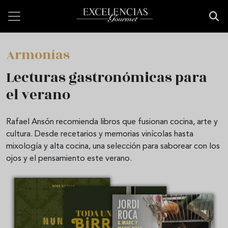
Pasar al contenido principal
Armonías
Lecturas gastronómicas para
el verano
Rafael Ansón recomienda libros que fusionan cocina, arte y
cultura. Desde recetarios y memorias vinícolas hasta
mixología y alta cocina, una selección para saborear con los
ojos y el pensamiento este verano.