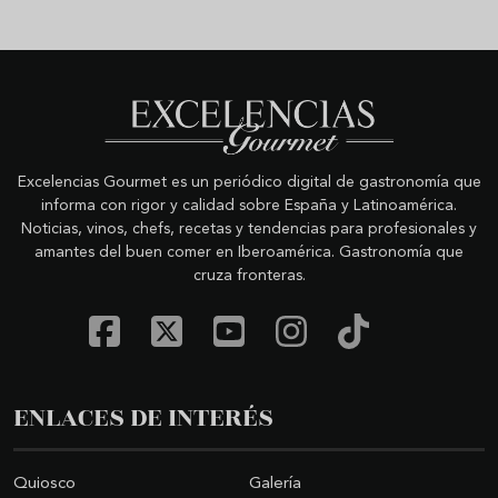
Excelencias Gourmet es un periódico digital de gastronomía que
informa con rigor y calidad sobre España y Latinoamérica.
Noticias, vinos, chefs, recetas y tendencias para profesionales y
amantes del buen comer en Iberoamérica. Gastronomía que
cruza fronteras.
ENLACES DE INTERÉS
Quiosco
Galería