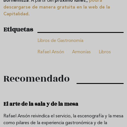
Bornemisza
. A partir del
próximo lunes
,,
podrá
descargarse de manera gratuita
en la web de la
Capitalidad
.
Etiquetas
Libros de Gastronomía
Rafael Ansón
Armonías
Libros
Recomendado
El arte de la sala y de la mesa
Rafael Ansón reivindica el servicio, la escenografía y la mesa
como pilares de la experiencia gastronómica y de la