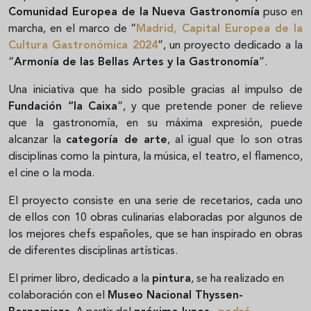
Comunidad Europea de la Nueva Gastronomía
puso en
marcha, en el marco de “
Madrid, Capital Europea de la
Cultura Gastronómica 2024
”, un proyecto dedicado a la
“
Armonía de las Bellas Artes y la Gastronomía
”.
Una iniciativa que ha sido posible gracias al impulso de
Fundación “la Caixa
”, y que pretende poner de relieve
que la gastronomía, en su máxima expresión, puede
alcanzar la
categoría de arte
, al igual que lo son otras
disciplinas como la pintura, la música, el teatro, el flamenco,
el cine o la moda.
El proyecto consiste en una serie de recetarios, cada uno
de ellos con 10 obras culinarias elaboradas por algunos de
los mejores chefs españoles, que se han inspirado en obras
de diferentes disciplinas artísticas.
El primer libro, dedicado a la
pintura
, se ha realizado en
colaboración con el
Museo Nacional Thyssen-