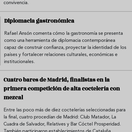
convivencia.
Diplomacia gastronómica
Rafael Ansón comenta cómo la gastronomía se presenta
como una herramienta de diplomacia contemporánea
capaz de construir confianza, proyectar la identidad de los
países y fortalecer relaciones culturales, económicas e
institucionales.
Cuatro bares de Madrid, finalistas en la
primera competición de alta coctelería con
mezcal
Entre las poco más de diez coctelerías seleccionadas para
la final, cuatro procedían de Madrid: Club Matador, La
Cuadra de Salvador, Relatives y Bar Cóctel Prosperidad.
También participaron establecimientos de Cataluña,