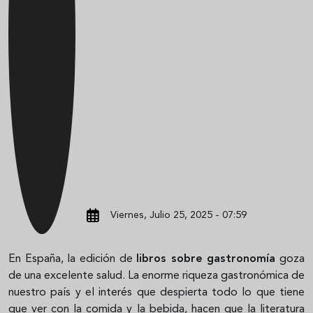
Viernes, Julio 25, 2025 - 07:59
En España, la edición de
libros sobre gastronomía
goza
de una excelente salud. La enorme riqueza gastronómica de
nuestro país y el interés que despierta todo lo que tiene
que ver con la comida y la bebida, hacen que la literatura