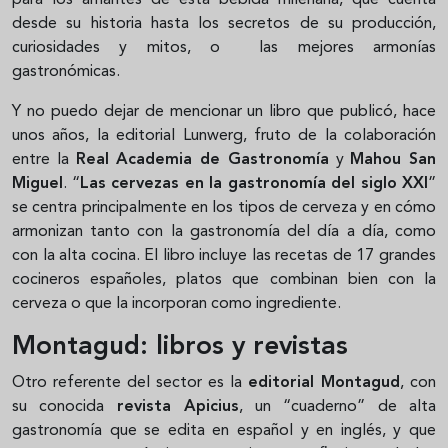
desde su historia hasta los secretos de su producción,
curiosidades y mitos, o las mejores armonías
gastronómicas.
Y no puedo dejar de mencionar un libro que publicó, hace
unos años, la editorial Lunwerg, fruto de la colaboración
entre la
Real Academia de Gastronomía
y
Mahou San
Miguel
. “
Las cervezas en la gastronomía del siglo XXI
”
se centra principalmente en los tipos de cerveza y en cómo
armonizan tanto con la gastronomía del día a día, como
con la alta cocina. El libro incluye las recetas de 17 grandes
cocineros españoles, platos que combinan bien con la
cerveza o que la incorporan como ingrediente.
Montagud: libros y revistas
Otro referente del sector es la
editorial Montagud
, con
su conocida
revista Apicius
, un “cuaderno” de alta
gastronomía que se edita en español y en inglés, y que