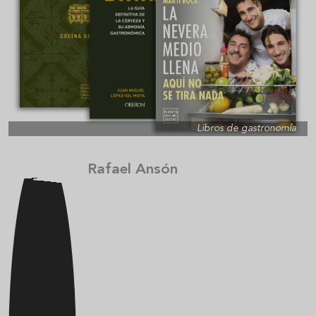
Libros de gastronomía
Rafael Ansón