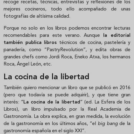
recoge recetas, técnicas, entrevistas y reflexiones de los
mejores cocineros, todo ello acompañado de unas
fotografías de altísima calidad.
Porque no solo en los libros podemos encontrar lecturas
recomendables para este verano. Aunque
la editorial
también publica libros
técnicos de cocina, pastelería y
panadería, como “PastryRevolution”, y edita obras de
grandes chefs como Jordi Roca, Eneko Atxa, los hermanos
Roca, Ángel León, etc.
La cocina de la libertad
También quiero mencionar un libro que se publicó en 2016
(pero que todavía se puede adquirir), y que tiene gran
interés: “
La cocina de la libertad
” (ed. La Esfera de los
Libros), un libro impulsado por la Real Academia de
Gastronomía. La obra explica, en gran medida, la evolución
de la gastronomía en los últimos años, “el
big bang
de la
gastronomía española en el siglo XXI”.