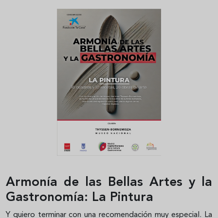
Armonía de las Bellas Artes y la
Gastronomía: La Pintura
Y quiero terminar con una recomendación muy especial. La