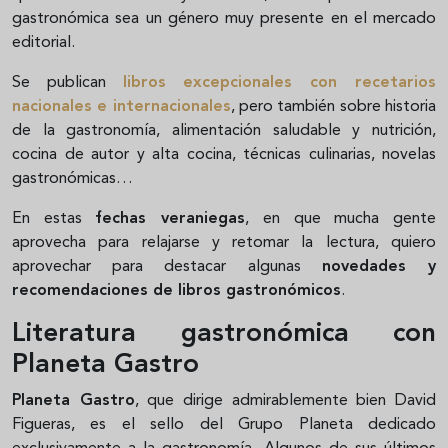
gastronómica sea un género muy presente en el mercado
editorial.
Se publican
libros excepcionales
con recetarios
nacionales e internacionales
, pero también sobre historia
de la gastronomía, alimentación saludable y nutrición,
cocina de autor y alta cocina, técnicas culinarias, novelas
gastronómicas…
En estas
fechas veraniegas
, en que mucha gente
aprovecha para relajarse y retomar la lectura, quiero
aprovechar para destacar algunas
novedades y
recomendaciones de libros gastronómicos
.
Literatura gastronómica con
Planeta Gastro
Planeta Gastro
, que dirige admirablemente bien David
Figueras, es el sello del Grupo Planeta dedicado