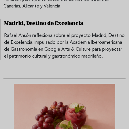
Canarias, Alicante y Valencia.
Madrid, Destino de Excelencia
Rafael Ansón reflexiona sobre el proyecto Madrid, Destino
de Excelencia, impulsado por la Academia Iberoamericana
de Gastronomía en Google Arts & Culture para proyectar
el patrimonio cultural y gastronómico madrileño.