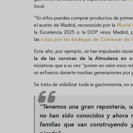
local.
“En ellos puedes comprar productos de primer
el aceite de Madrid, reconocido por la
World 
la Excelencia 2025 o la DOP vinos Madrid, 
las
rutas por las bodegas de Colmenar de 
Este año, por ejemplo, se han impulsado inici
la de las coronas de la Almudena en o
iniciativas que a su vez “ponen en valor esos r
un esfuerzo durante muchas generaciones por p
Se trata de visibilizar toda la gastronomía, no s
“Tenemos una gran repostería, u
no han sido conocidos y ahora 
familias que van construyendo 