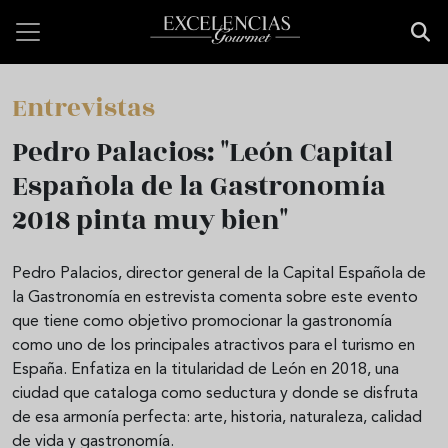
Pasar al contenido principal
Entrevistas
Pedro Palacios: "León Capital
Española de la Gastronomía
2018 pinta muy bien"
Pedro Palacios, director general de la Capital Española de
la Gastronomía en estrevista comenta sobre este evento
que tiene como objetivo promocionar la gastronomía
como uno de los principales atractivos para el turismo en
España. Enfatiza en la titularidad de León en 2018, una
ciudad que cataloga como seductura y donde se disfruta
de esa armonía perfecta: arte, historia, naturaleza, calidad
de vida y gastronomía.