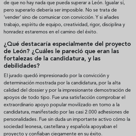
de que no hay nada que pueda superar a León. Igualar sí,
pero superarlo debería ser imposible. No se trata de
‘vender’ sino de comunicar con convicción. Y si añades
trabajo, espíritu de equipo, creatividad, rigor, disciplina y
honradez estaremos en el camino del éxito.
¿Qué destacaría especialmente del proyecto
de León? ¿Cuáles le pareció que eran las
fortalezas de la candidatura, y las
debilidades?
El jurado quedó impresionado por la convicción y
determinación mostrada por la candidatura, por la alta
calidad del dossier y por la impresionante demostración de
apoyos de todo tipo. Fue una satisfacción comprobar el
extraordinario apoyo popular movilizado en torno a la
candidatura, manifestado por las casi 2.000 adhesiones de
personalidades. Fue sin duda un importante activo cómo la
sociedad leonesa, castellana y española apoyaban el
proyecto y confiaban ciegamente en su éxito.