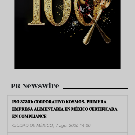
PR Newswire
ISO 37301: CORPORATIVO KOSMOS, PRIMERA
EMPRESA ALIMENTARIA EN MÉXICO CERTIFICADA
EN COMPLIANCE
CIUDAD DE MÉXICO, 7 ago. 2026 14:00