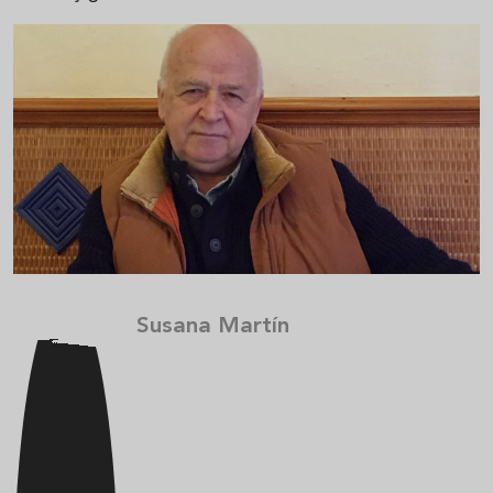
Susana Martín