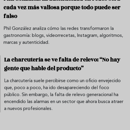
cada vez más valiosa porque todo puede ser
falso
Phil González analiza cómo las redes transformaron la
gastronomía: blogs, videorrecetas, Instagram, algoritmos,
marcas y autenticidad.
La charcutería se ve falta de relevo: “No hay
gente que hable del producto”
La charcutería suele percibirse como un oficio envejecido
que, poco a poco, ha ido desapareciendo del foco
público. Sin embargo, la falta de relevo generacional ha
encendido las alarmas en un sector que ahora busca atraer
a nuevos profesionales.