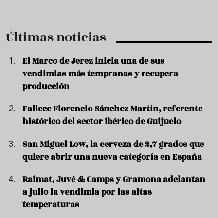
Últimas noticias
El Marco de Jerez inicia una de sus
vendimias más tempranas y recupera
producción
Fallece Florencio Sánchez Martín, referente
histórico del sector ibérico de Guijuelo
San Miguel Low, la cerveza de 2,7 grados que
quiere abrir una nueva categoría en España
Raimat, Juvé & Camps y Gramona adelantan
a julio la vendimia por las altas
temperaturas