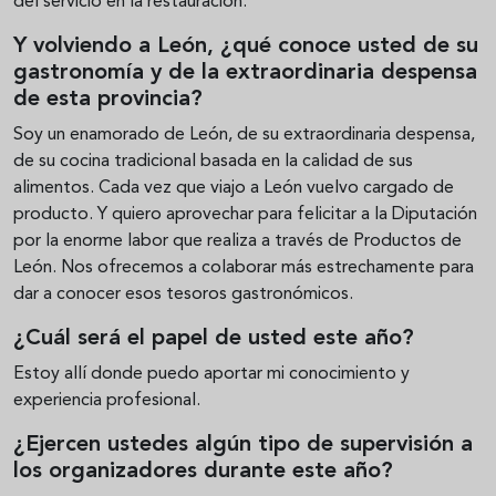
del servicio en la restauración.
Y volviendo a León, ¿qué conoce usted de su
gastronomía y de la extraordinaria despensa
de esta provincia?
Soy un enamorado de León, de su extraordinaria despensa,
de su cocina tradicional basada en la calidad de sus
alimentos. Cada vez que viajo a León vuelvo cargado de
producto. Y quiero aprovechar para felicitar a la Diputación
por la enorme labor que realiza a través de Productos de
León. Nos ofrecemos a colaborar más estrechamente para
dar a conocer esos tesoros gastronómicos.
¿Cuál será el papel de usted este año?
Estoy allí donde puedo aportar mi conocimiento y
experiencia profesional.
¿Ejercen ustedes algún tipo de supervisión a
los organizadores durante este año?