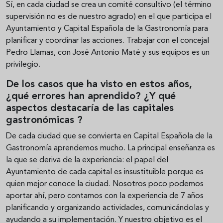
Sí, en cada ciudad se crea un comité consultivo (el término
supervisión no es de nuestro agrado) en el que participa el
Ayuntamiento y Capital Española de la Gastronomía para
planificar y coordinar las acciones. Trabajar con el concejal
Pedro Llamas, con José Antonio Maté y sus equipos es un
privilegio.
De los casos que ha visto en estos años,
¿qué errores han aprendido? ¿Y qué
aspectos destacaría de las capitales
gastronómicas ?
De cada ciudad que se convierta en Capital Española de la
Gastronomía aprendemos mucho. La principal enseñanza es
la que se deriva de la experiencia: el papel del
Ayuntamiento de cada capital es insustituible porque es
quien mejor conoce la ciudad. Nosotros poco podemos
aportar ahí, pero contamos con la experiencia de 7 años
planificando y organizando actividades, comunicándolas y
ayudando a su implementación. Y nuestro objetivo es el