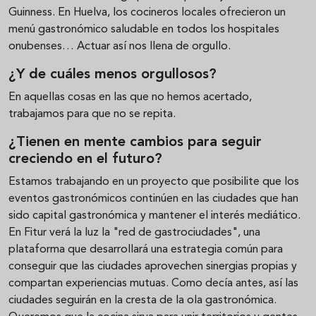
Guinness. En Huelva, los cocineros locales ofrecieron un
menú gastronómico saludable en todos los hospitales
onubenses… Actuar así nos llena de orgullo.
¿Y de cuáles menos orgullosos?
En aquellas cosas en las que no hemos acertado,
trabajamos para que no se repita.
¿Tienen en mente cambios para seguir
creciendo en el futuro?
Estamos trabajando en un proyecto que posibilite que los
eventos gastronómicos continúen en las ciudades que han
sido capital gastronómica y mantener el interés mediático.
En Fitur verá la luz la "red de gastrociudades", una
plataforma que desarrollará una estrategia común para
conseguir que las ciudades aprovechen sinergias propias y
compartan experiencias mutuas. Como decía antes, así las
ciudades seguirán en la cresta de la ola gastronómica.