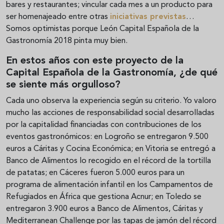
bares y restaurantes; vincular cada mes a un producto para
ser homenajeado entre otras
iniciativas previstas
…
Somos optimistas porque León Capital Española de la
Gastronomía 2018 pinta muy bien.
En estos años con este proyecto de la
Capital Española de la Gastronomía, ¿de qué
se siente más orgulloso?
Cada uno observa la experiencia según su criterio. Yo valoro
mucho las acciones de responsabilidad social desarrolladas
por la capitalidad financiadas con contribuciones de los
eventos gastronómicos: en Logroño se entregaron 9.500
euros a Cáritas y Cocina Económica; en Vitoria se entregó a
Banco de Alimentos lo recogido en el récord de la tortilla
de patatas; en Cáceres fueron 5.000 euros para un
programa de alimentación infantil en los Campamentos de
Refugiados en África que gestiona Acnur; en Toledo se
entregaron 3.900 euros a Banco de Alimentos, Cáritas y
Mediterranean Challenge por las tapas de jamón del récord