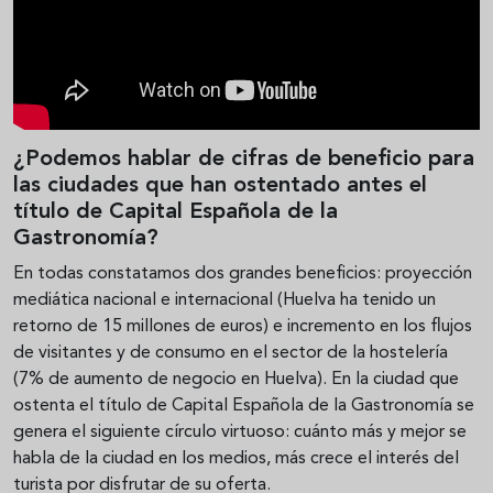
¿Podemos hablar de cifras de beneficio para
las ciudades que han ostentado antes el
título de Capital Española de la
Gastronomía?
En todas constatamos dos grandes beneficios: proyección
mediática nacional e internacional (Huelva ha tenido un
retorno de 15 millones de euros) e incremento en los flujos
de visitantes y de consumo en el sector de la hostelería
(7% de aumento de negocio en Huelva). En la ciudad que
ostenta el título de Capital Española de la Gastronomía se
genera el siguiente círculo virtuoso: cuánto más y mejor se
habla de la ciudad en los medios, más crece el interés del
turista por disfrutar de su oferta.