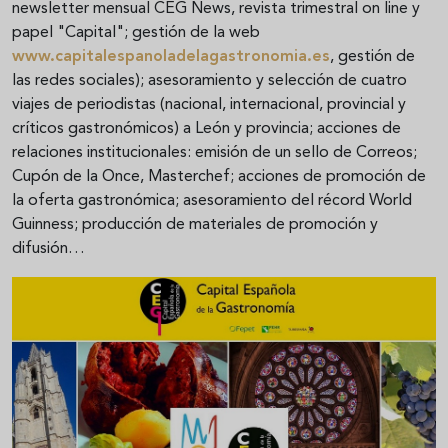
newsletter mensual CEG News, revista trimestral on line y
papel "Capital"; gestión de la web
www.capitalespanoladelagastronomia.es
, gestión de
las redes sociales); asesoramiento y selección de cuatro
viajes de periodistas (nacional, internacional, provincial y
críticos gastronómicos) a León y provincia; acciones de
relaciones institucionales: emisión de un sello de Correos;
Cupón de la Once, Masterchef; acciones de promoción de
la oferta gastronómica; asesoramiento del récord World
Guinness; producción de materiales de promoción y
difusión…