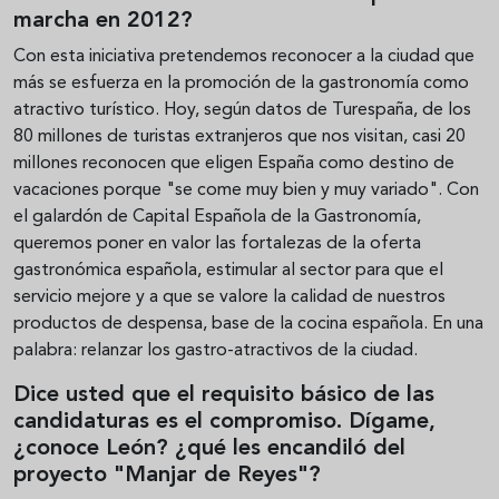
marcha en 2012?
Con esta iniciativa pretendemos reconocer a la ciudad que
más se esfuerza en la promoción de la gastronomía como
atractivo turístico. Hoy, según datos de Turespaña, de los
80 millones de turistas extranjeros que nos visitan, casi 20
millones reconocen que eligen España como destino de
vacaciones porque "se come muy bien y muy variado". Con
el galardón de Capital Española de la Gastronomía,
queremos poner en valor las fortalezas de la oferta
gastronómica española, estimular al sector para que el
servicio mejore y a que se valore la calidad de nuestros
productos de despensa, base de la cocina española. En una
palabra: relanzar los gastro-atractivos de la ciudad.
Dice usted que el requisito básico de las
candidaturas es el compromiso. Dígame,
¿conoce León? ¿qué les encandiló del
proyecto "Manjar de Reyes"?