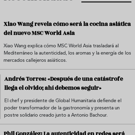
Xiao Wang revela cómo será la cocina asiática
del nuevo MSC World Asia
Xiao Wang explica cómo MSC World Asia trasladará al
Mediterráneo la autenticidad, los aromas y la energía de los
mercados callejeros asiáticos.
Andrés Torres: «Después de una catástrofe
llega el olvido; ahí debemos seguir»
El chef y presidente de Global Humanitaria defiende el
poder transformador de la gastronomía y presenta un
postre solidario creado junto a Antonio Bachour.
Phil González: La autenticidad en redes será