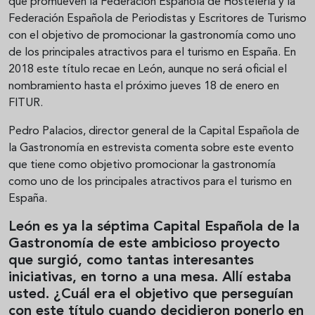
que promueven la Federación Española de Hostelería y la
Federación Española de Periodistas y Escritores de Turismo
con el objetivo de promocionar la gastronomía como uno
de los principales atractivos para el turismo en España. En
2018 este título recae en León, aunque no será oficial el
nombramiento hasta el próximo jueves 18 de enero en
FITUR.
Pedro Palacios, director general de la Capital Española de
la Gastronomía en estrevista comenta sobre este evento
que tiene como objetivo promocionar la gastronomía
como uno de los principales atractivos para el turismo en
España.
León es ya la séptima Capital Española de la
Gastronomía de este ambicioso proyecto
que surgió, como tantas interesantes
iniciativas, en torno a una mesa. Allí estaba
usted. ¿Cuál era el objetivo que perseguían
con este título cuando decidieron ponerlo en