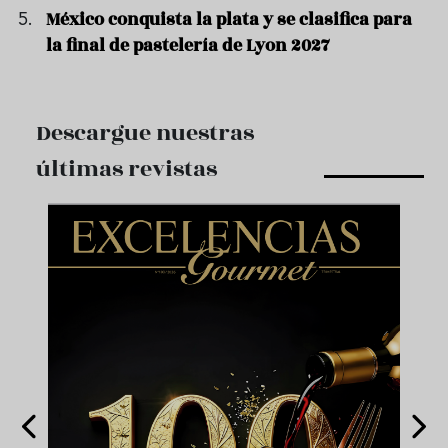
México conquista la plata y se clasifica para
la final de pastelería de Lyon 2027
Descargue nuestras
últimas revistas