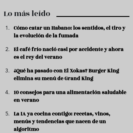
Lo más leído
Cómo catar un Habano: los sentidos, el tiro y
la evolución de la fumada
El café frío nació casi por accidente y ahora
es el rey del verano
¿Qué ha pasado con El Xokas? Burger King
elimina su menú de Grand King
10 consejos para una alimentación saludable
en verano
La IA ya cocina contigo: recetas, vinos,
menús y tendencias que nacen de un
algoritmo