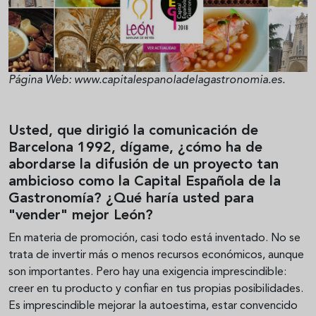
Página Web: www.capitalespanoladelagastronomia.es.
Usted, que dirigió la comunicación de
Barcelona 1992, dígame, ¿cómo ha de
abordarse la difusión de un proyecto tan
ambicioso como la Capital Española de la
Gastronomía? ¿Qué haría usted para
"vender" mejor León?
En materia de promoción, casi todo está inventado. No se
trata de invertir más o menos recursos económicos, aunque
son importantes. Pero hay una exigencia imprescindible:
creer en tu producto y confiar en tus propias posibilidades.
Es imprescindible mejorar la autoestima, estar convencido