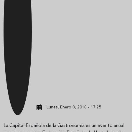
Lunes, Enero 8, 2018 - 17:25
La Capital Española de la Gastronomía es un evento anual