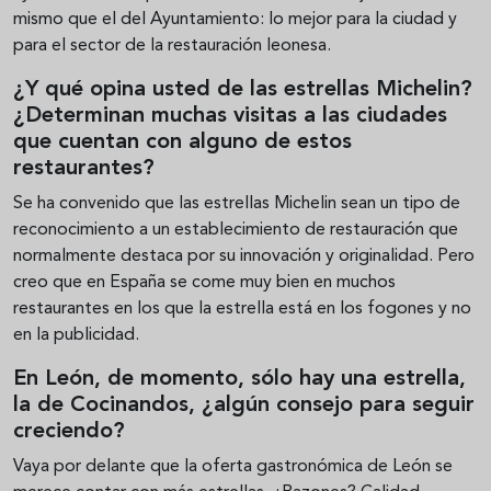
mismo que el del Ayuntamiento: lo mejor para la ciudad y
para el sector de la restauración leonesa.
¿Y qué opina usted de las estrellas Michelin?
¿Determinan muchas visitas a las ciudades
que cuentan con alguno de estos
restaurantes?
Se ha convenido que las estrellas Michelin sean un tipo de
reconocimiento a un establecimiento de restauración que
normalmente destaca por su innovación y originalidad. Pero
creo que en España se come muy bien en muchos
restaurantes en los que la estrella está en los fogones y no
en la publicidad.
En León, de momento, sólo hay una estrella,
la de Cocinandos, ¿algún consejo para seguir
creciendo?
Vaya por delante que la oferta gastronómica de León se