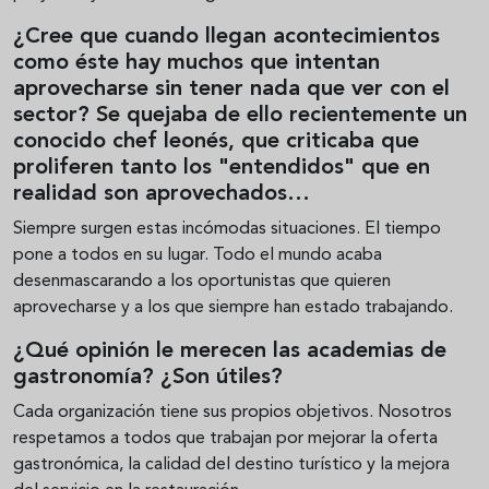
¿Cree que cuando llegan acontecimientos
como éste hay muchos que intentan
aprovecharse sin tener nada que ver con el
sector? Se quejaba de ello recientemente un
conocido chef leonés, que criticaba que
proliferen tanto los "entendidos" que en
realidad son aprovechados…
Siempre surgen estas incómodas situaciones. El tiempo
pone a todos en su lugar. Todo el mundo acaba
desenmascarando a los oportunistas que quieren
aprovecharse y a los que siempre han estado trabajando.
¿Qué opinión le merecen las academias de
gastronomía? ¿Son útiles?
Cada organización tiene sus propios objetivos. Nosotros
respetamos a todos que trabajan por mejorar la oferta
gastronómica, la calidad del destino turístico y la mejora