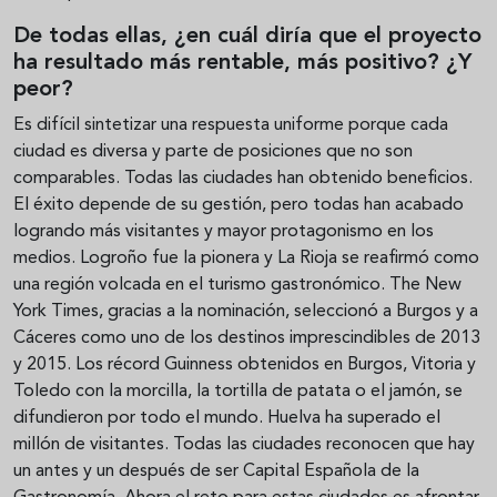
De todas ellas, ¿en cuál diría que el proyecto
ha resultado más rentable, más positivo? ¿Y
peor?
Es difícil sintetizar una respuesta uniforme porque cada
ciudad es diversa y parte de posiciones que no son
comparables. Todas las ciudades han obtenido beneficios.
El éxito depende de su gestión, pero todas han acabado
logrando más visitantes y mayor protagonismo en los
medios. Logroño fue la pionera y La Rioja se reafirmó como
una región volcada en el turismo gastronómico. The New
York Times, gracias a la nominación, seleccionó a Burgos y a
Cáceres como uno de los destinos imprescindibles de 2013
y 2015. Los récord Guinness obtenidos en Burgos, Vitoria y
Toledo con la morcilla, la tortilla de patata o el jamón, se
difundieron por todo el mundo. Huelva ha superado el
millón de visitantes. Todas las ciudades reconocen que hay
un antes y un después de ser Capital Española de la