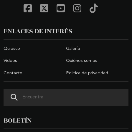
ENLACES DE INTERÉS
Quiosco
Galería
Videos
Quiénes somos
Contacto
Política de privacidad
Buscar
BOLETÍN