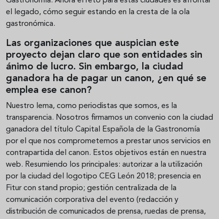
Gastronomía. Ahora el reto para estas ciudades es afrontar
el legado, cómo seguir estando en la cresta de la ola
gastronómica.
Las organizaciones que auspician este
proyecto dejan claro que son entidades sin
ánimo de lucro. Sin embargo, la ciudad
ganadora ha de pagar un canon, ¿en qué se
emplea ese canon?
Nuestro lema, como periodistas que somos, es la
transparencia. Nosotros firmamos un convenio con la ciudad
ganadora del título Capital Española de la Gastronomía
por el que nos comprometemos a prestar unos servicios en
contrapartida del canon. Estos objetivos están en nuestra
web. Resumiendo los principales: autorizar a la utilización
por la ciudad del logotipo CEG León 2018; presencia en
Fitur con stand propio; gestión centralizada de la
comunicación corporativa del evento (redacción y
distribución de comunicados de prensa, ruedas de prensa,