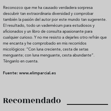
Reconozco que me ha causado verdadera sorpresa
descubrir tan extraordinaria diversidad y comprobar
también la pasión del autor por este mundo tan sugerente.
El resultado, todo un vademécum para estudiosos y
aficionados y un libro de consulta apasionante para
cualquier curioso. Y no me resisto a dejarles otro refrán que
me encanta y he comprobado en mis recorridos
micológicos: “Con luna creciente, cesta de setas
menguante; con luna menguante, cesta abundante”.
Ténganlo en cuenta.
Fuente: www.elimparcial.es
Recomendado