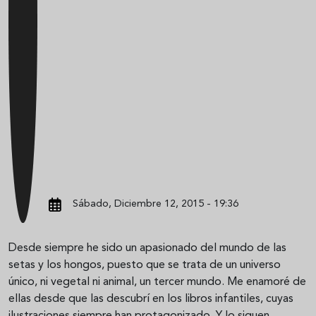
Sábado, Diciembre 12, 2015 - 19:36
Desde siempre he sido un apasionado del mundo de las
setas y los hongos, puesto que se trata de un universo
único, ni vegetal ni animal, un tercer mundo. Me enamoré de
ellas desde que las descubrí en los libros infantiles, cuyas