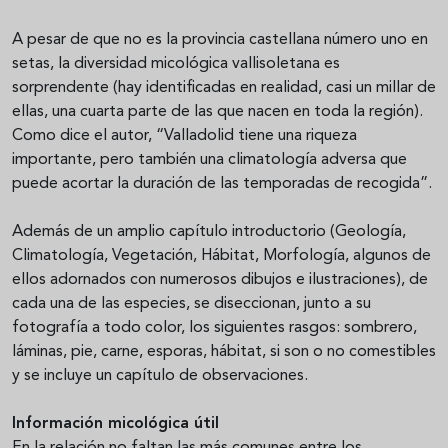
A pesar de que no es la provincia castellana número uno en
setas, la diversidad micológica vallisoletana es
sorprendente (hay identificadas en realidad, casi un millar de
ellas, una cuarta parte de las que nacen en toda la región).
Como dice el autor, “Valladolid tiene una riqueza
importante, pero también una climatología adversa que
puede acortar la duración de las temporadas de recogida”.
Además de un amplio capítulo introductorio (Geología,
Climatología, Vegetación, Hábitat, Morfología, algunos de
ellos adornados con numerosos dibujos e ilustraciones), de
cada una de las especies, se diseccionan, junto a su
fotografía a todo color, los siguientes rasgos: sombrero,
láminas, pie, carne, esporas, hábitat, si son o no comestibles
y se incluye un capítulo de observaciones.
Información micológica útil