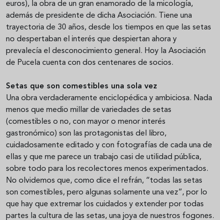
euros), la obra de un gran enamorado de la micología,
además de presidente de dicha Asociación. Tiene una
trayectoria de 30 años, desde los tiempos en que las setas
no despertaban el interés que despiertan ahora y
prevalecía el desconocimiento general. Hoy la Asociación
de Pucela cuenta con dos centenares de socios.
Setas que son comestibles una sola vez
Una obra verdaderamente enciclopédica y ambiciosa. Nada
menos que medio millar de variedades de setas
(comestibles o no, con mayor o menor interés
gastronómico) son las protagonistas del libro,
cuidadosamente editado y con fotografías de cada una de
ellas y que me parece un trabajo casi de utilidad pública,
sobre todo para los recolectores menos experimentados.
No olvidemos que, como dice el refrán, “todas las setas
son comestibles, pero algunas solamente una vez”, por lo
que hay que extremar los cuidados y extender por todas
partes la cultura de las setas, una joya de nuestros fogones.