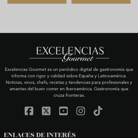
Excelencias Gourmet es un periódico digital de gastronomía que
informa con rigor y calidad sobre España y Latinoamérica.
Noticias, vinos, chefs, recetas y tendencias para profesionales y
amantes del buen comer en Iberoamérica. Gastronomía que
cruza fronteras.
ENLACES DE INTERÉS