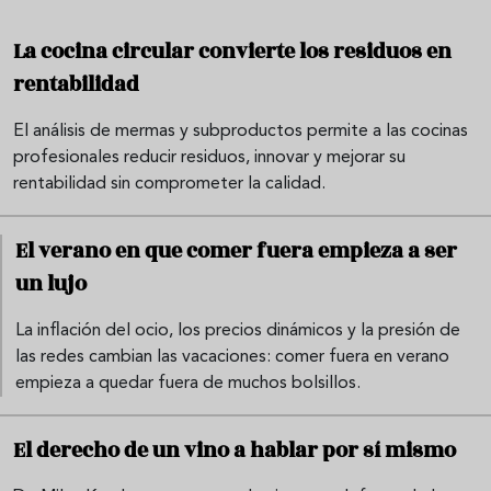
La cocina circular convierte los residuos en
rentabilidad
El análisis de mermas y subproductos permite a las cocinas
profesionales reducir residuos, innovar y mejorar su
rentabilidad sin comprometer la calidad.
El verano en que comer fuera empieza a ser
un lujo
La inflación del ocio, los precios dinámicos y la presión de
las redes cambian las vacaciones: comer fuera en verano
empieza a quedar fuera de muchos bolsillos.
El derecho de un vino a hablar por sí mismo