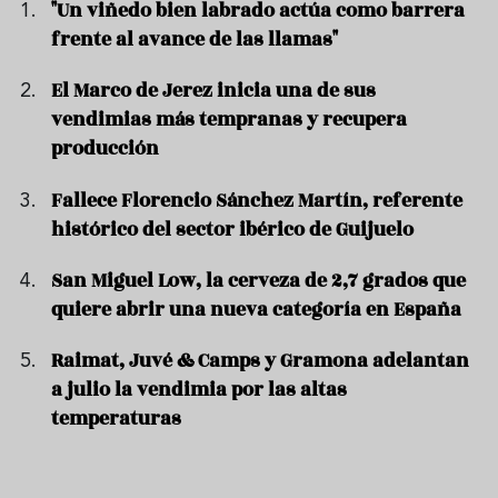
"Un viñedo bien labrado actúa como barrera
frente al avance de las llamas"
El Marco de Jerez inicia una de sus
vendimias más tempranas y recupera
producción
Fallece Florencio Sánchez Martín, referente
histórico del sector ibérico de Guijuelo
San Miguel Low, la cerveza de 2,7 grados que
quiere abrir una nueva categoría en España
Raimat, Juvé & Camps y Gramona adelantan
a julio la vendimia por las altas
temperaturas