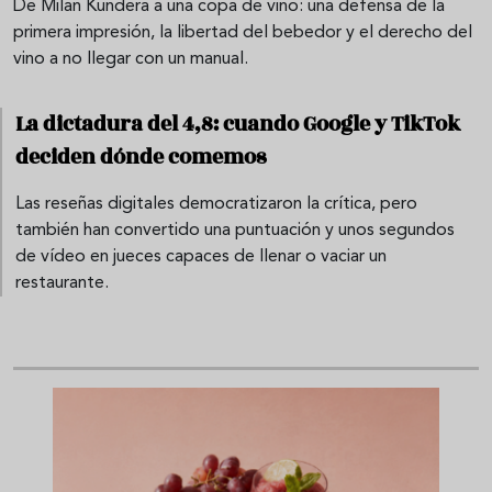
De Milan Kundera a una copa de vino: una defensa de la
primera impresión, la libertad del bebedor y el derecho del
vino a no llegar con un manual.
La dictadura del 4,8: cuando Google y TikTok
deciden dónde comemos
Las reseñas digitales democratizaron la crítica, pero
también han convertido una puntuación y unos segundos
de vídeo en jueces capaces de llenar o vaciar un
restaurante.