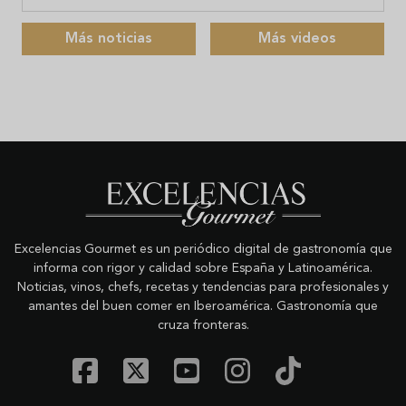
Más noticias
Más videos
Excelencias Gourmet es un periódico digital de gastronomía que
informa con rigor y calidad sobre España y Latinoamérica.
Noticias, vinos, chefs, recetas y tendencias para profesionales y
amantes del buen comer en Iberoamérica. Gastronomía que
cruza fronteras.