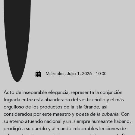
Miércoles, Julio 1, 2026 - 10:00
Acto de inseparable elegancia, representa la conjunción
lograda entre esta abanderada del vestir criollo y el más
orgulloso de los productos de la Isla Grande, así
considerados por este maestro y
poeta de la cubanía
. Con
su eterno atuendo nacional y un siempre humeante habano,
prodigó a su pueblo y al mundo imborrables lecciones de