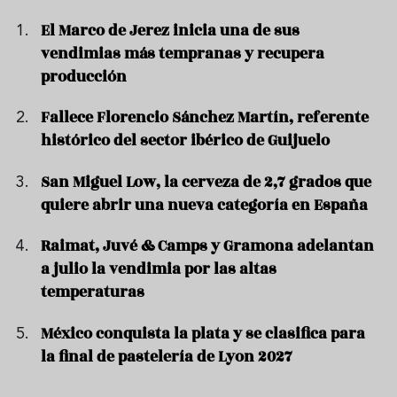
El Marco de Jerez inicia una de sus
vendimias más tempranas y recupera
producción
Fallece Florencio Sánchez Martín, referente
histórico del sector ibérico de Guijuelo
San Miguel Low, la cerveza de 2,7 grados que
quiere abrir una nueva categoría en España
Raimat, Juvé & Camps y Gramona adelantan
a julio la vendimia por las altas
temperaturas
México conquista la plata y se clasifica para
la final de pastelería de Lyon 2027