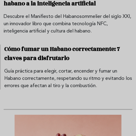
habano a la inteligencia artificial
Descubre el Manifiesto del Habanosommelier del siglo XXI,
un innovador libro que combina tecnología NFC,
inteligencia artificial y cultura del habano.
Cómo fumar un Habano correctamente: 7
claves para disfrutarlo
Guía práctica para elegir, cortar, encender y fumar un
Habano correctamente, respetando su ritmo y evitando los
errores que afectan al tiro y la combustión.