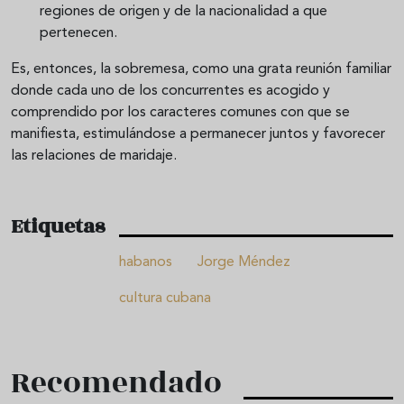
regiones de origen y de la nacionalidad a que
pertenecen.
Es, entonces, la sobremesa, como una grata reunión familiar
donde cada uno de los concurrentes es acogido y
comprendido por los caracteres comunes con que se
manifiesta, estimulándose a permanecer juntos y favorecer
las relaciones de maridaje.
Etiquetas
habanos
Jorge Méndez
cultura cubana
Recomendado