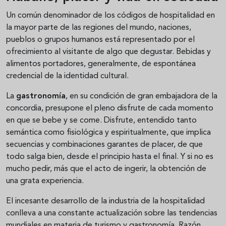
Un común denominador de los códigos de hospitalidad en
la mayor parte de las regiones del mundo, naciones,
pueblos o grupos humanos está representado por el
ofrecimiento al visitante de algo que degustar. Bebidas y
alimentos portadores, generalmente, de espontánea
credencial de la identidad cultural.
La
gastronomía
, en su condición de gran embajadora de la
concordia, presupone el pleno disfrute de cada momento
en que se bebe y se come. Disfrute, entendido tanto
semántica como fisiológica y espiritualmente, que implica
secuencias y combinaciones garantes de placer, de que
todo salga bien, desde el principio hasta el final. Y si no es
mucho pedir, más que el acto de ingerir, la obtención de
una grata experiencia.
El incesante desarrollo de la industria de la hospitalidad
conlleva a una constante actualización sobre las tendencias
mundiales en materia de turismo y gastronomía. Razón