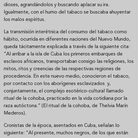
dioses, agrandándolos y buscando aplacar su ira.
Igualmente, con el humo del tabaco se buscaba ahuyentar
los malos espíritus.
La transmisión interétnica del consumo del tabaco como
hábito, ocurrida en diferentes naciones del Nuevo Mundo,
queda tácitamente explicada a través de la siguiente cita:
“Al arribar a la isla de Cuba los primeros embarques de
esclavos africanos, transportaban consigo las religiones, los
mitos, ritos y creencias de las respectivas regiones de
procedencia. En este nuevo medio, conocieron el tabaco,
por contacto con los aborígenes esclavizados y,
conjuntamente, el complejo esotérico-cultural llamado
ritual de la cohoba, practicado en la vida cotidiana por la
raza autóctona.” (El ritual de la cohoba, de Thelvia Marín
Mederos).
Cronistas de la época, asentados en Cuba, señalan lo
siguiente: “Al presente, muchos negros, de los que están