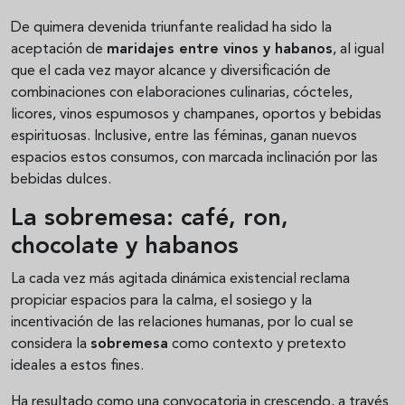
De quimera devenida triunfante realidad ha sido la
aceptación de
maridajes entre vinos y habanos
, al igual
que el cada vez mayor alcance y diversificación de
combinaciones con elaboraciones culinarias, cócteles,
licores, vinos espumosos y champanes, oportos y bebidas
espirituosas. Inclusive, entre las féminas, ganan nuevos
espacios estos consumos, con marcada inclinación por las
bebidas dulces.
La sobremesa: café, ron,
chocolate y habanos
La cada vez más agitada dinámica existencial reclama
propiciar espacios para la calma, el sosiego y la
incentivación de las relaciones humanas, por lo cual se
considera la
sobremesa
como contexto y pretexto
ideales a estos fines.
Ha resultado como una convocatoria in crescendo, a través