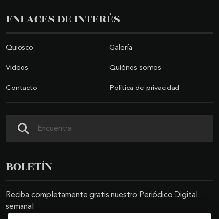
ENLACES DE INTERÉS
Quiosco
Galería
Videos
Quiénes somos
Contacto
Política de privacidad
Buscar
BOLETÍN
Reciba completamente gratis nuestro Periódico Digital
semanal