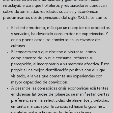
insoslayable para que hoteleros y restauradores conozcan
sobre determinadas realidades sociales y económicas
predominantes desde principios del siglo XXI, tales como:
El cliente moderno, más que un receptor de productos
y servicios, ha devenido consumidor de experiencias. Y
en no pocos casos, se convierte en un cazador de
culturas.
El conocimiento que obtiene el visitante, como
complemento de lo que consume, refuerza su
percepción, al incorporarlo a su memoria afectiva. Esto
propicia una mejor identificación positiva con el lugar
visitado, a la vez que comenta sus experiencias con
mayor capacidad de convicción.
A pesar de las consabidas crisis económicas existentes
en diversas latitudes del planeta, se manifiestan ciertas
preferencias en la selectividad de alimentos y bebidas,
un tanto marcada por la curiosidad hacia lo gourmet;
paralelamente, a la creciente defensa de una