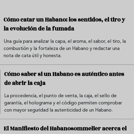
Cómo catar un Habano: los sentidos, el tiro y
la evolución de la fumada
Una guía para analizar la capa, el aroma, el sabor, el tiro, la
combustión y la fortaleza de un Habano y redactar una
nota de cata útil y honesta.
Cómo saber si un Habano es auténtico antes
de abrir la caja
La procedencia, el punto de venta, la caja, el sello de
garantía, el holograma y el código permiten comprobar
con mayor seguridad la autenticidad de un Habano.
El Manifiesto del Habanosommelier acerca el