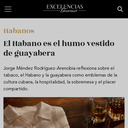
Pasar al contenido principal
Habanos
El Habano es el humo vestido
de guayabera
Jorge Méndez Rodríguez-Arencibia reflexiona sobre el
tabaco, el Habano y la guayabera como emblemas de la
cultura cubana, la hospitalidad, la sobremesa y el placer
compartido.