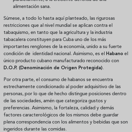
alimentación sana.
Súmese, a todo lo hasta aquí planteado, las rigurosas
restricciones que al nivel mundial se aplican contra el
tabaquismo, en tanto que la agricultura y la industria
tabacalera constituyen para Cuba uno de los más
importantes renglones de la economía, unido a su fuerte
condición de identidad nacional. Asimismo, es el
Habano
el
único producto cubano manufacturado reconocido con
D.O.P. (Denominación de Origen Protegida)
.
Por otra parte, el consumo de habanos se encuentra
estrechamente condicionado al poder adquisitivo de las
personas, por lo que de hecho distingue posiciones dentro
de las sociedades, amén que categoriza gustos y
preferencias. Asimismo, la fortaleza, calidad y demás
factores caracterológicos de los mismos debe guardar
plena correspondencia con los alimentos y bebidas que son
ingeridos durante las comidas.