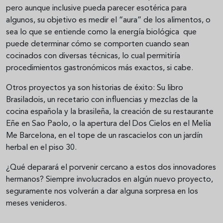
pero aunque inclusive pueda parecer esotérica para
algunos, su objetivo es medir el “aura” de los alimentos, o
sea lo que se entiende como la energía biológica que
puede determinar cómo se comporten cuando sean
cocinados con diversas técnicas, lo cual permitiría
procedimientos gastronómicos más exactos, si cabe.
Otros proyectos ya son historias de éxito: Su libro
Brasiladois, un recetario con influencias y mezclas de la
cocina española y la brasileña, la creación de su restaurante
Eñe en Sao Paolo, o la apertura del Dos Cielos en el Melía
Me Barcelona, en el tope de un rascacielos con un jardín
herbal en el piso 30.
¿Qué deparará el porvenir cercano a estos dos innovadores
hermanos? Siempre involucrados en algún nuevo proyecto,
seguramente nos volverán a dar alguna sorpresa en los
meses venideros.