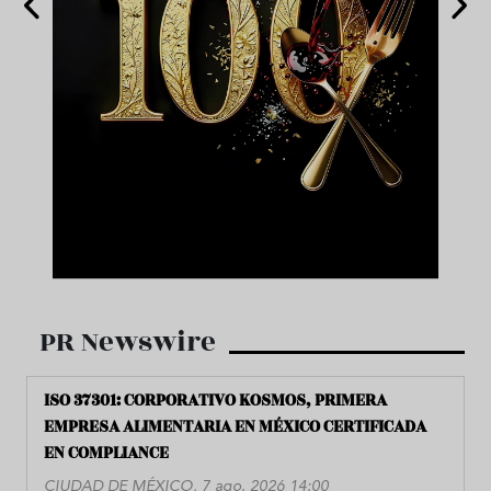
PR Newswire
ISO 37301: CORPORATIVO KOSMOS, PRIMERA
EMPRESA ALIMENTARIA EN MÉXICO CERTIFICADA
EN COMPLIANCE
CIUDAD DE MÉXICO, 7 ago. 2026 14:00