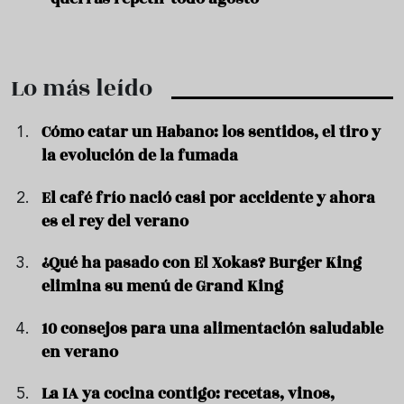
Lo más leído
Cómo catar un Habano: los sentidos, el tiro y
la evolución de la fumada
El café frío nació casi por accidente y ahora
es el rey del verano
¿Qué ha pasado con El Xokas? Burger King
elimina su menú de Grand King
10 consejos para una alimentación saludable
en verano
La IA ya cocina contigo: recetas, vinos,