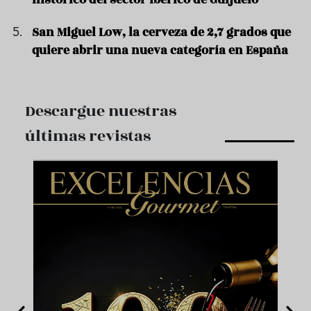
San Miguel Low, la cerveza de 2,7 grados que
quiere abrir una nueva categoría en España
Descargue nuestras
últimas revistas