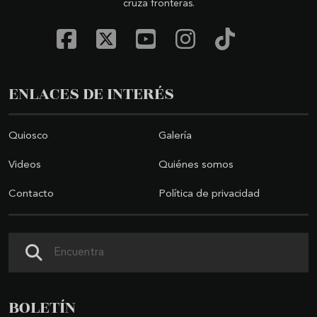
cruza fronteras.
ENLACES DE INTERÉS
Quiosco
Galería
Videos
Quiénes somos
Contacto
Política de privacidad
Buscar
BOLETÍN