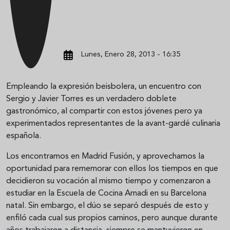
Lunes, Enero 28, 2013 - 16:35
Empleando la expresión beisbolera, un encuentro con
Sergio y Javier Torres es un verdadero doblete
gastronómico, al compartir con estos jóvenes pero ya
experimentados representantes de la avant-gardé culinaria
española.
Los encontramos en Madrid Fusión, y aprovechamos la
oportunidad para rememorar con ellos los tiempos en que
decidieron su vocación al mismo tiempo y comenzaron a
estudiar en la Escuela de Cocina Arnadi en su Barcelona
natal. Sin embargo, el dúo se separó después de esto y
enfiló cada cual sus propios caminos, pero aunque durante