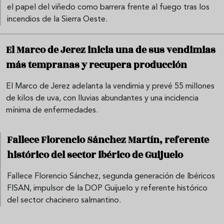
el papel del viñedo como barrera frente al fuego tras los
incendios de la Sierra Oeste.
El Marco de Jerez inicia una de sus vendimias
más tempranas y recupera producción
El Marco de Jerez adelanta la vendimia y prevé 55 millones
de kilos de uva, con lluvias abundantes y una incidencia
mínima de enfermedades.
Fallece Florencio Sánchez Martín, referente
histórico del sector ibérico de Guijuelo
Fallece Florencio Sánchez, segunda generación de Ibéricos
FISAN, impulsor de la DOP Guijuelo y referente histórico
del sector chacinero salmantino.