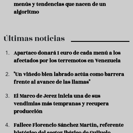
menús y tendencias que nacen de un
algoritmo
Últimas noticias
Apartaco donará 1 euro de cada menú a los
afectados por los terremotos en Venezuela
"Un viñedo bien labrado actúa como barrera
frente al avance de las llamas"
El Marco de Jerez inicia una de sus
vendimias más tempranas y recupera
producción
Fallece Florencio Sánchez Martín, referente
histórico del sector ibérico de Guijuelo