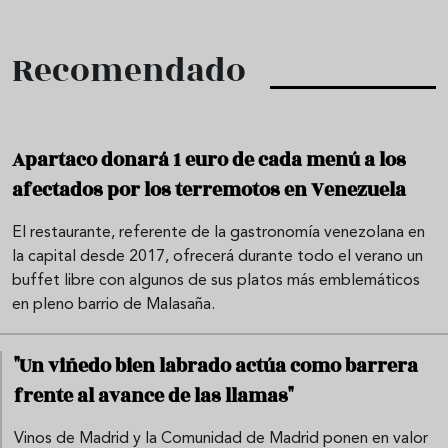
Recomendado
Apartaco donará 1 euro de cada menú a los
afectados por los terremotos en Venezuela
El restaurante, referente de la gastronomía venezolana en
la capital desde 2017, ofrecerá durante todo el verano un
buffet libre con algunos de sus platos más emblemáticos
en pleno barrio de Malasaña.
"Un viñedo bien labrado actúa como barrera
frente al avance de las llamas"
Vinos de Madrid y la Comunidad de Madrid ponen en valor