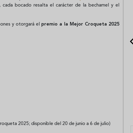
, cada bocado resalta el carácter de la bechamel y el
ciones y otorgará el
premio a la Mejor Croqueta 2025
Croqueta 2025; disponible del 20 de junio a 6 de julio)