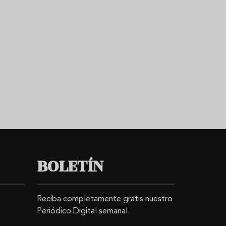
BOLETÍN
Reciba completamente gratis nuestro
Periódico Digital semanal