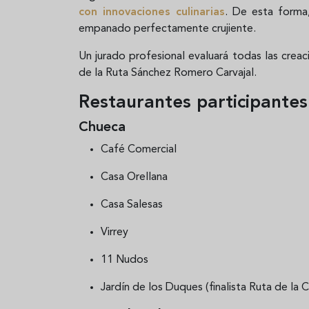
con innovaciones culinarias
. De esta forma
empanado perfectamente crujiente.
Un jurado profesional evaluará todas las crea
de la Ruta Sánchez Romero Carvajal.
Restaurantes participantes
Chueca
Café Comercial
Casa Orellana
Casa Salesas
Virrey
11 Nudos
Jardín de los Duques (finalista Ruta de la 