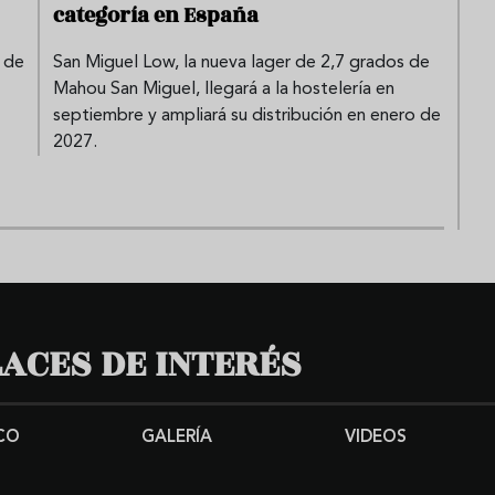
categoría en España
 de
San Miguel Low, la nueva lager de 2,7 grados de
Mahou San Miguel, llegará a la hostelería en
septiembre y ampliará su distribución en enero de
2027.
ACES DE INTERÉS
CO
GALERÍA
VIDEOS