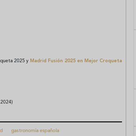
roqueta 2025 y
Madrid Fusión 2025 en Mejor Croqueta
 2024)
id
gastronomía española