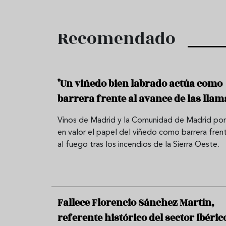
Recomendado
"Un viñedo bien labrado actúa como
barrera frente al avance de las llam
Vinos de Madrid y la Comunidad de Madrid po
en valor el papel del viñedo como barrera fren
al fuego tras los incendios de la Sierra Oeste.
Fallece Florencio Sánchez Martín,
referente histórico del sector ibéric