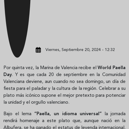
Viernes, Septiembre 20, 2024 - 12:32
Por quinta vez, la Marina de Valencia recibe el
World Paella
Day
. Y es que cada 20 de septiembre en la Comunidad
Valenciana deviene, aun cuando no sea domingo, un día de
fiesta para el paladar y la cultura de la región. Celebrar a su
plato más icónico supone el mejor pretexto para potenciar
la unidad y el orgullo valenciano.
Bajo el lema
“Paella, un idioma universal”
la jornada
rendirá homenaje a este plato que, aunque nació en la
Albufera, se ha ganado el estatus de leyenda internacional.