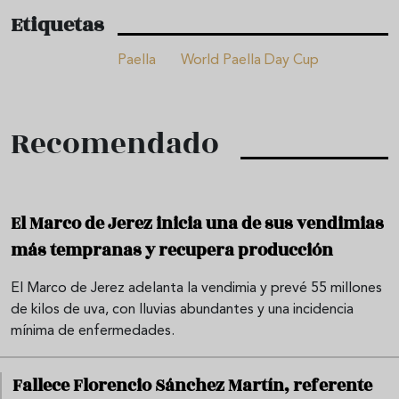
Etiquetas
Paella
World Paella Day Cup
Recomendado
El Marco de Jerez inicia una de sus vendimias
más tempranas y recupera producción
El Marco de Jerez adelanta la vendimia y prevé 55 millones
de kilos de uva, con lluvias abundantes y una incidencia
mínima de enfermedades.
Fallece Florencio Sánchez Martín, referente