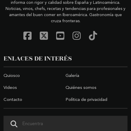
informa con rigor y calidad sobre España y Latinoamérica.
Noticias, vinos, chefs, recetas y tendencias para profesionales y
amantes del buen comer en Iberoamérica. Gastronomía que
cruza fronteras.
ENLACES DE INTERÉS
Quiosco
Galería
Videos
Quiénes somos
Contacto
Política de privacidad
Buscar