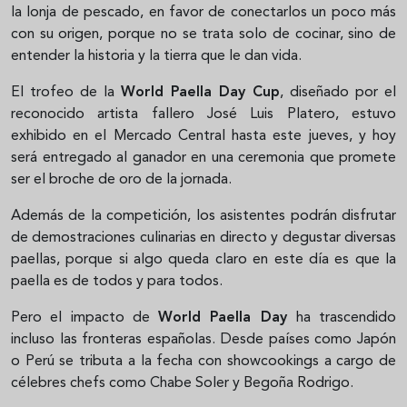
la lonja de pescado, en favor de conectarlos un poco más
con su origen, porque no se trata solo de cocinar, sino de
entender la historia y la tierra que le dan vida.
El trofeo de la
World Paella Day Cup
, diseñado por el
reconocido artista fallero José Luis Platero, estuvo
exhibido en el Mercado Central hasta este jueves, y hoy
será entregado al ganador en una ceremonia que promete
ser el broche de oro de la jornada.
Además de la competición, los asistentes podrán disfrutar
de demostraciones culinarias en directo y degustar diversas
paellas, porque si algo queda claro en este día es que la
paella es de todos y para todos.
Pero el impacto de
World Paella Day
ha trascendido
incluso las fronteras españolas. Desde países como Japón
o Perú se tributa a la fecha con showcookings a cargo de
célebres chefs como Chabe Soler y Begoña Rodrigo.