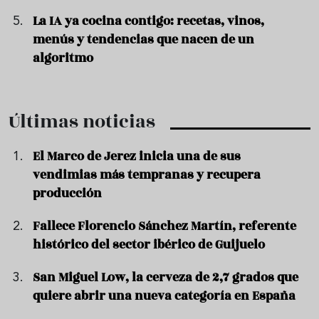
La IA ya cocina contigo: recetas, vinos,
menús y tendencias que nacen de un
algoritmo
Últimas noticias
El Marco de Jerez inicia una de sus
vendimias más tempranas y recupera
producción
Fallece Florencio Sánchez Martín, referente
histórico del sector ibérico de Guijuelo
San Miguel Low, la cerveza de 2,7 grados que
quiere abrir una nueva categoría en España