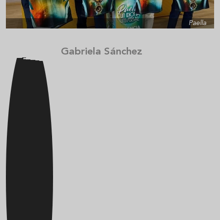
Paella
Gabriela Sánchez