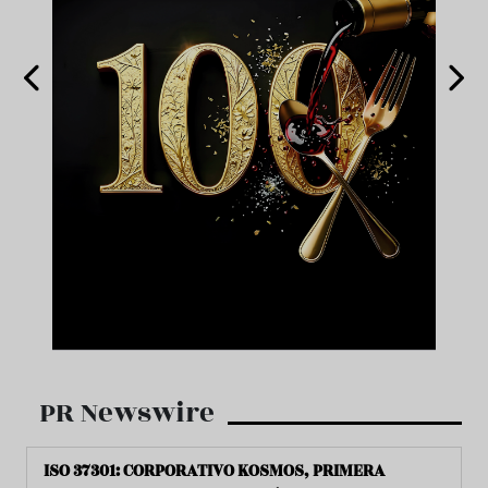
PR Newswire
ISO 37301: CORPORATIVO KOSMOS, PRIMERA