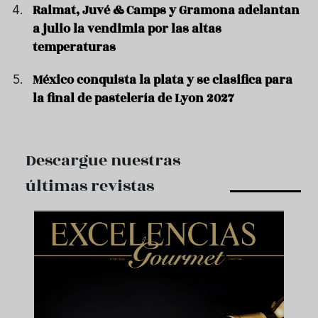
Raimat, Juvé & Camps y Gramona adelantan
a julio la vendimia por las altas
temperaturas
México conquista la plata y se clasifica para
la final de pastelería de Lyon 2027
Descargue nuestras
últimas revistas