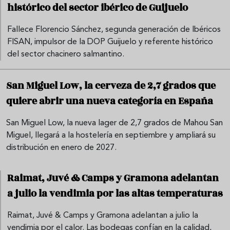
histórico del sector ibérico de Guijuelo
Fallece Florencio Sánchez, segunda generación de Ibéricos
FISAN, impulsor de la DOP Guijuelo y referente histórico
del sector chacinero salmantino.
San Miguel Low, la cerveza de 2,7 grados que
quiere abrir una nueva categoría en España
San Miguel Low, la nueva lager de 2,7 grados de Mahou San
Miguel, llegará a la hostelería en septiembre y ampliará su
distribución en enero de 2027.
Raimat, Juvé & Camps y Gramona adelantan
a julio la vendimia por las altas temperaturas
Raimat, Juvé & Camps y Gramona adelantan a julio la
vendimia por el calor. Las bodegas confían en la calidad,