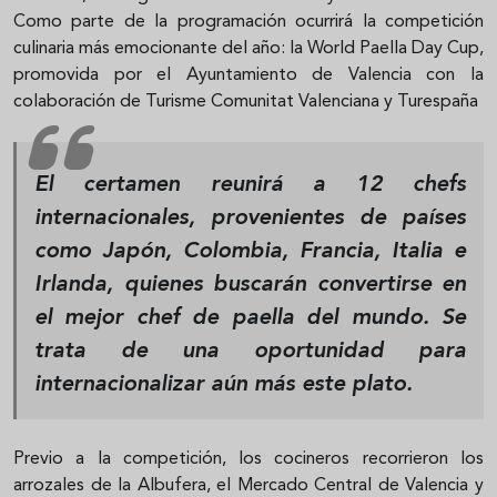
Como parte de la programación ocurrirá la competición
culinaria más emocionante del año: la World Paella Day Cup,
promovida por el Ayuntamiento de Valencia con la
colaboración de Turisme Comunitat Valenciana y Turespaña
El certamen reunirá a 12 chefs
internacionales, provenientes de países
como Japón, Colombia, Francia, Italia e
Irlanda, quienes buscarán convertirse en
el mejor chef de paella del mundo. Se
trata de una oportunidad para
internacionalizar aún más este plato.
Previo a la competición, los cocineros recorrieron los
arrozales de la Albufera, el Mercado Central de Valencia y