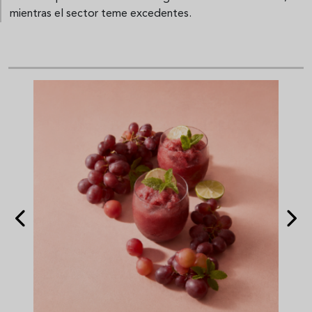
mientras el sector teme excedentes.