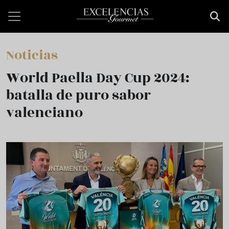
Pasar al contenido principal
Noticias
World Paella Day Cup 2024:
batalla de puro sabor
valenciano