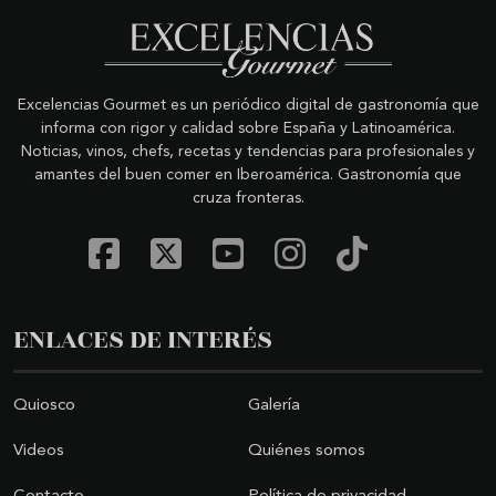
Excelencias Gourmet es un periódico digital de gastronomía que
informa con rigor y calidad sobre España y Latinoamérica.
Noticias, vinos, chefs, recetas y tendencias para profesionales y
amantes del buen comer en Iberoamérica. Gastronomía que
cruza fronteras.
ENLACES DE INTERÉS
Quiosco
Galería
Videos
Quiénes somos