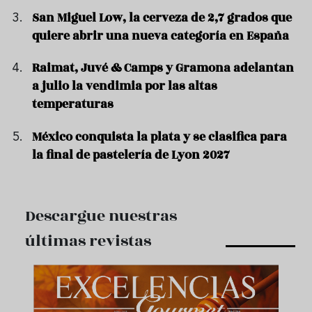
San Miguel Low, la cerveza de 2,7 grados que
quiere abrir una nueva categoría en España
Raimat, Juvé & Camps y Gramona adelantan
a julio la vendimia por las altas
temperaturas
México conquista la plata y se clasifica para
la final de pastelería de Lyon 2027
Descargue nuestras
últimas revistas