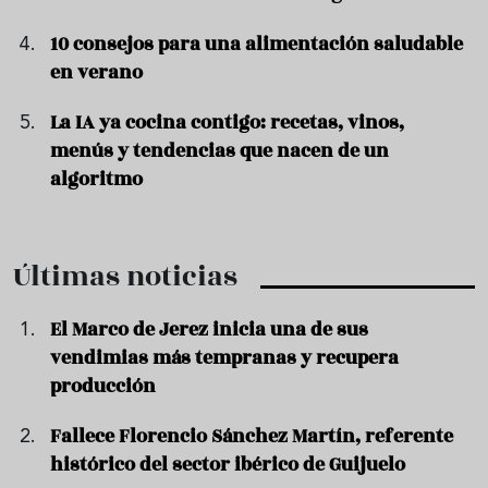
10 consejos para una alimentación saludable
en verano
La IA ya cocina contigo: recetas, vinos,
menús y tendencias que nacen de un
algoritmo
Últimas noticias
El Marco de Jerez inicia una de sus
vendimias más tempranas y recupera
producción
Fallece Florencio Sánchez Martín, referente
histórico del sector ibérico de Guijuelo