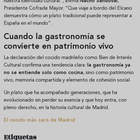
nuestra identidad cultural”, afirma
Nacho Sandoval
,
Presidente Cofrade Mayor. “Que viaje a bordo del Elcano
demuestra cómo un plato tradicional puede representar a
España en el mundo”.
Cuando la gastronomía se
convierte en patrimonio vivo
La declaración del cocido madrileño como Bien de Interés
Cultural confirma una tendencia clara:
la gastronomía ya
no se entiende solo como cocina
, sino como patrimonio
vivo, memoria compartida y elemento de cohesión social.
Un plato que ha acompañado generaciones, que ha
evolucionado sin perder su esencia y que hoy entra, con
pleno derecho, en la historia cultural de Madrid.
El cocido más caro de Madrid
Etiquetas