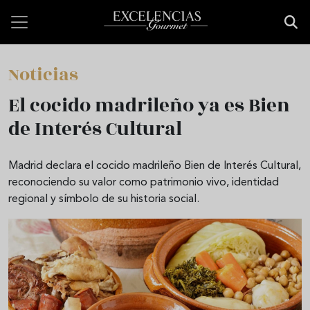
Pasar al contenido principal
Noticias
El cocido madrileño ya es Bien
de Interés Cultural
Madrid declara el cocido madrileño Bien de Interés Cultural,
reconociendo su valor como patrimonio vivo, identidad
regional y símbolo de su historia social.