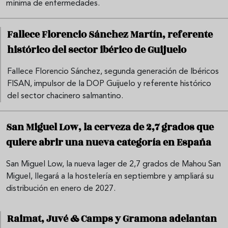
mínima de enfermedades.
Fallece Florencio Sánchez Martín, referente
histórico del sector ibérico de Guijuelo
Fallece Florencio Sánchez, segunda generación de Ibéricos
FISAN, impulsor de la DOP Guijuelo y referente histórico
del sector chacinero salmantino.
San Miguel Low, la cerveza de 2,7 grados que
quiere abrir una nueva categoría en España
San Miguel Low, la nueva lager de 2,7 grados de Mahou San
Miguel, llegará a la hostelería en septiembre y ampliará su
distribución en enero de 2027.
Raimat, Juvé & Camps y Gramona adelantan