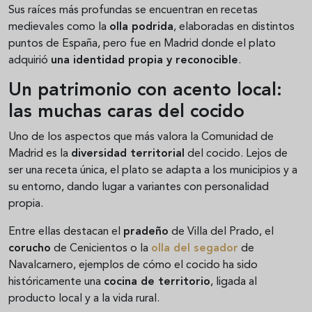
Sus raíces más profundas se encuentran en recetas
medievales como la
olla podrida
, elaboradas en distintos
puntos de España, pero fue en Madrid donde el plato
adquirió
una identidad propia y reconocible
.
Un patrimonio con acento local:
las muchas caras del cocido
Uno de los aspectos que más valora la Comunidad de
Madrid es la
diversidad territorial
del cocido. Lejos de
ser una receta única, el plato se adapta a los municipios y a
su entorno, dando lugar a variantes con personalidad
propia.
Entre ellas destacan el
pradeño
de Villa del Prado, el
corucho
de Cenicientos o la
olla del segador
de
Navalcarnero, ejemplos de cómo el cocido ha sido
históricamente una
cocina de territorio
, ligada al
producto local y a la vida rural.