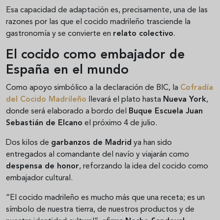
Esa capacidad de adaptación es, precisamente, una de las
razones por las que el cocido madrileño trasciende la
gastronomía y se convierte en
relato colectivo
.
El cocido como embajador de
España en el mundo
Como apoyo simbólico a la declaración de BIC, la
Cofradía
del Cocido Madrileño
llevará el plato hasta
Nueva York
,
donde será elaborado a bordo del
Buque Escuela Juan
Sebastián de Elcano
el próximo 4 de julio.
Dos kilos de
garbanzos de Madrid
ya han sido
entregados al comandante del navío y viajarán como
despensa de honor
, reforzando la idea del cocido como
embajador cultural.
“El cocido madrileño es mucho más que una receta; es un
símbolo de nuestra tierra, de nuestros productos y de