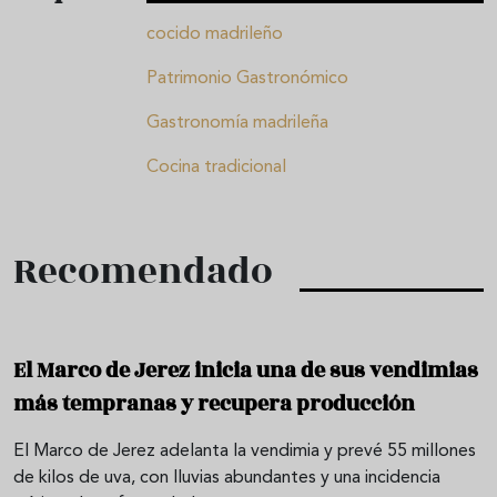
cocido madrileño
Patrimonio Gastronómico
Gastronomía madrileña
Cocina tradicional
Recomendado
El Marco de Jerez inicia una de sus vendimias
más tempranas y recupera producción
El Marco de Jerez adelanta la vendimia y prevé 55 millones
de kilos de uva, con lluvias abundantes y una incidencia