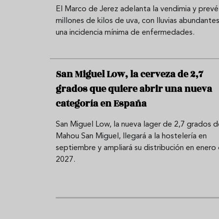
El Marco de Jerez adelanta la vendimia y prevé
millones de kilos de uva, con lluvias abundantes
una incidencia mínima de enfermedades.
San Miguel Low, la cerveza de 2,7
grados que quiere abrir una nueva
categoría en España
San Miguel Low, la nueva lager de 2,7 grados d
Mahou San Miguel, llegará a la hostelería en
septiembre y ampliará su distribución en enero
2027.