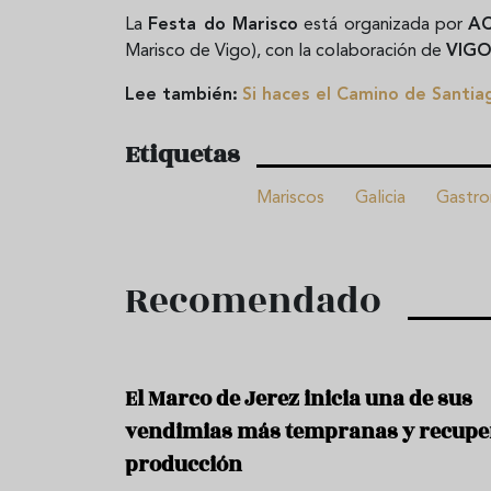
La
Festa do Marisco
está organizada por
AC
Marisco de Vigo), con la colaboración de
VIG
Lee también:
Si haces el Camino de Santia
Etiquetas
Mariscos
Galicia
Gastro
Recomendado
El Marco de Jerez inicia una de sus
vendimias más tempranas y recupe
producción