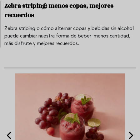
Zebra striping: menos copas, mejores
recuerdos
Zebra striping o cómo alternar copas y bebidas sin alcohol
puede cambiar nuestra forma de beber: menos cantidad,
más disfrute y mejores recuerdos.