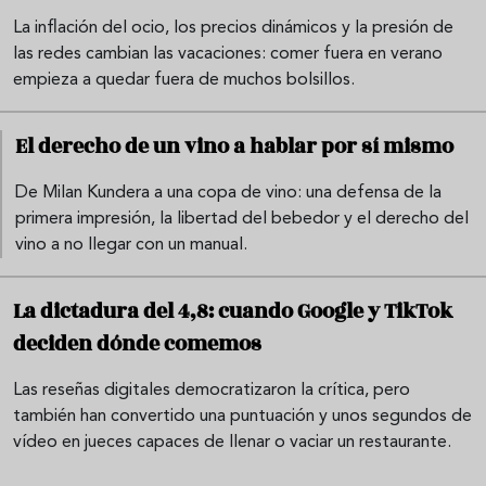
La inflación del ocio, los precios dinámicos y la presión de
las redes cambian las vacaciones: comer fuera en verano
empieza a quedar fuera de muchos bolsillos.
El derecho de un vino a hablar por sí mismo
De Milan Kundera a una copa de vino: una defensa de la
primera impresión, la libertad del bebedor y el derecho del
vino a no llegar con un manual.
La dictadura del 4,8: cuando Google y TikTok
deciden dónde comemos
Las reseñas digitales democratizaron la crítica, pero
también han convertido una puntuación y unos segundos de
vídeo en jueces capaces de llenar o vaciar un restaurante.