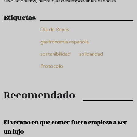
revolucionarios, habrá que desempolvar las esencias.
Etiquetas
Día de Reyes
gastronomía española
sostenibilidad
solidaridad
Protocolo
Recomendado
El verano en que comer fuera empieza a ser
un lujo