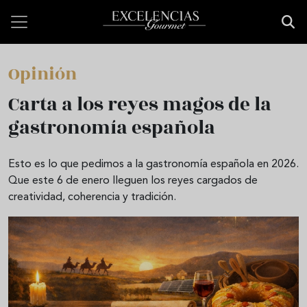
Pasar al contenido principal
Opinión
Carta a los reyes magos de la
gastronomía española
Esto es lo que pedimos a la gastronomía española en 2026.
Que este 6 de enero lleguen los reyes cargados de
creatividad, coherencia y tradición.