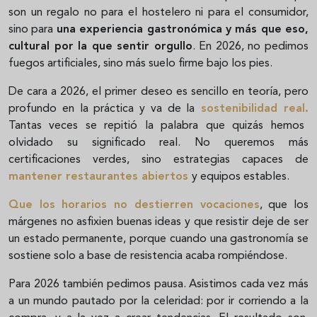
son un regalo no para el hostelero ni para el consumidor,
sino para
una experiencia gastronómica y más que eso,
cultural por la que sentir orgullo
. En 2026, no pedimos
fuegos artificiales, sino más suelo firme bajo los pies.
De cara a 2026, el primer deseo es sencillo en teoría, pero
profundo en la práctica y va de la
sostenibilidad real.
Tantas veces se repitió la palabra que quizás hemos
olvidado su significado real. No queremos más
certificaciones verdes, sino estrategias capaces de
mantener restaurantes abiertos
y equipos estables.
Que los horarios no destierren vocaciones
, que los
márgenes no asfixien buenas ideas y que resistir deje de ser
un estado permanente, porque cuando una gastronomía se
sostiene solo a base de resistencia acaba rompiéndose.
Para 2026 también pedimos pausa. Asistimos cada vez más
a un mundo pautado por la celeridad: por ir corriendo a la