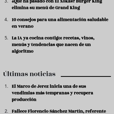
¿Qué ha pasado con El Xokas? Burger King
elimina su menú de Grand King
10 consejos para una alimentación saludable
en verano
La IA ya cocina contigo: recetas, vinos,
menús y tendencias que nacen de un
algoritmo
Últimas noticias
El Marco de Jerez inicia una de sus
vendimias más tempranas y recupera
producción
Fallece Florencio Sánchez Martín, referente