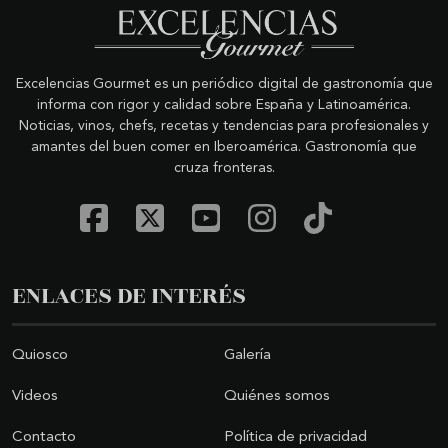
Excelencias Gourmet es un periódico digital de gastronomía que
informa con rigor y calidad sobre España y Latinoamérica.
Noticias, vinos, chefs, recetas y tendencias para profesionales y
amantes del buen comer en Iberoamérica. Gastronomía que
cruza fronteras.
ENLACES DE INTERÉS
Quiosco
Galería
Videos
Quiénes somos
Contacto
Política de privacidad