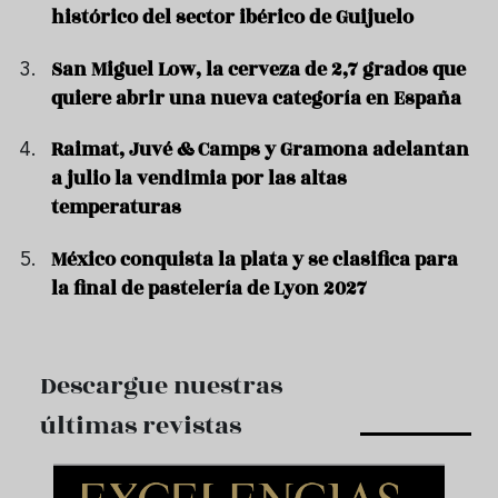
histórico del sector ibérico de Guijuelo
San Miguel Low, la cerveza de 2,7 grados que
quiere abrir una nueva categoría en España
Raimat, Juvé & Camps y Gramona adelantan
a julio la vendimia por las altas
temperaturas
México conquista la plata y se clasifica para
la final de pastelería de Lyon 2027
Descargue nuestras
últimas revistas