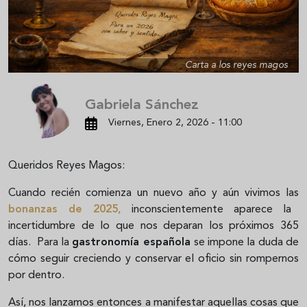
Carta a los reyes magos
Gabriela Sánchez
Viernes, Enero 2, 2026 - 11:00
Queridos Reyes Magos:
Cuando recién comienza un nuevo año y aún vivimos las
bonanzas de 2025,
inconscientemente aparece la
incertidumbre de lo que nos deparan los próximos 365
días. Para la
gastronomía española
se impone la duda de
cómo seguir creciendo y conservar el oficio sin rompernos
por dentro.
Así, nos lanzamos entonces a manifestar aquellas cosas que