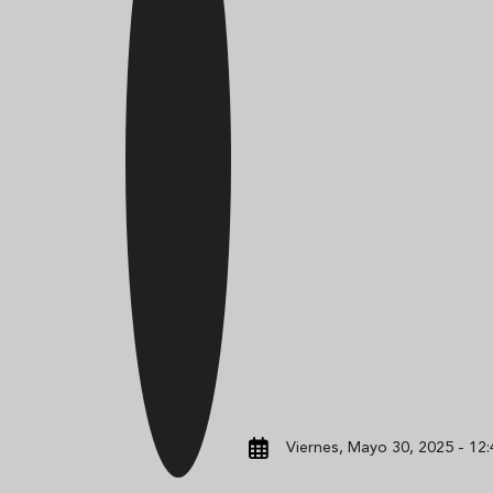
Viernes, Mayo 30, 2025 - 12: