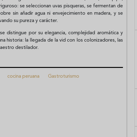
iguroso: se seleccionan uvas pisqueras, se fermentan de
cobre sin añadir agua ni envejecimiento en madera, y se
vando su pureza y carácter.
 se distingue por su elegancia, complejidad aromática y
a historia: la llegada de la vid con los colonizadores, las
aestro destilador.
cocina peruana
Gastroturismo