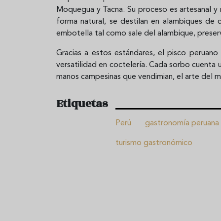
Moquegua y Tacna. Su proceso es artesanal y r
forma natural, se destilan en alambiques de 
embotella tal como sale del alambique, preser
Gracias a estos estándares, el pisco peruano
versatilidad en coctelería. Cada sorbo cuenta un
manos campesinas que vendimian, el arte del m
Etiquetas
Perú
gastronomía peruana
turismo gastronómico