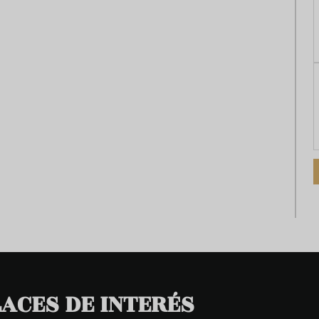
ACES DE INTERÉS