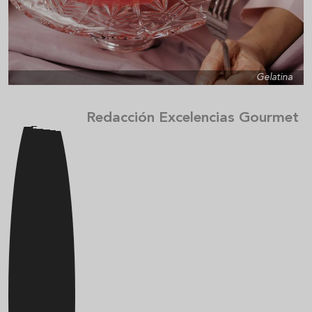
Gelatina
Redacción Excelencias Gourmet