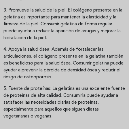
3. Promueve la salud de la piel: El colágeno presente en la
gelatina es importante para mantener la elasticidad y la
firmeza de la piel. Consumir gelatina de forma regular
puede ayudar a reducir la aparición de arrugas y mejorar la
hidratación de la piel.
4. Apoya la salud ósea: Además de fortalecer las
articulaciones, el colágeno presente en la gelatina también
es beneficioso para la salud ósea. Consumir gelatina puede
ayudar a prevenir la pérdida de densidad ósea y reducir el
riesgo de osteoporosis.
5. Fuente de proteínas: La gelatina es una excelente fuente
de proteínas de alta calidad. Consumirla puede ayudar a
satisfacer las necesidades diarias de proteínas,
especialmente para aquellos que siguen dietas
vegetarianas o veganas.