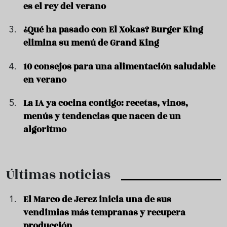
es el rey del verano
¿Qué ha pasado con El Xokas? Burger King
elimina su menú de Grand King
10 consejos para una alimentación saludable
en verano
La IA ya cocina contigo: recetas, vinos,
menús y tendencias que nacen de un
algoritmo
Últimas noticias
El Marco de Jerez inicia una de sus
vendimias más tempranas y recupera
producción