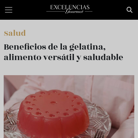
Pasar al contenido principal
Salud
Beneficios de la gelatina,
alimento versátil y saludable