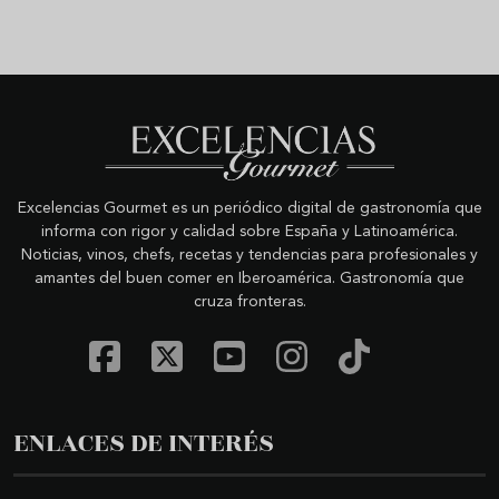
Excelencias Gourmet es un periódico digital de gastronomía que
informa con rigor y calidad sobre España y Latinoamérica.
Noticias, vinos, chefs, recetas y tendencias para profesionales y
amantes del buen comer en Iberoamérica. Gastronomía que
cruza fronteras.
ENLACES DE INTERÉS