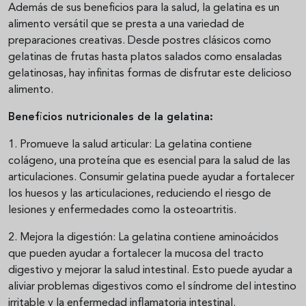
Además de sus beneficios para la salud, la gelatina es un
alimento versátil que se presta a una variedad de
preparaciones creativas. Desde postres clásicos como
gelatinas de frutas hasta platos salados como ensaladas
gelatinosas, hay infinitas formas de disfrutar este delicioso
alimento.
Beneficios nutricionales de la gelatina:
1. Promueve la salud articular: La gelatina contiene
colágeno, una proteína que es esencial para la salud de las
articulaciones. Consumir gelatina puede ayudar a fortalecer
los huesos y las articulaciones, reduciendo el riesgo de
lesiones y enfermedades como la osteoartritis.
2. Mejora la digestión: La gelatina contiene aminoácidos
que pueden ayudar a fortalecer la mucosa del tracto
digestivo y mejorar la salud intestinal. Esto puede ayudar a
aliviar problemas digestivos como el síndrome del intestino
irritable y la enfermedad inflamatoria intestinal.