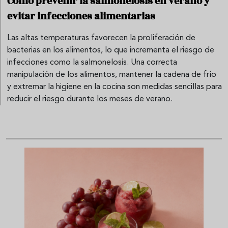
Cómo prevenir la salmonelosis en verano y
evitar infecciones alimentarias
Las altas temperaturas favorecen la proliferación de
bacterias en los alimentos, lo que incrementa el riesgo de
infecciones como la salmonelosis. Una correcta
manipulación de los alimentos, mantener la cadena de frío
y extremar la higiene en la cocina son medidas sencillas para
reducir el riesgo durante los meses de verano.