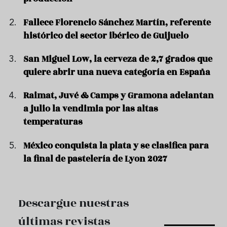
Fallece Florencio Sánchez Martín, referente
histórico del sector ibérico de Guijuelo
San Miguel Low, la cerveza de 2,7 grados que
quiere abrir una nueva categoría en España
Raimat, Juvé & Camps y Gramona adelantan
a julio la vendimia por las altas
temperaturas
México conquista la plata y se clasifica para
la final de pastelería de Lyon 2027
Descargue nuestras
últimas revistas