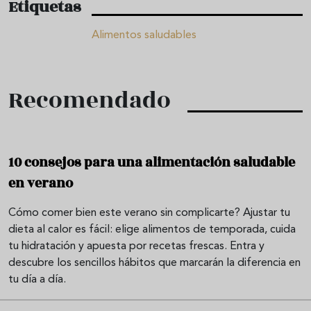
Etiquetas
Alimentos saludables
Recomendado
10 consejos para una alimentación saludable
en verano
Cómo comer bien este verano sin complicarte? Ajustar tu
dieta al calor es fácil: elige alimentos de temporada, cuida
tu hidratación y apuesta por recetas frescas. Entra y
descubre los sencillos hábitos que marcarán la diferencia en
tu día a día.