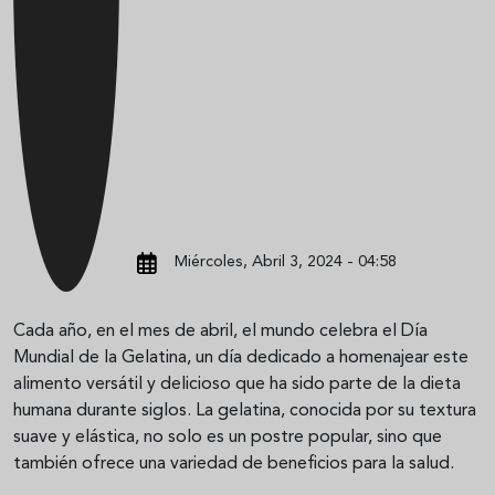
Miércoles, Abril 3, 2024 - 04:58
Cada año, en el mes de abril, el mundo celebra el Día
Mundial de la Gelatina, un día dedicado a homenajear este
alimento versátil y delicioso que ha sido parte de la dieta
humana durante siglos. La gelatina, conocida por su textura
suave y elástica, no solo es un postre popular, sino que
también ofrece una variedad de beneficios para la salud.