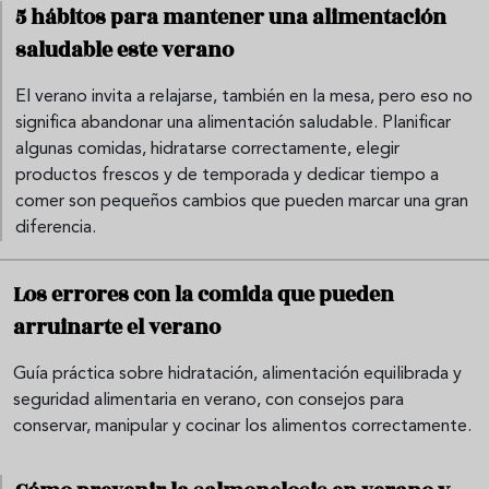
5 hábitos para mantener una alimentación
saludable este verano
El verano invita a relajarse, también en la mesa, pero eso no
significa abandonar una alimentación saludable. Planificar
algunas comidas, hidratarse correctamente, elegir
productos frescos y de temporada y dedicar tiempo a
comer son pequeños cambios que pueden marcar una gran
diferencia.
Los errores con la comida que pueden
arruinarte el verano
Guía práctica sobre hidratación, alimentación equilibrada y
seguridad alimentaria en verano, con consejos para
conservar, manipular y cocinar los alimentos correctamente.