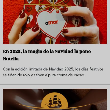
En 2025, la magia de la Navidad la pone
Nutella
Con la edición limitada de Navidad 2025, los días festivos
se tiñen de rojo y saben a pura crema de cacao.