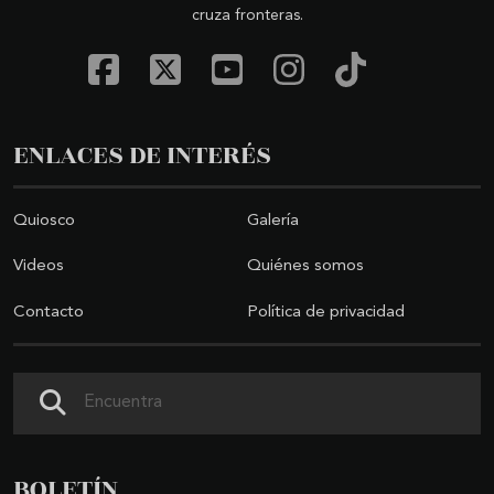
cruza fronteras.
ENLACES DE INTERÉS
Quiosco
Galería
Videos
Quiénes somos
Contacto
Política de privacidad
Buscar
BOLETÍN