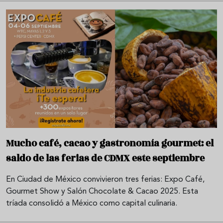
Mucho café, cacao y gastronomía gourmet: el
saldo de las ferias de CDMX este septiembre
En Ciudad de México convivieron tres ferias: Expo Café,
Gourmet Show y Salón Chocolate & Cacao 2025. Esta
tríada consolidó a México como capital culinaria.