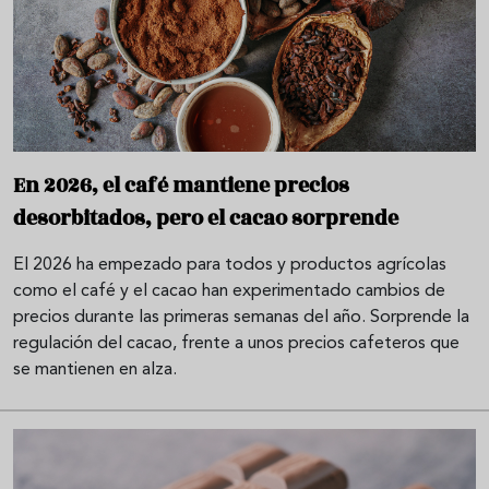
En 2026, el café mantiene precios
desorbitados, pero el cacao sorprende
El 2026 ha empezado para todos y productos agrícolas
como el café y el cacao han experimentado cambios de
precios durante las primeras semanas del año. Sorprende la
regulación del cacao, frente a unos precios cafeteros que
se mantienen en alza.