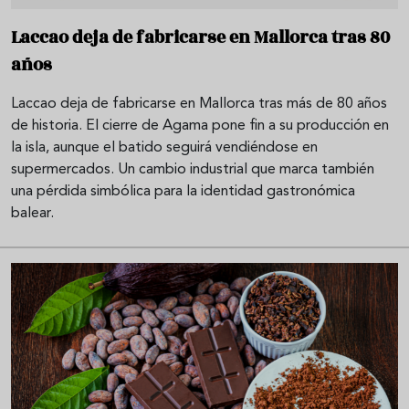
Laccao deja de fabricarse en Mallorca tras 80
años
Laccao deja de fabricarse en Mallorca tras más de 80 años
de historia. El cierre de Agama pone fin a su producción en
la isla, aunque el batido seguirá vendiéndose en
supermercados. Un cambio industrial que marca también
una pérdida simbólica para la identidad gastronómica
balear.