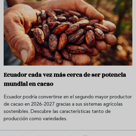
Ecuador cada vez más cerca de ser potencia
mundial en cacao
Ecuador podría convertirse en el segundo mayor productor
de cacao en 2026-2027 gracias a sus sistemas agrícolas
sostenibles. Descubre las características tanto de
producción como variedades.