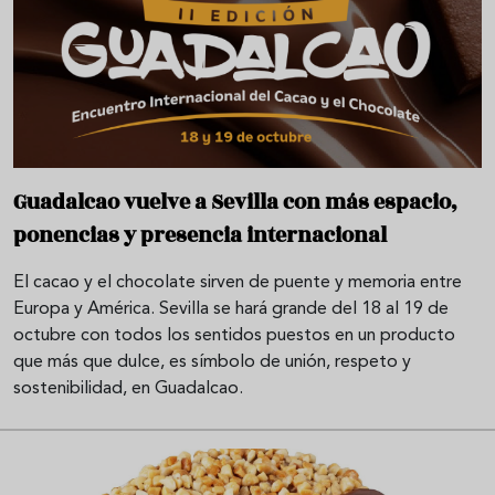
Guadalcao vuelve a Sevilla con más espacio,
ponencias y presencia internacional
El cacao y el chocolate sirven de puente y memoria entre
Europa y América. Sevilla se hará grande del 18 al 19 de
octubre con todos los sentidos puestos en un producto
que más que dulce, es símbolo de unión, respeto y
sostenibilidad, en Guadalcao.