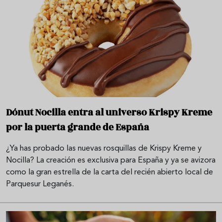
Dónut Nocilla entra al universo Krispy Kreme
por la puerta grande de España
¿Ya has probado las nuevas rosquillas de Krispy Kreme y
Nocilla? La creación es exclusiva para España y ya se avizora
como la gran estrella de la carta del recién abierto local de
Parquesur Leganés.