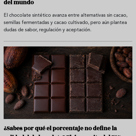
del mundo
El chocolate sintético avanza entre alternativas sin cacao,
semillas fermentadas y cacao cultivado, pero aún plantea
dudas de sabor, regulación y aceptación.
¿Sabes por qué el porcentaje no define la