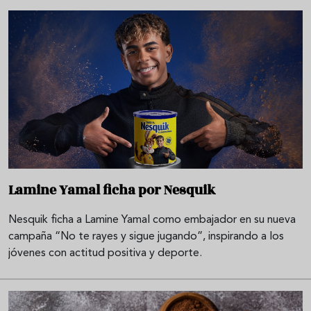
Lamine Yamal ficha por Nesquik
Nesquik ficha a Lamine Yamal como embajador en su nueva
campaña “No te rayes y sigue jugando”, inspirando a los
jóvenes con actitud positiva y deporte.