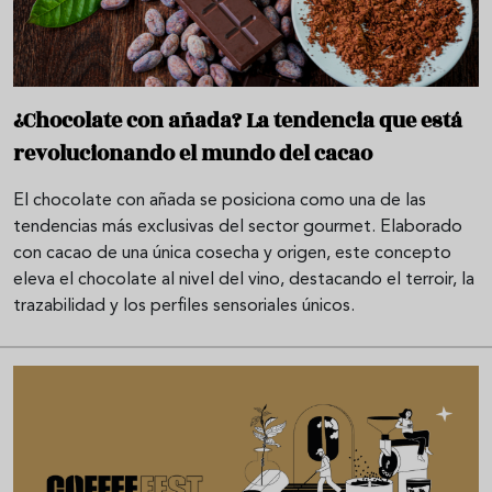
¿Chocolate con añada? La tendencia que está
revolucionando el mundo del cacao
El chocolate con añada se posiciona como una de las
tendencias más exclusivas del sector gourmet. Elaborado
con cacao de una única cosecha y origen, este concepto
eleva el chocolate al nivel del vino, destacando el terroir, la
trazabilidad y los perfiles sensoriales únicos.