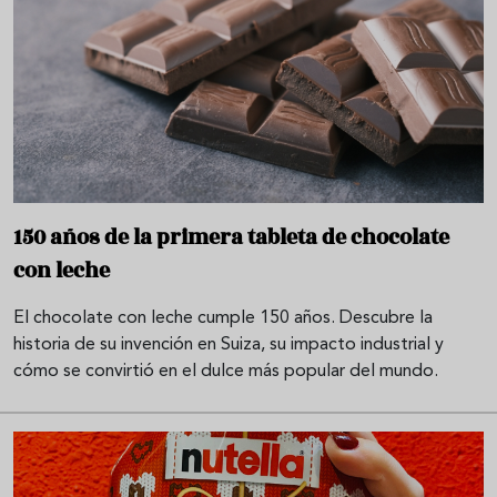
150 años de la primera tableta de chocolate
con leche
El chocolate con leche cumple 150 años. Descubre la
historia de su invención en Suiza, su impacto industrial y
cómo se convirtió en el dulce más popular del mundo.