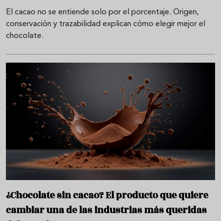
El cacao no se entiende solo por el porcentaje. Origen,
conservación y trazabilidad explican cómo elegir mejor el
chocolate.
¿Chocolate sin cacao? El producto que quiere
cambiar una de las industrias más queridas