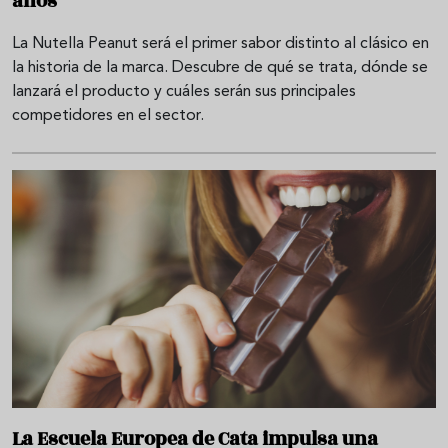
años
La Nutella Peanut será el primer sabor distinto al clásico en
la historia de la marca. Descubre de qué se trata, dónde se
lanzará el producto y cuáles serán sus principales
competidores en el sector.
La Escuela Europea de Cata impulsa una