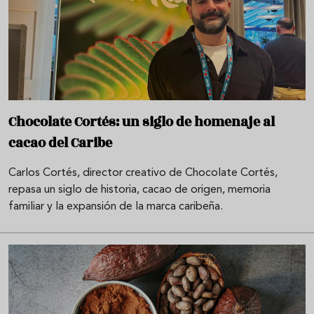
Chocolate Cortés: un siglo de homenaje al
cacao del Caribe
Carlos Cortés, director creativo de Chocolate Cortés,
repasa un siglo de historia, cacao de origen, memoria
familiar y la expansión de la marca caribeña.