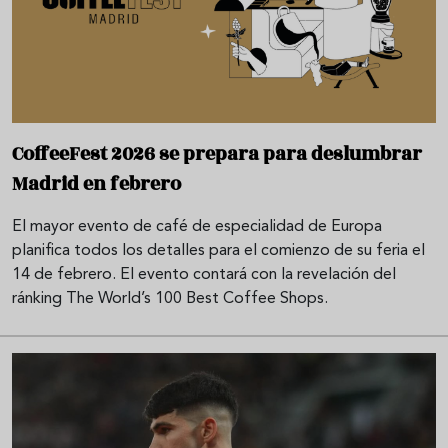
CoffeeFest 2026 se prepara para deslumbrar
Madrid en febrero
El mayor evento de café de especialidad de Europa
planifica todos los detalles para el comienzo de su feria el
14 de febrero. El evento contará con la revelación del
ránking The World’s 100 Best Coffee Shops.