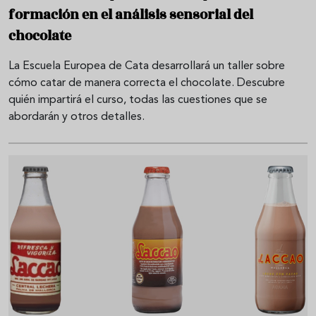
formación en el análisis sensorial del
chocolate
La Escuela Europea de Cata desarrollará un taller sobre
cómo catar de manera correcta el chocolate. Descubre
quién impartirá el curso, todas las cuestiones que se
abordarán y otros detalles.