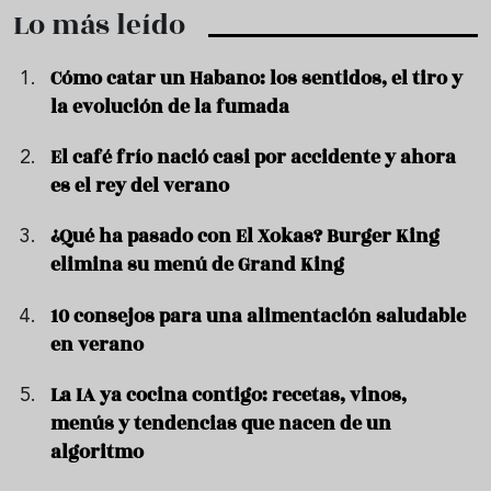
Lo más leído
Cómo catar un Habano: los sentidos, el tiro y
la evolución de la fumada
El café frío nació casi por accidente y ahora
es el rey del verano
¿Qué ha pasado con El Xokas? Burger King
elimina su menú de Grand King
10 consejos para una alimentación saludable
en verano
La IA ya cocina contigo: recetas, vinos,
menús y tendencias que nacen de un
algoritmo