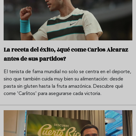
La receta del éxito, ¿qué come Carlos Alcaraz
antes de sus partidos?
El tenista de fama mundial no solo se centra en el deporte,
sino que también cuida muy bien su alimentación: desde
pasta sin gluten hasta la fruta amazónica. Descubre qué
come 'Carlitos' para asegurarse cada victoria.