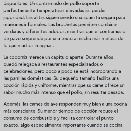
disponibles. Un contramuslo de pollo soporta
perfectamente temperaturas elevadas sin perder
jugosidad. Las alitas siguen siendo una apuesta segura para
reuniones informales. Las brochetas permiten combinar
verduras y diferentes adobos, mientras que el contramuslo
de pavo sorprende por una textura mucho más melosa de
lo que muchos imaginan.
La codorniz merece un capítulo aparte. Durante años
quedó relegada a restaurantes especializados o
celebraciones, pero poco a poco se está incorporando a
las parrillas domésticas. Su pequeño tamaño facilita una
cocción rápida y uniforme, mientras que su carne ofrece un
sabor mucho más intenso que el pollo, sin resultar pesada.
Además, las carnes de ave responden muy bien a una cocina
más consciente. Su menor tiempo de cocción reduce el
consumo de combustible y facilita controlar el punto
exacto, algo especialmente importante cuando se cocina