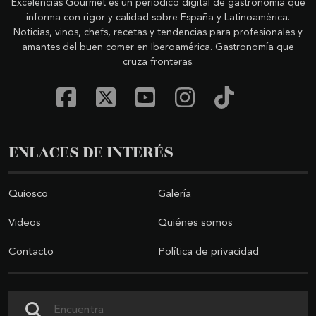
Excelencias Gourmet es un periódico digital de gastronomía que
informa con rigor y calidad sobre España y Latinoamérica.
Noticias, vinos, chefs, recetas y tendencias para profesionales y
amantes del buen comer en Iberoamérica. Gastronomía que
cruza fronteras.
ENLACES DE INTERÉS
Quiosco
Galería
Videos
Quiénes somos
Contacto
Política de privacidad
Buscar