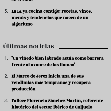
La IA ya cocina contigo: recetas, vinos,
menús y tendencias que nacen de un
algoritmo
Últimas noticias
"Un viñedo bien labrado actúa como barrera
frente al avance de las llamas"
El Marco de Jerez inicia una de sus
vendimias más tempranas y recupera
producción
Fallece Florencio Sánchez Martín, referente
histórico del sector ibérico de Guijuelo