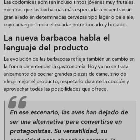
Las codornices admiten incluso tintos jóvenes muy frutales,
mientras que las barbacoas más especiadas encuentran un
gran aliado en determinadas cervezas tipo lager o pale ale,
cuyo amargor limpia el paladar entre bocado y bocado.
La nueva barbacoa habla el
lenguaje del producto
La evolución de las barbacoas refleja también un cambio en
la forma de entender la gastronomía. Hoy ya no se trata
únicamente de cocinar grandes piezas de carne, sino de
elegir mejor el producto, respetarlo durante la cocción y
aprovechar todas las posibilidades que ofrece.
En ese escenario, las aves han dejado de
ser una alternativa para convertirse en
protagonistas. Su versatilidad, su