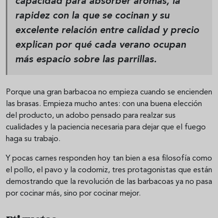
capacidad para absorber aromas, la
rapidez con la que se cocinan y su
excelente relación entre calidad y precio
explican por qué cada verano ocupan
más espacio sobre las parrillas.
Porque una gran barbacoa no empieza cuando se encienden
las brasas. Empieza mucho antes: con una buena elección
del producto, un adobo pensado para realzar sus
cualidades y la paciencia necesaria para dejar que el fuego
haga su trabajo.
Y pocas carnes responden hoy tan bien a esa filosofía como
el pollo, el pavo y la codorniz, tres protagonistas que están
demostrando que la revolución de las barbacoas ya no pasa
por cocinar más, sino por cocinar mejor.