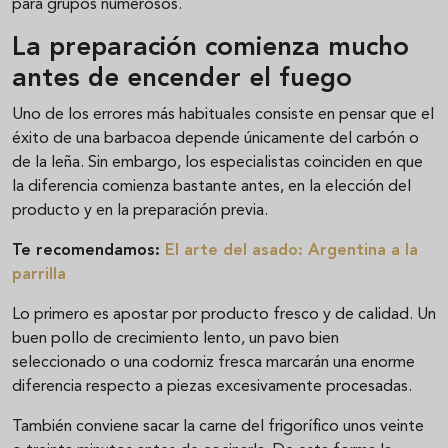
para grupos numerosos.
La preparación comienza mucho
antes de encender el fuego
Uno de los errores más habituales consiste en pensar que el
éxito de una barbacoa depende únicamente del carbón o
de la leña. Sin embargo, los especialistas coinciden en que
la diferencia comienza bastante antes, en la elección del
producto y en la preparación previa.
Te recomendamos:
El arte del asado: Argentina a la
parrilla
Lo primero es apostar por producto fresco y de calidad. Un
buen pollo de crecimiento lento, un pavo bien
seleccionado o una codorniz fresca marcarán una enorme
diferencia respecto a piezas excesivamente procesadas.
También conviene sacar la carne del frigorífico unos veinte