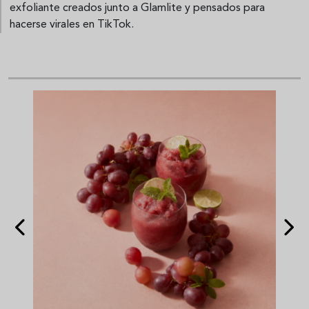
exfoliante creados junto a Glamlite y pensados para
hacerse virales en TikTok.