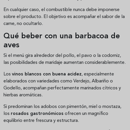
En cualquier caso, el combustible nunca debe imponerse
sobre el producto. El objetivo es acompañar el sabor de la
carne, no ocultarlo.
Qué beber con una barbacoa de
aves
Si el menú gira alrededor del pollo, el pavo o la codorniz,
las posibilidades de maridaje aumentan considerablemente.
Los
vinos blancos con buena acidez
, especialmente
elaborados con variedades como Verdejo, Albariño o
Godello, acompañan perfectamente marinados cítricos y
hierbas aromáticas.
Si predominan los adobos con pimentón, miel o mostaza,
los
rosados gastronómicos
ofrecen un magnífico
equilibrio entre frescura y estructura.