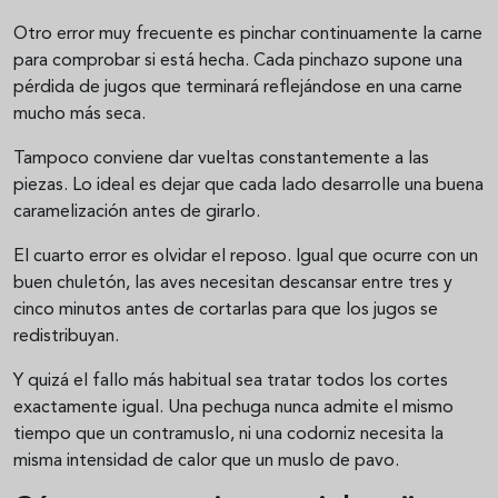
Otro error muy frecuente es pinchar continuamente la carne
para comprobar si está hecha. Cada pinchazo supone una
pérdida de jugos que terminará reflejándose en una carne
mucho más seca.
Tampoco conviene dar vueltas constantemente a las
piezas. Lo ideal es dejar que cada lado desarrolle una buena
caramelización antes de girarlo.
El cuarto error es olvidar el reposo. Igual que ocurre con un
buen chuletón, las aves necesitan descansar entre tres y
cinco minutos antes de cortarlas para que los jugos se
redistribuyan.
Y quizá el fallo más habitual sea tratar todos los cortes
exactamente igual. Una pechuga nunca admite el mismo
tiempo que un contramuslo, ni una codorniz necesita la
misma intensidad de calor que un muslo de pavo.