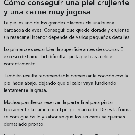
Cómo conseguir una piel crujiente
y una carne muy jugosa
La piel es uno de los grandes placeres de una buena
barbacoa de aves. Conseguir que quede dorada y crujiente
sin resecar el interior depende de varios pequeños detalles.
Lo primero es secar bien la superficie antes de cocinar. El
exceso de humedad dificulta que la piel caramelice
correctamente.
También resulta recomendable comenzar la cocción con la
piel hacia abajo, dejando que el calor vaya fundiendo
lentamente la grasa.
Muchos parrilleros reservan la parte final para pintar
ligeramente la carne con el propio marinado. De esta forma
se consigue brillo y sabor sin que los azúcares se quemen
demasiado pronto.