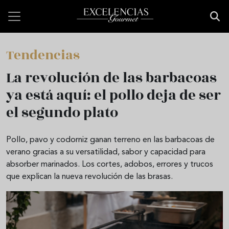
Pasar al contenido principal
Tendencias
La revolución de las barbacoas
ya está aquí: el pollo deja de ser
el segundo plato
Pollo, pavo y codorniz ganan terreno en las barbacoas de
verano gracias a su versatilidad, sabor y capacidad para
absorber marinados. Los cortes, adobos, errores y trucos
que explican la nueva revolución de las brasas.