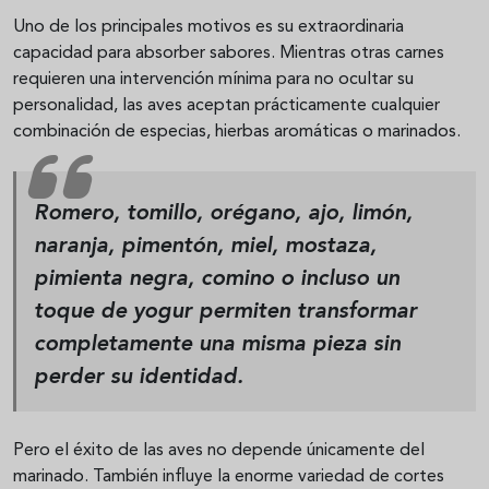
Uno de los principales motivos es su extraordinaria
capacidad para absorber sabores. Mientras otras carnes
requieren una intervención mínima para no ocultar su
personalidad, las aves aceptan prácticamente cualquier
combinación de especias, hierbas aromáticas o marinados.
Romero, tomillo, orégano, ajo, limón,
naranja, pimentón, miel, mostaza,
pimienta negra, comino o incluso un
toque de yogur permiten transformar
completamente una misma pieza sin
perder su identidad.
Pero el éxito de las aves no depende únicamente del
marinado. También influye la enorme variedad de cortes