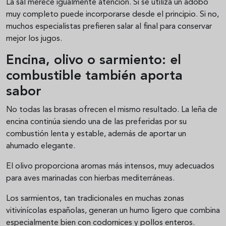
La sal merece igualmente atención. Si se utiliza un adobo
muy completo puede incorporarse desde el principio. Si no,
muchos especialistas prefieren salar al final para conservar
mejor los jugos.
Encina, olivo o sarmiento: el
combustible también aporta
sabor
No todas las brasas ofrecen el mismo resultado. La leña de
encina continúa siendo una de las preferidas por su
combustión lenta y estable, además de aportar un
ahumado elegante.
El olivo proporciona aromas más intensos, muy adecuados
para aves marinadas con hierbas mediterráneas.
Los sarmientos, tan tradicionales en muchas zonas
vitivinícolas españolas, generan un humo ligero que combina
especialmente bien con codornices y pollos enteros.