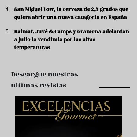
San Miguel Low, la cerveza de 2,7 grados que
quiere abrir una nueva categoría en España
Raimat, Juvé & Camps y Gramona adelantan
a julio la vendimia por las altas
temperaturas
Descargue nuestras
últimas revistas