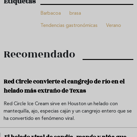
Etiquetas
Barbacoa
brasa
Tendencias gastronómicas
Verano
Recomendado
Red Circle convierte el cangrejo de río en el
helado más extraño de Texas
Red Circle Ice Cream sirve en Houston un helado con
mantequilla, ajo, especias cajún y un cangrejo entero que se
ha convertido en fenómeno viral.