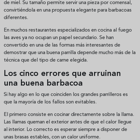
de miel. Su tamaño permite servir una pieza por comensal,
convirtiéndola en una propuesta elegante para barbacoas
diferentes.
En muchos restaurantes especializados en cocina al fuego
las aves ya no ocupan un papel secundario. Se han
convertido en una de las formas más interesantes de
demostrar que una buena parrilla depende mucho más de la
técnica que del tipo de carne elegida.
Los cinco errores que arruinan
una buena barbacoa
Si hay algo en lo que coinciden los grandes parrilleros es
que la mayoría de los fallos son evitables.
El primero consiste en cocinar directamente sobre la llama.
Las llamas queman el exterior antes de que el calor llegue
al interior. Lo correcto es esperar siempre a disponer de
unas brasas estables, con un calor uniforme.