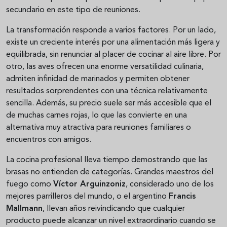
secundario en este tipo de reuniones.
La transformación responde a varios factores. Por un lado,
existe un creciente interés por una alimentación más ligera y
equilibrada, sin renunciar al placer de cocinar al aire libre. Por
otro, las aves ofrecen una enorme versatilidad culinaria,
admiten infinidad de marinados y permiten obtener
resultados sorprendentes con una técnica relativamente
sencilla. Además, su precio suele ser más accesible que el
de muchas carnes rojas, lo que las convierte en una
alternativa muy atractiva para reuniones familiares o
encuentros con amigos.
La cocina profesional lleva tiempo demostrando que las
brasas no entienden de categorías. Grandes maestros del
fuego como
Víctor Arguinzoniz
, considerado uno de los
mejores parrilleros del mundo, o el argentino
Francis
Mallmann
, llevan años reivindicando que cualquier
producto puede alcanzar un nivel extraordinario cuando se