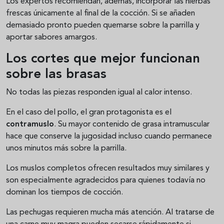
Los expertos recomiendan, además, incorporar las hierbas
frescas únicamente al final de la cocción. Si se añaden
demasiado pronto pueden quemarse sobre la parrilla y
aportar sabores amargos.
Los cortes que mejor funcionan
sobre las brasas
No todas las piezas responden igual al calor intenso.
En el caso del pollo, el gran protagonista es el
contramuslo
. Su mayor contenido de grasa intramuscular
hace que conserve la jugosidad incluso cuando permanece
unos minutos más sobre la parrilla.
Los muslos completos ofrecen resultados muy similares y
son especialmente agradecidos para quienes todavía no
dominan los tiempos de cocción.
Las pechugas requieren mucha más atención. Al tratarse de