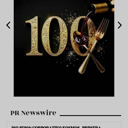
PR Newswire