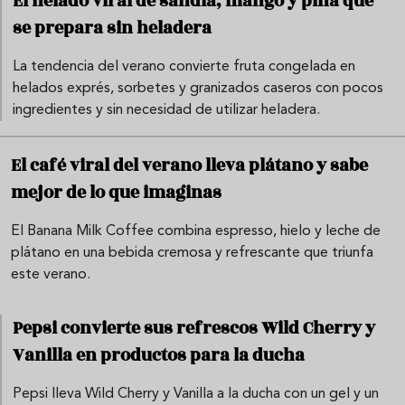
El helado viral de sandía, mango y piña que
se prepara sin heladera
La tendencia del verano convierte fruta congelada en
helados exprés, sorbetes y granizados caseros con pocos
ingredientes y sin necesidad de utilizar heladera.
El café viral del verano lleva plátano y sabe
mejor de lo que imaginas
El Banana Milk Coffee combina espresso, hielo y leche de
plátano en una bebida cremosa y refrescante que triunfa
este verano.
Pepsi convierte sus refrescos Wild Cherry y
Vanilla en productos para la ducha
Pepsi lleva Wild Cherry y Vanilla a la ducha con un gel y un