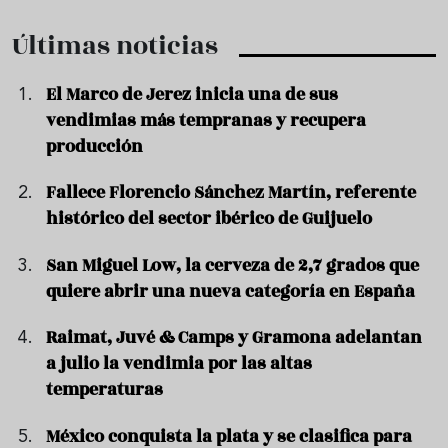
Últimas noticias
El Marco de Jerez inicia una de sus
vendimias más tempranas y recupera
producción
Fallece Florencio Sánchez Martín, referente
histórico del sector ibérico de Guijuelo
San Miguel Low, la cerveza de 2,7 grados que
quiere abrir una nueva categoría en España
Raimat, Juvé & Camps y Gramona adelantan
a julio la vendimia por las altas
temperaturas
México conquista la plata y se clasifica para