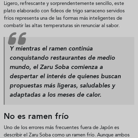
Ligero, refrescante y sorprendentemente sencillo, este
plato elaborado con fideos de trigo sarraceno servidos
fríos representa una de las formas más inteligentes de
combatir las altas temperaturas sin renunciar al sabor.
Y mientras el ramen continúa
conquistando restaurantes de medio
mundo, el Zaru Soba comienza a
despertar el interés de quienes buscan
propuestas más ligeras, saludables y
adaptadas a los meses de calor.
No es ramen frío
Uno de los errores más frecuentes fuera de Japón es
describir el Zaru Soba como un ramen frío. Aunque ambos