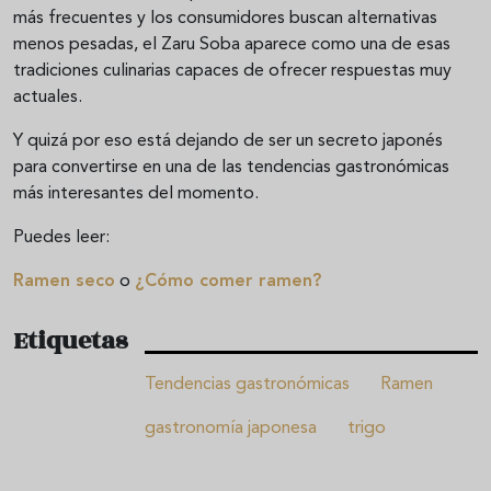
más frecuentes y los consumidores buscan alternativas
menos pesadas, el Zaru Soba aparece como una de esas
tradiciones culinarias capaces de ofrecer respuestas muy
actuales.
Y quizá por eso está dejando de ser un secreto japonés
para convertirse en una de las tendencias gastronómicas
más interesantes del momento.
Puedes leer:
Ramen seco
o
¿Cómo comer ramen?
Etiquetas
Tendencias gastronómicas
Ramen
gastronomía japonesa
trigo