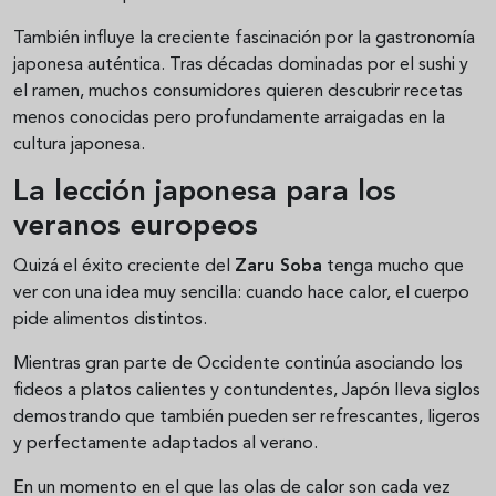
También influye la creciente fascinación por la gastronomía
japonesa auténtica. Tras décadas dominadas por el sushi y
el ramen, muchos consumidores quieren descubrir recetas
menos conocidas pero profundamente arraigadas en la
cultura japonesa.
La lección japonesa para los
veranos europeos
Quizá el éxito creciente del
Zaru Soba
tenga mucho que
ver con una idea muy sencilla: cuando hace calor, el cuerpo
pide alimentos distintos.
Mientras gran parte de Occidente continúa asociando los
fideos a platos calientes y contundentes, Japón lleva siglos
demostrando que también pueden ser refrescantes, ligeros
y perfectamente adaptados al verano.
En un momento en el que las olas de calor son cada vez