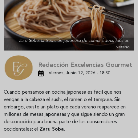
Zaru Soba: la tradición japonesa de comer fideos fríos en
verano
Redacción Excelencias Gourmet
Viernes, Junio 12, 2026 - 18:30
Cuando pensamos en cocina japonesa es fácil que nos
vengan a la cabeza el sushi, el ramen o el tempura. Sin
embargo, existe un plato que cada verano reaparece en
millones de mesas japonesas y que sigue siendo un gran
desconocido para buena parte de los consumidores
occidentales: el
Zaru Soba
.