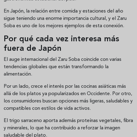
En Japón, la relación entre comida y estaciones del año
sigue teniendo una enorme importancia cultural, y el Zaru
Soba es uno de los mejores ejemplos de esta conexión.
Por qué cada vez interesa más
fuera de Japón
El auge internacional del Zaru Soba coincide con varias
tendencias globales que están transformando la
alimentación.
Por un lado, crece el interés por las cocinas asiáticas más
allá de los platos ya popularizados en Occidente. Por otro,
los consumidores buscan opciones más ligeras, saludables y
compatibles con estilos de vida activos.
El trigo sarraceno aporta además proteínas vegetales, fibra
y minerales, lo que ha contribuido a reforzar la imagen
saludable del plato.