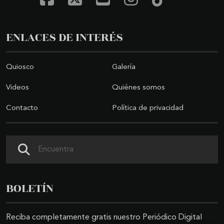
ENLACES DE INTERÉS
Quiosco
Galería
Videos
Quiénes somos
Contacto
Política de privacidad
Buscar
BOLETÍN
Reciba completamente gratis nuestro Periódico Digital