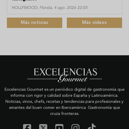
HOLLYWOOD, Florida, 4 ago. 2026 22:05
Más noticias
Más videos
Excelencias Gourmet es un periódico digital de gastronomía que
informa con rigor y calidad sobre España y Latinoamérica.
Noticias, vinos, chefs, recetas y tendencias para profesionales y
amantes del buen comer en Iberoamérica. Gastronomía que
cruza fronteras.