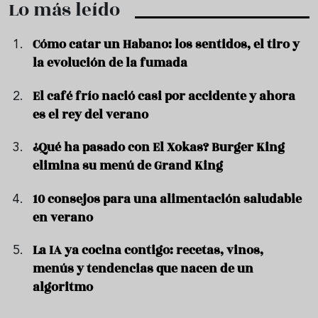
Lo más leído
Cómo catar un Habano: los sentidos, el tiro y
la evolución de la fumada
El café frío nació casi por accidente y ahora
es el rey del verano
¿Qué ha pasado con El Xokas? Burger King
elimina su menú de Grand King
10 consejos para una alimentación saludable
en verano
La IA ya cocina contigo: recetas, vinos,
menús y tendencias que nacen de un
algoritmo