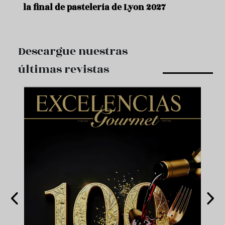
la final de pastelería de Lyon 2027
Descargue nuestras
últimas revistas