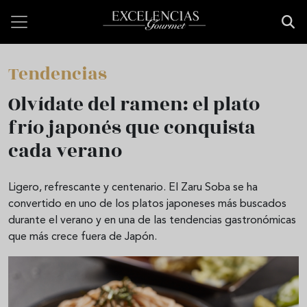
Pasar al contenido principal
Tendencias
Olvídate del ramen: el plato
frío japonés que conquista
cada verano
Ligero, refrescante y centenario. El Zaru Soba se ha
convertido en uno de los platos japoneses más buscados
durante el verano y en una de las tendencias gastronómicas
que más crece fuera de Japón.