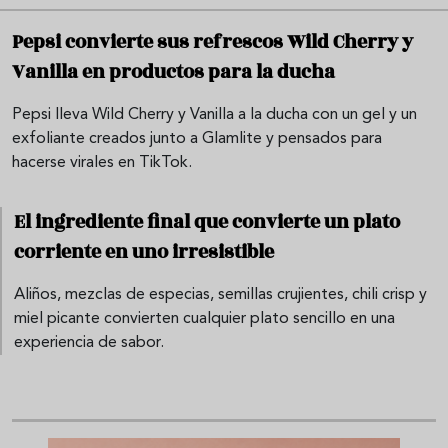
Pepsi convierte sus refrescos Wild Cherry y
Vanilla en productos para la ducha
Pepsi lleva Wild Cherry y Vanilla a la ducha con un gel y un
exfoliante creados junto a Glamlite y pensados para
hacerse virales en TikTok.
El ingrediente final que convierte un plato
corriente en uno irresistible
Aliños, mezclas de especias, semillas crujientes, chili crisp y
miel picante convierten cualquier plato sencillo en una
experiencia de sabor.