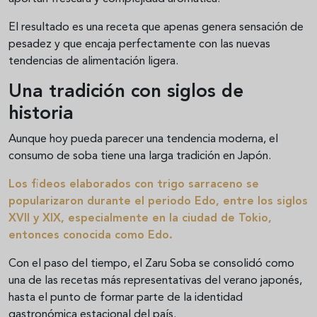
El resultado es una receta que apenas genera sensación de
pesadez y que encaja perfectamente con las nuevas
tendencias de alimentación ligera.
Una tradición con siglos de
historia
Aunque hoy pueda parecer una tendencia moderna, el
consumo de soba tiene una larga tradición en Japón.
Los fideos elaborados con trigo sarraceno se
popularizaron durante el periodo Edo, entre los siglos
XVII y XIX, especialmente en la ciudad de Tokio,
entonces conocida como Edo.
Con el paso del tiempo, el Zaru Soba se consolidó como
una de las recetas más representativas del verano japonés,
hasta el punto de formar parte de la identidad
gastronómica estacional del país.