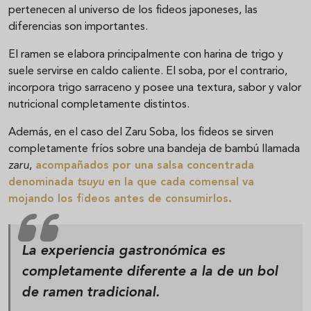
pertenecen al universo de los fideos japoneses, las
diferencias son importantes.
El ramen se elabora principalmente con harina de trigo y
suele servirse en caldo caliente. El soba, por el contrario,
incorpora trigo sarraceno y posee una textura, sabor y valor
nutricional completamente distintos.
Además, en el caso del Zaru Soba, los fideos se sirven
completamente fríos sobre una bandeja de bambú llamada
zaru
,
acompañados por una salsa concentrada
denominada
tsuyu
en la que cada comensal va
mojando los fideos antes de consumirlos.
La experiencia gastronómica es
completamente diferente a la de un bol
de ramen tradicional.