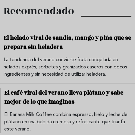
Recomendado
El helado viral de sandía, mango y piña que se
prepara sin heladera
La tendencia del verano convierte fruta congelada en
helados exprés, sorbetes y granizados caseros con pocos
ingredientes y sin necesidad de utilizar heladera.
El café viral del verano lleva plátano y sabe
mejor de lo que imaginas
El Banana Milk Coffee combina espresso, hielo y leche de
plátano en una bebida cremosa y refrescante que triunfa
este verano.