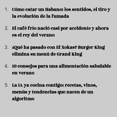
Cómo catar un Habano: los sentidos, el tiro y
la evolución de la fumada
El café frío nació casi por accidente y ahora
es el rey del verano
¿Qué ha pasado con El Xokas? Burger King
elimina su menú de Grand King
10 consejos para una alimentación saludable
en verano
La IA ya cocina contigo: recetas, vinos,
menús y tendencias que nacen de un
algoritmo