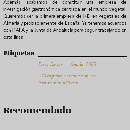
Además, acabamos de constituir una empresa de
investigación gastronómica centrada en el mundo vegetal.
Queremos ser la primera empresa de I+D en vegetales de
Almería y probablemente de España. Ya tenemos acuerdos
con IFAPA y la Junta de Andalucía para seguir trabajando en
esta línea.
Etiquetas
Tony García
Vestial 2025
II Congreso Internacional de
Gastronomía Verde
Recomendado