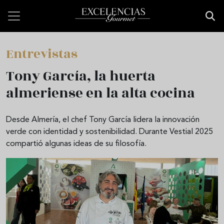
Pasar al contenido principal
Entrevistas
Tony García, la huerta
almeriense en la alta cocina
Desde Almería, el chef Tony García lidera la innovación
verde con identidad y sostenibilidad. Durante Vestial 2025
compartió algunas ideas de su filosofía.