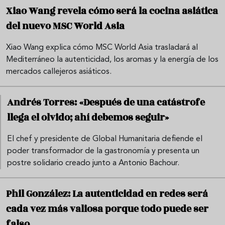
Xiao Wang revela cómo será la cocina asiática
del nuevo MSC World Asia
Xiao Wang explica cómo MSC World Asia trasladará al
Mediterráneo la autenticidad, los aromas y la energía de los
mercados callejeros asiáticos.
Andrés Torres: «Después de una catástrofe
llega el olvido; ahí debemos seguir»
El chef y presidente de Global Humanitaria defiende el
poder transformador de la gastronomía y presenta un
postre solidario creado junto a Antonio Bachour.
Phil González: La autenticidad en redes será
cada vez más valiosa porque todo puede ser
falso