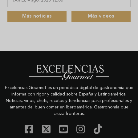
TAIPÉI, 4 ago. 2026 12:00
Más noticias
Más videos
Excelencias Gourmet es un periódico digital de gastronomía que
informa con rigor y calidad sobre España y Latinoamérica.
Noticias, vinos, chefs, recetas y tendencias para profesionales y
amantes del buen comer en Iberoamérica. Gastronomía que
cruza fronteras.