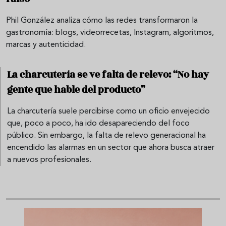
Phil González analiza cómo las redes transformaron la
gastronomía: blogs, videorrecetas, Instagram, algoritmos,
marcas y autenticidad.
La charcutería se ve falta de relevo: “No hay
gente que hable del producto”
La charcutería suele percibirse como un oficio envejecido
que, poco a poco, ha ido desapareciendo del foco
público. Sin embargo, la falta de relevo generacional ha
encendido las alarmas en un sector que ahora busca atraer
a nuevos profesionales.