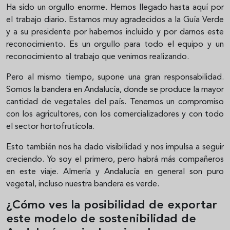
Ha sido un orgullo enorme. Hemos llegado hasta aquí por
el trabajo diario. Estamos muy agradecidos a la Guía Verde
y a su presidente por habernos incluido y por darnos este
reconocimiento. Es un orgullo para todo el equipo y un
reconocimiento al trabajo que venimos realizando.
Pero al mismo tiempo, supone una gran responsabilidad.
Somos la bandera en Andalucía, donde se produce la mayor
cantidad de vegetales del país. Tenemos un compromiso
con los agricultores, con los comercializadores y con todo
el sector hortofrutícola.
Esto también nos ha dado visibilidad y nos impulsa a seguir
creciendo. Yo soy el primero, pero habrá más compañeros
en este viaje. Almería y Andalucía en general son puro
vegetal, incluso nuestra bandera es verde.
¿Cómo ves la posibilidad de exportar
este modelo de sostenibilidad de