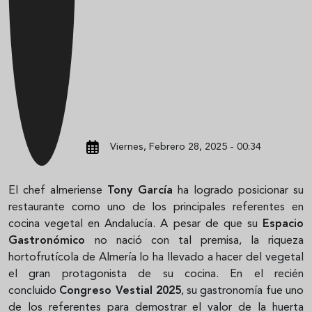
Viernes, Febrero 28, 2025 - 00:34
El chef almeriense
Tony García
ha logrado posicionar su
restaurante como uno de los principales referentes en
cocina vegetal en Andalucía. A pesar de que su
Espacio
Gastronómico
no nació con tal premisa, la riqueza
hortofrutícola de Almería lo ha llevado a hacer del vegetal
el gran protagonista de su cocina. En el recién
concluido
Congreso Vestial 2025
, su gastronomía fue uno
de los referentes para demostrar el valor de la huerta