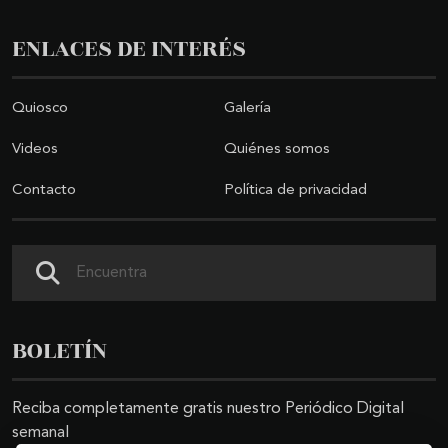
ENLACES DE INTERÉS
Quiosco
Galería
Videos
Quiénes somos
Contacto
Política de privacidad
Buscar
BOLETÍN
Reciba completamente gratis nuestro Periódico Digital
semanal