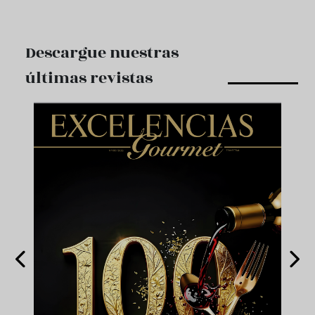
Descargue nuestras
últimas revistas