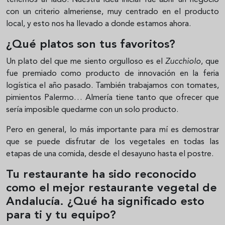
con un criterio almeriense, muy centrado en el producto
local, y esto nos ha llevado a donde estamos ahora.
¿Qué platos son tus favoritos?
Un plato del que me siento orgulloso es el
Zucchiolo
, que
fue premiado como producto de innovación en la feria
logística el año pasado. También trabajamos con tomates,
pimientos Palermo… Almería tiene tanto que ofrecer que
sería imposible quedarme con un solo producto.
Pero en general, lo más importante para mí es demostrar
que se puede disfrutar de los vegetales en todas las
etapas de una comida, desde el desayuno hasta el postre.
Tu restaurante ha sido reconocido
como el mejor restaurante vegetal de
Andalucía. ¿Qué ha significado esto
para ti y tu equipo?