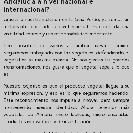
Andalucía a nivel nacional e
internacional?
Gracias a nuestra inclusión en la Guía Verde, ya somos un
restaurante conocido a nivel mundial. Eso nos da una
visibilidad enorme y una responsabilidad importante.
Pero nosotros no vamos a cambiar nuestro camino.
Seguiremos trabajando con los vegetales, defendiendo el
vegetal en su máxima esencia. No nos gustan las grandes
transformaciones, nos gusta que el vegetal sepa a lo que
es.
Nuestro objetivo es que el producto vegetal llegue a su
máxima expresión, y eso es lo que seguiremos haciendo.
Este reconocimiento nos impulsa a innovar, pero siempre
manteniendo nuestra identidad. Ahora tenemos más
vegetales de Almería, micro lechugas, micro ensaladas,
productos innovadores y de investigación.