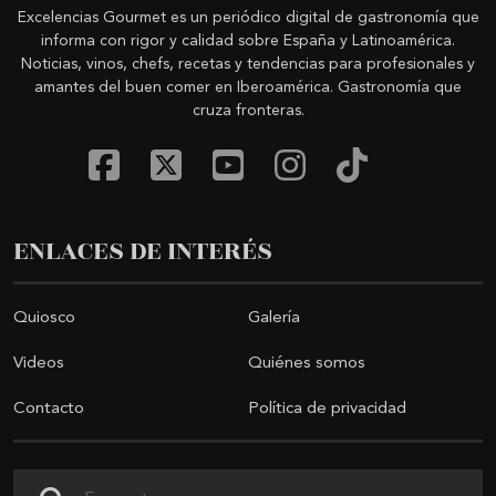
Excelencias Gourmet es un periódico digital de gastronomía que
informa con rigor y calidad sobre España y Latinoamérica.
Noticias, vinos, chefs, recetas y tendencias para profesionales y
amantes del buen comer en Iberoamérica. Gastronomía que
cruza fronteras.
ENLACES DE INTERÉS
Quiosco
Galería
Videos
Quiénes somos
Contacto
Política de privacidad
Buscar