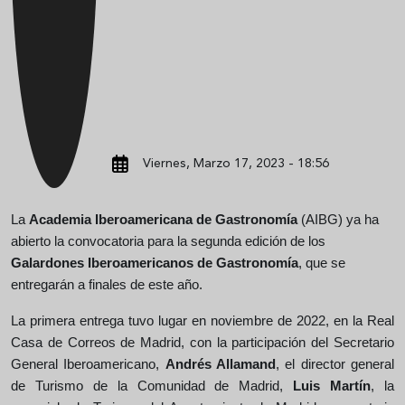
Viernes, Marzo 17, 2023 - 18:56
La
Academia Iberoamericana de Gastronomía
(AIBG) ya ha
abierto la convocatoria para la segunda edición de los
Galardones Iberoamericanos de Gastronomía
, que se
entregarán a finales de este año.
La primera entrega tuvo lugar en noviembre de 2022, en la Real
Casa de Correos de Madrid, con la participación del Secretario
General Iberoamericano,
Andrés Allamand
, el director general
de Turismo de la Comunidad de Madrid,
Luis Martín
, la