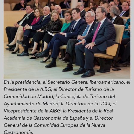
En la presidencia, el Secretario General Iberoamericano, el
Presidente de la AIBG, el Director de Turismo de la
Comunidad de Madrid, la Concejala de Turismo del
Ayuntamiento de Madrid, la Directora de la UCCI, el
Vicepresidente de la AIBG, la Presidenta de la Real
Academia de Gastronomía de España y el Director
General de la Comunidad Europea de la Nueva
Gastronomía.