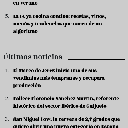
en verano
La IA ya cocina contigo: recetas, vinos,
menús y tendencias que nacen de un
algoritmo
Últimas noticias
El Marco de Jerez inicia una de sus
vendimias más tempranas y recupera
producción
Fallece Florencio Sánchez Martín, referente
histórico del sector ibérico de Guijuelo
San Miguel Low, la cerveza de 2,7 grados que
quiere abrir una nueva categoría en España