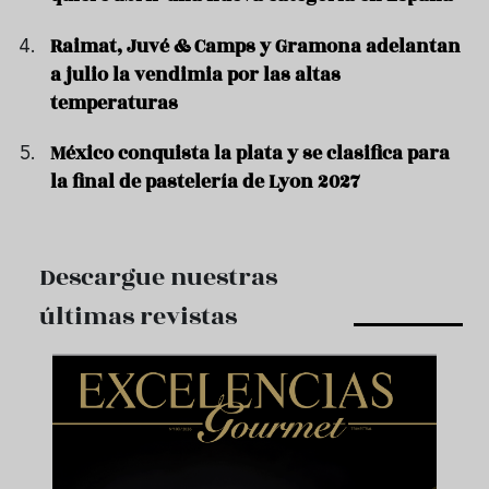
Raimat, Juvé & Camps y Gramona adelantan
a julio la vendimia por las altas
temperaturas
México conquista la plata y se clasifica para
la final de pastelería de Lyon 2027
Descargue nuestras
últimas revistas