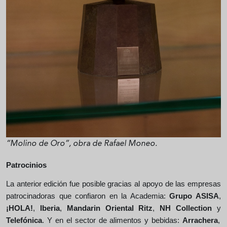
“Molino de Oro”, obra de Rafael Moneo.
Patrocinios
La anterior edición fue posible gracias al apoyo de las empresas
patrocinadoras que confiaron en la Academia:
Grupo ASISA
,
¡HOLA!
,
Iberia
,
Mandarin Oriental Ritz
,
NH Collection
y
Telefónica
. Y en el sector de alimentos y bebidas:
Arrachera
,