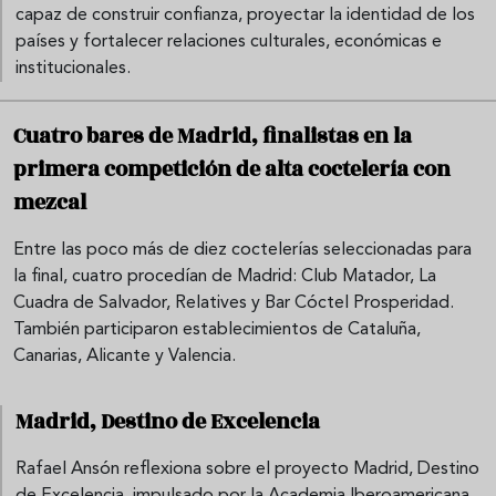
capaz de construir confianza, proyectar la identidad de los
países y fortalecer relaciones culturales, económicas e
institucionales.
Cuatro bares de Madrid, finalistas en la
primera competición de alta coctelería con
mezcal
Entre las poco más de diez coctelerías seleccionadas para
la final, cuatro procedían de Madrid: Club Matador, La
Cuadra de Salvador, Relatives y Bar Cóctel Prosperidad.
También participaron establecimientos de Cataluña,
Canarias, Alicante y Valencia.
Madrid, Destino de Excelencia
Rafael Ansón reflexiona sobre el proyecto Madrid, Destino