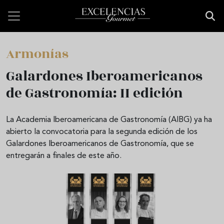
Pasar al contenido principal
Armonías
Galardones Iberoamericanos
de Gastronomía: II edición
La Academia Iberoamericana de Gastronomía (AIBG) ya ha
abierto la convocatoria para la segunda edición de los
Galardones Iberoamericanos de Gastronomía, que se
entregarán a finales de este año.