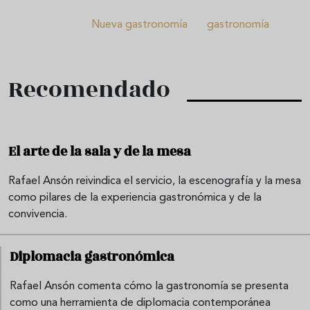
Nueva gastronomía
gastronomía
Recomendado
El arte de la sala y de la mesa
Rafael Ansón reivindica el servicio, la escenografía y la mesa
como pilares de la experiencia gastronómica y de la
convivencia.
Diplomacia gastronómica
Rafael Ansón comenta cómo la gastronomía se presenta
como una herramienta de diplomacia contemporánea