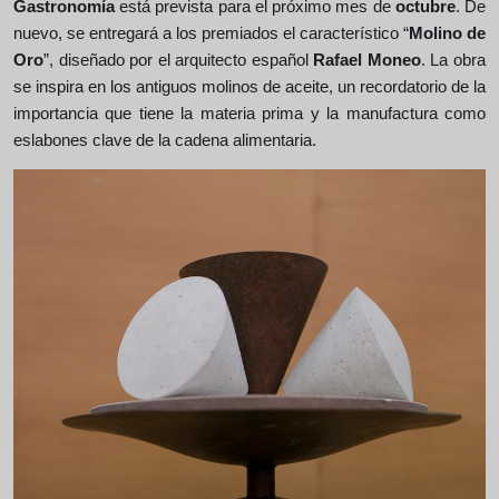
Gastronomía
está prevista para el próximo mes de
octubre
. De
nuevo, se entregará a los premiados el característico “
Molino de
Oro
”, diseñado por el arquitecto español
Rafael Moneo
. La obra
se inspira en los antiguos molinos de aceite, un recordatorio de la
importancia que tiene la materia prima y la manufactura como
eslabones clave de la cadena alimentaria.