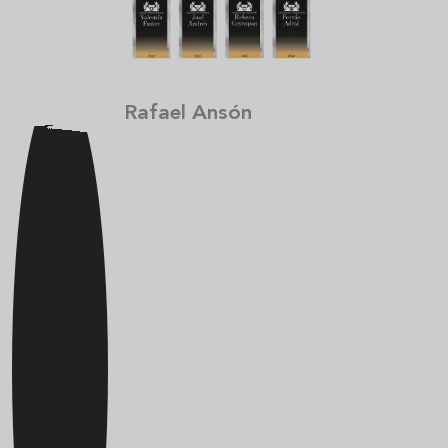
Rafael Ansón