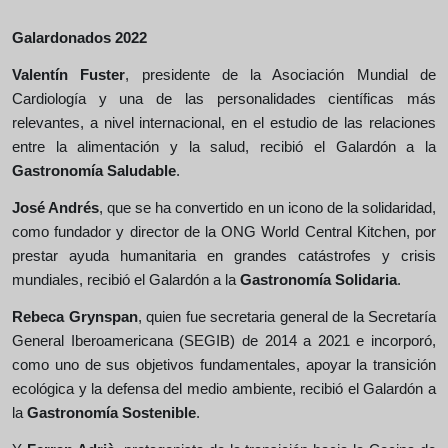
Galardonados 2022
Valentín Fuster
, presidente de la Asociación Mundial de
Cardiología y una de las personalidades científicas más
relevantes, a nivel internacional, en el estudio de las relaciones
entre la alimentación y la salud, recibió el Galardón a la
Gastronomía Saludable
.
José Andrés
, que se ha convertido en un icono de la solidaridad,
como fundador y director de la ONG World Central Kitchen, por
prestar ayuda humanitaria en grandes catástrofes y crisis
mundiales, recibió el Galardón a la
Gastronomía Solidaria
.
Rebeca Grynspan
, quien fue secretaria general de la Secretaría
General Iberoamericana (SEGIB) de 2014 a 2021 e incorporó,
como uno de sus objetivos fundamentales, apoyar la transición
ecológica y la defensa del medio ambiente, recibió el Galardón a
la
Gastronomía Sostenible
.