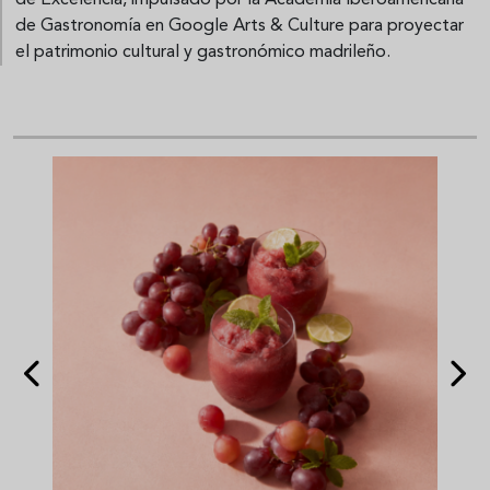
de Excelencia, impulsado por la Academia Iberoamericana
de Gastronomía en Google Arts & Culture para proyectar
el patrimonio cultural y gastronómico madrileño.