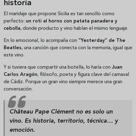
historia
El maridaje que propone Sicilia es tan sencillo como
perfecto:
un roti al horno con patata panadera y
cebolla
, donde producto y vino hablan el mismo lenguaje.
En lo emocional, lo acompaña con
“Yesterday” de The
Beatles
, una canción que conecta con la memoria, igual que
este vino.
Y si tuviera que compartir una botella, lo haría con
Juan
Carlos Aragón
, filósofo, poeta y figura clave del carnaval
de Cádiz. Porque un gran vino siempre merece una gran
conversación.
Château Pape Clément no es solo un
vino. Es historia, territorio, técnica… y
emoción.