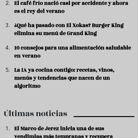
El café frío nació casi por accidente y ahora
es el rey del verano
¿Qué ha pasado con El Xokas? Burger King
elimina su menú de Grand King
10 consejos para una alimentación saludable
en verano
La IA ya cocina contigo: recetas, vinos,
menús y tendencias que nacen de un
algoritmo
Últimas noticias
El Marco de Jerez inicia una de sus
vendimias más tempranas y recupera