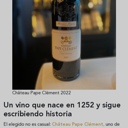
Château Pape Clément 2022
Un vino que nace en 1252 y sigue
escribiendo historia
El elegido no es casual:
Château Pape Clément
,
uno de