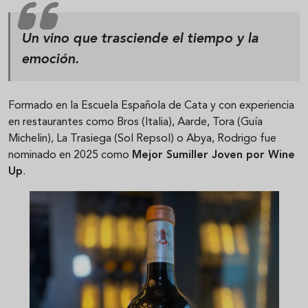
Un vino que trasciende el tiempo y la
emoción.
Formado en la Escuela Española de Cata y con experiencia
en restaurantes como Bros (Italia), Aarde, Tora (Guía
Michelin), La Trasiega (Sol Repsol) o Abya, Rodrigo fue
nominado en 2025 como
Mejor Sumiller Joven por Wine
Up
.