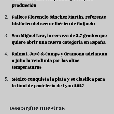
producción
Fallece Florencio Sánchez Martín, referente
histórico del sector ibérico de Guijuelo
San Miguel Low, la cerveza de 2,7 grados que
quiere abrir una nueva categoría en España
Raimat, Juvé & Camps y Gramona adelantan
a julio la vendimia por las altas
temperaturas
México conquista la plata y se clasifica para
la final de pastelería de Lyon 2027
Descargue nuestras