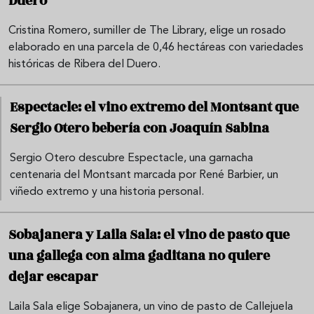
Duero
Cristina Romero, sumiller de The Library, elige un rosado
elaborado en una parcela de 0,46 hectáreas con variedades
históricas de Ribera del Duero.
Espectacle: el vino extremo del Montsant que
Sergio Otero bebería con Joaquín Sabina
Sergio Otero descubre Espectacle, una garnacha
centenaria del Montsant marcada por René Barbier, un
viñedo extremo y una historia personal.
Sobajanera y Laila Sala: el vino de pasto que
una gallega con alma gaditana no quiere
dejar escapar
Laila Sala elige Sobajanera, un vino de pasto de Callejuela