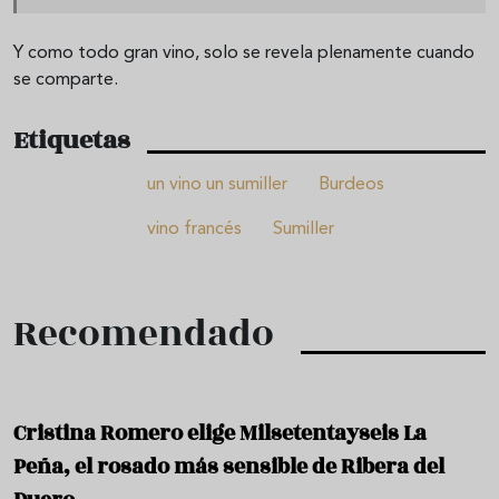
Y como todo gran vino, solo se revela plenamente cuando
se comparte.
Etiquetas
un vino un sumiller
Burdeos
vino francés
Sumiller
Recomendado
Cristina Romero elige Milsetentayseis La
Peña, el rosado más sensible de Ribera del