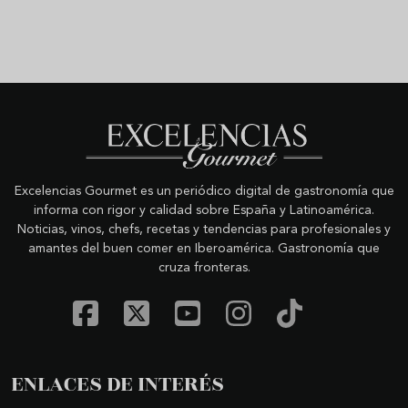
Excelencias Gourmet es un periódico digital de gastronomía que
informa con rigor y calidad sobre España y Latinoamérica.
Noticias, vinos, chefs, recetas y tendencias para profesionales y
amantes del buen comer en Iberoamérica. Gastronomía que
cruza fronteras.
ENLACES DE INTERÉS