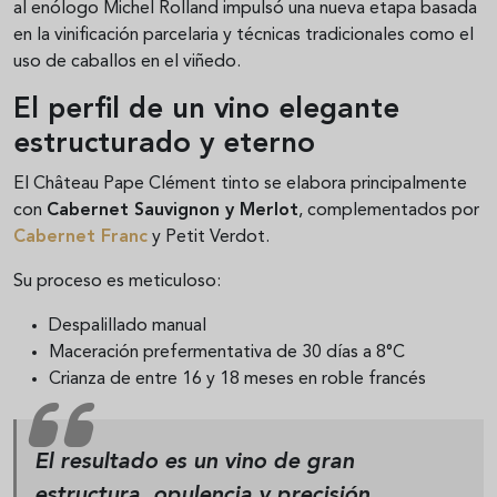
al enólogo Michel Rolland impulsó una nueva etapa basada
en la vinificación parcelaria y técnicas tradicionales como el
uso de caballos en el viñedo.
El perfil de un vino elegante
estructurado y eterno
El Château Pape Clément tinto se elabora principalmente
con
Cabernet Sauvignon y Merlot
, complementados por
Cabernet Franc
y Petit Verdot.
Su proceso es meticuloso:
Despalillado manual
Maceración prefermentativa de 30 días a 8°C
Crianza de entre 16 y 18 meses en roble francés
El resultado es un vino de gran
estructura, opulencia y precisión.