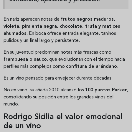
En nariz aparecen notas de
frutos negros maduros,
violeta, pimienta negra, chocolate, trufa y matices
ahumados
. En boca ofrece entrada elegante, taninos
pulidos y un final largo y persistente.
En su juventud predominan notas más frescas como
frambuesa o sauco
, que evolucionan con el tiempo hacia
perfiles más complejos como
confitura de arándano
.
Es un vino pensado para envejecer durante décadas.
No en vano, su añada 2010 alcanzó los
100 puntos Parker
,
consolidando su posición entre los grandes vinos del
mundo.
Rodrigo Sicilia el valor emocional
de un vino