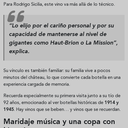
Para Rodrigo Sicilia, este vino va más allá de lo técnico.
“
Lo elijo por el cariño personal y por su
capacidad de mantenerse al nivel de
gigantes como Haut-Brion o La Mission
”,
explica.
Su vínculo es también familiar: su familia vive a pocos
minutos del château, lo que convierte cada botella en una
experiencia cargada de memoria.
Recuerda especialmente su primera visita junto a su tío de
92 años, emocionado al ver botellas históricas de
1914 y
1945
. Hay vinos que se beben… y vinos que se recuerdan.
Maridaje música y una copa con