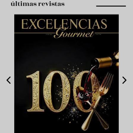
últimas revistas