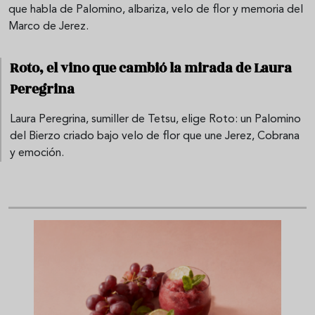
que habla de Palomino, albariza, velo de flor y memoria del
Marco de Jerez.
Roto, el vino que cambió la mirada de Laura
Peregrina
Laura Peregrina, sumiller de Tetsu, elige Roto: un Palomino
del Bierzo criado bajo velo de flor que une Jerez, Cobrana
y emoción.