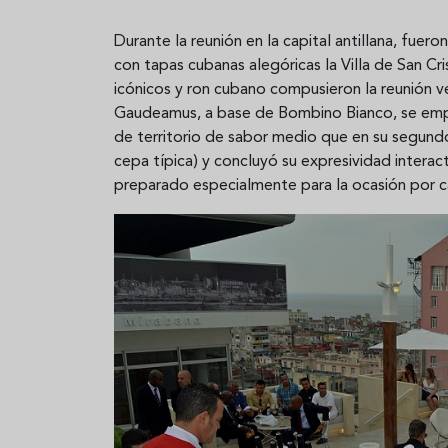
Durante la reunión en la capital antillana, fuer
con tapas cubanas alegóricas la Villa de San C
icónicos y ron cubano compusieron la reunión 
Gaudeamus, a base de Bombino Bianco, se empare
de territorio de sabor medio que en su segund
cepa típica) y concluyó su expresividad intera
preparado especialmente para la ocasión por 