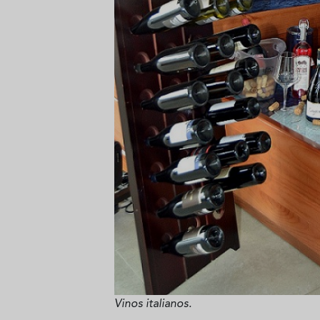
Vinos italianos.