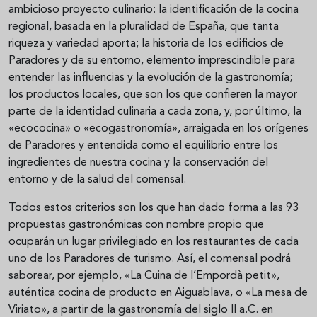
ambicioso proyecto culinario: la identificación de la cocina
regional, basada en la pluralidad de España, que tanta
riqueza y variedad aporta; la historia de los edificios de
Paradores y de su entorno, elemento imprescindible para
entender las influencias y la evolución de la gastronomía;
los productos locales, que son los que confieren la mayor
parte de la identidad culinaria a cada zona, y, por último, la
«ecococina» o «ecogastronomía», arraigada en los orígenes
de Paradores y entendida como el equilibrio entre los
ingredientes de nuestra cocina y la conservación del
entorno y de la salud del comensal.
Todos estos criterios son los que han dado forma a las 93
propuestas gastronómicas con nombre propio que
ocuparán un lugar privilegiado en los restaurantes de cada
uno de los Paradores de turismo. Así, el comensal podrá
saborear, por ejemplo, «La Cuina de l’Empordà petit»,
auténtica cocina de producto en Aiguablava, o «La mesa de
Viriato», a partir de la gastronomía del siglo II a.C. en