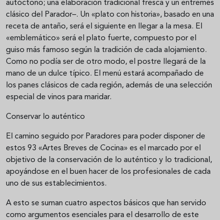
autóctono; una elaboración tradicional fresca y un entremés
clásico del Parador–. Un «plato con historia», basado en una
receta de antaño, será el siguiente en llegar a la mesa. El
«emblemático» será el plato fuerte, compuesto por el
guiso más famoso según la tradición de cada alojamiento.
Como no podía ser de otro modo, el postre llegará de la
mano de un dulce típico. El menú estará acompañado de
los panes clásicos de cada región, además de una selección
especial de vinos para maridar.
Conservar lo auténtico
El camino seguido por Paradores para poder disponer de
estos 93 «Artes Breves de Cocina» es el marcado por el
objetivo de la conservación de lo auténtico y lo tradicional,
apoyándose en el buen hacer de los profesionales de cada
uno de sus establecimientos.
A esto se suman cuatro aspectos básicos que han servido
como argumentos esenciales para el desarrollo de este