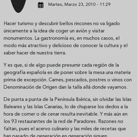
Martes, Marzo 23, 2010 - 11:29
Hacer turismo y descubrir bellos rincones no va ligado
únicamente a la idea de coger un avión y visitar
monumentos. La gastronomía es, en muchos casos, el
modo más atractivo y delicioso de conocer la cultura y el
saber hacer de nuestra tierra.
Y es que, si de algo puede presumir cada región de la
geografía española es de poner sobre la mesa una materia
prima de excepción. Carnes, pescados, postres o vinos con
Denominación de Origen dan la talla allá donde vayamos.
De punta a punta de la Península Ibérica, sin olvidar las Islas
Baleares y las Islas Canarias, lo de chuparse los dedos a la
hora de comer o de cenar resulta inevitable. Y más aún en
los 93 restaurantes de la red de Paradores. Razones no
faltan, pues el acervo culinario y las miles de recetas que
han pasado de generación en generación siguen