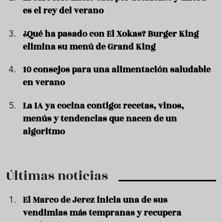
es el rey del verano
¿Qué ha pasado con El Xokas? Burger King
elimina su menú de Grand King
10 consejos para una alimentación saludable
en verano
La IA ya cocina contigo: recetas, vinos,
menús y tendencias que nacen de un
algoritmo
Últimas noticias
El Marco de Jerez inicia una de sus
vendimias más tempranas y recupera