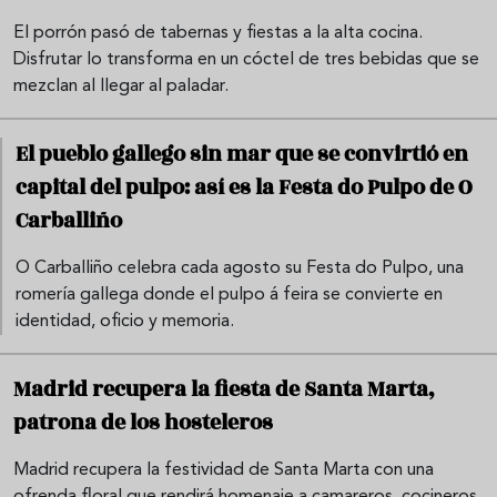
El porrón pasó de tabernas y fiestas a la alta cocina.
Disfrutar lo transforma en un cóctel de tres bebidas que se
mezclan al llegar al paladar.
El pueblo gallego sin mar que se convirtió en
capital del pulpo: así es la Festa do Pulpo de O
Carballiño
O Carballiño celebra cada agosto su Festa do Pulpo, una
romería gallega donde el pulpo á feira se convierte en
identidad, oficio y memoria.
Madrid recupera la fiesta de Santa Marta,
patrona de los hosteleros
Madrid recupera la festividad de Santa Marta con una