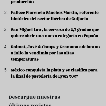
producción
Fallece Florencio Sánchez Martín, referente
histórico del sector ibérico de Guijuelo
San Miguel Low, la cerveza de 2,7 grados que
quiere abrir una nueva categoría en España
Raimat, Juvé & Camps y Gramona adelantan
a julio la vendimia por las altas
temperaturas
México conquista la plata y se clasifica para
la final de pastelería de Lyon 2027
Descargue nuestras
últimas revistas