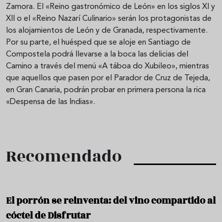
Zamora. El «Reino gastronómico de León» en los siglos XI y
XII o el «Reino Nazarí Culinario» serán los protagonistas de
los alojamientos de León y de Granada, respectivamente.
Por su parte, el huésped que se aloje en Santiago de
Compostela podrá llevarse a la boca las delicias del
Camino a través del menú «A táboa do Xubileo», mientras
que aquellos que pasen por el Parador de Cruz de Tejeda,
en Gran Canaria, podrán probar en primera persona la rica
«Despensa de las Indias».
Recomendado
El porrón se reinventa: del vino compartido al
cóctel de Disfrutar