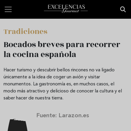
Pasar al contenido principal
Tradiciones
Bocados breves para recorrer
la cocina española
Hacer turismo y descubrir bellos rincones no va ligado
únicamente a la idea de coger un avión y visitar
monumentos. La gastronomía es, en muchos casos, el
modo más atractivo y delicioso de conocer la cultura y el
saber hacer de nuestra tierra.
Fuente: Larazon.es