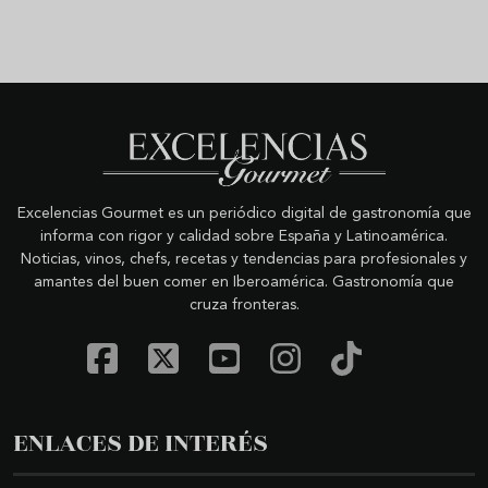
Excelencias Gourmet es un periódico digital de gastronomía que
informa con rigor y calidad sobre España y Latinoamérica.
Noticias, vinos, chefs, recetas y tendencias para profesionales y
amantes del buen comer en Iberoamérica. Gastronomía que
cruza fronteras.
ENLACES DE INTERÉS