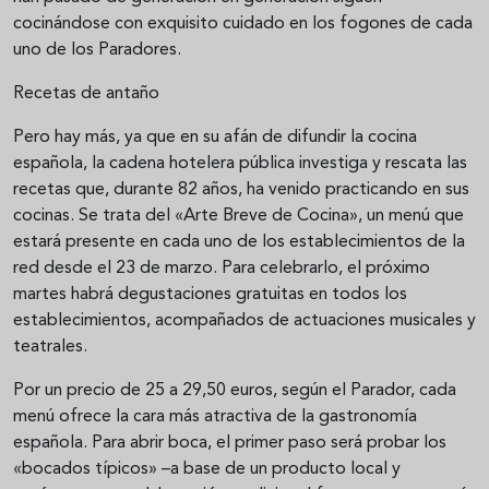
cocinándose con exquisito cuidado en los fogones de cada
uno de los Paradores.
Recetas de antaño
Pero hay más, ya que en su afán de difundir la cocina
española, la cadena hotelera pública investiga y rescata las
recetas que, durante 82 años, ha venido practicando en sus
cocinas. Se trata del «Arte Breve de Cocina», un menú que
estará presente en cada uno de los establecimientos de la
red desde el 23 de marzo. Para celebrarlo, el próximo
martes habrá degustaciones gratuitas en todos los
establecimientos, acompañados de actuaciones musicales y
teatrales.
Por un precio de 25 a 29,50 euros, según el Parador, cada
menú ofrece la cara más atractiva de la gastronomía
española. Para abrir boca, el primer paso será probar los
«bocados típicos» –a base de un producto local y