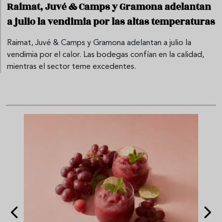
Raimat, Juvé & Camps y Gramona adelantan
a julio la vendimia por las altas temperaturas
Raimat, Juvé & Camps y Gramona adelantan a julio la
vendimia por el calor. Las bodegas confían en la calidad,
mientras el sector teme excedentes.