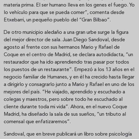
materia prima. El ser humano lleva en los genes el fuego. Yo
lo vehículo para que se pueda comer”, comenta desde
Etxebarri, un pequeño pueblo del “Gran Bilbao”.
De otro municipio aledaño a una gran urbe surge la figura
del mejor director de sala. Juan Diego Sandoval, desde
agosto al frente con sus hermanos Mario y Rafael de
Coque en el centro de Madrid, se declara autodidacta, “un
restaurador que ha ido aprendiendo tras pasar por todos
los puestos de un restaurante”. Empezó a los 13 años en el
negocio familiar de Humanes, y en él ha crecido hasta llegar
a dirigirlo y consagrarlo junto a Mario y Rafael en uno de los
mejores del país. “He viajado, aprendido y escuchado a
colegas y maestros, pero sobre todo he escuchado al
cliente durante toda mi vida”. Ahora, en el nuevo Coque
Madrid, ha diseñado la sala de sus sueños, “un tributo al
comensal que enfatizaremos”.
Sandoval, que en breve publicará un libro sobre psicología