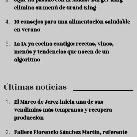
elimina su menú de Grand King
10 consejos para una alimentación saludable
en verano
La IA ya cocina contigo: recetas, vinos,
menús y tendencias que nacen de un
algoritmo
Últimas noticias
El Marco de Jerez inicia una de sus
vendimias más tempranas y recupera
producción
Fallece Florencio Sánchez Martín, referente