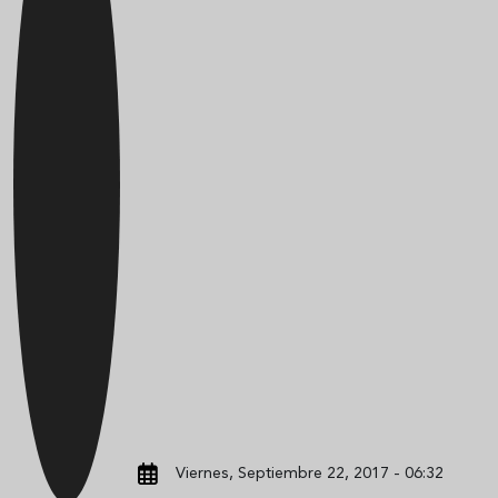
Viernes, Septiembre 22, 2017 - 06:32