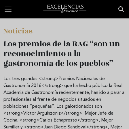
Pasar al contenido principal
Noticias
Los premios de la RAG “son un
reconocimiento a la
gastronomía de los pueblos”
Los tres grandes <strong>Premios Nacionales de
Gastronomía 2016</strong> que ha hecho público la Real
Academia de Gastronomía recientemente, han ido a parar a
profesionales al frente de negocios situados en
poblaciones “pequeñas”. Los galordonados son
<strong>Víctor Arguinzoniz</strong>, Mejor Jefe de
Cocina, <strong>Carlos Echapresto</strong>, Mejor
Sumiller y <strong>Juan Diego Sandoval</strong>, Mejor