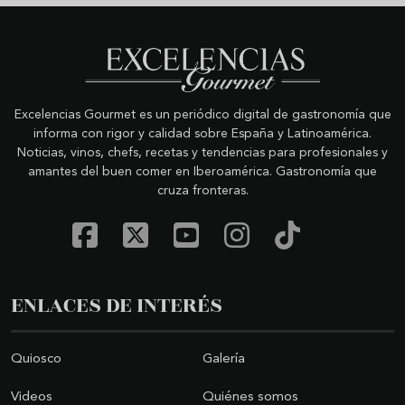
Excelencias Gourmet es un periódico digital de gastronomía que
informa con rigor y calidad sobre España y Latinoamérica.
Noticias, vinos, chefs, recetas y tendencias para profesionales y
amantes del buen comer en Iberoamérica. Gastronomía que
cruza fronteras.
ENLACES DE INTERÉS
Quiosco
Galería
Videos
Quiénes somos