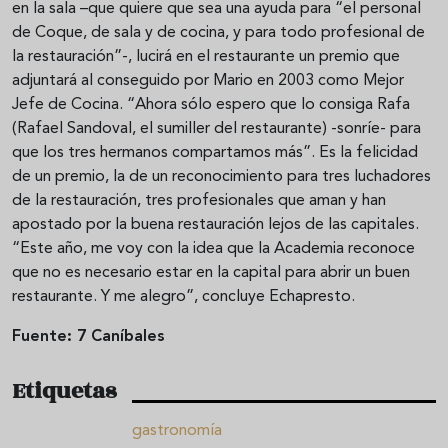
en la sala –que quiere que sea una ayuda para “el personal
de Coque, de sala y de cocina, y para todo profesional de
la restauración”-, lucirá en el restaurante un premio que
adjuntará al conseguido por Mario en 2003 como Mejor
Jefe de Cocina. “Ahora sólo espero que lo consiga Rafa
(Rafael Sandoval, el sumiller del restaurante) -sonríe- para
que los tres hermanos compartamos más”. Es la felicidad
de un premio, la de un reconocimiento para tres luchadores
de la restauración, tres profesionales que aman y han
apostado por la buena restauración lejos de las capitales.
“Este año, me voy con la idea que la Academia reconoce
que no es necesario estar en la capital para abrir un buen
restaurante. Y me alegro”, concluye Echapresto.
Fuente: 7 Caníbales
Etiquetas
gastronomía