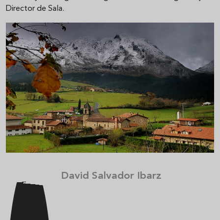
Director de Sala.
David Salvador Ibarz