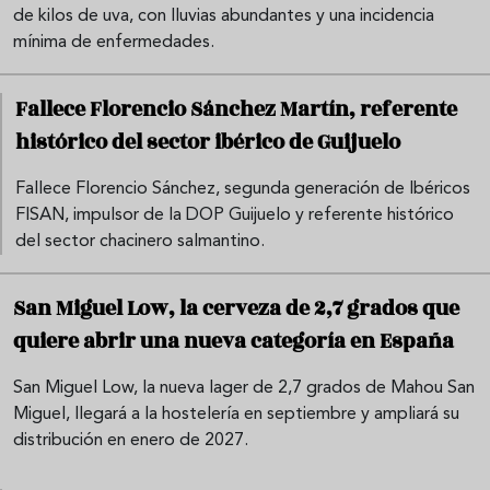
de kilos de uva, con lluvias abundantes y una incidencia
mínima de enfermedades.
Fallece Florencio Sánchez Martín, referente
histórico del sector ibérico de Guijuelo
Fallece Florencio Sánchez, segunda generación de Ibéricos
FISAN, impulsor de la DOP Guijuelo y referente histórico
del sector chacinero salmantino.
San Miguel Low, la cerveza de 2,7 grados que
quiere abrir una nueva categoría en España
San Miguel Low, la nueva lager de 2,7 grados de Mahou San
Miguel, llegará a la hostelería en septiembre y ampliará su
distribución en enero de 2027.