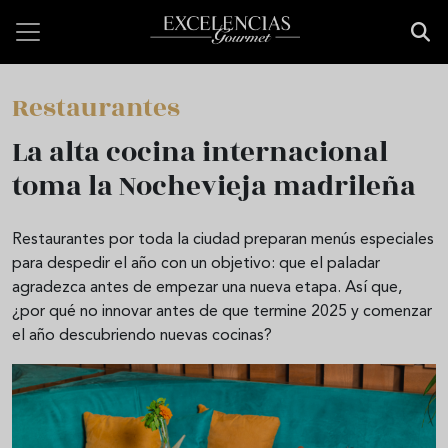
Pasar al contenido principal
Restaurantes
La alta cocina internacional
toma la Nochevieja madrileña
Restaurantes por toda la ciudad preparan menús especiales
para despedir el año con un objetivo: que el paladar
agradezca antes de empezar una nueva etapa. Así que,
¿por qué no innovar antes de que termine 2025 y comenzar
el año descubriendo nuevas cocinas?