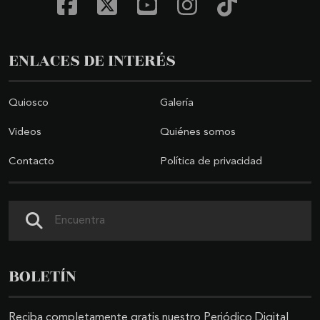
ENLACES DE INTERÉS
Quiosco
Galería
Videos
Quiénes somos
Contacto
Política de privacidad
Buscar
BOLETÍN
Reciba completamente gratis nuestro Periódico Digital