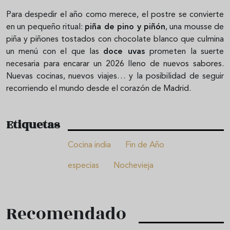
Para despedir el año como merece, el postre se convierte
en un pequeño ritual:
piña de pino y piñón
, una mousse de
piña y piñones tostados con chocolate blanco que culmina
un menú con el que las
doce uvas
prometen la suerte
necesaria para encarar un 2026 lleno de nuevos sabores.
Nuevas cocinas, nuevos viajes… y la posibilidad de seguir
recorriendo el mundo desde el corazón de Madrid.
Etiquetas
Cocina india
Fin de Año
especias
Nochevieja
Recomendado