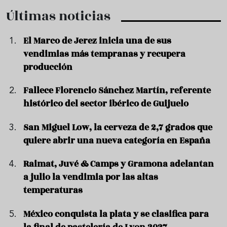
Últimas noticias
El Marco de Jerez inicia una de sus
vendimias más tempranas y recupera
producción
Fallece Florencio Sánchez Martín, referente
histórico del sector ibérico de Guijuelo
San Miguel Low, la cerveza de 2,7 grados que
quiere abrir una nueva categoría en España
Raimat, Juvé & Camps y Gramona adelantan
a julio la vendimia por las altas
temperaturas
México conquista la plata y se clasifica para