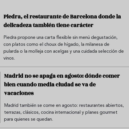
Piedra, el restaurante de Barcelona donde la
delicadeza también tiene carácter
Piedra propone una carta flexible sin menú degustación,
con platos como el choux de hígado, la milanesa de
pularda o la molleja con acelgas y una cuidada selección de
vinos.
Madrid no se apaga en agosto: dónde comer
bien cuando media ciudad se va de
vacaciones
Madrid también se come en agosto: restaurantes abiertos,
terrazas, clásicos, cocina internacional y planes gourmet
para quienes se quedan.