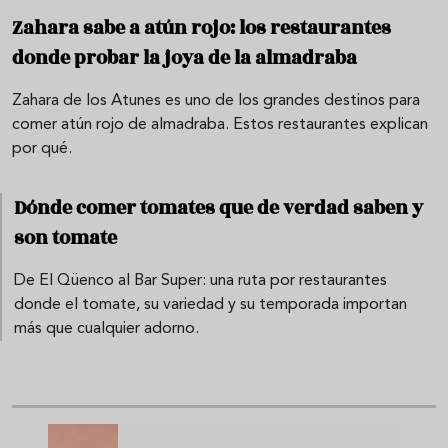
Zahara sabe a atún rojo: los restaurantes
donde probar la joya de la almadraba
Zahara de los Atunes es uno de los grandes destinos para
comer atún rojo de almadraba. Estos restaurantes explican
por qué.
Dónde comer tomates que de verdad saben y
son tomate
De El Qüenco al Bar Super: una ruta por restaurantes
donde el tomate, su variedad y su temporada importan
más que cualquier adorno.