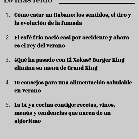
Lo más leído
Cómo catar un Habano: los sentidos, el tiro y
la evolución de la fumada
El café frío nació casi por accidente y ahora
es el rey del verano
¿Qué ha pasado con El Xokas? Burger King
elimina su menú de Grand King
10 consejos para una alimentación saludable
en verano
La IA ya cocina contigo: recetas, vinos,
menús y tendencias que nacen de un
algoritmo