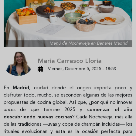
Menú de Nochevieja en Benares Madrid
Maria Carrasco Lloria
Viernes, Diciembre 5, 2025 - 18:53
En
Madrid
, ciudad donde el origen importa poco y
disfrutar todo, mucho, se esconden algunas de las mejores
propuestas de cocina global. Así que, ¿por qué no innovar
antes
de que termine 2025 y
comenzar el año
descubriendo nuevas cocinas
? Cada Nochevieja, más allá
de las tradiciones —uvas y copa de champán incluidas— los
rituales evolucionan y esta es la ocasión perfecta para