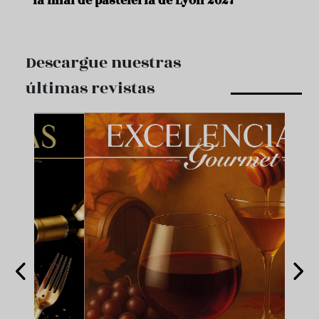
la final de pastelería de Lyon 2027
Descargue nuestras
últimas revistas