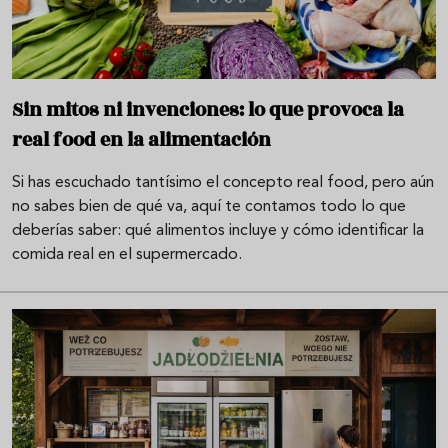
Sin mitos ni invenciones: lo que provoca la
real food en la alimentación
Si has escuchado tantísimo el concepto real food, pero aún
no sabes bien de qué va, aquí te contamos todo lo que
deberías saber: qué alimentos incluye y cómo identificar la
comida real en el supermercado.