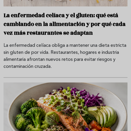
La enfermedad celíaca y el gluten: qué está
cambiando en la alimentación y por qué cada
vez más restaurantes se adaptan
La enfermedad celíaca obliga a mantener una dieta estricta
sin gluten de por vida. Restaurantes, hogares e industria
alimentaria afrontan nuevos retos para evitar riesgos y
contaminación cruzada.