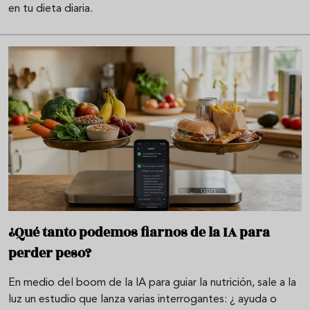
en tu dieta diaria.
¿Qué tanto podemos fiarnos de la IA para
perder peso?
En medio del boom de la IA para guiar la nutrición, sale a la
luz un estudio que lanza varias interrogantes: ¿ ayuda o