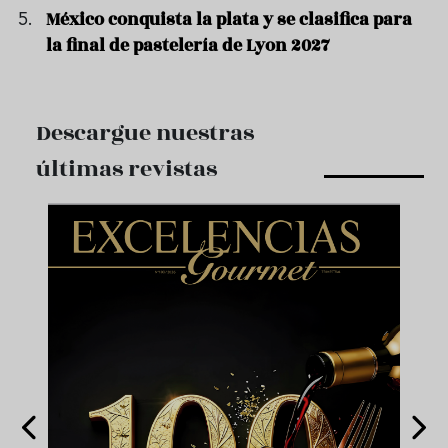
México conquista la plata y se clasifica para
la final de pastelería de Lyon 2027
Descargue nuestras
últimas revistas