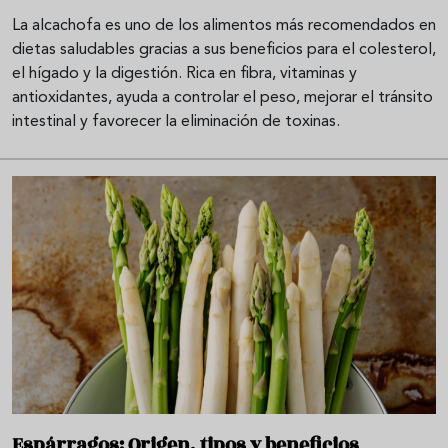
La alcachofa es uno de los alimentos más recomendados en
dietas saludables gracias a sus beneficios para el colesterol,
el hígado y la digestión. Rica en fibra, vitaminas y
antioxidantes, ayuda a controlar el peso, mejorar el tránsito
intestinal y favorecer la eliminación de toxinas.
Espárragos: Origen, tipos y beneficios