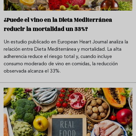
¿Puede el vino en la Dieta Mediterránea
reducir la mortalidad un 33%?
Un estudio publicado en European Heart Journal analiza la
relación entre Dieta Mediterránea y mortalidad. La alta
adherencia reduce el riesgo total y, cuando incluye
consumo moderado de vino en comidas, la reducción
observada alcanza el 33%.