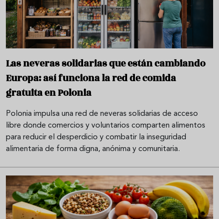
Las neveras solidarias que están cambiando
Europa: así funciona la red de comida
gratuita en Polonia
Polonia impulsa una red de neveras solidarias de acceso
libre donde comercios y voluntarios comparten alimentos
para reducir el desperdicio y combatir la inseguridad
alimentaria de forma digna, anónima y comunitaria.