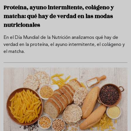
Proteína, ayuno intermitente, colágeno y
matcha: qué hay de verdad en las modas
nutricionales
En el Día Mundial de la Nutrición analizamos qué hay de
verdad en la proteína, el ayuno intermitente, el colágeno y
el matcha.