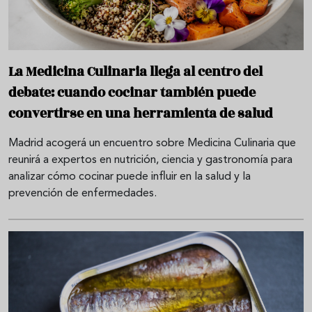
La Medicina Culinaria llega al centro del
debate: cuando cocinar también puede
convertirse en una herramienta de salud
Madrid acogerá un encuentro sobre Medicina Culinaria que
reunirá a expertos en nutrición, ciencia y gastronomía para
analizar cómo cocinar puede influir en la salud y la
prevención de enfermedades.