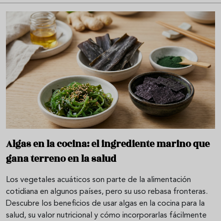
Algas en la cocina: el ingrediente marino que
gana terreno en la salud
Los vegetales acuáticos son parte de la alimentación
cotidiana en algunos países, pero su uso rebasa fronteras.
Descubre los beneficios de usar algas en la cocina para la
salud, su valor nutricional y cómo incorporarlas fácilmente