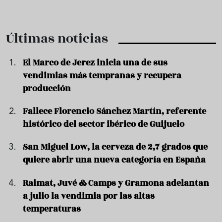
Últimas noticias
El Marco de Jerez inicia una de sus
vendimias más tempranas y recupera
producción
Fallece Florencio Sánchez Martín, referente
histórico del sector ibérico de Guijuelo
San Miguel Low, la cerveza de 2,7 grados que
quiere abrir una nueva categoría en España
Raimat, Juvé & Camps y Gramona adelantan
a julio la vendimia por las altas
temperaturas