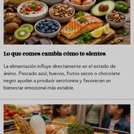
Lo que comes cambia cómo te sientes
La alimentación influye directamente en el estado de
ánimo. Pescado azul, huevos, frutos secos o chocolate
negro ayudan a producir serotonina y favorecen un
bienestar emocional más estable.