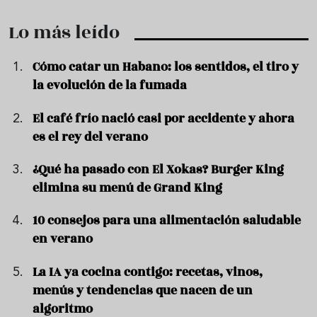
Lo más leído
Cómo catar un Habano: los sentidos, el tiro y
la evolución de la fumada
El café frío nació casi por accidente y ahora
es el rey del verano
¿Qué ha pasado con El Xokas? Burger King
elimina su menú de Grand King
10 consejos para una alimentación saludable
en verano
La IA ya cocina contigo: recetas, vinos,
menús y tendencias que nacen de un
algoritmo