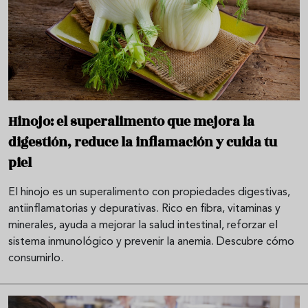
Hinojo: el superalimento que mejora la
digestión, reduce la inflamación y cuida tu
piel
El hinojo es un superalimento con propiedades digestivas,
antiinflamatorias y depurativas. Rico en fibra, vitaminas y
minerales, ayuda a mejorar la salud intestinal, reforzar el
sistema inmunológico y prevenir la anemia. Descubre cómo
consumirlo.