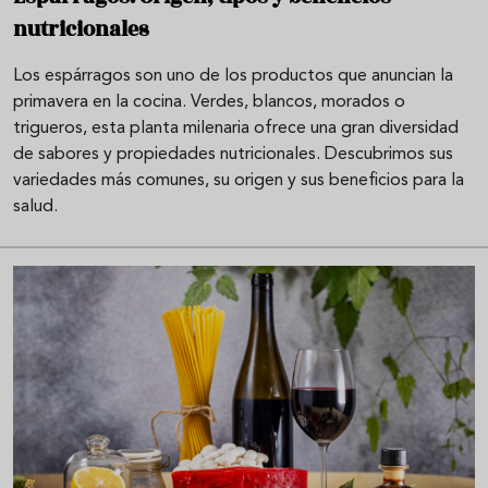
nutricionales
Los espárragos son uno de los productos que anuncian la
primavera en la cocina. Verdes, blancos, morados o
trigueros, esta planta milenaria ofrece una gran diversidad
de sabores y propiedades nutricionales. Descubrimos sus
variedades más comunes, su origen y sus beneficios para la
salud.