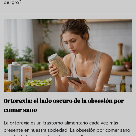
peligro?
Ortorexia: el lado oscuro de la obsesión por
comer sano
La ortorexia es un trastorno alimentario cada vez más
presente en nuestra sociedad. La obsesión por comer sano