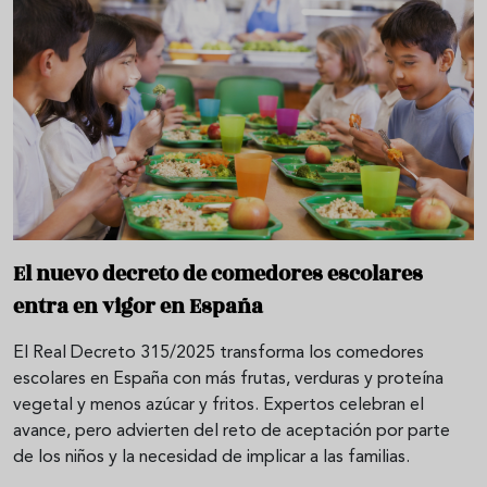
El nuevo decreto de comedores escolares
entra en vigor en España
El Real Decreto 315/2025 transforma los comedores
escolares en España con más frutas, verduras y proteína
vegetal y menos azúcar y fritos. Expertos celebran el
avance, pero advierten del reto de aceptación por parte
de los niños y la necesidad de implicar a las familias.