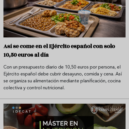
Así se come en el Ejército español con solo
10,50 euros al día
Con un presupuesto diario de 10,50 euros por persona, el
Ejército español debe cubrir desayuno, comida y cena. Así
se organiza su alimentación mediante planificación, cocina
colectiva y control nutricional.