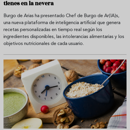
tienes en la nevera
Burgo de Arias ha presentado Chef de Burgo de Ar(IA)s,
una nueva plataforma de inteligencia artificial que genera
recetas personalizadas en tiempo real según los
ingredientes disponibles, las intolerancias alimentarias y los
objetivos nutricionales de cada usuario.