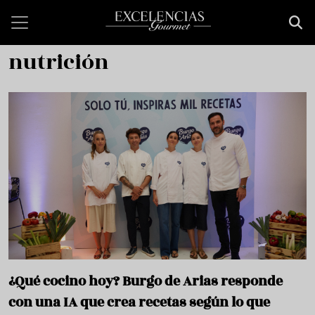
Pasar al contenido principal
nutrición
¿Qué cocino hoy? Burgo de Arias responde
con una IA que crea recetas según lo que