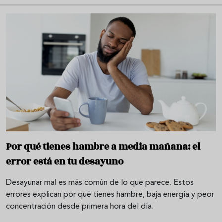
Por qué tienes hambre a media mañana: el
error está en tu desayuno
Desayunar mal es más común de lo que parece. Estos
errores explican por qué tienes hambre, baja energía y peor
concentración desde primera hora del día.