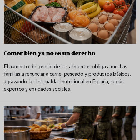
Comer bien ya no es un derecho
El aumento del precio de los alimentos obliga a muchas
familias a renunciar a carne, pescado y productos básicos,
agravando la desigualdad nutricional en España, según
expertos y entidades sociales.