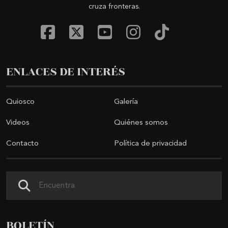
cruza fronteras.
ENLACES DE INTERÉS
Quiosco
Galería
Videos
Quiénes somos
Contacto
Política de privacidad
Buscar
BOLETÍN