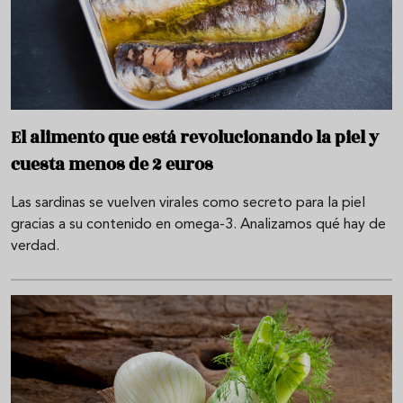
El alimento que está revolucionando la piel y
cuesta menos de 2 euros
Las sardinas se vuelven virales como secreto para la piel
gracias a su contenido en omega-3. Analizamos qué hay de
verdad.