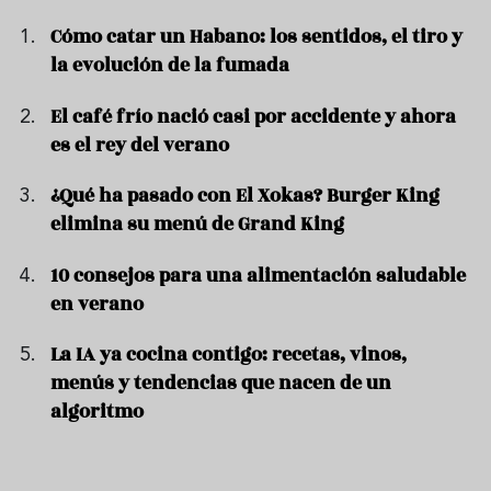
Cómo catar un Habano: los sentidos, el tiro y
la evolución de la fumada
El café frío nació casi por accidente y ahora
es el rey del verano
¿Qué ha pasado con El Xokas? Burger King
elimina su menú de Grand King
10 consejos para una alimentación saludable
en verano
La IA ya cocina contigo: recetas, vinos,
menús y tendencias que nacen de un
algoritmo