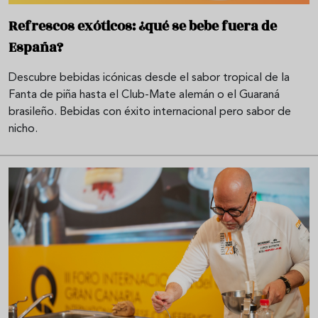
Refrescos exóticos: ¿qué se bebe fuera de
España?
Descubre bebidas icónicas desde el sabor tropical de la
Fanta de piña hasta el Club-Mate alemán o el Guaraná
brasileño. Bebidas con éxito internacional pero sabor de
nicho.