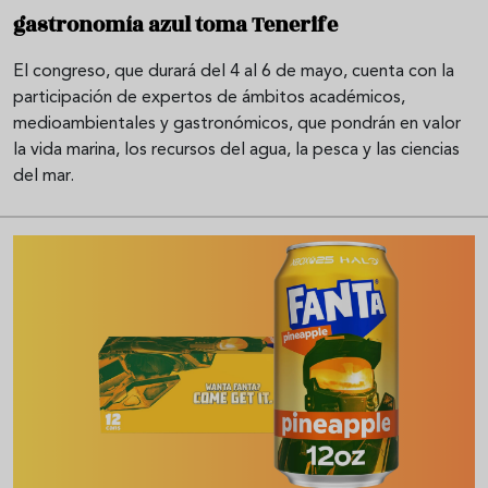
gastronomía azul toma Tenerife
El congreso, que durará del 4 al 6 de mayo, cuenta con la
participación de expertos de ámbitos académicos,
medioambientales y gastronómicos, que pondrán en valor
la vida marina, los recursos del agua, la pesca y las ciencias
del mar.