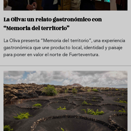
La Oliva: un relato gastronómico con
“Memoria del territorio”
La Oliva presenta “Memoria del territorio”, una experiencia
gastronómica que une producto local, identidad y paisaje
para poner en valor el norte de Fuerteventura.