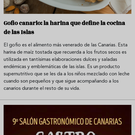
Gofio canario: la harina que define la cocina
de las Islas
El gofio es el alimento más venerado de las Canarias. Esta
harina de maíz tostada que recuerda a los frutos secos es
utilizada en tantísimas elaboraciones dulces y saladas
endémicas y emblemáticas de las islas. Es un producto
supernutritivo que se les da a los niños mezclado con leche
cuando son pequeños y que sigue acompañando a los
canarios durante el resto de su vida.