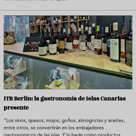
ITB Berlín: la gastronomía de Islas Canarias
presente
“Los vinos, quesos, mojos, gofios, almogrotes y aceites,
entre otros, se convertirán en los embajadores
gastronómicos de las islas. Y lo harán como productos