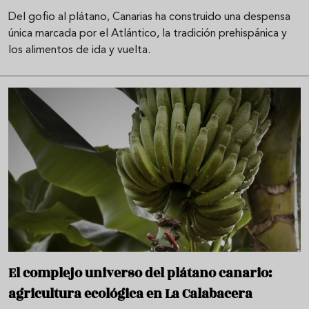
Del gofio al plátano, Canarias ha construido una despensa
única marcada por el Atlántico, la tradición prehispánica y
los alimentos de ida y vuelta.
El complejo universo del plátano canario:
agricultura ecológica en La Calabacera