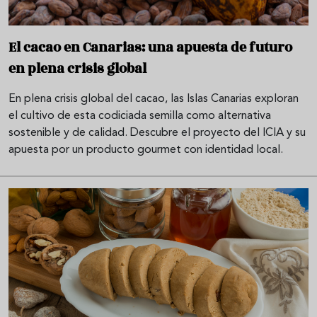
El cacao en Canarias: una apuesta de futuro
en plena crisis global
En plena crisis global del cacao, las Islas Canarias exploran
el cultivo de esta codiciada semilla como alternativa
sostenible y de calidad. Descubre el proyecto del ICIA y su
apuesta por un producto gourmet con identidad local.