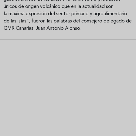
únicos de origen volcánico que en la actualidad son
la máxima expresión del sector primario y agroalimentario
de las islas”, fueron las palabras del consejero delegado de
GMR Canarias, Juan Antonio Alonso.