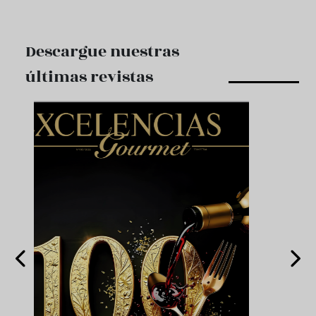
Descargue nuestras
últimas revistas