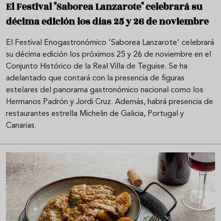
El Festival "Saborea Lanzarote" celebrará su
décima edición los días 25 y 26 de noviembre
El Festival Enogastronómico 'Saborea Lanzarote' celebrará
su décima edición los próximos 25 y 26 de noviembre en el
Conjunto Histórico de la Real Villa de Teguise. Se ha
adelantado que contará con la presencia de figuras
estelares del panorama gastronómico nacional como los
Hermanos Padrón y Jordi Cruz. Además, habrá presencia de
restaurantes estrella Michelin de Galicia, Portugal y
Canarias.