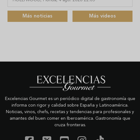
Más noticias
Más videos
Excelencias Gourmet es un periódico digital de gastronomía que
informa con rigor y calidad sobre España y Latinoamérica.
Noticias, vinos, chefs, recetas y tendencias para profesionales y
amantes del buen comer en Iberoamérica. Gastronomía que
cruza fronteras.