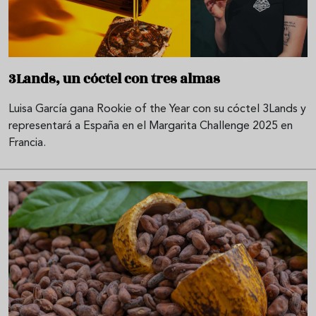
3Lands, un cóctel con tres almas
Luisa García gana Rookie of the Year con su cóctel 3Lands y
representará a España en el Margarita Challenge 2025 en
Francia.