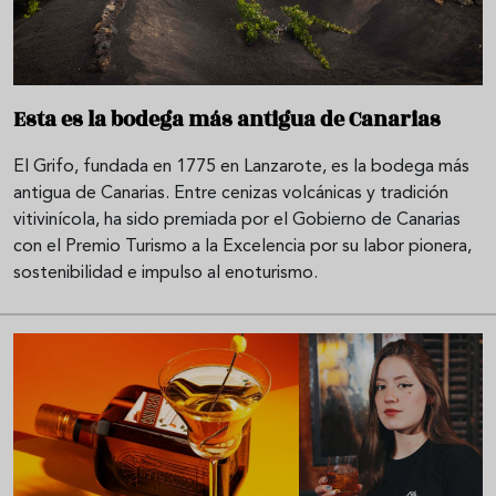
Esta es la bodega más antigua de Canarias
El Grifo, fundada en 1775 en Lanzarote, es la bodega más
antigua de Canarias. Entre cenizas volcánicas y tradición
vitivinícola, ha sido premiada por el Gobierno de Canarias
con el Premio Turismo a la Excelencia por su labor pionera,
sostenibilidad e impulso al enoturismo.