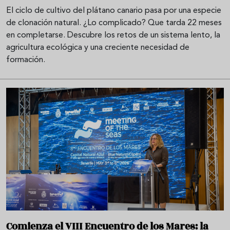
El ciclo de cultivo del plátano canario pasa por una especie
de clonación natural. ¿Lo complicado? Que tarda 22 meses
en completarse. Descubre los retos de un sistema lento, la
agricultura ecológica y una creciente necesidad de
formación.
Comienza el VIII Encuentro de los Mares: la