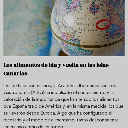
Los alimentos de ida y vuelta en las islas
Canarias
Desde hace varios años, la Academia Iberoamericana de
Gastronomía (AIBG) ha impulsado el conocimiento y la
valoración de la importancia que han tenido los alimentos
que España trajo de América y, en la misma medida, los que
se llevaron desde Europa. Algo que ha configurado el
recetario y el modo de alimentarse, tanto del continente
americano como del europeo.