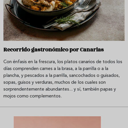
Recorrido gastronómico por Canarias
Con énfasis en la frescura, los platos canarios de todos los
días comprenden carnes a la brasa, a la parrilla o a la
plancha, y pescados a la parrilla, sancochados o guisados,
sopas, guisos y verduras, muchos de los cuales son
sorprendentemente abundantes... y sí, también papas y
mojos como complementos.