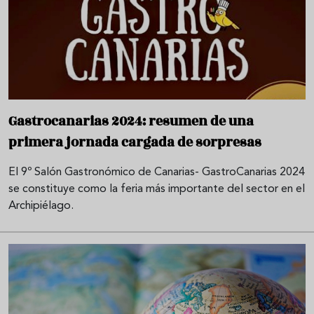
Gastrocanarias 2024: resumen de una
primera jornada cargada de sorpresas
El 9º Salón Gastronómico de Canarias- GastroCanarias 2024
se constituye como la feria más importante del sector en el
Archipiélago.