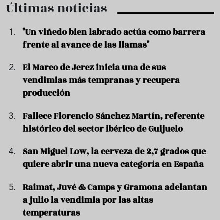
Últimas noticias
"Un viñedo bien labrado actúa como barrera
frente al avance de las llamas"
El Marco de Jerez inicia una de sus
vendimias más tempranas y recupera
producción
Fallece Florencio Sánchez Martín, referente
histórico del sector ibérico de Guijuelo
San Miguel Low, la cerveza de 2,7 grados que
quiere abrir una nueva categoría en España
Raimat, Juvé & Camps y Gramona adelantan
a julio la vendimia por las altas
temperaturas