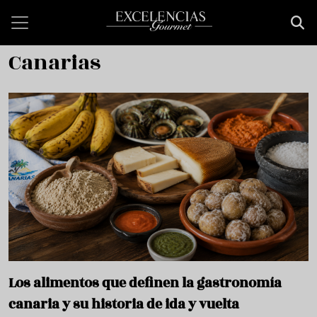
Pasar al contenido principal
Canarias
Los alimentos que definen la gastronomía
canaria y su historia de ida y vuelta