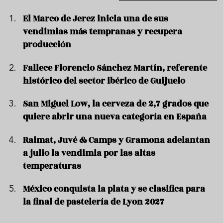
El Marco de Jerez inicia una de sus
vendimias más tempranas y recupera
producción
Fallece Florencio Sánchez Martín, referente
histórico del sector ibérico de Guijuelo
San Miguel Low, la cerveza de 2,7 grados que
quiere abrir una nueva categoría en España
Raimat, Juvé & Camps y Gramona adelantan
a julio la vendimia por las altas
temperaturas
México conquista la plata y se clasifica para
la final de pastelería de Lyon 2027