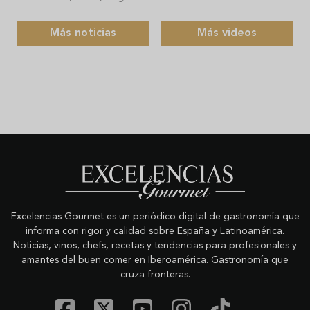
Más noticias
Más videos
Excelencias Gourmet es un periódico digital de gastronomía que
informa con rigor y calidad sobre España y Latinoamérica.
Noticias, vinos, chefs, recetas y tendencias para profesionales y
amantes del buen comer en Iberoamérica. Gastronomía que
cruza fronteras.