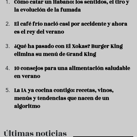
Cómo catar un Habano: los sentidos, el tiro y
la evolución de la fumada
El café frío nació casi por accidente y ahora
es el rey del verano
¿Qué ha pasado con El Xokas? Burger King
elimina su menú de Grand King
10 consejos para una alimentación saludable
en verano
La IA ya cocina contigo: recetas, vinos,
menús y tendencias que nacen de un
algoritmo
Últimas noticias