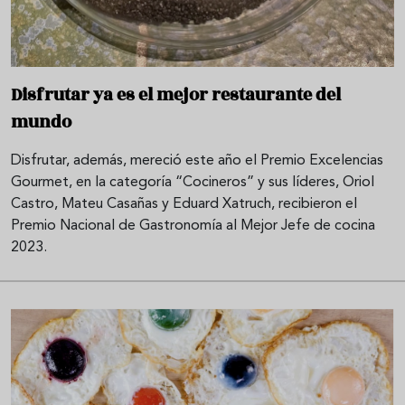
Disfrutar ya es el mejor restaurante del
mundo
Disfrutar, además, mereció este año el Premio Excelencias
Gourmet, en la categoría “Cocineros” y sus líderes, Oriol
Castro, Mateu Casañas y Eduard Xatruch, recibieron el
Premio Nacional de Gastronomía al Mejor Jefe de cocina
2023.