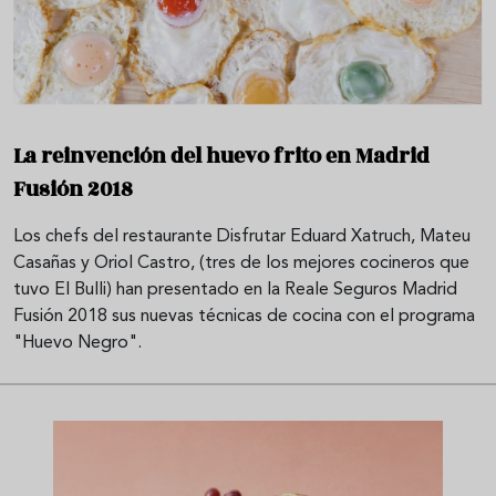
La reinvención del huevo frito en Madrid
Fusión 2018
Los chefs del restaurante Disfrutar Eduard Xatruch, Mateu
Casañas y Oriol Castro, (tres de los mejores cocineros que
tuvo El Bulli) han presentado en la Reale Seguros Madrid
Fusión 2018 sus nuevas técnicas de cocina con el programa
"Huevo Negro".