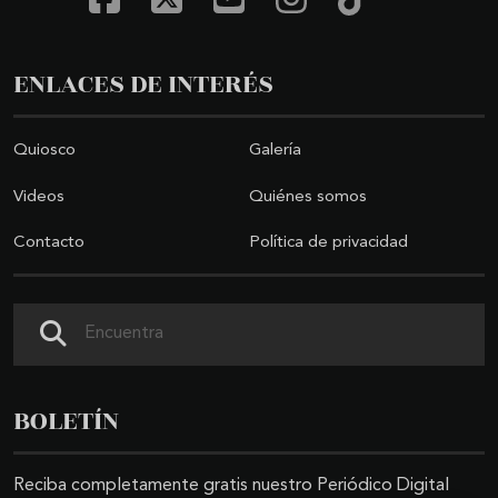
ENLACES DE INTERÉS
Quiosco
Galería
Videos
Quiénes somos
Contacto
Política de privacidad
Buscar
BOLETÍN
Reciba completamente gratis nuestro Periódico Digital