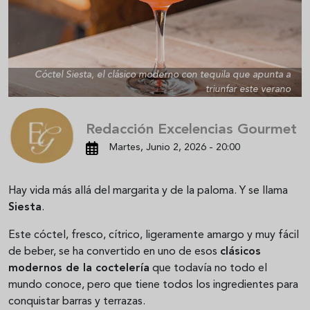
Cóctel Siesta, el clásico moderno con tequila que apunta a
triunfar este verano
Redacción Excelencias Gourmet
Martes, Junio 2, 2026 - 20:00
Hay vida más allá del margarita y de la paloma. Y se llama
Siesta
.
Este cóctel, fresco, cítrico, ligeramente amargo y muy fácil
de beber, se ha convertido en uno de esos
clásicos
modernos de la coctelería
que todavía no todo el
mundo conoce, pero que tiene todos los ingredientes para
conquistar barras y terrazas.