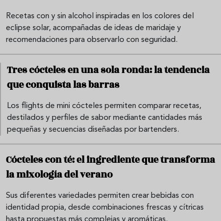
Recetas con y sin alcohol inspiradas en los colores del
eclipse solar, acompañadas de ideas de maridaje y
recomendaciones para observarlo con seguridad.
Tres cócteles en una sola ronda: la tendencia
que conquista las barras
Los flights de mini cócteles permiten comparar recetas,
destilados y perfiles de sabor mediante cantidades más
pequeñas y secuencias diseñadas por bartenders.
Cócteles con té: el ingrediente que transforma
la mixología del verano
Sus diferentes variedades permiten crear bebidas con
identidad propia, desde combinaciones frescas y cítricas
hasta propuestas más complejas y aromáticas.