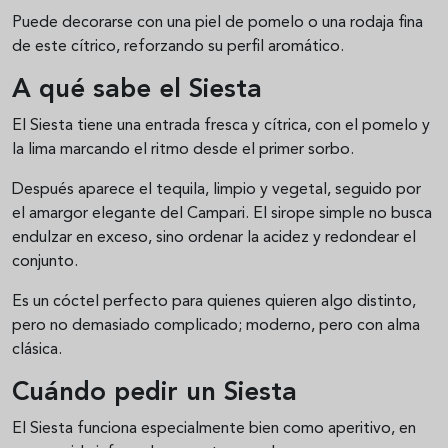
Puede decorarse con una piel de pomelo o una rodaja fina
de este cítrico, reforzando su perfil aromático.
A qué sabe el Siesta
El Siesta tiene una entrada fresca y cítrica, con el pomelo y
la lima marcando el ritmo desde el primer sorbo.
Después aparece el tequila, limpio y vegetal, seguido por
el amargor elegante del Campari. El sirope simple no busca
endulzar en exceso, sino ordenar la acidez y redondear el
conjunto.
Es un cóctel perfecto para quienes quieren algo distinto,
pero no demasiado complicado; moderno, pero con alma
clásica.
Cuándo pedir un Siesta
El Siesta funciona especialmente bien como aperitivo, en