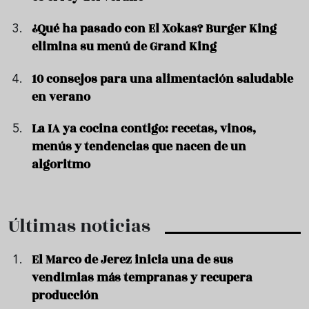
¿Qué ha pasado con El Xokas? Burger King
elimina su menú de Grand King
10 consejos para una alimentación saludable
en verano
La IA ya cocina contigo: recetas, vinos,
menús y tendencias que nacen de un
algoritmo
Últimas noticias
El Marco de Jerez inicia una de sus
vendimias más tempranas y recupera
producción