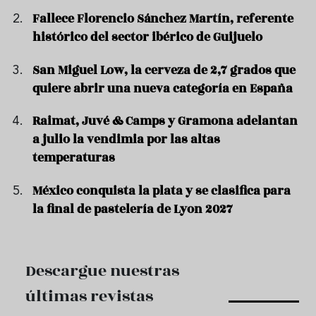
Fallece Florencio Sánchez Martín, referente
histórico del sector ibérico de Guijuelo
San Miguel Low, la cerveza de 2,7 grados que
quiere abrir una nueva categoría en España
Raimat, Juvé & Camps y Gramona adelantan
a julio la vendimia por las altas
temperaturas
México conquista la plata y se clasifica para
la final de pastelería de Lyon 2027
Descargue nuestras
últimas revistas