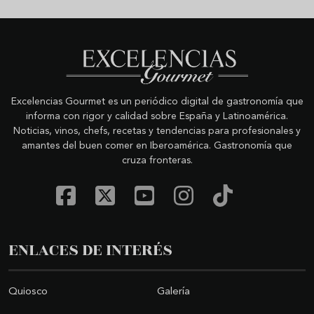
Excelencias Gourmet es un periódico digital de gastronomía que
informa con rigor y calidad sobre España y Latinoamérica.
Noticias, vinos, chefs, recetas y tendencias para profesionales y
amantes del buen comer en Iberoamérica. Gastronomía que
cruza fronteras.
ENLACES DE INTERÉS
Quiosco
Galería