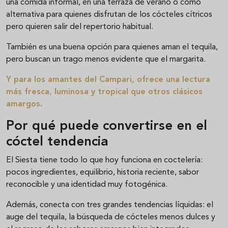
una comida informal, en una terraza de verano o como
alternativa para quienes disfrutan de los cócteles cítricos
pero quieren salir del repertorio habitual.
También es una buena opción para quienes aman el tequila,
pero buscan un trago menos evidente que el margarita.
Y para los amantes del Campari, ofrece una lectura
más fresca, luminosa y tropical que otros clásicos
amargos.
Por qué puede convertirse en el
cóctel tendencia
El Siesta tiene todo lo que hoy funciona en coctelería:
pocos ingredientes, equilibrio, historia reciente, sabor
reconocible y una identidad muy fotogénica.
Además, conecta con tres grandes tendencias líquidas: el
auge del tequila, la búsqueda de cócteles menos dulces y