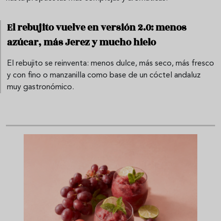
El rebujito vuelve en versión 2.0: menos
azúcar, más Jerez y mucho hielo
El rebujito se reinventa: menos dulce, más seco, más fresco
y con fino o manzanilla como base de un cóctel andaluz
muy gastronómico.