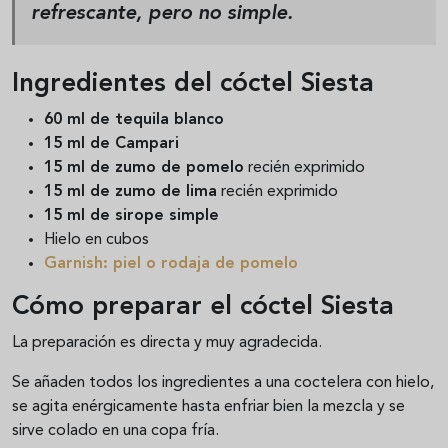
refrescante, pero no simple.
Ingredientes del cóctel Siesta
60 ml de tequila blanco
15 ml de Campari
15 ml de zumo de pomelo
recién exprimido
15 ml de zumo de lima
recién exprimido
15 ml de sirope simple
Hielo en cubos
Garnish:
piel o rodaja de pomelo
Cómo preparar el cóctel Siesta
La preparación es directa y muy agradecida.
Se añaden todos los ingredientes a una coctelera con hielo,
se agita enérgicamente hasta enfriar bien la mezcla y se
sirve colado en una copa fría.