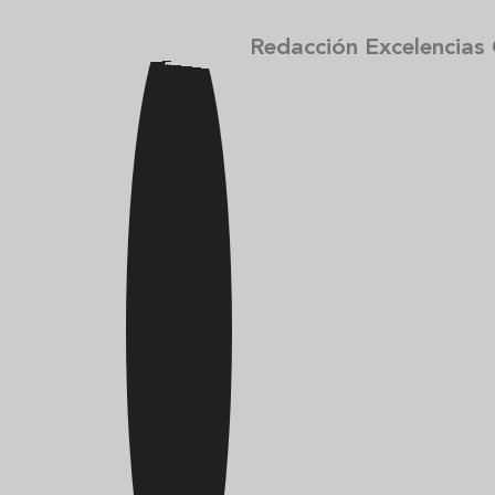
Redacción Excelencias