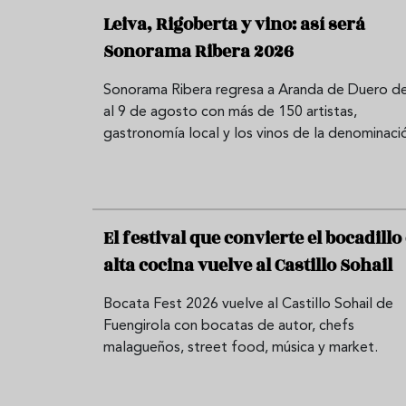
Leiva, Rigoberta y vino: así será
Sonorama Ribera 2026
Sonorama Ribera regresa a Aranda de Duero de
al 9 de agosto con más de 150 artistas,
gastronomía local y los vinos de la denominaci
El festival que convierte el bocadillo
alta cocina vuelve al Castillo Sohail
Bocata Fest 2026 vuelve al Castillo Sohail de
Fuengirola con bocatas de autor, chefs
malagueños, street food, música y market.