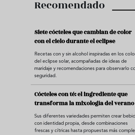
Recomendado
Siete cócteles que cambian de color
con el cielo durante el eclipse
Recetas con y sin alcohol inspiradas en los colo
del eclipse solar, acompañadas de ideas de
maridaje y recomendaciones para observarlo c
seguridad.
Cócteles con té: el ingrediente que
transforma la mixología del verano
Sus diferentes variedades permiten crear bebi
con identidad propia, desde combinaciones
frescas y cítricas hasta propuestas más comple