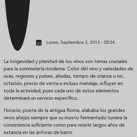
Lunes, Septiembre 2, 2013 - 05:34
La longevidad y plenitud de los vinos son temas cruciales
para la sommelería moderna. Color del vino y variedades de
uvas, regiones y países, añadas, tiempo de crianza o no,
rotación, precio de venta e incluso maridaje, influyen en
toda la actividad, pues cada uno de estos elementos
determinará un servicio específico.
Horacio, poeta de la antigua Roma, alababa los grandes
vinos añejos siempre que su mosto fermentado tuviera la
consistencia suficiente como para resistir largos años de
estancia en las ánforas de barro.