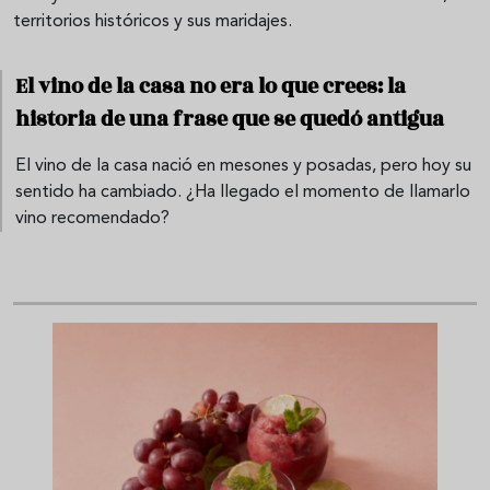
territorios históricos y sus maridajes.
El vino de la casa no era lo que crees: la
historia de una frase que se quedó antigua
El vino de la casa nació en mesones y posadas, pero hoy su
sentido ha cambiado. ¿Ha llegado el momento de llamarlo
vino recomendado?