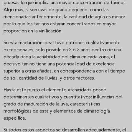
gruesas lo que implica una mayor concentración de taninos.
Algo más, si son uvas de grano pequeño, como las
mencionadas anteriormente, la cantidad de agua es menor
por lo que los taninos estarán concentrados en mayor
proporción en la vinificación.
Si esta maduración ideal tuvo patrones cualitativamente
excepcionales, solo posible en 2 ó 3 años dentro de una
década dada la variabilidad del clima en cada zona, el
decisivo tanino tiene una potencialidad de excelencia
superior a otras añadas, en correspondencia con el tiempo
de sol, cantidad de lluvias, y otros factores.
Hasta este punto el elemento «tanicidad» posee
determinantes cualitativos y cuantitativos: influencias del
grado de maduración de la uva, características
morfológicas de esta y elementos de climatología
específica.
Si todos estos aspectos se desarrollan adecuadamente, el