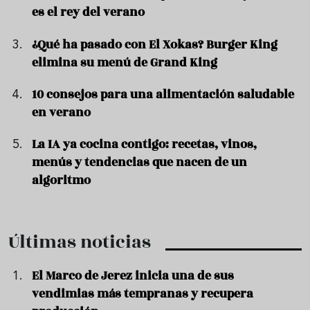
es el rey del verano
¿Qué ha pasado con El Xokas? Burger King
elimina su menú de Grand King
10 consejos para una alimentación saludable
en verano
La IA ya cocina contigo: recetas, vinos,
menús y tendencias que nacen de un
algoritmo
Últimas noticias
El Marco de Jerez inicia una de sus
vendimias más tempranas y recupera