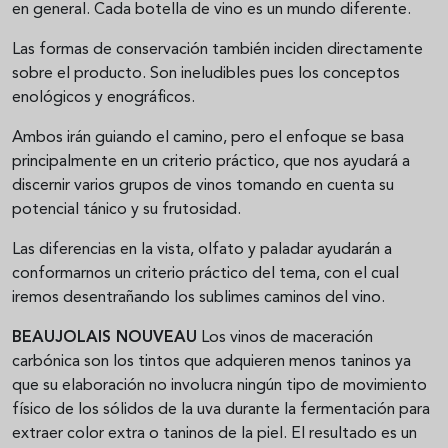
en general. Cada botella de vino es un mundo diferente.
Las formas de conservación también inciden directamente
sobre el producto. Son ineludibles pues los conceptos
enológicos y enográficos.
Ambos irán guiando el camino, pero el enfoque se basa
principalmente en un criterio práctico, que nos ayudará a
discernir varios grupos de vinos tomando en cuenta su
potencial tánico y su frutosidad.
Las diferencias en la vista, olfato y paladar ayudarán a
conformarnos un criterio práctico del tema, con el cual
iremos desentrañando los sublimes caminos del vino.
BEAUJOLAIS NOUVEAU
Los vinos de maceración
carbónica son los tintos que adquieren menos taninos ya
que su elaboración no involucra ningún tipo de movimiento
físico de los sólidos de la uva durante la fermentación para
extraer color extra o taninos de la piel. El resultado es un