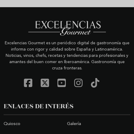
Excelencias Gourmet es un periódico digital de gastronomía que
informa con rigor y calidad sobre España y Latinoamérica.
Noticias, vinos, chefs, recetas y tendencias para profesionales y
amantes del buen comer en Iberoamérica. Gastronomía que
cruza fronteras.
ENLACES DE INTERÉS
Quiosco
Galería