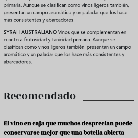
primaria. Aunque se clasifican como vinos ligeros también,
presentan un campo aromático y un paladar que los hace
más consistentes y abarcadores.
SYRAH AUSTRALIANO
Vinos que se complementan en
cuanto a frutosidad y tanicidad primaria. Aunque se
clasifican como vinos ligeros también, presentan un campo
aromático y un paladar que los hace más consistentes y
abarcadores.
Recomendado
El vino en caja que muchos desprecian puede
conservarse mejor que una botella abierta