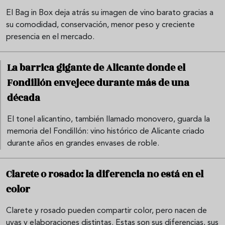
El Bag in Box deja atrás su imagen de vino barato gracias a
su comodidad, conservación, menor peso y creciente
presencia en el mercado.
La barrica gigante de Alicante donde el
Fondillón envejece durante más de una
década
El tonel alicantino, también llamado monovero, guarda la
memoria del Fondillón: vino histórico de Alicante criado
durante años en grandes envases de roble.
Clarete o rosado: la diferencia no está en el
color
Clarete y rosado pueden compartir color, pero nacen de
uvas y elaboraciones distintas. Estas son sus diferencias, sus