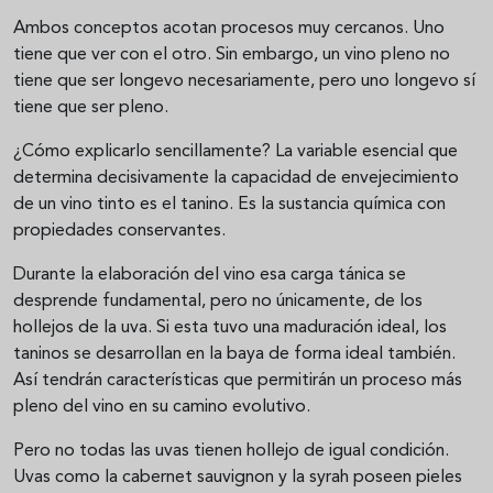
Ambos conceptos acotan procesos muy cercanos. Uno
tiene que ver con el otro. Sin embargo, un vino pleno no
tiene que ser longevo necesariamente, pero uno longevo sí
tiene que ser pleno.
¿Cómo explicarlo sencillamente? La variable esencial que
determina decisivamente la capacidad de envejecimiento
de un vino tinto es el tanino. Es la sustancia química con
propiedades conservantes.
Durante la elaboración del vino esa carga tánica se
desprende fundamental, pero no únicamente, de los
hollejos de la uva. Si esta tuvo una maduración ideal, los
taninos se desarrollan en la baya de forma ideal también.
Así tendrán características que permitirán un proceso más
pleno del vino en su camino evolutivo.
Pero no todas las uvas tienen hollejo de igual condición.
Uvas como la cabernet sauvignon y la syrah poseen pieles