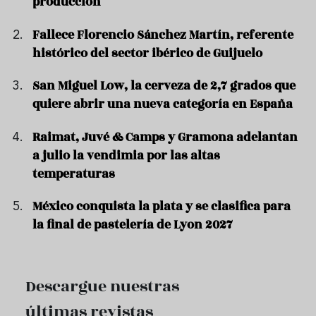
producción
Fallece Florencio Sánchez Martín, referente
histórico del sector ibérico de Guijuelo
San Miguel Low, la cerveza de 2,7 grados que
quiere abrir una nueva categoría en España
Raimat, Juvé & Camps y Gramona adelantan
a julio la vendimia por las altas
temperaturas
México conquista la plata y se clasifica para
la final de pastelería de Lyon 2027
Descargue nuestras
últimas revistas