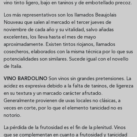
vino tinto ligero, bajo en taninos y de embotellado precoz.
Los más representativos son los llamados Beaujolais
Nouveau que salen al mercado el tercer jueves de
noviembre de cada año y su vitalidad, salvo añadas
excelentes, los lleva hasta el mes de mayo
aproximadamente. Existen tintos riojanos, llamados
cosecheros, elaborados con la misma técnica por lo que sus
potencialidades son similares. Sucede igual con el novello
de Italia.
VINO BARDOLINO
Son vinos sin grandes pretensiones. La
acidez es expresiva debido a la falta de taninos, de ligereza
en su textura y un marcado carácter afrutado.
Generalmente provienen de uvas locales no clásicas, a
veces en corte, por lo que el elemento tanicidad no es
notorio.
La pérdida de la frutosidad es el fin de la plenitud. Vinos
que se complementan en cuanto a frutosidad y tanicidad