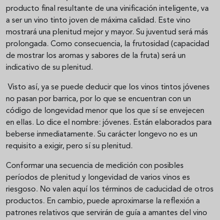
producto final resultante de una vinificación inteligente, va
a ser un vino tinto joven de máxima calidad. Este vino
mostrará una plenitud mejor y mayor. Su juventud será más
prolongada. Como consecuencia, la frutosidad (capacidad
de mostrar los aromas y sabores de la fruta) será un
indicativo de su plenitud.
Visto así, ya se puede deducir que los vinos tintos jóvenes
no pasan por barrica, por lo que se encuentran con un
código de longevidad menor que los que sí se envejecen
en ellas. Lo dice el nombre: jóvenes. Están elaborados para
beberse inmediatamente. Su carácter longevo no es un
requisito a exigir, pero sí su plenitud.
Conformar una secuencia de medición con posibles
períodos de plenitud y longevidad de varios vinos es
riesgoso. No valen aquí los términos de caducidad de otros
productos. En cambio, puede aproximarse la reflexión a
patrones relativos que servirán de guía a amantes del vino