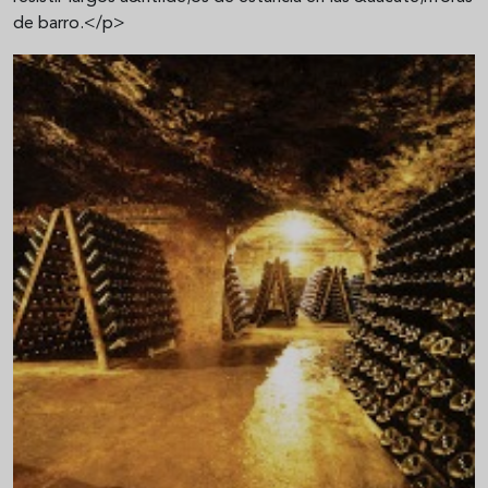
de barro.</p>