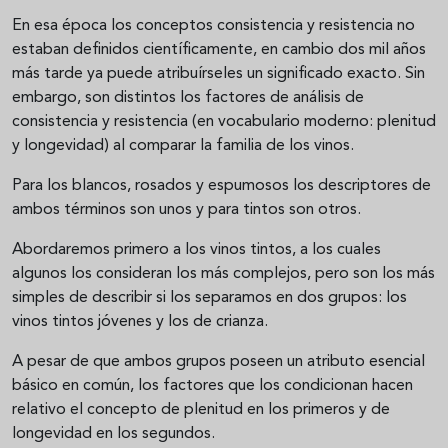
En esa época los conceptos consistencia y resistencia no
estaban definidos científicamente, en cambio dos mil años
más tarde ya puede atribuírseles un significado exacto. Sin
embargo, son distintos los factores de análisis de
consistencia y resistencia (en vocabulario moderno: plenitud
y longevidad) al comparar la familia de los vinos.
Para los blancos, rosados y espumosos los descriptores de
ambos términos son unos y para tintos son otros.
Abordaremos primero a los vinos tintos, a los cuales
algunos los consideran los más complejos, pero son los más
simples de describir si los separamos en dos grupos: los
vinos tintos jóvenes y los de crianza.
A pesar de que ambos grupos poseen un atributo esencial
básico en común, los factores que los condicionan hacen
relativo el concepto de plenitud en los primeros y de
longevidad en los segundos.