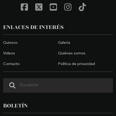
ENLACES DE INTERÉS
Quiosco
Galería
Videos
Quiénes somos
Contacto
Política de privacidad
Buscar
BOLETÍN