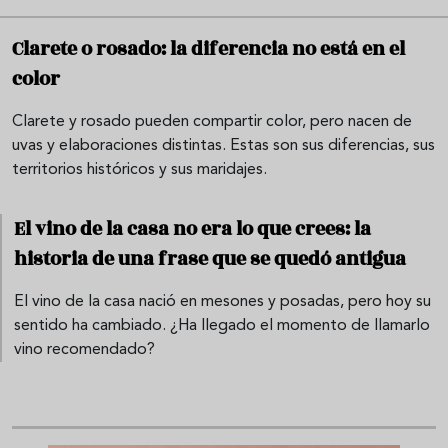
Clarete o rosado: la diferencia no está en el
color
Clarete y rosado pueden compartir color, pero nacen de
uvas y elaboraciones distintas. Estas son sus diferencias, sus
territorios históricos y sus maridajes.
El vino de la casa no era lo que crees: la
historia de una frase que se quedó antigua
El vino de la casa nació en mesones y posadas, pero hoy su
sentido ha cambiado. ¿Ha llegado el momento de llamarlo
vino recomendado?