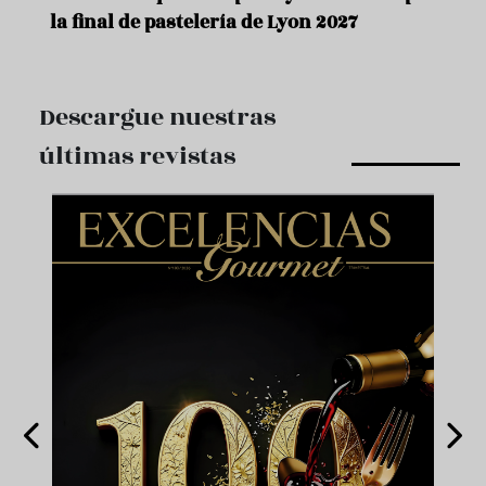
la final de pastelería de Lyon 2027
Descargue nuestras
últimas revistas