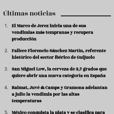
Últimas noticias
El Marco de Jerez inicia una de sus
vendimias más tempranas y recupera
producción
Fallece Florencio Sánchez Martín, referente
histórico del sector ibérico de Guijuelo
San Miguel Low, la cerveza de 2,7 grados que
quiere abrir una nueva categoría en España
Raimat, Juvé & Camps y Gramona adelantan
a julio la vendimia por las altas
temperaturas
México conquista la plata y se clasifica para