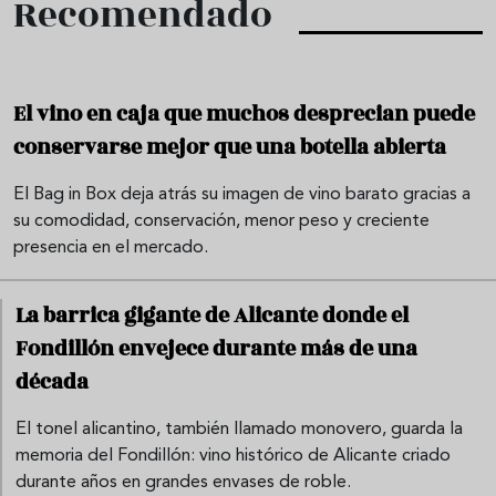
Recomendado
El vino en caja que muchos desprecian puede
conservarse mejor que una botella abierta
El Bag in Box deja atrás su imagen de vino barato gracias a
su comodidad, conservación, menor peso y creciente
presencia en el mercado.
La barrica gigante de Alicante donde el
Fondillón envejece durante más de una
década
El tonel alicantino, también llamado monovero, guarda la
memoria del Fondillón: vino histórico de Alicante criado
durante años en grandes envases de roble.