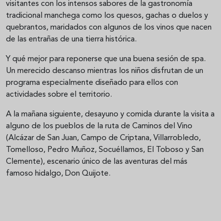
visitantes con los intensos sabores de la gastronomía
tradicional manchega como los quesos, gachas o duelos y
quebrantos, maridados con algunos de los vinos que nacen
de las entrañas de una tierra histórica.
Y qué mejor para reponerse que una buena sesión de spa.
Un merecido descanso mientras los niños disfrutan de un
programa especialmente diseñado para ellos con
actividades sobre el territorio.
A la mañana siguiente, desayuno y comida durante la visita a
alguno de los pueblos de la ruta de Caminos del Vino
(Alcázar de San Juan, Campo de Criptana, Villarrobledo,
Tomelloso, Pedro Muñoz, Socuéllamos, El Toboso y San
Clemente), escenario único de las aventuras del más
famoso hidalgo, Don Quijote.