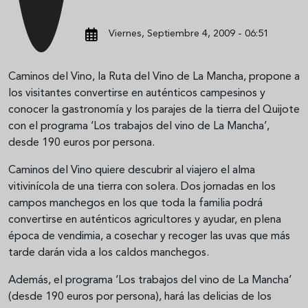
Viernes, Septiembre 4, 2009 - 06:51
Caminos del Vino, la Ruta del Vino de La Mancha, propone a
los visitantes convertirse en auténticos campesinos y
conocer la gastronomía y los parajes de la tierra del Quijote
con el programa ‘Los trabajos del vino de La Mancha’,
desde 190 euros por persona.
Caminos del Vino quiere descubrir al viajero el alma
vitivinícola de una tierra con solera. Dos jornadas en los
campos manchegos en los que toda la familia podrá
convertirse en auténticos agricultores y ayudar, en plena
época de vendimia, a cosechar y recoger las uvas que más
tarde darán vida a los caldos manchegos.
Además, el programa ‘Los trabajos del vino de La Mancha’
(desde 190 euros por persona), hará las delicias de los