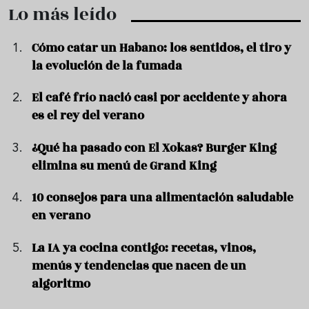
Lo más leído
Cómo catar un Habano: los sentidos, el tiro y
la evolución de la fumada
El café frío nació casi por accidente y ahora
es el rey del verano
¿Qué ha pasado con El Xokas? Burger King
elimina su menú de Grand King
10 consejos para una alimentación saludable
en verano
La IA ya cocina contigo: recetas, vinos,
menús y tendencias que nacen de un
algoritmo