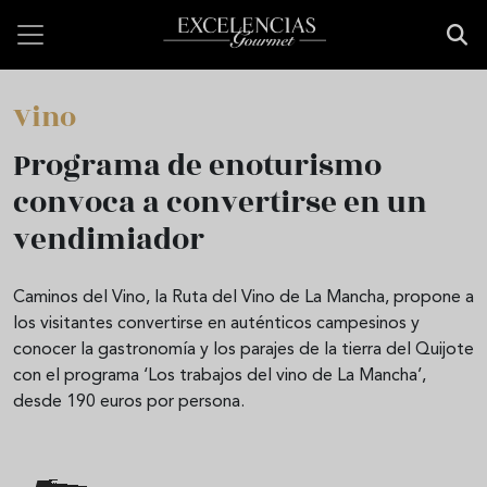
Pasar al contenido principal
Vino
Programa de enoturismo
convoca a convertirse en un
vendimiador
Caminos del Vino, la Ruta del Vino de La Mancha, propone a
los visitantes convertirse en auténticos campesinos y
conocer la gastronomía y los parajes de la tierra del Quijote
con el programa ‘Los trabajos del vino de La Mancha’,
desde 190 euros por persona.