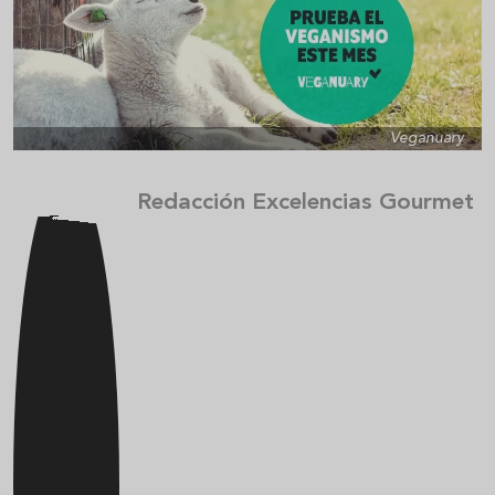
Veganuary
Redacción Excelencias Gourmet