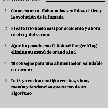
Cómo catar un Habano: los sentidos, el tiro y
la evolución de la fumada
El café frío nació casi por accidente y ahora
es el rey del verano
¿Qué ha pasado con El Xokas? Burger King
elimina su menú de Grand King
10 consejos para una alimentación saludable
en verano
La IA ya cocina contigo: recetas, vinos,
menús y tendencias que nacen de un
algoritmo