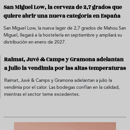
San Miguel Low, la cerveza de 2,7 grados que
quiere abrir una nueva categoría en España
San Miguel Low, la nueva lager de 2,7 grados de Mahou San
Miguel, llegará a la hostelería en septiembre y ampliará su
distribución en enero de 2027.
Raimat, Juvé & Camps y Gramona adelantan
a julio la vendimia por las altas temperaturas
Raimat, Juvé & Camps y Gramona adelantan a julio la
vendimia por el calor. Las bodegas confían en la calidad,
mientras el sector teme excedentes.