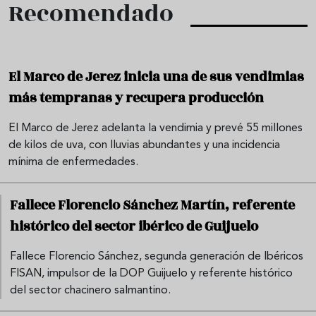
Recomendado
El Marco de Jerez inicia una de sus vendimias
más tempranas y recupera producción
El Marco de Jerez adelanta la vendimia y prevé 55 millones
de kilos de uva, con lluvias abundantes y una incidencia
mínima de enfermedades.
Fallece Florencio Sánchez Martín, referente
histórico del sector ibérico de Guijuelo
Fallece Florencio Sánchez, segunda generación de Ibéricos
FISAN, impulsor de la DOP Guijuelo y referente histórico
del sector chacinero salmantino.