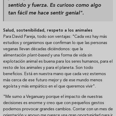
sentido y fuerza. Es curioso como algo
tan fácil me hace sentir genial".
Salud, sostenibilidad, respeto a los animales
Para David Pareja, todo son ventajas: "Cada vez hay más
estudios y organismos que confirman lo que las personas
veganas llevan décadas diciéndonos: que la
alimentación
plant-based
y una forma de vida sin
explotación animal es buena para los seres humanos, para el
resto de los animales y para el planeta. Son todo
beneficios. Está en nuestra mano que cada vez estemos
más cerca de ese futuro mejor y de ese mundo menos
egoísta y más empático en el que queremos vivir".
"Me sumo a Veganuary porque el impacto de nuestras
decisiones es enorme y creo que con pequeños gestos
podemos provocar grandes cambios. Contar con un mes de
orientación y apoyo me parece una gran oportunidad para ir