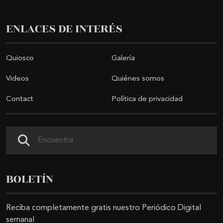
ENLACES DE INTERÉS
Quiosco
Galería
Videos
Quiénes somos
Contact
Política de privacidad
Search
BOLETÍN
Reciba completamente gratis nuestro Periódico Digital
semanal