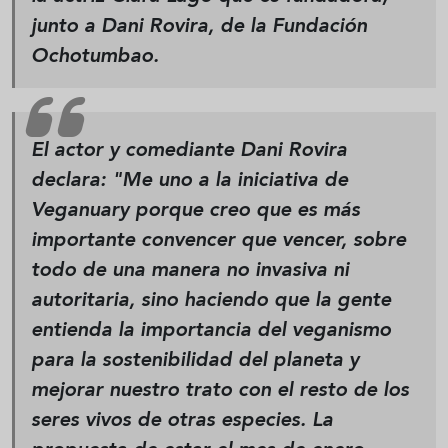
junto a Dani Rovira, de la Fundación
Ochotumbao.
El actor y comediante Dani Rovira
declara: "Me uno a la iniciativa de
Veganuary porque creo que es más
importante convencer que vencer, sobre
todo de una manera no invasiva ni
autoritaria, sino haciendo que la gente
entienda la importancia del veganismo
para la sostenibilidad del planeta y
mejorar nuestro trato con el resto de los
seres vivos de otras especies. La