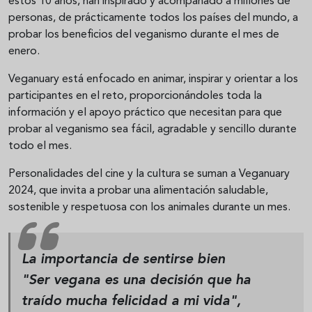
estos 10 años, han inspirado y acompañado a millones de
personas, de prácticamente todos los países del mundo, a
probar los beneficios del veganismo durante el mes de
enero.
Veganuary está enfocado en animar, inspirar y orientar a los
participantes en el reto, proporcionándoles toda la
información y el apoyo práctico que necesitan para que
probar al veganismo sea fácil, agradable y sencillo durante
todo el mes.
Personalidades del cine y la cultura se suman a Veganuary
2024, que invita a probar una alimentación saludable,
sostenible y respetuosa con los animales durante un mes.
La importancia de sentirse bien
"Ser vegana es una decisión que ha
traído mucha felicidad a mi vida",