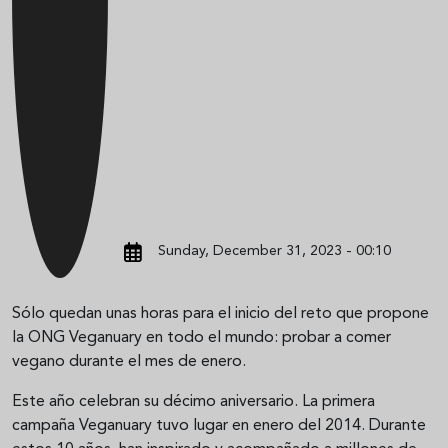
Sunday, December 31, 2023 - 00:10
Sólo quedan unas horas para el inicio del reto que propone
la ONG Veganuary en todo el mundo: probar a comer
vegano durante el mes de enero.
Este año celebran su décimo aniversario. La primera
campaña Veganuary tuvo lugar en enero del 2014. Durante