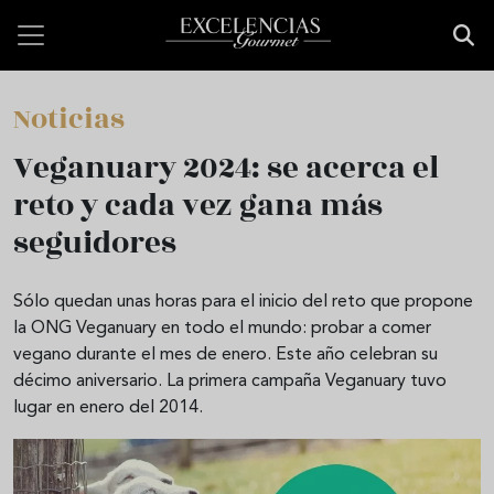
Skip to main content
Noticias
Veganuary 2024: se acerca el
reto y cada vez gana más
seguidores
Sólo quedan unas horas para el inicio del reto que propone
la ONG Veganuary en todo el mundo: probar a comer
vegano durante el mes de enero. Este año celebran su
décimo aniversario. La primera campaña Veganuary tuvo
lugar en enero del 2014.