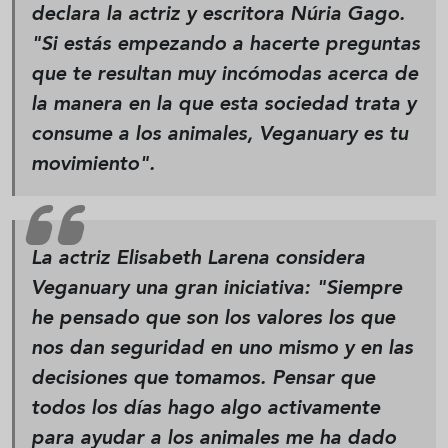
declara la actriz y escritora Núria Gago.
"Si estás empezando a hacerte preguntas
que te resultan muy incómodas acerca de
la manera en la que esta sociedad trata y
consume a los animales, Veganuary es tu
movimiento".
La actriz Elisabeth Larena considera
Veganuary una gran iniciativa: "Siempre
he pensado que son los valores los que
nos dan seguridad en uno mismo y en las
decisiones que tomamos. Pensar que
todos los días hago algo activamente
para ayudar a los animales me ha dado