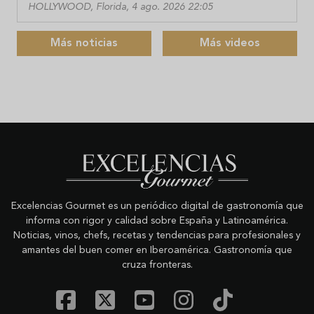
HOLLYWOOD, Florida, 4 ago. 2026 22:05
Más noticias
Más videos
Excelencias Gourmet es un periódico digital de gastronomía que
informa con rigor y calidad sobre España y Latinoamérica.
Noticias, vinos, chefs, recetas y tendencias para profesionales y
amantes del buen comer en Iberoamérica. Gastronomía que
cruza fronteras.