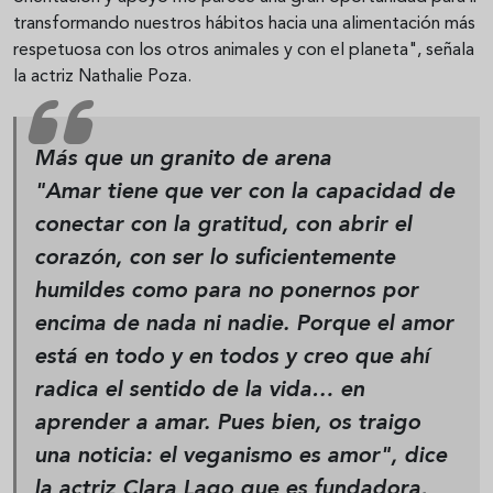
transformando nuestros hábitos hacia una alimentación más
respetuosa con los otros animales y con el planeta", señala
la actriz Nathalie Poza.
Más que un granito de arena
"Amar tiene que ver con la capacidad de
conectar con la gratitud, con abrir el
corazón, con ser lo suficientemente
humildes como para no ponernos por
encima de nada ni nadie. Porque el amor
está en todo y en todos y creo que ahí
radica el sentido de la vida… en
aprender a amar. Pues bien, os traigo
una noticia: el veganismo es amor", dice
la actriz Clara Lago que es fundadora,