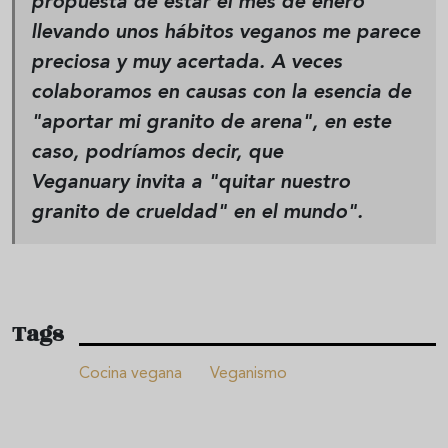
propuesta de estar el mes de enero
llevando unos hábitos veganos me parece
preciosa y muy acertada. A veces
colaboramos en causas con la esencia de
"aportar mi granito de arena", en este
caso, podríamos decir, que
Veganuary invita a "quitar nuestro
granito de crueldad" en el mundo".
Tags
Cocina vegana
Veganismo