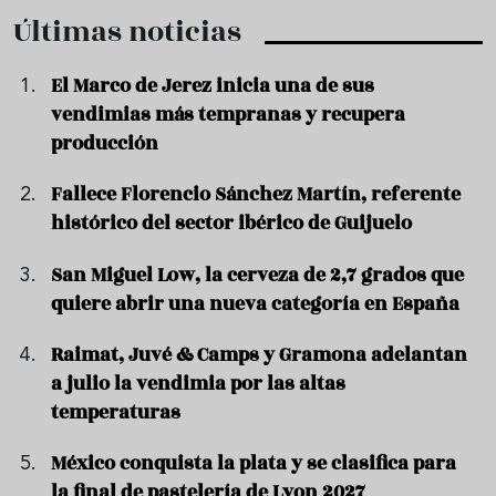
Últimas noticias
El Marco de Jerez inicia una de sus
vendimias más tempranas y recupera
producción
Fallece Florencio Sánchez Martín, referente
histórico del sector ibérico de Guijuelo
San Miguel Low, la cerveza de 2,7 grados que
quiere abrir una nueva categoría en España
Raimat, Juvé & Camps y Gramona adelantan
a julio la vendimia por las altas
temperaturas
México conquista la plata y se clasifica para
la final de pastelería de Lyon 2027