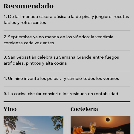
Recomendado
De la limonada casera clásica a la de piña y jengibre: recetas
fáciles y refrescantes
Septiembre ya no manda en los viñedos: la vendimia
comienza cada vez antes
San Sebastián celebra su Semana Grande entre fuegos
artificiales, pintxos y alta cocina
Un niño inventó los polos… y cambió todos los veranos
La cocina circular convierte los residuos en rentabilidad
Vino
Coctelería