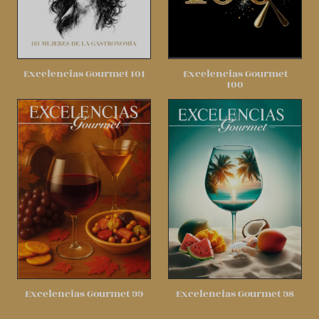
Excelencias Gourmet 101
Excelencias Gourmet
100
Excelencias Gourmet 99
Excelencias Gourmet 98