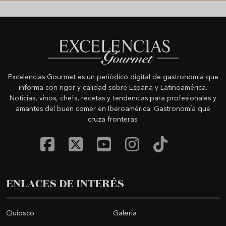
Excelencias Gourmet es un periódico digital de gastronomía que
informa con rigor y calidad sobre España y Latinoamérica.
Noticias, vinos, chefs, recetas y tendencias para profesionales y
amantes del buen comer en Iberoamérica. Gastronomía que
cruza fronteras.
ENLACES DE INTERÉS
Quiosco
Galería