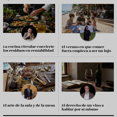
La cocina circular convierte
El verano en que comer
los residuos en rentabilidad
fuera empieza a ser un lujo
El arte de la sala y de la mesa
El derecho de un vino a
hablar por sí mismo