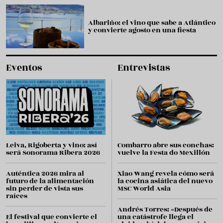
Albariño: el vino que sabe a Atlántico
y convierte agosto en una fiesta
Eventos
Entrevistas
Leiva, Rigoberta y vino: así
Combarro abre sus conchas:
será Sonorama Ribera 2026
vuelve la Festa do Mexillón
Auténtica 2026 mira al
Xiao Wang revela cómo será
futuro de la alimentación
la cocina asiática del nuevo
sin perder de vista sus
MSC World Asia
raíces
Andrés Torres: «Después de
El festival que convierte el
una catástrofe llega el