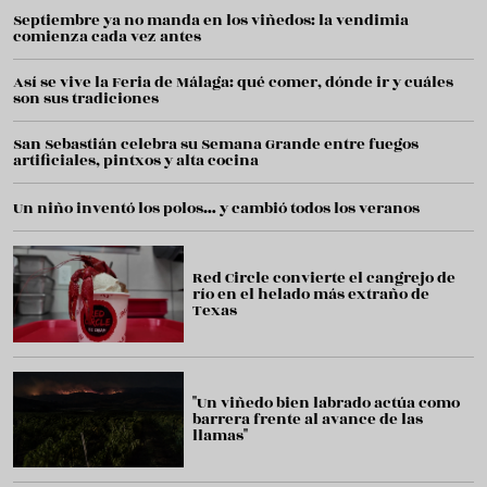
Septiembre ya no manda en los viñedos: la vendimia
comienza cada vez antes
Así se vive la Feria de Málaga: qué comer, dónde ir y cuáles
son sus tradiciones
San Sebastián celebra su Semana Grande entre fuegos
artificiales, pintxos y alta cocina
Un niño inventó los polos… y cambió todos los veranos
Red Circle convierte el cangrejo de
río en el helado más extraño de
Texas
"Un viñedo bien labrado actúa como
barrera frente al avance de las
llamas"