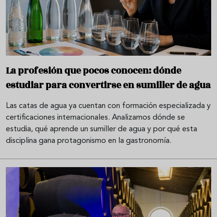
La profesión que pocos conocen: dónde
estudiar para convertirse en sumiller de agua
Las catas de agua ya cuentan con formación especializada y
certificaciones internacionales. Analizamos dónde se
estudia, qué aprende un sumiller de agua y por qué esta
disciplina gana protagonismo en la gastronomía.