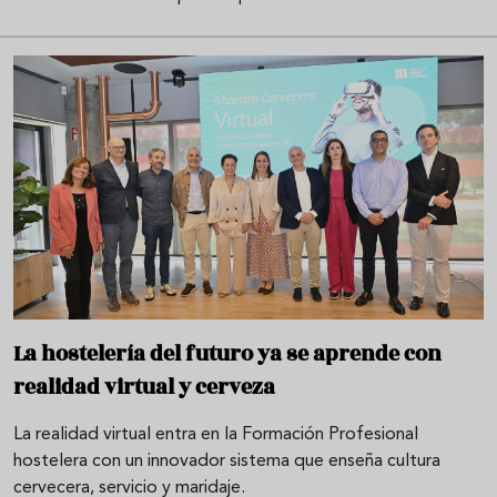
La hostelería del futuro ya se aprende con
realidad virtual y cerveza
La realidad virtual entra en la Formación Profesional
hostelera con un innovador sistema que enseña cultura
cervecera, servicio y maridaje.