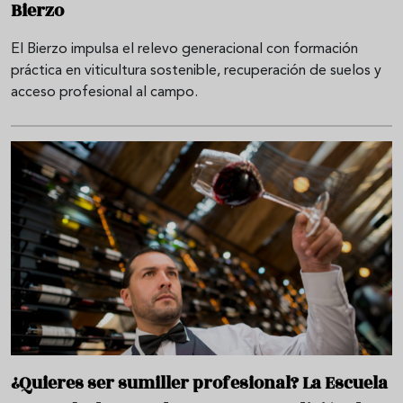
Bierzo
El Bierzo impulsa el relevo generacional con formación
práctica en viticultura sostenible, recuperación de suelos y
acceso profesional al campo.
¿Quieres ser sumiller profesional? La Escuela