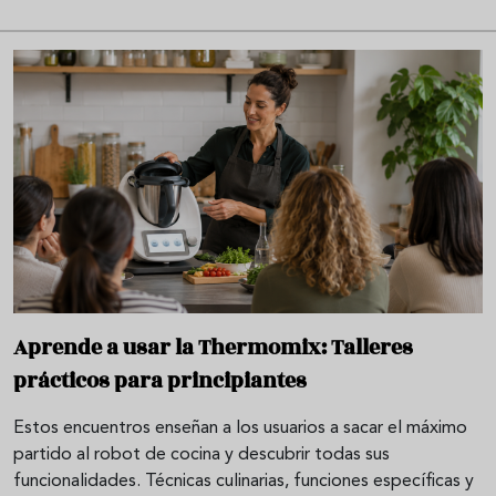
Aprende a usar la Thermomix: Talleres
prácticos para principiantes
Estos encuentros enseñan a los usuarios a sacar el máximo
partido al robot de cocina y descubrir todas sus
funcionalidades. Técnicas culinarias, funciones específicas y