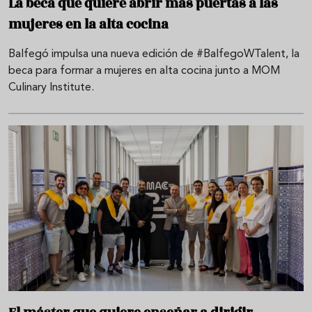
La beca que quiere abrir más puertas a las
mujeres en la alta cocina
Balfegó impulsa una nueva edición de #BalfegoWTalent, la
beca para formar a mujeres en alta cocina junto a MOM
Culinary Institute.