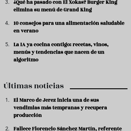
¿Qué ha pasado con El Xokas? Burger King
elimina su menú de Grand King
10 consejos para una alimentación saludable
en verano
La IA ya cocina contigo: recetas, vinos,
menús y tendencias que nacen de un
algoritmo
Últimas noticias
El Marco de Jerez inicia una de sus
vendimias más tempranas y recupera
producción
Fallece Florencio Sánchez Martín, referente