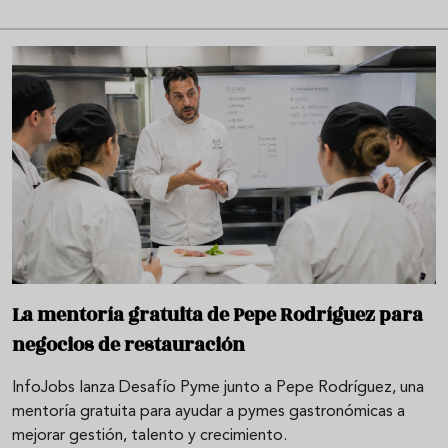
La mentoría gratuita de Pepe Rodríguez para
negocios de restauración
InfoJobs lanza Desafío Pyme junto a Pepe Rodríguez, una
mentoría gratuita para ayudar a pymes gastronómicas a
mejorar gestión, talento y crecimiento.