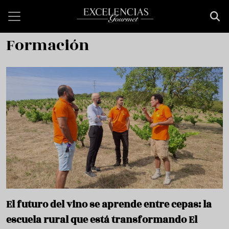
Skip to main content
Formación
El futuro del vino se aprende entre cepas: la
escuela rural que está transformando El