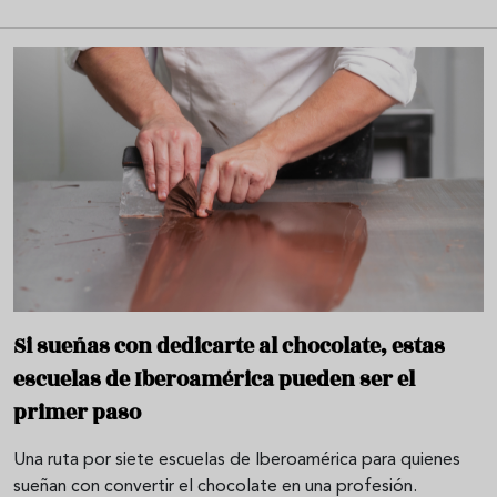
Si sueñas con dedicarte al chocolate, estas
escuelas de Iberoamérica pueden ser el
primer paso
Una ruta por siete escuelas de Iberoamérica para quienes
sueñan con convertir el chocolate en una profesión.