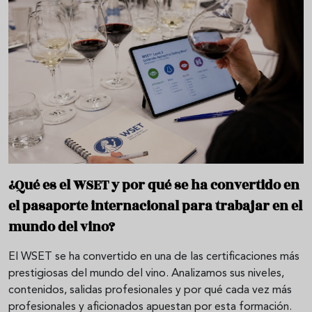
¿Qué es el WSET y por qué se ha convertido en
el pasaporte internacional para trabajar en el
mundo del vino?
El WSET se ha convertido en una de las certificaciones más
prestigiosas del mundo del vino. Analizamos sus niveles,
contenidos, salidas profesionales y por qué cada vez más
profesionales y aficionados apuestan por esta formación.