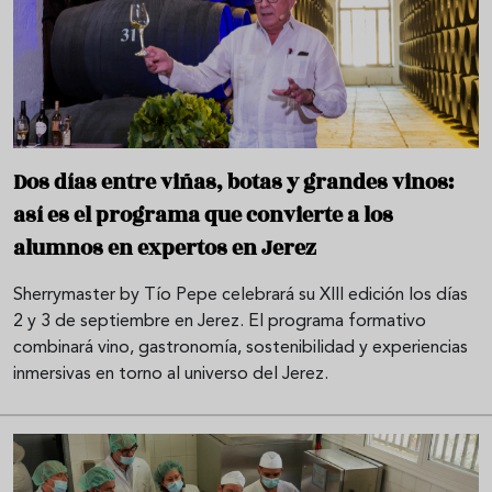
Dos días entre viñas, botas y grandes vinos:
así es el programa que convierte a los
alumnos en expertos en Jerez
Sherrymaster by Tío Pepe celebrará su XIII edición los días
2 y 3 de septiembre en Jerez. El programa formativo
combinará vino, gastronomía, sostenibilidad y experiencias
inmersivas en torno al universo del Jerez.