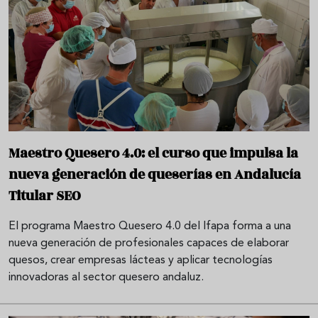
Maestro Quesero 4.0: el curso que impulsa la
nueva generación de queserías en Andalucía
Titular SEO
El programa Maestro Quesero 4.0 del Ifapa forma a una
nueva generación de profesionales capaces de elaborar
quesos, crear empresas lácteas y aplicar tecnologías
innovadoras al sector quesero andaluz.