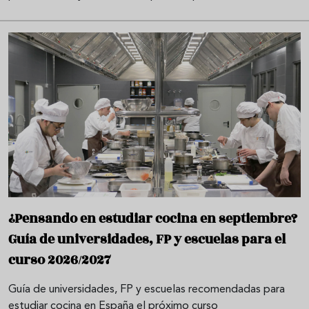
¿Pensando en estudiar cocina en septiembre?
Guía de universidades, FP y escuelas para el
curso 2026/2027
Guía de universidades, FP y escuelas recomendadas para
estudiar cocina en España el próximo curso