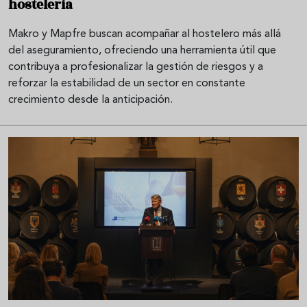
hostelería
Makro y Mapfre buscan acompañar al hostelero más allá
del aseguramiento, ofreciendo una herramienta útil que
contribuya a profesionalizar la gestión de riesgos y a
reforzar la estabilidad de un sector en constante
crecimiento desde la anticipación.