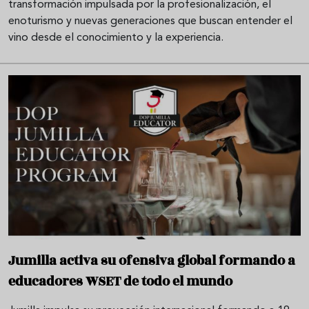
transformación impulsada por la profesionalización, el
enoturismo y nuevas generaciones que buscan entender el
vino desde el conocimiento y la experiencia.
Jumilla activa su ofensiva global formando a
educadores WSET de todo el mundo