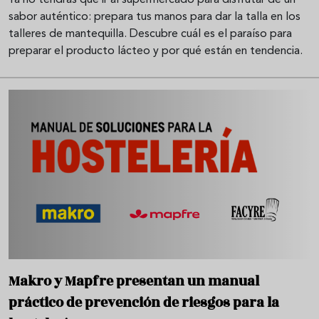
sabor auténtico: prepara tus manos para dar la talla en los
talleres de mantequilla. Descubre cuál es el paraíso para
preparar el producto lácteo y por qué están en tendencia.
Makro y Mapfre presentan un manual
práctico de prevención de riesgos para la