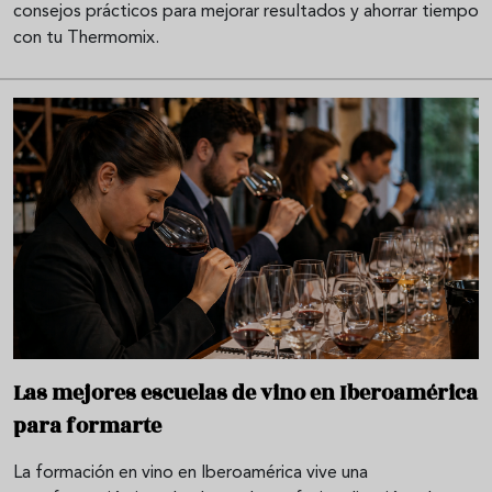
consejos prácticos para mejorar resultados y ahorrar tiempo
con tu Thermomix.
Las mejores escuelas de vino en Iberoamérica
para formarte
La formación en vino en Iberoamérica vive una