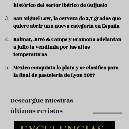
histórico del sector ibérico de Guijuelo
San Miguel Low, la cerveza de 2,7 grados que
quiere abrir una nueva categoría en España
Raimat, Juvé & Camps y Gramona adelantan
a julio la vendimia por las altas
temperaturas
México conquista la plata y se clasifica para
la final de pastelería de Lyon 2027
Descargue nuestras
últimas revistas