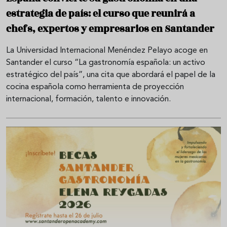
estrategia de país: el curso que reunirá a
chefs, expertos y empresarios en Santander
La Universidad Internacional Menéndez Pelayo acoge en
Santander el curso “La gastronomía española: un activo
estratégico del país”, una cita que abordará el papel de la
cocina española como herramienta de proyección
internacional, formación, talento e innovación.