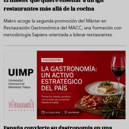
El máster que quiere enseñar a dirigir
restaurantes más allá de la cocina
Makro acoge la segunda promoción del Máster en
Restauración Gastronómica del MACC, una formación con
metodología Sapiens orientada a liderar restaurantes.
España convierte su gastronomía en una