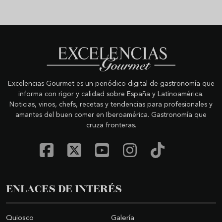
Excelencias Gourmet es un periódico digital de gastronomía que
informa con rigor y calidad sobre España y Latinoamérica.
Noticias, vinos, chefs, recetas y tendencias para profesionales y
amantes del buen comer en Iberoamérica. Gastronomía que
cruza fronteras.
ENLACES DE INTERÉS
Quiosco
Galería