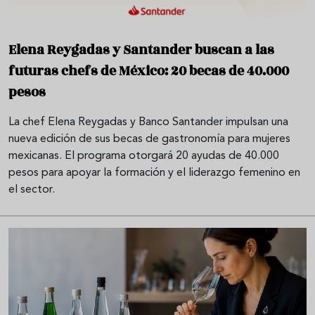
Elena Reygadas y Santander buscan a las
futuras chefs de México: 20 becas de 40.000
pesos
La chef Elena Reygadas y Banco Santander impulsan una
nueva edición de sus becas de gastronomía para mujeres
mexicanas. El programa otorgará 20 ayudas de 40.000
pesos para apoyar la formación y el liderazgo femenino en
el sector.