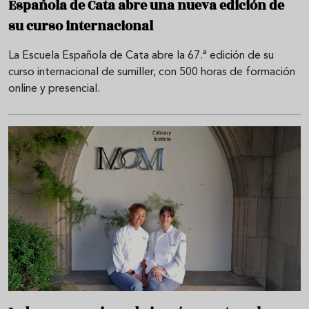
Española de Cata abre una nueva edición de
su curso internacional
La Escuela Española de Cata abre la 67.ª edición de su
curso internacional de sumiller, con 500 horas de formación
online y presencial.