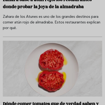
donde probar la joya de la almadraba
Zahara de los Atunes es uno de los grandes destinos para
comer atún rojo de almadraba. Estos restaurantes explican
por qué.
Dónde comer tomates que de verdad saben y