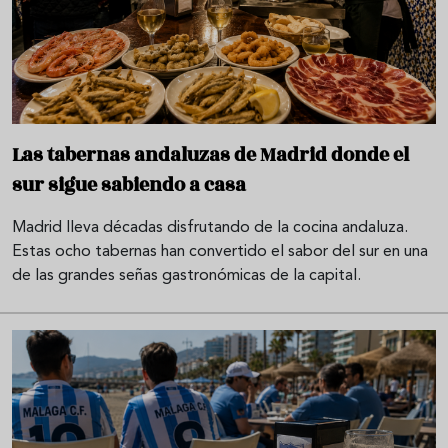
Las tabernas andaluzas de Madrid donde el
sur sigue sabiendo a casa
Madrid lleva décadas disfrutando de la cocina andaluza.
Estas ocho tabernas han convertido el sabor del sur en una
de las grandes señas gastronómicas de la capital.