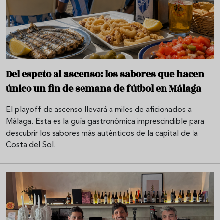
Del espeto al ascenso: los sabores que hacen
único un fin de semana de fútbol en Málaga
El playoff de ascenso llevará a miles de aficionados a
Málaga. Esta es la guía gastronómica imprescindible para
descubrir los sabores más auténticos de la capital de la
Costa del Sol.