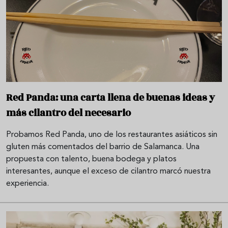
Red Panda: una carta llena de buenas ideas y
más cilantro del necesario
Probamos Red Panda, uno de los restaurantes asiáticos sin
gluten más comentados del barrio de Salamanca. Una
propuesta con talento, buena bodega y platos
interesantes, aunque el exceso de cilantro marcó nuestra
experiencia.