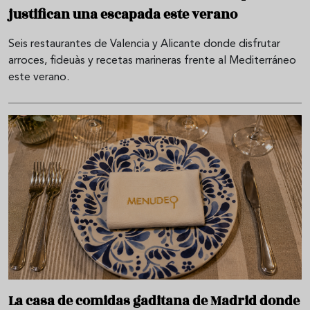
justifican una escapada este verano
Seis restaurantes de Valencia y Alicante donde disfrutar
arroces, fideuàs y recetas marineras frente al Mediterráneo
este verano.
La casa de comidas gaditana de Madrid donde