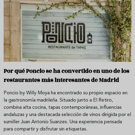
Por qué Poncio se ha convertido en uno de los
restaurantes más interesantes de Madrid
Poncio by Willy Moya ha encontrado su propio espacio en
la gastronomía madrileña. Situado junto a El Retiro,
combina alta cocina, tapas contemporáneas, influencias
andaluzas y una destacada selección de vinos dirigida por el
sumiller Juan Antonio Suanzes. Una experiencia pensada
para compartir y disfrutar sin etiquetas.