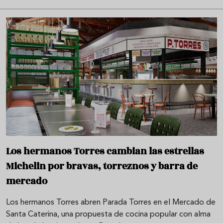
Los hermanos Torres cambian las estrellas
Michelin por bravas, torreznos y barra de
mercado
Los hermanos Torres abren Parada Torres en el Mercado de
Santa Caterina, una propuesta de cocina popular con alma