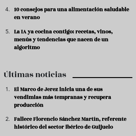
10 consejos para una alimentación saludable
en verano
La IA ya cocina contigo: recetas, vinos,
menús y tendencias que nacen de un
algoritmo
Últimas noticias
El Marco de Jerez inicia una de sus
vendimias más tempranas y recupera
producción
Fallece Florencio Sánchez Martín, referente
histórico del sector ibérico de Guijuelo