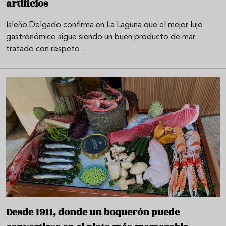
artificios
Isleño Delgado confirma en La Laguna que el mejor lujo
gastronómico sigue siendo un buen producto de mar
tratado con respeto.
Desde 1911, donde un boquerón puede