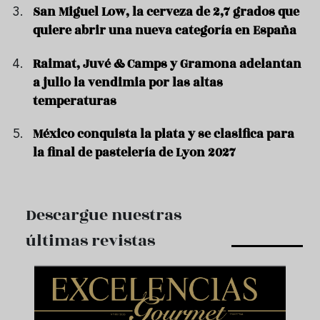
San Miguel Low, la cerveza de 2,7 grados que
quiere abrir una nueva categoría en España
Raimat, Juvé & Camps y Gramona adelantan
a julio la vendimia por las altas
temperaturas
México conquista la plata y se clasifica para
la final de pastelería de Lyon 2027
Descargue nuestras
últimas revistas