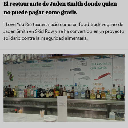
El restaurante de Jaden Smith donde quien
no puede pagar come gratis
I Love You Restaurant nació como un food truck vegano de
Jaden Smith en Skid Row y se ha convertido en un proyecto
solidario contra la inseguridad alimentaria.