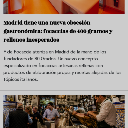
Madrid tiene una nueva obsesión
gastronómica: focaccias de 400 gramos y
rellenos inesperados
F de Focaccia aterriza en Madrid de la mano de los
fundadores de 80 Grados. Un nuevo concepto
especializado en focaccias artesanas rellenas con
productos de elaboración propia y recetas alejadas de los
tópicos italianos.