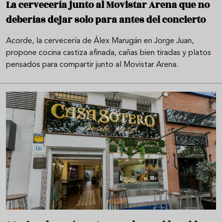
La cervecería junto al Movistar Arena que no
deberías dejar solo para antes del concierto
Acorde, la cervecería de Álex Marugán en Jorge Juan,
propone cocina castiza afinada, cañas bien tiradas y platos
pensados para compartir junto al Movistar Arena.