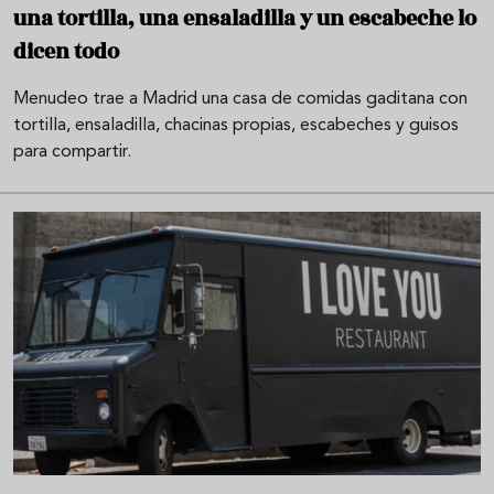
una tortilla, una ensaladilla y un escabeche lo
dicen todo
Menudeo trae a Madrid una casa de comidas gaditana con
tortilla, ensaladilla, chacinas propias, escabeches y guisos
para compartir.