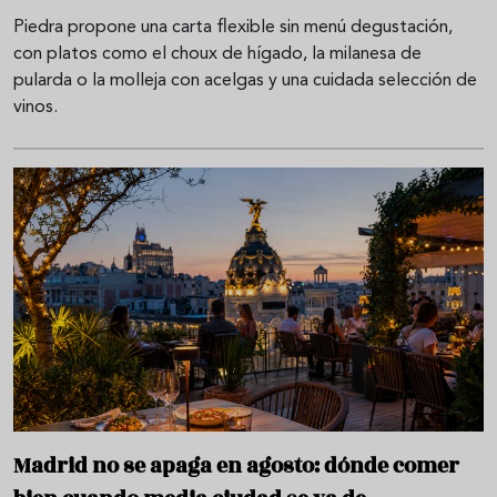
Piedra propone una carta flexible sin menú degustación,
con platos como el choux de hígado, la milanesa de
pularda o la molleja con acelgas y una cuidada selección de
vinos.
Madrid no se apaga en agosto: dónde comer