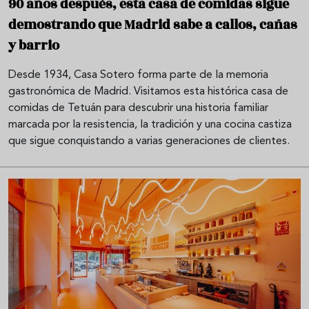
90 años después, esta casa de comidas sigue
demostrando que Madrid sabe a callos, cañas
y barrio
Desde 1934, Casa Sotero forma parte de la memoria
gastronómica de Madrid. Visitamos esta histórica casa de
comidas de Tetuán para descubrir una historia familiar
marcada por la resistencia, la tradición y una cocina castiza
que sigue conquistando a varias generaciones de clientes.