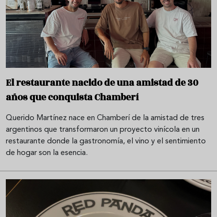
El restaurante nacido de una amistad de 30
años que conquista Chamberí
Querido Martínez nace en Chamberí de la amistad de tres
argentinos que transformaron un proyecto vinícola en un
restaurante donde la gastronomía, el vino y el sentimiento
de hogar son la esencia.