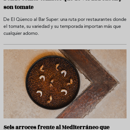
son tomate
De El Qüenco al Bar Super: una ruta por restaurantes donde
el tomate, su variedad y su temporada importan más que
cualquier adorno.
Seis arroces frente al Mediterráneo que