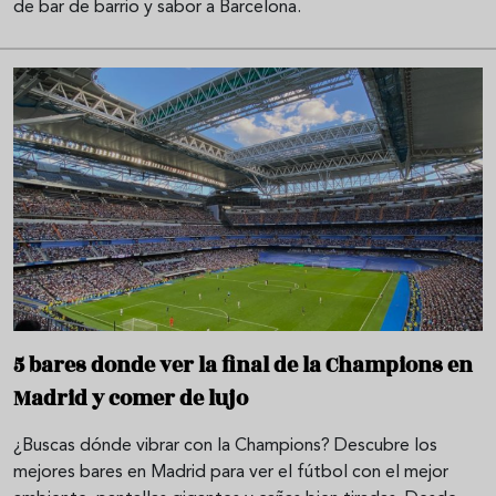
de bar de barrio y sabor a Barcelona.
5 bares donde ver la final de la Champions en
Madrid y comer de lujo
¿Buscas dónde vibrar con la Champions? Descubre los
mejores bares en Madrid para ver el fútbol con el mejor