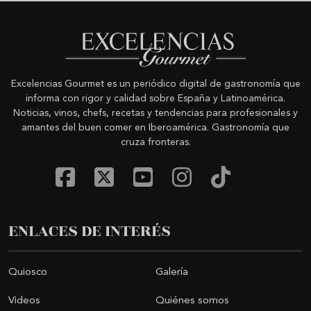
Excelencias Gourmet es un periódico digital de gastronomía que
informa con rigor y calidad sobre España y Latinoamérica.
Noticias, vinos, chefs, recetas y tendencias para profesionales y
amantes del buen comer en Iberoamérica. Gastronomía que
cruza fronteras.
ENLACES DE INTERÉS
Quiosco
Galería
Videos
Quiénes somos