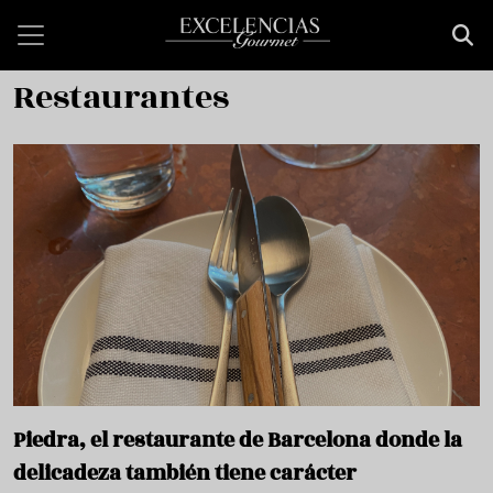
Skip to main content
Restaurantes
Piedra, el restaurante de Barcelona donde la
delicadeza también tiene carácter