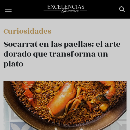
Skip to main content
Curiosidades
Socarrat en las paellas: el arte
dorado que transforma un
plato