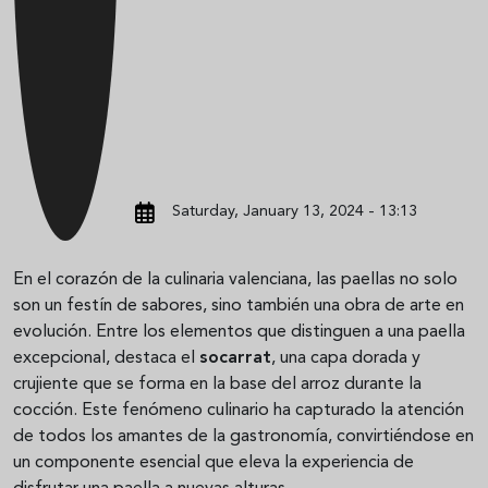
Saturday, January 13, 2024 - 13:13
En el corazón de la culinaria valenciana, las paellas no solo
son un festín de sabores, sino también una obra de arte en
evolución. Entre los elementos que distinguen a una paella
excepcional, destaca el
socarrat
, una capa dorada y
crujiente que se forma en la base del arroz durante la
cocción. Este fenómeno culinario ha capturado la atención
de todos los amantes de la gastronomía, convirtiéndose en
un componente esencial que eleva la experiencia de