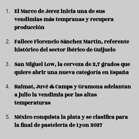
El Marco de Jerez inicia una de sus
vendimias más tempranas y recupera
producción
Fallece Florencio Sánchez Martín, referente
histórico del sector ibérico de Guijuelo
San Miguel Low, la cerveza de 2,7 grados que
quiere abrir una nueva categoría en España
Raimat, Juvé & Camps y Gramona adelantan
a julio la vendimia por las altas
temperaturas
México conquista la plata y se clasifica para
la final de pastelería de Lyon 2027