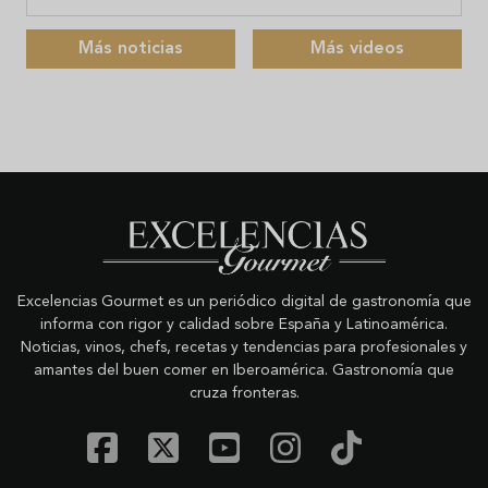
Más noticias
Más videos
Excelencias Gourmet es un periódico digital de gastronomía que
informa con rigor y calidad sobre España y Latinoamérica.
Noticias, vinos, chefs, recetas y tendencias para profesionales y
amantes del buen comer en Iberoamérica. Gastronomía que
cruza fronteras.