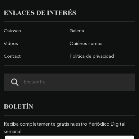
ENLACES DE INTERÉS
Quiosco
Galería
Videos
Quiénes somos
Contact
Política de privacidad
Search
BOLETÍN
Reciba completamente gratis nuestro Periódico Digital
semanal