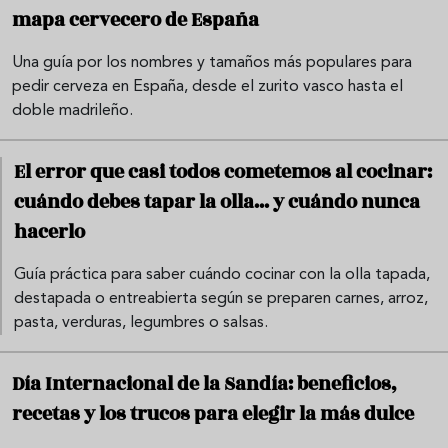
mapa cervecero de España
Una guía por los nombres y tamaños más populares para
pedir cerveza en España, desde el zurito vasco hasta el
doble madrileño.
El error que casi todos cometemos al cocinar:
cuándo debes tapar la olla... y cuándo nunca
hacerlo
Guía práctica para saber cuándo cocinar con la olla tapada,
destapada o entreabierta según se preparen carnes, arroz,
pasta, verduras, legumbres o salsas.
Día Internacional de la Sandía: beneficios,
recetas y los trucos para elegir la más dulce