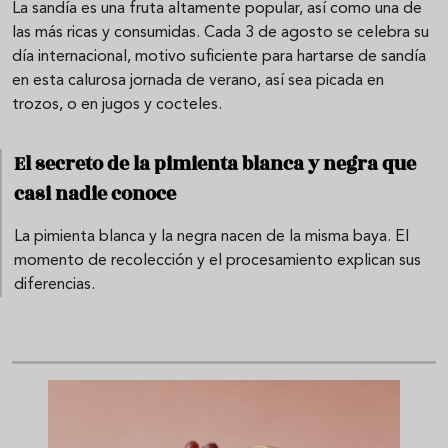
La sandía es una fruta altamente popular, así como una de
las más ricas y consumidas. Cada 3 de agosto se celebra su
día internacional, motivo suficiente para hartarse de sandía
en esta calurosa jornada de verano, así sea picada en
trozos, o en jugos y cocteles.
El secreto de la pimienta blanca y negra que
casi nadie conoce
La pimienta blanca y la negra nacen de la misma baya. El
momento de recolección y el procesamiento explican sus
diferencias.