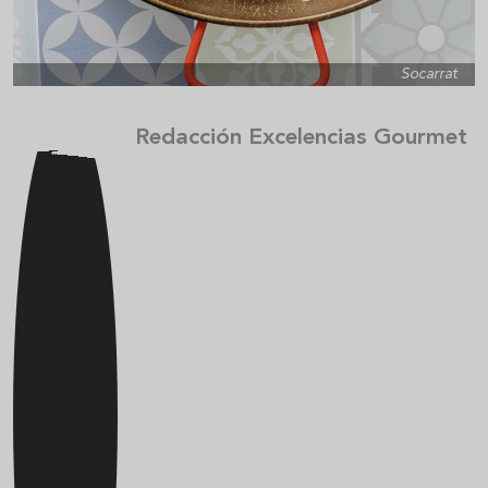
Socarrat
Redacción Excelencias Gourmet