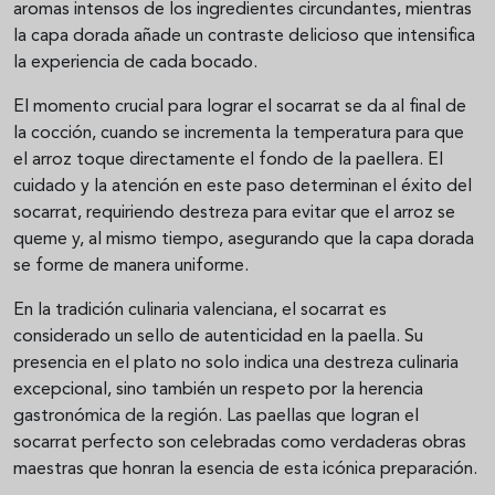
aromas intensos de los ingredientes circundantes, mientras
la capa dorada añade un contraste delicioso que intensifica
la experiencia de cada bocado.
El momento crucial para lograr el socarrat se da al final de
la cocción, cuando se incrementa la temperatura para que
el arroz toque directamente el fondo de la paellera. El
cuidado y la atención en este paso determinan el éxito del
socarrat, requiriendo destreza para evitar que el arroz se
queme y, al mismo tiempo, asegurando que la capa dorada
se forme de manera uniforme.
En la tradición culinaria valenciana, el socarrat es
considerado un sello de autenticidad en la paella. Su
presencia en el plato no solo indica una destreza culinaria
excepcional, sino también un respeto por la herencia
gastronómica de la región. Las paellas que logran el
socarrat perfecto son celebradas como verdaderas obras
maestras que honran la esencia de esta icónica preparación.