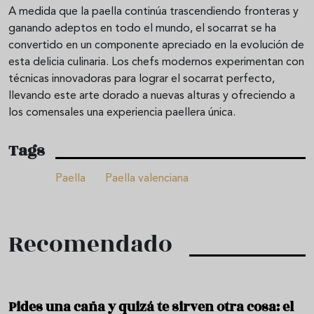
A medida que la paella continúa trascendiendo fronteras y
ganando adeptos en todo el mundo, el socarrat se ha
convertido en un componente apreciado en la evolución de
esta delicia culinaria. Los chefs modernos experimentan con
técnicas innovadoras para lograr el socarrat perfecto,
llevando este arte dorado a nuevas alturas y ofreciendo a
los comensales una experiencia paellera única.
Tags
Paella
Paella valenciana
Recomendado
Pides una caña y quizá te sirven otra cosa: el