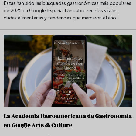
Estas han sido las búsquedas gastronómicas más populares
de 2025 en Google España. Descubre recetas virales,
dudas alimentarias y tendencias que marcaron el año.
La Academia Iberoamericana de Gastronomía
en Google Arts & Culture