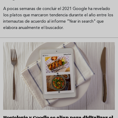
A pocas semanas de concluir el 2021 Google ha revelado
los platos que marcaron tendencia durante el año entre los
internautas de acuerdo al informe "Year in search" que
elabora anualmente el buscador.
Hostelería y Google se alían para digitalizar el