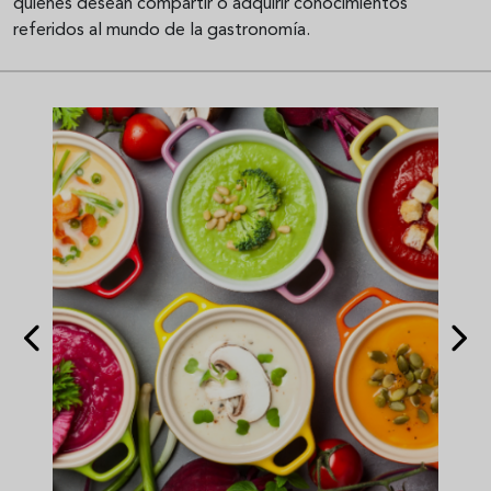
quienes desean compartir o adquirir conocimientos
referidos al mundo de la gastronomía.