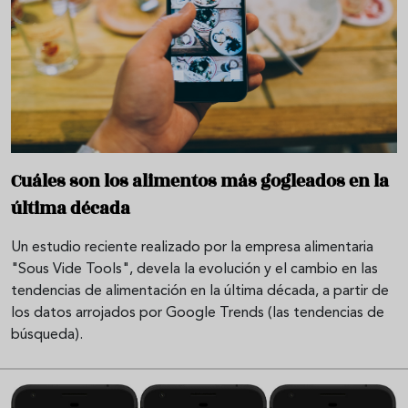
Cuáles son los alimentos más gogleados en la
última década
Un estudio reciente realizado por la empresa alimentaria
"Sous Vide Tools", devela la evolución y el cambio en las
tendencias de alimentación en la última década, a partir de
los datos arrojados por Google Trends (las tendencias de
búsqueda).