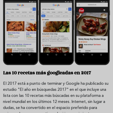
Las 10 recetas más googleadas en 2017
El 2017 está a punto de terminar y Google ha publicado su
estudio "El año en búsquedas 2017" en el que incluye una
lista con las 10 recetas más búscadas en su plataforma a
nivel mundial en los últimos 12 meses. Internet, sin lugar a
dudas, se ha convertido en el espacio preferido para