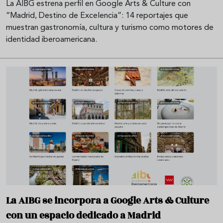
La AIBG estrena perfil en Google Arts & Culture con
“Madrid, Destino de Excelencia”: 14 reportajes que
muestran gastronomía, cultura y turismo como motores de
identidad iberoamericana.
La AIBG se incorpora a Google Arts & Culture
con un espacio dedicado a Madrid