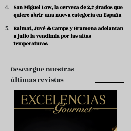
San Miguel Low, la cerveza de 2,7 grados que
quiere abrir una nueva categoría en España
Raimat, Juvé & Camps y Gramona adelantan
a julio la vendimia por las altas
temperaturas
Descargue nuestras
últimas revistas