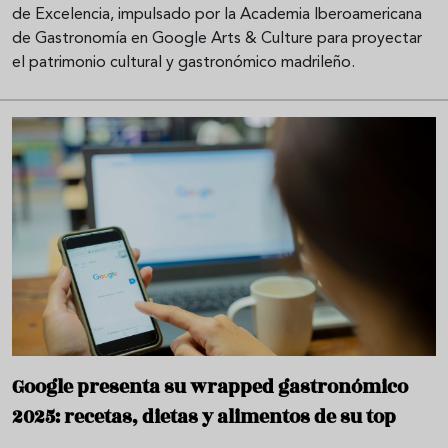
de Excelencia, impulsado por la Academia Iberoamericana
de Gastronomía en Google Arts & Culture para proyectar
el patrimonio cultural y gastronómico madrileño.
Google presenta su wrapped gastronómico
2025: recetas, dietas y alimentos de su top