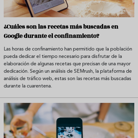
¿Cuáles son las recetas más buscadas en
Google durante el confinamiento?
Las horas de confinamiento han permitido que la población
pueda dedicar el tiempo necesario para disfrutar de la
elaboración de algunas recetas que precisan de una mayor
dedicación. Según un análisis de SEMrush, la plataforma de
análisis de tráfico web, estas son las recetas más buscadas
durante la cuarentena.