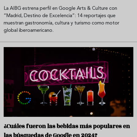
La AIBG estrena perfil en Google Arts & Culture con
“Madrid, Destino de Excelencia”: 14 reportajes que
muestran gastronomía, cultura y turismo como motor
global iberoamericano.
¿Cuáles fueron las bebidas más populares en
las búsquedas de Google en 2024?