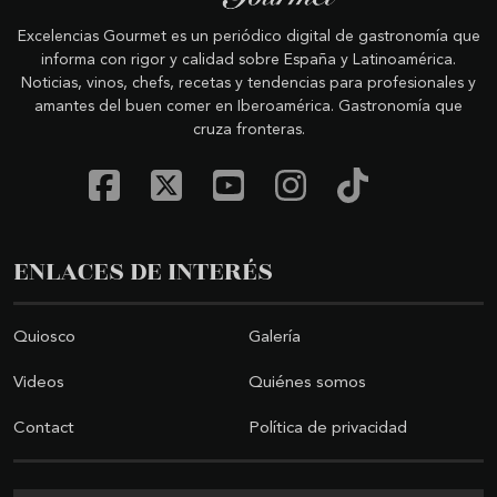
Excelencias Gourmet es un periódico digital de gastronomía que
informa con rigor y calidad sobre España y Latinoamérica.
Noticias, vinos, chefs, recetas y tendencias para profesionales y
amantes del buen comer en Iberoamérica. Gastronomía que
cruza fronteras.
ENLACES DE INTERÉS
Quiosco
Galería
Videos
Quiénes somos
Contact
Política de privacidad