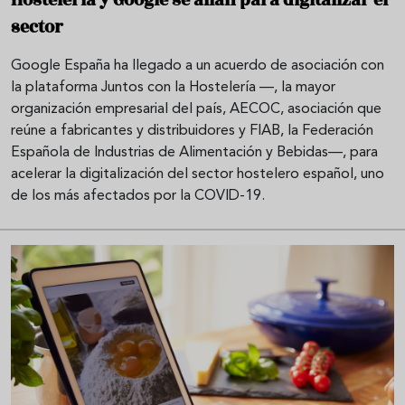
sector
Google España ha llegado a un acuerdo de asociación con
la plataforma Juntos con la Hostelería —, la mayor
organización empresarial del país, AECOC, asociación que
reúne a fabricantes y distribuidores y FIAB, la Federación
Española de Industrias de Alimentación y Bebidas—, para
acelerar la digitalización del sector hostelero español, uno
de los más afectados por la COVID-19.