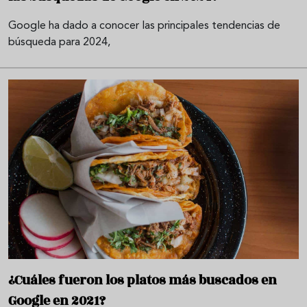
Google ha dado a conocer las principales tendencias de
búsqueda para 2024,
¿Cuáles fueron los platos más buscados en
Google en 2021?