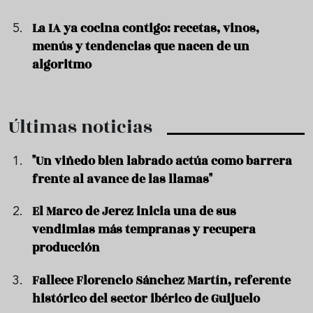
La IA ya cocina contigo: recetas, vinos,
menús y tendencias que nacen de un
algoritmo
Últimas noticias
"Un viñedo bien labrado actúa como barrera
frente al avance de las llamas"
El Marco de Jerez inicia una de sus
vendimias más tempranas y recupera
producción
Fallece Florencio Sánchez Martín, referente
histórico del sector ibérico de Guijuelo