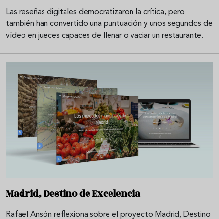
Las reseñas digitales democratizaron la crítica, pero
también han convertido una puntuación y unos segundos de
vídeo en jueces capaces de llenar o vaciar un restaurante.
Madrid, Destino de Excelencia
Rafael Ansón reflexiona sobre el proyecto Madrid, Destino